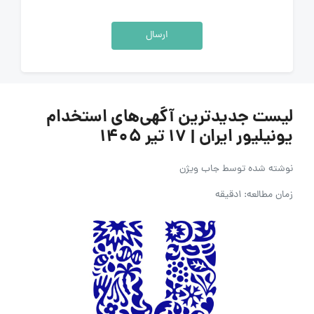
ارسال
لیست جدیدترین آگهی‌های استخدام
یونیلیور ایران | ۱۷ تیر ۱۴۰۵
نوشته شده توسط
جاب ویژن
زمان مطالعه: 1دقیقه