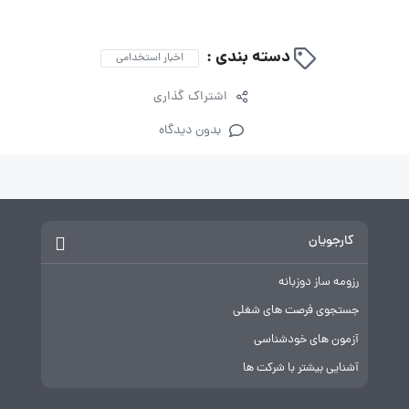
صنایع نفت ایکو
دسته بندی :
اخبار استخدامی
اشتراک گذاری
بدون دیدگاه
کارجویان
رزومه ساز دوزبانه
جستجوی فرصت های شغلی
آزمون های خودشناسی
آشنایی بیشتر با شرکت ها