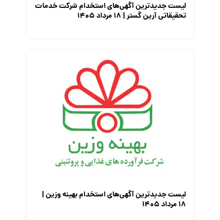
لیست جدیدترین آگهی‌های استخدام شرکت خدمات
تحقیقاتی آرین گستر | ۱۸ مرداد ۱۴۰۵
لیست جدیدترین آگهی‌های استخدام بهینه وزین |
۱۸ مرداد ۱۴۰۵