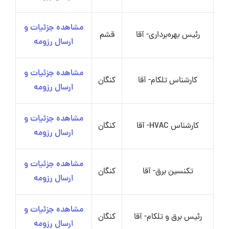
مشاهده جزئیات و
رئیس بهره‌برداری- آقا
قشم
ارسال رزومه
مشاهده جزئیات و
کارشناس تلکام- آقا
کنگان
ارسال رزومه
مشاهده جزئیات و
کارشناس HVAC- آقا
کنگان
ارسال رزومه
مشاهده جزئیات و
تکنسین برق- آقا
کنگان
ارسال رزومه
مشاهده جزئیات و
رئیس برق و تلکام- آقا
کنگان
ارسال رزومه