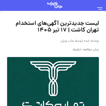
لیست جدیدترین آگهی‌های استخدام
تهران کاشت | ۱۷ تیر ۱۴۰۵
نوشته شده توسط
جاب ویژن
زمان مطالعه: 1دقیقه