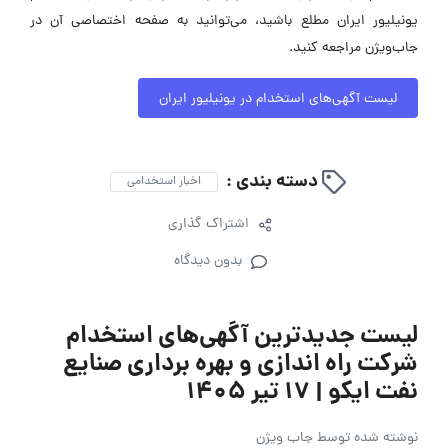
یونیلیور ایران مطلع باشید، می‌توانید به صفحه اختصاصی آن در
جاب‌ویژن مراجعه کنید.
لیست آگهی‌های استخدام در یونیلیور ایران
دسته بندی :
اخبار استخدامی
اشتراک گذاری
بدون دیدگاه
لیست جدیدترین آگهی‌های استخدام
شرکت راه اندازی و بهره برداری صنایع
نفت ایکو | ۱۷ تیر ۱۴۰۵
نوشته شده توسط
جاب ویژن