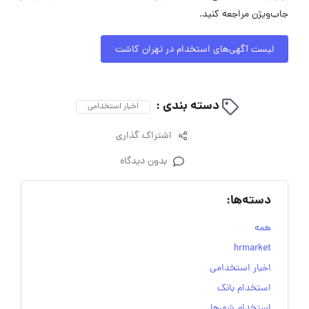
جاب‌ویژن مراجعه کنید.
لیست آگهی‌های استخدام در تهران کاشت
دسته بندی :
اخبار استخدامی
اشتراک گذاری
بدون دیدگاه
دسته‌ها:
همه
hrmarket
اخبار استخدامی
استخدام بانک
استخدام شهرها