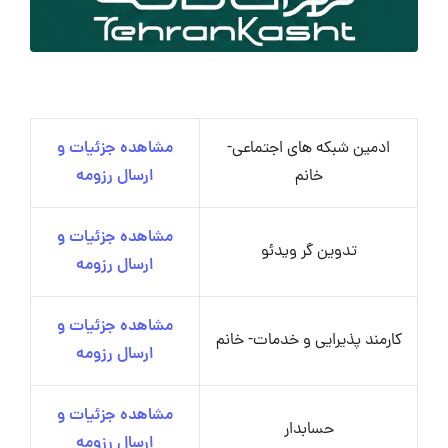
ادمین شبکه های اجتماعی-
مشاهده جزئیات و
خانم
ارسال رزومه
مشاهده جزئیات و
تدوین گر ویدئو
ارسال رزومه
مشاهده جزئیات و
کارمند پذیرایی و خدمات- خانم
ارسال رزومه
مشاهده جزئیات و
حسابدار
ارسال رزومه