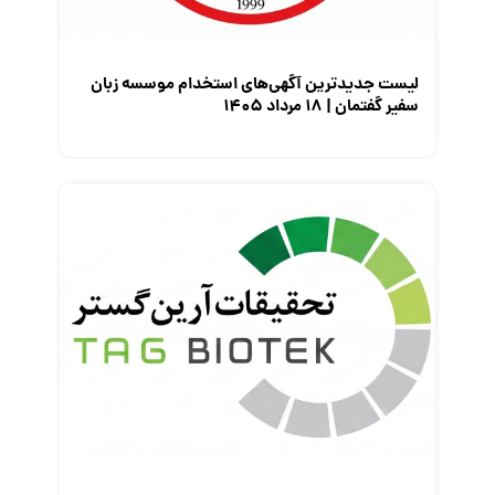
نمایشگاه کار
لیست جدیدترین آگهی‌های استخدام موسسه زبان
سفیر گفتمان | ۱۸ مرداد ۱۴۰۵