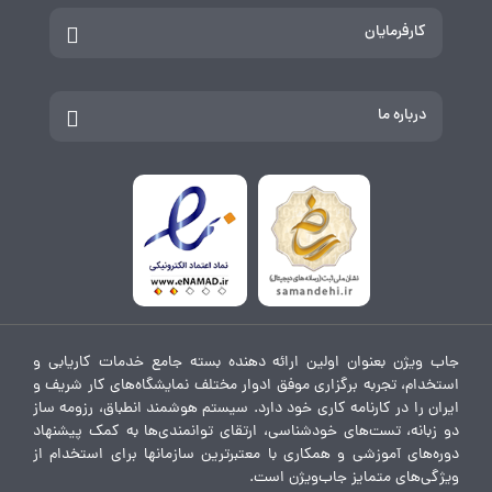
کارفرمایان
درباره ما
جاب ویژن بعنوان اولین ارائه دهنده بسته جامع خدمات کاریابی و
استخدام، تجربه برگزاری موفق ادوار مختلف نمایشگاه‌های کار شریف و
ایران را در کارنامه کاری خود دارد. سیستم هوشمند انطباق، رزومه ساز
دو زبانه، تست‌های خودشناسی، ارتقای توانمندی‌ها به کمک پیشنهاد
دوره‌های آموزشی و همکاری با معتبرترین سازمانها برای استخدام از
ویژگی‌های متمایز جاب‌ویژن است.