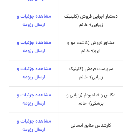
دستیار اجرایی فروش (کلینیک
مشاهده جزئیات و
زیبایی)- خانم
ارسال رزومه
مشاور فروش (کاشت مو و
مشاهده جزئیات و
ابرو)- خانم
ارسال رزومه
سرپرست فروش (کلینیک
مشاهده جزئیات و
زیبایی)- خانم
ارسال رزومه
عکاس و فیلمبردار (زیبایی و
مشاهده جزئیات و
پزشکی)- خانم
ارسال رزومه
مشاهده جزئیات و
کارشناس منابع انسانی
ارسال رزومه