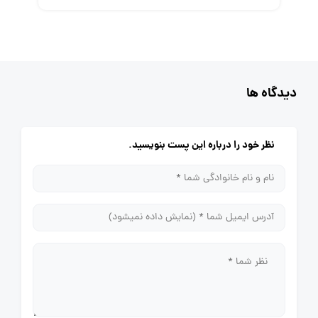
دیدگاه ها
نظر خود را درباره این پست بنویسید.