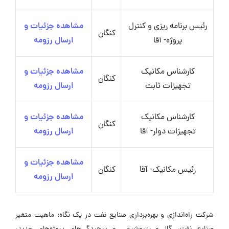
رئیس برنامه ریزی و کنترل
مشاهده جزئیات و
کنگان
پروژه- آقا
ارسال رزومه
کارشناس مکانیک
مشاهده جزئیات و
کنگان
تجهیزات ثابت
ارسال رزومه
کارشناس مکانیک
مشاهده جزئیات و
کنگان
تجهیزات دوار- آقا
ارسال رزومه
مشاهده جزئیات و
رئیس مکانیک- آقا
کنگان
ارسال رزومه
شرکت راه‌اندازی و بهره‌برداری صنایع نفت در یک نگاه: ماهیت متغیر