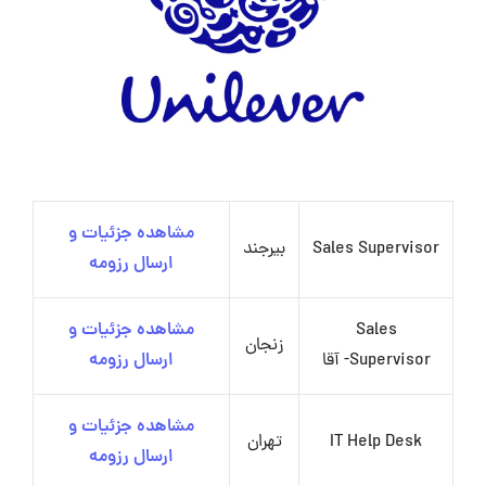
مشاهده جزئیات و
Sales Supervisor
بیرجند
ارسال رزومه
Sales
مشاهده جزئیات و
زنجان
Supervisor- آقا
ارسال رزومه
مشاهده جزئیات و
IT Help Desk
تهران
ارسال رزومه