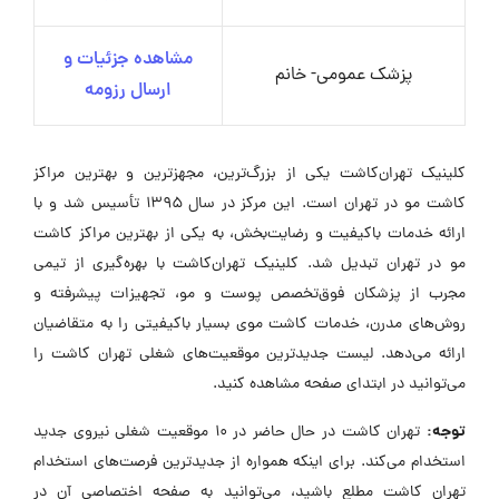
مشاهده جزئیات و
پزشک عمومی- خانم
ارسال رزومه
کلینیک تهران‌کاشت یکی از بزرگ‌ترین، مجهزترین و بهترین مراکز
کاشت مو در تهران است. این مرکز در سال ۱۳۹۵ تأسیس شد و با
ارائه خدمات باکیفیت و رضایت‌بخش، به یکی از بهترین مراکز کاشت
مو در تهران تبدیل شد. کلینیک تهران‌کاشت با بهره‌گیری از تیمی
مجرب از پزشکان فوق‌تخصص پوست و مو، تجهیزات پیشرفته و
روش‌های مدرن، خدمات کاشت موی بسیار باکیفیتی را به متقاضیان
ارائه می‌دهد. لیست جدیدترین موقعیت‌های شغلی تهران کاشت را
می‌توانید در ابتدای صفحه مشاهده کنید.
توجه:
تهران کاشت در حال حاضر در ۱۰ موقعیت شغلی نیروی جدید
استخدام می‌کند. برای اینکه همواره از جدیدترین فرصت‌های استخدام
تهران کاشت مطلع باشید، می‌توانید به صفحه اختصاصی آن در