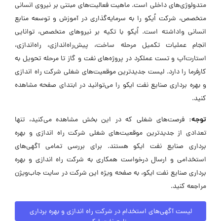
متدولوژی‌های داخلی است. ماهیت فعالیت‌های مبتنی بر نیروی انسانی
متخصص، شرکت اُیکو را به سرمایه‌گذاری در آموزش و توسعه منابع
انسانی واداشته است. اُیکو با تکیه بر نیروهای متخصص، توانایی
انجام عملیات تکمیل مرحله ساخت، پیش‌راه‌اندازی، راه‌اندازی،
استارت‌آپ و تست عملکرد در پروژه‌های نفت و گاز تا مرحله تحویل به
کارفرما را دارد. لیست جدیدترین موقعیت‌های شغلی شرکت راه اندازی
و بهره برداری صنایع نفت ایکو را می‌توانید در ابتدای صفحه مشاهده
کنید.
توجه:
فرصت‌های شغلی که در این بخش مشاهده می‌کنید، تنها
تعدادی از جدیدترین موقعیت‌های شغلی شرکت راه اندازی و بهره
برداری صنایع نفت ایکو هستند. برای بررسی تمامی آگهی‌های
استخدامی و ارسال درخواست همکاری به شرکت راه اندازی و بهره
برداری صنایع نفت ایکو، به صفحه ویژه این شرکت در سایت جاب‌ویژن
مراجعه کنید.
لیست آگهی‌های استخدام در شرکت راه اندازی و بهره برداری