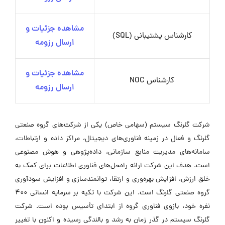
مشاهده جزئیات و
کارشناس پشتیبانی (SQL)
ارسال رزومه
مشاهده جزئیات و
کارشناس NOC
ارسال رزومه
شرکت گلرنگ سیستم (سهامی خاص) یکی از شرکت‌های گروه صنعتی
گلرنگ و فعال در زمینه فناوری‌های دیجیتال، مراکز داده و ارتباطات،
سامانه‌های مدیریت منابع سازمانی، داده‌پژوهی و هوش مصنوعی
است. هدف این شرکت ارائه راه‌حل‌های فناوری اطلاعات برای کمک به
خلق ارزش، افزایش بهره‌وری و ارتقا، توانمندسازی و افزایش سودآوری
گروه صنعتی گلرنگ است. این شرکت با تکیه بر سرمایه انسانی ۴۰۰
نفره خود، بازوی فناوری گروه از ابتدای تأسیس بوده است. شرکت
گلرنگ سیستم در گذر زمان به رشد و بالندگی رسیده و اکنون با تغییر