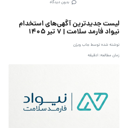
بدون دیدگاه
لیست جدیدترین آگهی‌های استخدام
نیواد فارمد سلامت | ۷ تیر ۱۴۰۵
نوشته شده توسط
جاب ویژن
زمان مطالعه: 1دقیقه