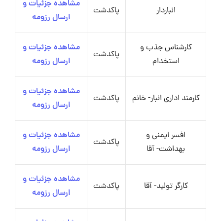
مشاهده جزئیات و
انباردار
پاکدشت
ارسال رزومه
کارشناس جذب و
مشاهده جزئیات و
پاکدشت
استخدام
ارسال رزومه
مشاهده جزئیات و
کارمند اداری انبار- خانم
پاکدشت
ارسال رزومه
افسر ایمنی و
مشاهده جزئیات و
پاکدشت
بهداشت- آقا
ارسال رزومه
مشاهده جزئیات و
کارگر تولید- آقا
پاکدشت
ارسال رزومه