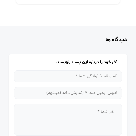
دیدگاه ها
نظر خود را درباره این پست بنویسید.