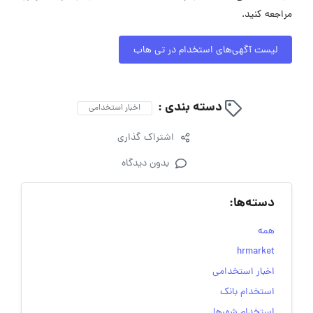
مراجعه کنید.
لیست آگهی‌های استخدام در تی هاب
دسته بندی :
اخبار استخدامی
اشتراک گذاری
بدون دیدگاه
دسته‌ها:
همه
hrmarket
اخبار استخدامی
استخدام بانک
استخدام شهرها