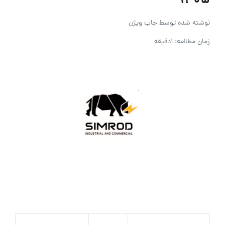
۱۴۰۵
نوشته شده توسط
جاب ویژن
زمان مطالعه: 1دقیقه