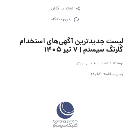
اشتراک گذاری
بدون دیدگاه
لیست جدیدترین آگهی‌های استخدام
گلرنگ سیستم | ۷ تیر ۱۴۰۵
نوشته شده توسط
جاب ویژن
زمان مطالعه: 1دقیقه