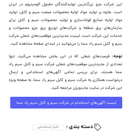
این شرکت جزو بزرگ‌ترین تولیدکنندگان مفتول آلومینیوم در ایران
است. علاوه بر تولید مواد اولیه محصولات صنعت سیم و کابل، تولید
مواد اولیه صنایع فولادسازی و تولید محصولات سیم و کابل برای
سازمان‌های برق منطقه و شرکت‌های توزیع برق جزو محصولات و
خدمات این شرکت است. لیست جدیدترین موقعیت‌های شغلی شرکت
سیم و کابل سیم راد سما را می‌توانید در ابتدای صفحه مشاهده کنید.
توجه:
فرصت‌های شغلی که در این بخش مشاهده می‌کنید، تنها
تعدادی از جدیدترین موقعیت‌های شغلی شرکت سیم و کابل سیم راد
سما هستند. برای بررسی تمامی آگهی‌های استخدامی و ارسال
درخواست همکاری به شرکت سیم و کابل سیم راد سما، به صفحه ویژه
این شرکت در سایت جاب‌ویژن مراجعه کنید.
لیست آگهی‌های استخدام در شرکت سیم و کابل سیم راد سما
دسته بندی :
اخبار استخدامی