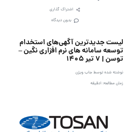
اشتراک گذاری
بدون دیدگاه
لیست جدیدترین آگهی‌های استخدام
توسعه سامانه های نرم افزاری نگین –
توسن | ۷ تیر ۱۴۰۵
نوشته شده توسط
جاب ویژن
زمان مطالعه: 1دقیقه