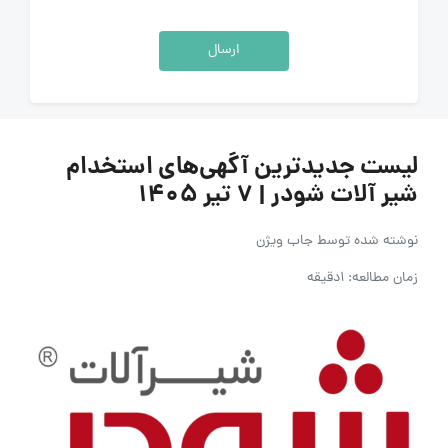
ارسال
لیست جدیدترین آگهی‌های استخدام
شیر آلات شودر | ۷ تیر ۱۴۰۵
نوشته شده توسط
جاب ویژن
زمان مطالعه: 1دقیقه