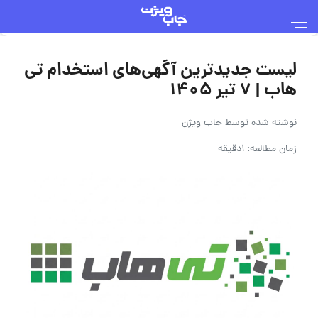
لیست جدیدترین آگهی‌های استخدام تی
هاب | ۷ تیر ۱۴۰۵
نوشته شده توسط
جاب ویژن
زمان مطالعه: 1دقیقه