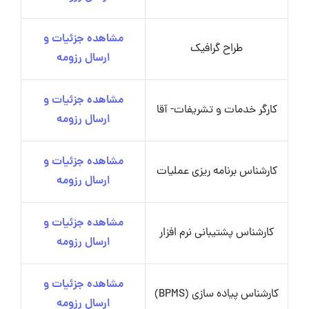
مشاهده جزئیات و
طراح گرافیک
ارسال رزومه
مشاهده جزئیات و
کارگر خدمات و تشریفات- آقا
ارسال رزومه
مشاهده جزئیات و
کارشناس برنامه ریزی عملیات
ارسال رزومه
مشاهده جزئیات و
کارشناس پشتیبانی نرم افزار
ارسال رزومه
مشاهده جزئیات و
کارشناس پیاده سازی (BPMS)
ارسال رزومه