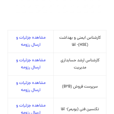
کارشناس ایمنی و بهداشت
مشاهده جزئیات و
(HSE)- آقا
ارسال رزومه
کارشناس ارشد حسابداری
مشاهده جزئیات و
مدیریت
ارسال رزومه
مشاهده جزئیات و
سرپرست فروش (B2B)
ارسال رزومه
مشاهده جزئیات و
تکنسین فنی (بویمر)- آقا
ارسال رزومه