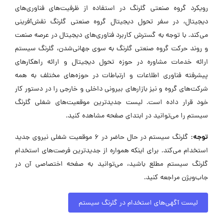
رویکرد گروه صنعتی گلرنگ در استفاده از ظرفیت‌های فناوری‌های
دیجیتال، در سفر تحول دیجیتال گروه صنعتی گلرنگ نقش‌آفرینی
می‌کند. با توجه به گسترش کاربرد فناوری‌های دیجیتال در عرصه صنعت
و روند حرکت گروه صنعتی گلرنگ به سوی جهانی‌شدن، گلرنگ سیستم
ارائه خدمات مشاوره در حوزه تحول دیجیتال و ارائه راهکارهای
پیشرفته فناوری اطلاعات و ارتباطات در حوزه‌های مختلف به همه
شرکت‌های گروه و نیز بازارهای بیرونی داخلی و خارجی را در دستور کار
خود قرار داده است. لیست جدیدترین موقعیت‌های شغلی گلرنگ
سیستم را می‌توانید در ابتدای صفحه مشاهده کنید.
توجه:
گلرنگ سیستم در حال حاضر در ۶ موقعیت شغلی نیروی جدید
استخدام می‌کند. برای اینکه همواره از جدیدترین فرصت‌های استخدام
گلرنگ سیستم مطلع باشید، می‌توانید به صفحه اختصاصی آن در
جاب‌ویژن مراجعه کنید.
لیست آگهی‌های استخدام در گلرنگ سیستم