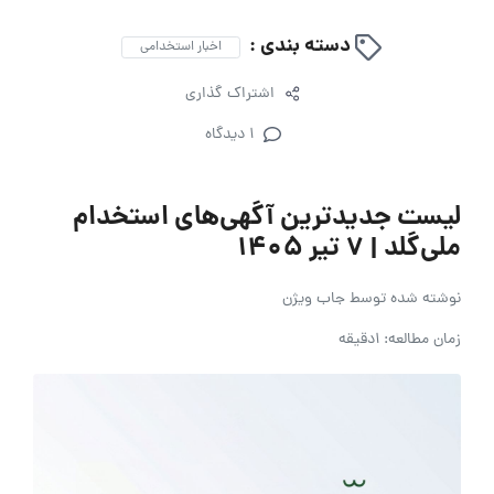
دسته بندی :
اخبار استخدامی
اشتراک گذاری
1 دیدگاه
لیست جدیدترین آگهی‌های استخدام
ملی‌گلد | ۷ تیر ۱۴۰۵
نوشته شده توسط
جاب ویژن
زمان مطالعه: 1دقیقه