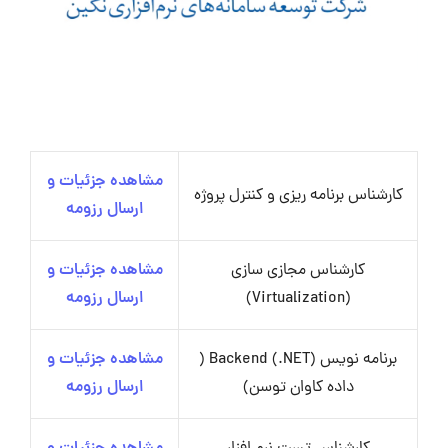
مشاهده جزئیات و
کارشناس برنامه ریزی و کنترل پروژه
ارسال رزومه
کارشناس مجازی سازی
مشاهده جزئیات و
(Virtualization)
ارسال رزومه
برنامه نویس Backend (.NET) (
مشاهده جزئیات و
داده کاوان توسن)
ارسال رزومه