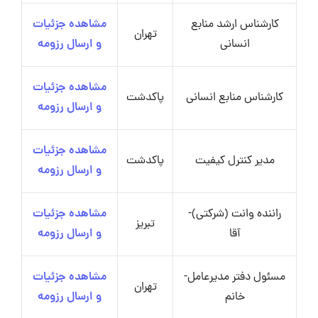
کارشناس ارشد منابع
مشاهده جزئیات
تهران
انسانی
و ارسال رزومه
مشاهده جزئیات
کارشناس منابع انسانی
پاکدشت
و ارسال رزومه
مشاهده جزئیات
مدیر کنترل کیفیت
پاکدشت
و ارسال رزومه
راننده وانت (شرکتی)-
مشاهده جزئیات
تبریز
آقا
و ارسال رزومه
مسئول دفتر مدیرعامل-
مشاهده جزئیات
تهران
خانم
و ارسال رزومه