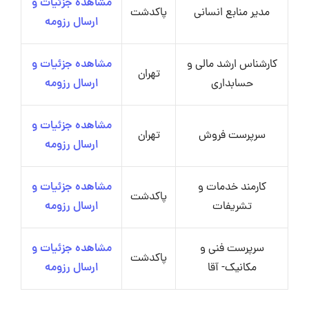
مشاهده جزئیات و
مدیر منابع انسانی
پاکدشت
ارسال رزومه
کارشناس ارشد مالی و
مشاهده جزئیات و
تهران
حسابداری
ارسال رزومه
مشاهده جزئیات و
سرپرست فروش
تهران
ارسال رزومه
کارمند خدمات و
مشاهده جزئیات و
پاکدشت
تشریفات
ارسال رزومه
سرپرست فنی و
مشاهده جزئیات و
پاکدشت
مکانیک- آقا
ارسال رزومه