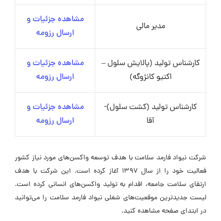
مشاهده جزئیات و
مدیر مالی
ارسال رزومه
کارشناس تولید (پالایش سلول –
مشاهده جزئیات و
اکتیو کانژوگه)
ارسال رزومه
کارشناس تولید (کشت سلول)-
مشاهده جزئیات و
آقا
ارسال رزومه
شرکت نیواد فارمد سلامت با هدف توسعه واکسن‌های مورد نیاز کشور
فعالیت خود را از سال ۱۳۹۷ آغاز کرده است. این شرکت با هدف
ارتقای سلامت جامعه، اقدام به تولید واکسن‌های انسانی کرده است.
لیست جدیدترین موقعیت‌های شغلی نیواد فارمد سلامت را می‌توانید
در ابتدای صفحه مشاهده کنید.