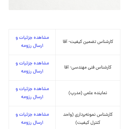
مشاهده جزئیات و
کارشناس تضمین کیفیت- آقا
ارسال رزومه
مشاهده جزئیات و
کارشناس فنی مهندسی- آقا
ارسال رزومه
مشاهده جزئیات و
نماینده علمی (مدرپ)
ارسال رزومه
کارشناس نمونه‌برداری (واحد
مشاهده جزئیات و
کنترل کیفیت)
ارسال رزومه