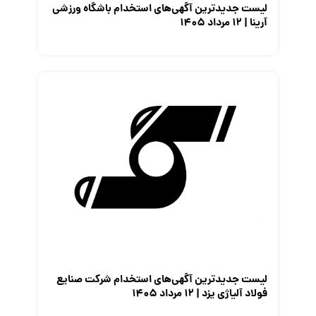
لیست جدیدترین آگهی‌های استخدام باشگاه ورزشی
آرینا | ۱۲ مرداد ۱۴۰۵
لیست جدیدترین آگهی‌های استخدام شرکت صنایع
فولاد آلیاژی یزد | ۱۲ مرداد ۱۴۰۵