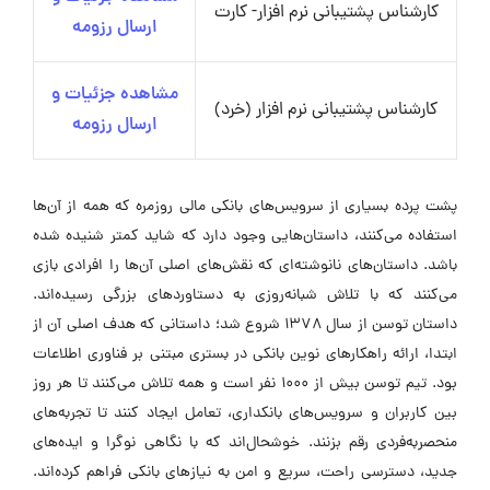
کارشناس پشتیبانی نرم افزار- کارت
ارسال رزومه
مشاهده جزئیات و
کارشناس پشتیبانی نرم افزار (خرد)
ارسال رزومه
پشت پرده بسیاری از سرویس‌های بانکی مالی روزمره که همه از آن‌ها
استفاده می‌کنند، داستان‌هایی وجود دارد که شاید کمتر شنیده شده
باشد. داستان‌های نانوشته‌ای که نقش‌های اصلی آن‌ها را افرادی بازی
می‌کنند که با تلاش شبانه‌روزی به دستاوردهای بزرگی رسیده‌اند.
داستان توسن از سال ۱۳۷۸ شروع شد؛ داستانی که هدف اصلی آن از
ابتدا، ارائه راهکارهای نوین بانکی در بستری مبتنی بر فناوری اطلاعات
بود. تیم توسن بیش از ۱۰۰۰ نفر است و همه تلاش می‌کنند تا هر روز
بین کاربران و سرویس‌های بانکداری، تعامل ایجاد کنند تا تجربه‌های
منحصربه‌فردی رقم بزنند. خوشحال‌اند که با نگاهی نوگرا و ایده‌های
جدید، دسترسی راحت، سریع و امن به نیازهای بانکی فراهم کرده‌اند.