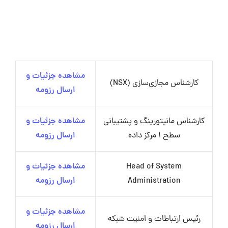
مشاهده جزئیات و
کارشناس مجازی‌سازی (NSX)
ارسال رزومه
کارشناس مانیتورینگ و پشتیبانی
مشاهده جزئیات و
سطح 1 مرکز داده
ارسال رزومه
Head of System
مشاهده جزئیات و
Administration
ارسال رزومه
مشاهده جزئیات و
رئیس ارتباطات و امنیت شبکه
ارسال رزومه