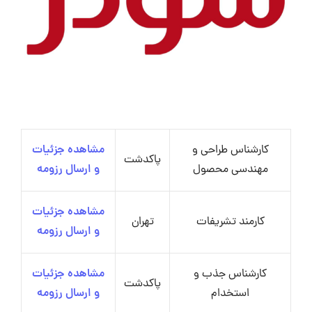
کارشناس طراحی و
مشاهده جزئیات
پاکدشت
مهندسی محصول
و ارسال رزومه
مشاهده جزئیات
کارمند تشریفات
تهران
و ارسال رزومه
کارشناس جذب و
مشاهده جزئیات
پاکدشت
استخدام
و ارسال رزومه