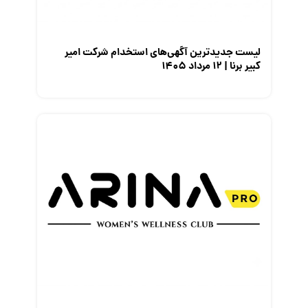
نمایشگاه کار
لیست جدیدترین آگهی‌های استخدام شرکت امیر
کبیر برنا | ۱۲ مرداد ۱۴۰۵