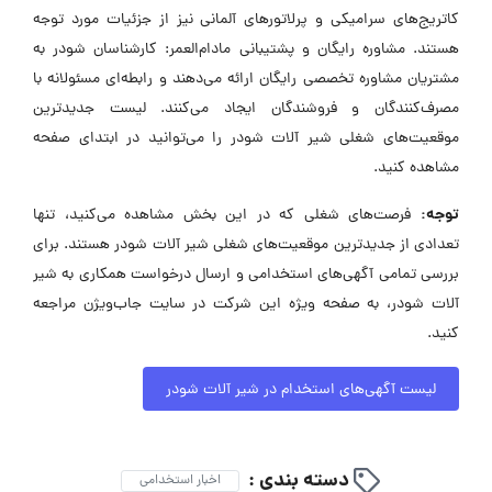
کاتریج‌های سرامیکی و پرلاتورهای آلمانی نیز از جزئیات مورد توجه
هستند. مشاوره رایگان و پشتیبانی مادام‌العمر: کارشناسان شودر به
مشتریان مشاوره تخصصی رایگان ارائه می‌دهند و رابطه‌ای مسئولانه با
مصرف‌کنندگان و فروشندگان ایجاد می‌کنند. لیست جدیدترین
موقعیت‌های شغلی شیر آلات شودر را می‌توانید در ابتدای صفحه
مشاهده کنید.
توجه:
فرصت‌های شغلی که در این بخش مشاهده می‌کنید، تنها
تعدادی از جدیدترین موقعیت‌های شغلی شیر آلات شودر هستند. برای
بررسی تمامی آگهی‌های استخدامی و ارسال درخواست همکاری به شیر
آلات شودر، به صفحه ویژه این شرکت در سایت جاب‌ویژن مراجعه
کنید.
لیست آگهی‌های استخدام در شیر آلات شودر
دسته بندی :
اخبار استخدامی