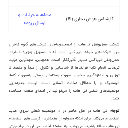
مشاهده جزئیات و
کارشناس هوش تجاری (BI)
ارسال رزومه
شرکت حمل‌ونقل تی‌هاب از زیرمجموعه‌های شرکت‌های گروه فاخر و
جزو شرکت‌های خواهر تیپاکس است که در تسهیل زنجیره عملیات
حمل‌ونقل تیپاکس بسیار تأثیرگذار است. همچنین، مهم‌ترین مزیت
تی‌هاب انجام کلیه فرآیندها از شناسایی و کنترل از مبدأ و مقصد تا
توزین و اندازه‌گیری حجم و سورت بسته‌های پستی به‌صورت کاملاً
اتوماتیک و با حداقل دخالت انسانی است. لیست جدیدترین
موقعیت‌های شغلی تی هاب را می‌توانید در ابتدای صفحه مشاهده
کنید.
توجه:
تی هاب در حال حاضر در ۱۰ موقعیت شغلی نیروی جدید
استخدام می‌کند. برای اینکه همواره از جدیدترین فرصت‌های استخدام
تی هاب مطلع باشید، می‌توانید به صفحه اختصاصی آن در جاب‌ویژن