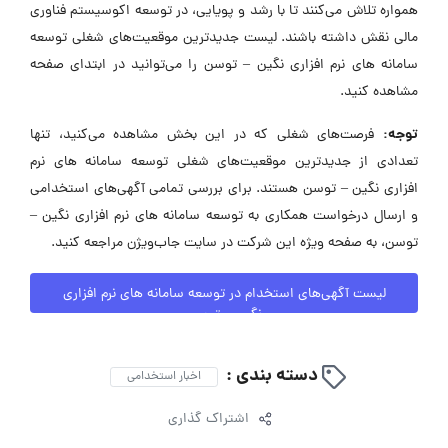
همواره تلاش می‌کنند تا با رشد و پویایی، در توسعه اکوسیستم فناوری
مالی نقش داشته باشند. لیست جدیدترین موقعیت‌های شغلی توسعه
سامانه های نرم افزاری نگین – توسن را می‌توانید در ابتدای صفحه
مشاهده کنید.
توجه:
فرصت‌های شغلی که در این بخش مشاهده می‌کنید، تنها
تعدادی از جدیدترین موقعیت‌های شغلی توسعه سامانه های نرم
افزاری نگین – توسن هستند. برای بررسی تمامی آگهی‌های استخدامی
و ارسال درخواست همکاری به توسعه سامانه های نرم افزاری نگین –
توسن، به صفحه ویژه این شرکت در سایت جاب‌ویژن مراجعه کنید.
لیست آگهی‌های استخدام در توسعه سامانه های نرم افزاری
نگین – توسن
دسته بندی :
اخبار استخدامی
اشتراک گذاری