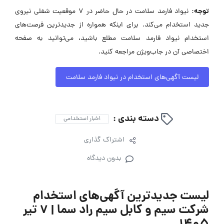
توجه:
نیواد فارمد سلامت در حال حاضر در ۷ موقعیت شغلی نیروی
جدید استخدام می‌کند. برای اینکه همواره از جدیدترین فرصت‌های
استخدام نیواد فارمد سلامت مطلع باشید، می‌توانید به صفحه
اختصاصی آن در جاب‌ویژن مراجعه کنید.
لیست آگهی‌های استخدام در نیواد فارمد سلامت
دسته بندی :
اخبار استخدامی
اشتراک گذاری
بدون دیدگاه
لیست جدیدترین آگهی‌های استخدام
شرکت سیم و کابل سیم راد سما | ۷ تیر