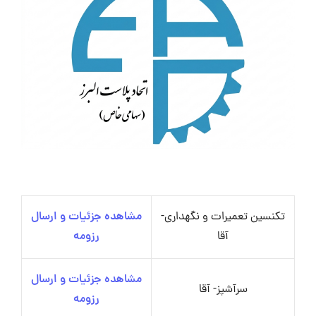
تکنسین تعمیرات و نگهداری-
مشاهده جزئیات و ارسال
آقا
رزومه
مشاهده جزئیات و ارسال
سرآشپز- آقا
رزومه