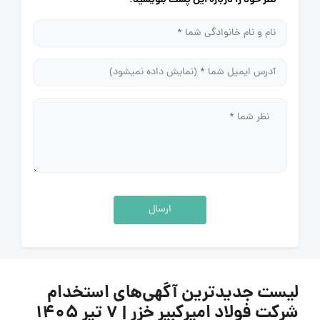
ارسال
لیست جدیدترین آگهی‌های استخدام
شرکت فولاد امیرکبیر خزر | ۷ تیر ۱۴۰۵