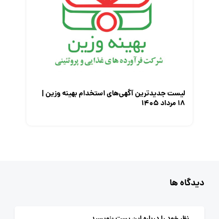
لیست جدیدترین آگهی‌های استخدام بهینه وزین |
۱۸ مرداد ۱۴۰۵
دیدگاه ها
نظر خود را درباره این پست بنویسید.