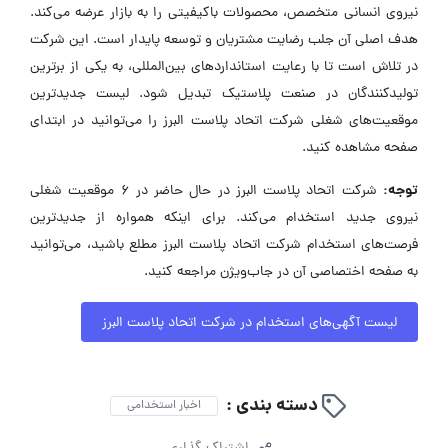
نیروی انسانی متخصص، محصولات باکیفیتی را به بازار عرضه می‌کند.
هدف اصلی آن جلب رضایت مشتریان و توسعه پایدار است. این شرکت
در تلاش است تا با رعایت استانداردهای بین‌المللی، به یکی از برترین
تولیدکنندگان در صنعت پلاستیک تبدیل شود. لیست جدیدترین
موقعیت‌های شغلی شرکت اتحاد پلاست البرز را می‌توانید در ابتدای
صفحه مشاهده کنید.
توجه:
شرکت اتحاد پلاست البرز در حال حاضر در ۶ موقعیت شغلی
نیروی جدید استخدام می‌کند. برای اینکه همواره از جدیدترین
فرصت‌های استخدام شرکت اتحاد پلاست البرز مطلع باشید، می‌توانید
به صفحه اختصاصی آن در جاب‌ویژن مراجعه کنید.
لیست آگهی‌های استخدام در شرکت اتحاد پلاست البرز
دسته بندی :
اخبار استخدامی