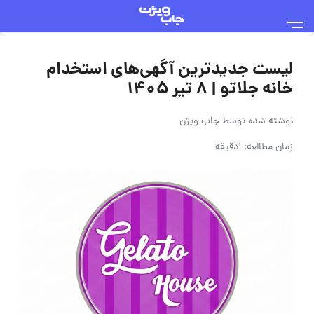
لیست جدیدترین آگهی‌های استخدام
خانه جلاتو | ۸ تیر ۱۴۰۵
نوشته شده توسط
جاب ویژن
زمان مطالعه: 1دقیقه