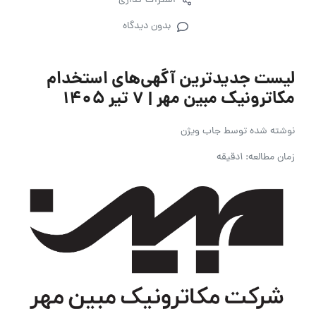
اشتراک گذاری
بدون دیدگاه
لیست جدیدترین آگهی‌های استخدام
مکاترونیک مبین مهر | ۷ تیر ۱۴۰۵
نوشته شده توسط
جاب ویژن
زمان مطالعه: 1دقیقه