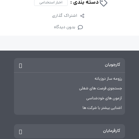
دسته بندی :
اخبار استخدامی
اشتراک گذاری
بدون دیدگاه
کارجویان
رزومه ساز دوزبانه
جستجوی فرصت های شغلی
آزمون های خودشناسی
آشنایی بیشتر با شرکت ها
کارفرمایان