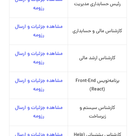
رئیس حسابداری مدیریت
رزومه
مشاهده جزئیات و ارسال
کارشناس مالی و حسابداری
رزومه
مشاهده جزئیات و ارسال
کارشناس ارشد مالی
رزومه
برنامه‌نویس Front-End
مشاهده جزئیات و ارسال
(React)
رزومه
کارشناس سیستم و
مشاهده جزئیات و ارسال
زیرساخت
رزومه
کارشناس پشتیبانی (Help
مشاهده جزئیات و ارسال