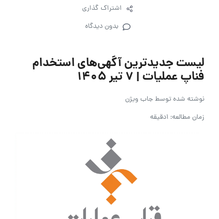
اشتراک گذاری
بدون دیدگاه
لیست جدیدترین آگهی‌های استخدام
فناپ عملیات | ۷ تیر ۱۴۰۵
نوشته شده توسط
جاب ویژن
زمان مطالعه: 1دقیقه