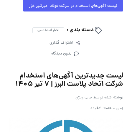
لیست آگهی‌های استخدام در شرکت فولاد امیرکبیر خزر
دسته بندی :
اخبار استخدامی
اشتراک گذاری
بدون دیدگاه
لیست جدیدترین آگهی‌های استخدام
شرکت اتحاد پلاست البرز | ۷ تیر ۱۴۰۵
نوشته شده توسط
جاب ویژن
زمان مطالعه: 1دقیقه