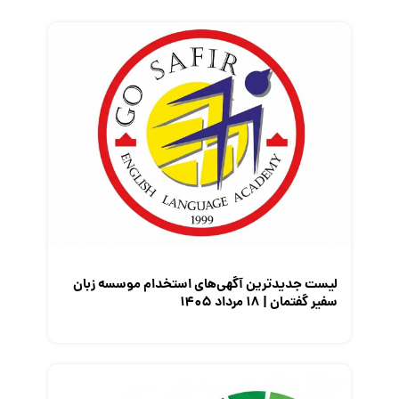
فریلنسر
قانون کار
کارفرمایان
گزارش‌های آماری
مصاحبه شغلی
معرفی شرکت ها
معرفی متخصصان منابع انسانی
معرفی مشاغل
نمایشگاه کار
لیست جدیدترین آگهی‌های استخدام موسسه زبان
سفیر گفتمان | ۱۸ مرداد ۱۴۰۵