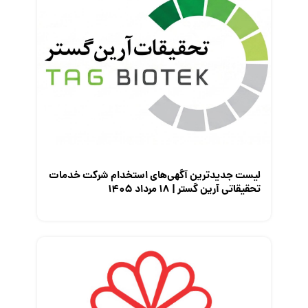
لیست جدیدترین آگهی‌های استخدام شرکت خدمات
تحقیقاتی آرین گستر | ۱۸ مرداد ۱۴۰۵