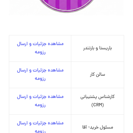
مشاهده جزئیات و ارسال
باریستا و بارتندر
رزومه
مشاهده جزئیات و ارسال
سالن کار
رزومه
کارشناس پشتیبانی
مشاهده جزئیات و ارسال
(CRM)
رزومه
مشاهده جزئیات و ارسال
مسئول خرید- آقا
رزومه