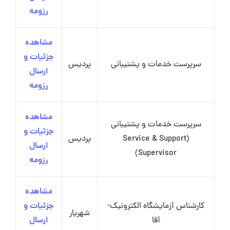
رزومه
مشاهده
جزئیات و
سرپرست خدمات و پشتیبانی
پردیس
ارسال
رزومه
مشاهده
سرپرست خدمات و پشتیبانی
جزئیات و
(Service & Support
پردیس
ارسال
Supervisor)
رزومه
مشاهده
کارشناس آزمایشگاه الکترونیک-
جزئیات و
شهریار
آقا
ارسال