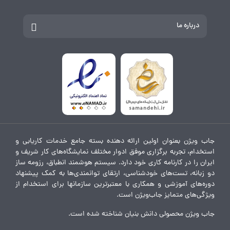
درباره ما
جاب ویژن بعنوان اولین ارائه دهنده بسته جامع خدمات کاریابی و
استخدام، تجربه برگزاری موفق ادوار مختلف نمایشگاه‌های کار شریف و
ایران را در کارنامه کاری خود دارد. سیستم هوشمند انطباق، رزومه ساز
دو زبانه، تست‌های خودشناسی، ارتقای توانمندی‌ها به کمک پیشنهاد
دوره‌های آموزشی و همکاری با معتبرترین سازمانها برای استخدام از
ویژگی‌های متمایز جاب‌ویژن است.
جاب ویژن محصولی دانش بنیان شناخته شده است.