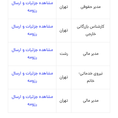
مشاهده جزئیات و ارسال
مدیر حقوقی
تهران
رزومه
کارشناس بازرگانی
مشاهده جزئیات و ارسال
تهران
خارجی
رزومه
مشاهده جزئیات و ارسال
مدیر مالی
رشت
رزومه
نیروی خدماتی-
مشاهده جزئیات و ارسال
تهران
خانم
رزومه
مشاهده جزئیات و ارسال
مدیر مالی
تهران
رزومه