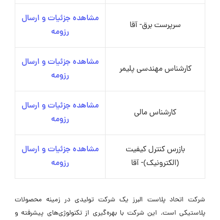
مشاهده جزئیات و ارسال
سرپرست برق- آقا
رزومه
مشاهده جزئیات و ارسال
کارشناس مهندسی پلیمر
رزومه
مشاهده جزئیات و ارسال
کارشناس مالی
رزومه
بازرس کنترل کیفیت
مشاهده جزئیات و ارسال
(الکترونیک)- آقا
رزومه
شرکت اتحاد پلاست البرز یک شرکت تولیدی در زمینه محصولات
پلاستیکی است. این شرکت با بهره‌گیری از تکنولوژی‌های پیشرفته و