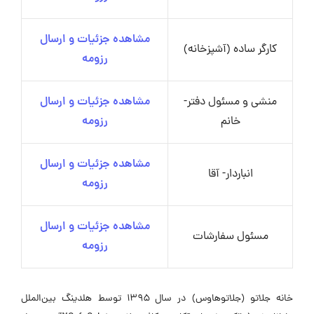
مشاهده جزئیات و ارسال
کارگر ساده (آشپزخانه)
رزومه
منشی و مسئول دفتر-
مشاهده جزئیات و ارسال
خانم
رزومه
مشاهده جزئیات و ارسال
انباردار- آقا
رزومه
مشاهده جزئیات و ارسال
مسئول سفارشات
رزومه
خانه جلاتو (جلاتوهاوس) در سال ۱۳۹۵ توسط هلدینگ بین‌الملل