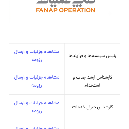
مشاهده جزئیات و ارسال
رئیس سیستم‌ها و فرآیندها
رزومه
کارشناس ارشد جذب و
مشاهده جزئیات و ارسال
استخدام
رزومه
مشاهده جزئیات و ارسال
کارشناس جبران خدمات
رزومه
مشاهده جزئیات و ارسال