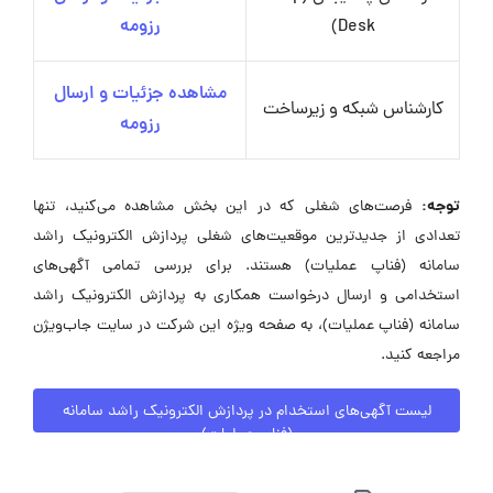
Desk)
رزومه
مشاهده جزئیات و ارسال
کارشناس شبکه و زیرساخت
رزومه
توجه:
فرصت‌های شغلی که در این بخش مشاهده می‌کنید، تنها
تعدادی از جدیدترین موقعیت‌های شغلی پردازش الکترونیک راشد
سامانه (فناپ عملیات) هستند. برای بررسی تمامی آگهی‌های
استخدامی و ارسال درخواست همکاری به پردازش الکترونیک راشد
سامانه (فناپ عملیات)، به صفحه ویژه این شرکت در سایت جاب‌ویژن
مراجعه کنید.
لیست آگهی‌های استخدام در پردازش الکترونیک راشد سامانه
(فناپ عملیات)