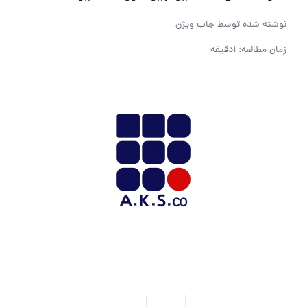
نوشته شده توسط
جاب ویژن
زمان مطالعه: 1دقیقه