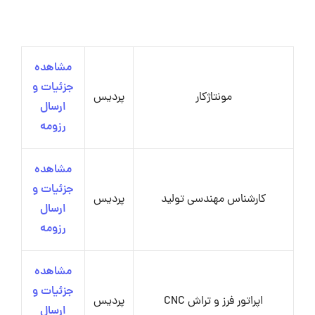
مشاهده
جزئیات و
مونتاژکار
پردیس
ارسال
رزومه
مشاهده
جزئیات و
کارشناس مهندسی تولید
پردیس
ارسال
رزومه
مشاهده
جزئیات و
اپراتور فرز و تراش CNC
پردیس
ارسال