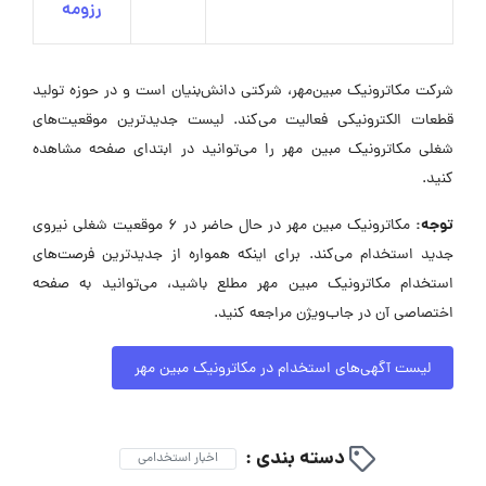
رزومه
شرکت مکاترونیک مبین‌مهر، شرکتی دانش‌بنیان است و در حوزه تولید
قطعات الکترونیکی فعالیت می‌کند. لیست جدیدترین موقعیت‌های
شغلی مکاترونیک مبین مهر را می‌توانید در ابتدای صفحه مشاهده
کنید.
توجه:
مکاترونیک مبین مهر در حال حاضر در ۶ موقعیت شغلی نیروی
جدید استخدام می‌کند. برای اینکه همواره از جدیدترین فرصت‌های
استخدام مکاترونیک مبین مهر مطلع باشید، می‌توانید به صفحه
اختصاصی آن در جاب‌ویژن مراجعه کنید.
لیست آگهی‌های استخدام در مکاترونیک مبین مهر
دسته بندی :
اخبار استخدامی