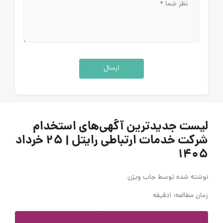
ارسال
لیست جدیدترین آگهی‌های استخدام
شرکت خدمات ارتباطی رایتل | ۲۵ خرداد
۱۴۰۵
نوشته شده توسط
جاب ویژن
زمان مطالعه: 1دقیقه