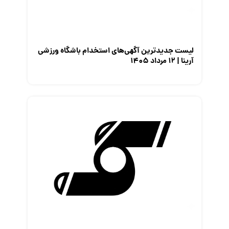
لیست جدیدترین آگهی‌های استخدام باشگاه ورزشی
آرینا | ۱۲ مرداد ۱۴۰۵