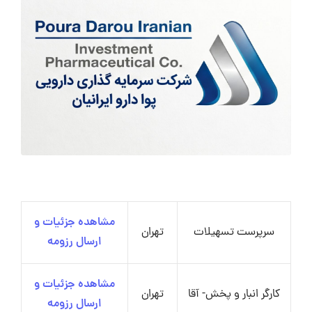
مشاهده جزئیات و
سرپرست تسهیلات
تهران
ارسال رزومه
مشاهده جزئیات و
کارگر انبار و پخش- آقا
تهران
ارسال رزومه