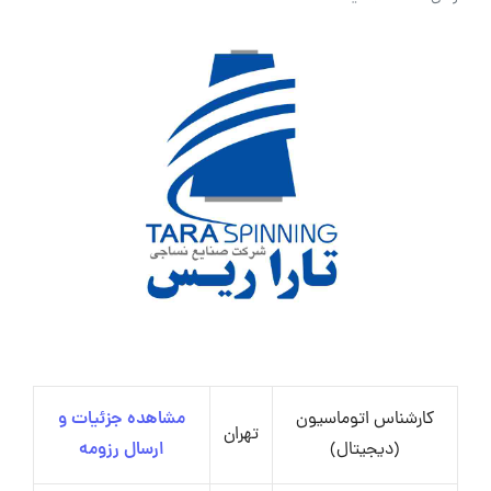
کارشناس اتوماسیون
مشاهده جزئیات و
تهران
(دیجیتال)
ارسال رزومه