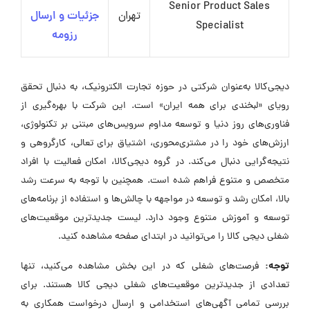
Senior Product Sales
تهران
جزئیات و ارسال
Specialist
رزومه
دیجی‌کالا به‌عنوان شرکتی در حوزه تجارت الکترونیک، به دنبال تحقق
رویای «لبخندی برای همه ایران» است. این شرکت با بهره‌گیری از
فناوری‌های روز دنیا و توسعه مداوم سرویس‌های مبتنی بر تکنولوژی،
ارزش‌های خود را در مشتری‌محوری، اشتیاق برای تعالی، کارگروهی و
نتیجه‌گرایی دنبال می‌کند. در گروه دیجی‌کالا، امکان فعالیت با افراد
متخصص و متنوع فراهم شده است. همچنین با توجه به سرعت رشد
بالا، امکان رشد و توسعه در مواجهه با چالش‌ها و استفاده از برنامه‌های
توسعه و آموزش متنوع وجود دارد. لیست جدیدترین موقعیت‌های
شغلی دیجی کالا را می‌توانید در ابتدای صفحه مشاهده کنید.
توجه:
فرصت‌های شغلی که در این بخش مشاهده می‌کنید، تنها
تعدادی از جدیدترین موقعیت‌های شغلی دیجی کالا هستند. برای
بررسی تمامی آگهی‌های استخدامی و ارسال درخواست همکاری به