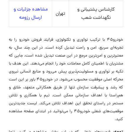
کارشناس پشتیبانی و
مشاهده جزئیات و
تهران
نگهداشت شعب
ارسال رزومه
خودرو۴۵ با ترکیب نوآوری و تکنولوژی، فرآیند فروش خودرو را به
تجربه‌ای سریع، امن و راحت تبدیل کرده است. در این چند سال، به
معتبرترین و امن‌ترین مرجع در این صنعت تبدیل شده است، جایی که
مشتریان با اطمینان کامل معاملات خود را انجام می‌دهند. این هدف با
تکیه بر نوآوری و مسئولیت‌پذیری پیش می‌رود و منابع انسانی نیروی
محرکه اصلی موفقیت محسوب می‌شود. در خودرو۴۵ باور بر این است
که رشد و پیشرفت سازمان تنها از طریق همکارانی متعهد، خلاق و
هم‌راستا با اهداف سازمانی ممکن است. تیم با همکاری و تلاش
مستمر در راستای تحقق این اهداف تلاش می‌کند. لیست جدیدترین
موقعیت‌های شغلی خودرو45 را می‌توانید در ابتدای صفحه مشاهده
کنید.
توجه: