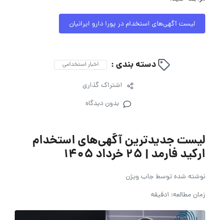
لیست آگهی‌های استخدام در پورا دارو ایرانیان
دسته بندی :
اخبار استخدامی
اشتراک گذاری
بدون دیدگاه
لیست جدیدترین آگهی‌های استخدام
ارکید فارمد | ۲۵ خرداد ۱۴۰۵
نوشته شده توسط
جاب ویژن
زمان مطالعه: 1دقیقه