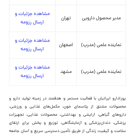
مشاهده جزئیات و
مدیر محصول دارویی
تهران
ارسال رزومه
مشاهده جزئیات و
نماینده علمی (مدرپ)
اصفهان
ارسال رزومه
مشاهده جزئیات و
نماینده علمی (مدرپ)
مشهد
ارسال رزومه
پورادارو ایرانیان با فعالیت مستمر و هدفمند در زمینه تولید دارو و
محصولات مشتق از پلاسمای خون، مکمل‌های غذایی و ورزشی،
داروهای گیاهی، آرایشی و بهداشتی، محصولات غذایی، تجهیزات
پزشکی، دندان‌پزشکی و آزمایشگاهی، توزیع و پخش برای ارتقای
سلامت و کیفیت زندگی از طریق تأمین دسترسی سریع و آسان جامعه