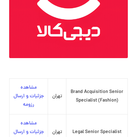
مشاهده
Brand Acquisition Senior
تهران
جزئیات و ارسال
Specialist (Fashion)
رزومه
مشاهده
Legal Senior Specialist
تهران
جزئیات و ارسال