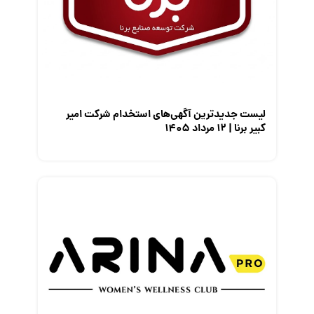
معرفی شرکت ها
معرفی متخصصان منابع انسانی
معرفی مشاغل
نمایشگاه کار
لیست جدیدترین آگهی‌های استخدام شرکت امیر
کبیر برنا | ۱۲ مرداد ۱۴۰۵