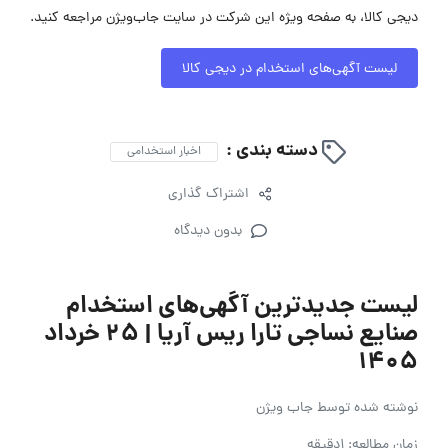
دیجی کالا، به صفحه ویژه این شرکت در سایت جاب‌ویژن مراجعه کنید.
لیست آگهی‌های استخدام در دیجی کالا
دسته بندی :
اخبار استخدامی
اشتراک گذاری
بدون دیدگاه
لیست جدیدترین آگهی‌های استخدام
صنایع نساجی تارا ریس آریا | ۲۵ خرداد
۱۴۰۵
نوشته شده توسط
جاب ویژن
زمان مطالعه: 1دقیقه