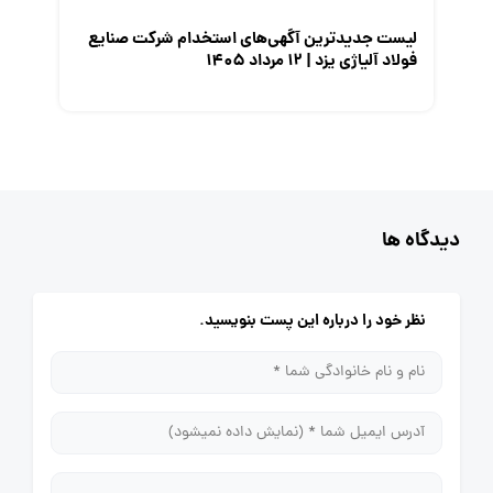
لیست جدیدترین آگهی‌های استخدام شرکت صنایع
فولاد آلیاژی یزد | ۱۲ مرداد ۱۴۰۵
دیدگاه ها
نظر خود را درباره این پست بنویسید.