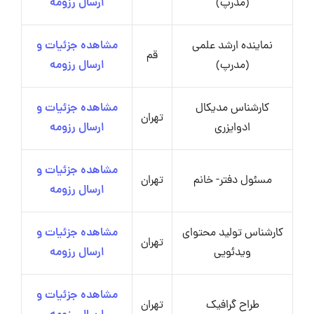
(مدرپ)
ارسال رزومه
نماینده ارشد علمی
مشاهده جزئیات و
قم
(مدرپ)
ارسال رزومه
کارشناس مدیکال
مشاهده جزئیات و
تهران
ادوایزری
ارسال رزومه
مشاهده جزئیات و
مسئول دفتر- خانم
تهران
ارسال رزومه
کارشناس تولید محتوای
مشاهده جزئیات و
تهران
ویدئویی
ارسال رزومه
مشاهده جزئیات و
طراح گرافیک
تهران