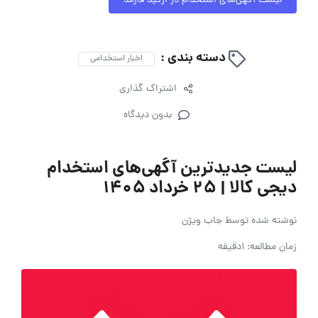
لیست آگهی‌های استخدام در ارکید فارمد
دسته بندی :
اخبار استخدامی
اشتراک گذاری
بدون دیدگاه
لیست جدیدترین آگهی‌های استخدام
دیجی کالا | ۲۵ خرداد ۱۴۰۵
نوشته شده توسط
جاب ویژن
زمان مطالعه: 1دقیقه