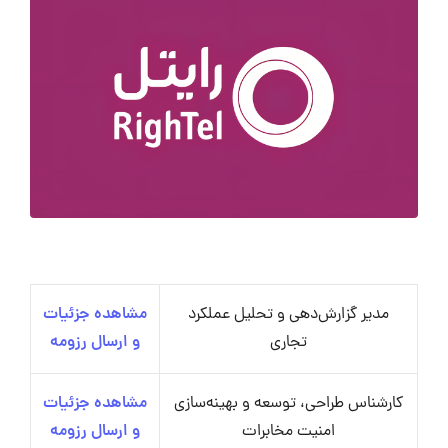
مدیر گزارش‌دهی و تحلیل عملکرد
مشاهده جزئیات
تجاری
و ارسال رزومه
کارشناس طراحی، توسعه و بهینه‌سازی
مشاهده جزئیات
امنیت مخابرات
و ارسال رزومه