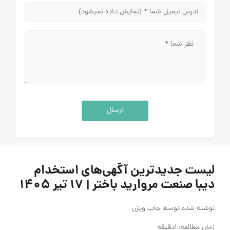
ارسال
لیست جدیدترین آگهی‌های استخدام
دیبا صنعت مروارید باختر | ۱۷ تیر ۱۴۰۵
نوشته شده توسط
جاب ویژن
زمان مطالعه: 1دقیقه