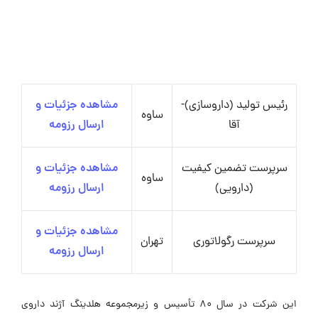
رئیس تولید (داروسازی)-
مشاهده جزئیات و
ساوه
آقا
ارسال رزومه
سرپرست تضمین کیفیت
مشاهده جزئیات و
ساوه
(دارویی)
ارسال رزومه
مشاهده جزئیات و
سرپرست رگولاتوری
تهران
ارسال رزومه
این شرکت در سال ۸۰ تأسیس و زیرمجموعه هلدینگ آژند داروی