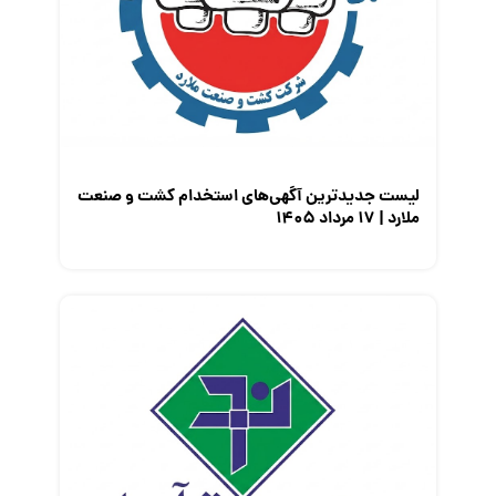
لیست جدیدترین آگهی‌های استخدام کشت و صنعت
ملارد | ۱۷ مرداد ۱۴۰۵