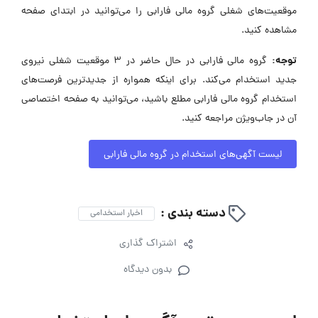
موقعیت‌های شغلی گروه مالی فارابی را می‌توانید در ابتدای صفحه
مشاهده کنید.
توجه:
گروه مالی فارابی در حال حاضر در ۳ موقعیت شغلی نیروی
جدید استخدام می‌کند. برای اینکه همواره از جدیدترین فرصت‌های
استخدام گروه مالی فارابی مطلع باشید، می‌توانید به صفحه اختصاصی
آن در جاب‌ویژن مراجعه کنید.
لیست آگهی‌های استخدام در گروه مالی فارابی
دسته بندی :
اخبار استخدامی
اشتراک گذاری
بدون دیدگاه