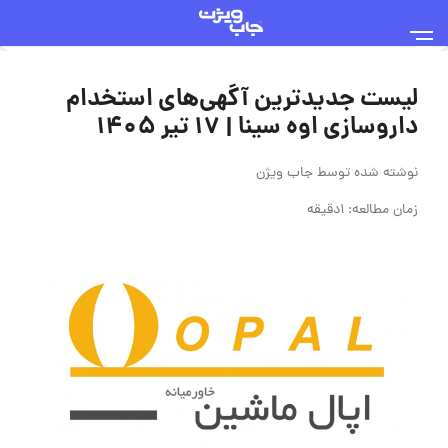
لیست جدیدترین آگهی‌های استخدام
داروسازی اوه سینا | ۱۷ تیر ۱۴۰۵
نوشته شده توسط
جاب ویژن
زمان مطالعه: 1دقیقه