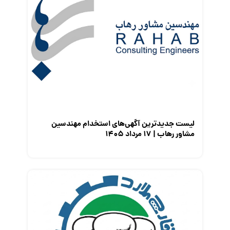
کارفرمایان
گزارش‌های آماری
مصاحبه شغلی
معرفی شرکت ها
معرفی متخصصان منابع انسانی
معرفی مشاغل
نمایشگاه کار
لیست جدیدترین آگهی‌های استخدام مهندسین
مشاور رهاب | ۱۷ مرداد ۱۴۰۵