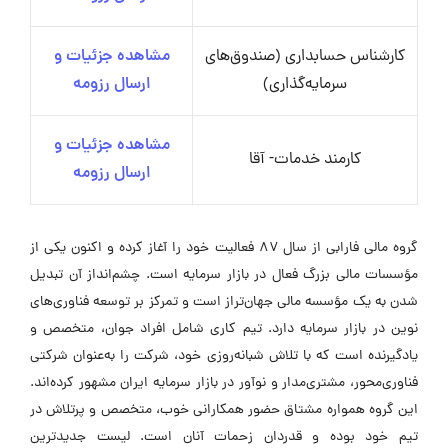
کارشناس حسابداری (صندوق‌های
مشاهده جزئیات و
سرمایه‌گذاری)
ارسال رزومه
مشاهده جزئیات و
کارمند خدمات- آقا
ارسال رزومه
گروه مالی فارابی از سال ۸۷ فعالیت خود را آغاز کرده و اکنون یکی از
مؤسسات مالی بزرگ فعال در بازار سرمایه است. چشم‌انداز آن تبدیل
شدن به یک مؤسسه مالی جهان‌تراز است و تمرکز بر توسعه فناوری‌های
نوین در بازار سرمایه دارد. تیم کاری شامل افراد جوان، متخصص و
یادگیرنده است که با تلاش شبانه‌روزی خود، شرکت را به‌عنوان شرکتی
فناوری‌محور، مشتری‌مدار و نوآور در بازار سرمایه ایران مشهور کرده‌اند.
این گروه همواره مشتاق حضور همکارانی خوب، متخصص و پرتلاش در
تیم خود بوده و قدردان زحمات آنان است. لیست جدیدترین