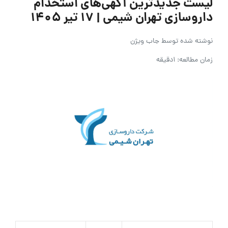
لیست جدیدترین آگهی‌های استخدام
داروسازی تهران شیمی | ۱۷ تیر ۱۴۰۵
نوشته شده توسط
جاب ویژن
زمان مطالعه: 1دقیقه