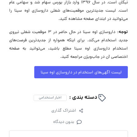
نیکان است. در سال ۱۳۹۶ وارد بازار بورس سهام شد و سهامی عام
است. لیست جدیدترین موقعیت‌های شغلی داروسازی اوه سینا را
می‌توانید در ابتدای صفحه مشاهده کنید.
توجه:
داروسازی اوه سینا در حال حاضر در ۳ موقعیت شغلی نیروی
جدید استخدام می‌کند. برای اینکه همواره از جدیدترین فرصت‌های
استخدام داروسازی اوه سینا مطلع باشید، می‌توانید به صفحه
اختصاصی آن در جاب‌ویژن مراجعه کنید.
لیست آگهی‌های استخدام در داروسازی اوه سینا
دسته بندی :
اخبار استخدامی
اشتراک گذاری
بدون دیدگاه