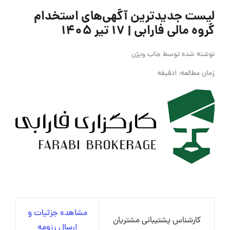
لیست جدیدترین آگهی‌های استخدام
گروه مالی فارابی | ۱۷ تیر ۱۴۰۵
نوشته شده توسط
جاب ویژن
زمان مطالعه: 1دقیقه
مشاهده جزئیات و
کارشناس پشتیبانی مشتریان
ارسال رزومه