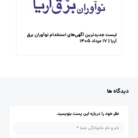
لیست جدیدترین آگهی‌های استخدام نوآوران برق
آریا | ۱۷ مرداد ۱۴۰۵
دیدگاه ها
نظر خود را درباره این پست بنویسید.