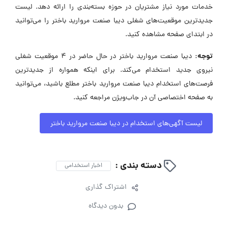
خدمات مورد نیاز مشتریان در حوزه بسته‌بندی را ارائه دهد. لیست
جدیدترین موقعیت‌های شغلی دیبا صنعت مروارید باختر را می‌توانید
در ابتدای صفحه مشاهده کنید.
توجه:
دیبا صنعت مروارید باختر در حال حاضر در ۴ موقعیت شغلی
نیروی جدید استخدام می‌کند. برای اینکه همواره از جدیدترین
فرصت‌های استخدام دیبا صنعت مروارید باختر مطلع باشید، می‌توانید
به صفحه اختصاصی آن در جاب‌ویژن مراجعه کنید.
لیست آگهی‌های استخدام در دیبا صنعت مروارید باختر
دسته بندی :
اخبار استخدامی
اشتراک گذاری
بدون دیدگاه