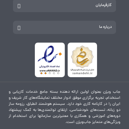
کارفرمایان
درباره ما
جاب ویژن بعنوان اولین ارائه دهنده بسته جامع خدمات کاریابی و
استخدام، تجربه برگزاری موفق ادوار مختلف نمایشگاه‌های کار شریف و
ایران را در کارنامه کاری خود دارد. سیستم هوشمند انطباق، رزومه ساز
دو زبانه، تست‌های خودشناسی، ارتقای توانمندی‌ها به کمک پیشنهاد
دوره‌های آموزشی و همکاری با معتبرترین سازمانها برای استخدام از
ویژگی‌های متمایز جاب‌ویژن است.