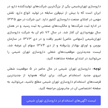
داروسازی تهران‌شیمی یکی از بزرگ‌ترین شرکت‌های تولیدکننده دارو در
ایران است که با بیش از نیم‌قرن سابقه در تولید انواع دارو، نقش
مهمی در اعتلای صنعت داروسازی کشور دارد. این شرکت در مهر 1335
در اداره ثبت شرکت‌ها و مالکیت‌های صنعتی به ثبت رسید و در همان
سال بهره‌برداری آن آغاز شد. در سال 72 نام آن به شرکت داروسازی
تهران‌شیمی (سهامی خاص) تغییر یافت و در دی 1373 در سازمان
بورس و اوراق بهادار پذیرفته و از دی 1374 سهام آن عرضه شد.
لیست جدیدترین موقعیت‌های شغلی داروسازی تهران شیمی را
می‌توانید در ابتدای صفحه مشاهده کنید.
توجه:
داروسازی تهران شیمی در حال حاضر در ۵ موقعیت شغلی
نیروی جدید استخدام می‌کند. برای اینکه همواره از جدیدترین
فرصت‌های استخدام داروسازی تهران شیمی مطلع باشید، می‌توانید به
صفحه اختصاصی آن در جاب‌ویژن مراجعه کنید.
لیست آگهی‌های استخدام در داروسازی تهران شیمی