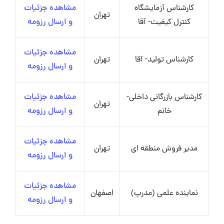
کارشناس آزمایشگاه
مشاهده جزئیات
تهران
کنترل کیفیت- آقا
و ارسال رزومه
مشاهده جزئیات
کارشناس تولید- آقا
تهران
و ارسال رزومه
کارشناس بازرگانی داخلی-
مشاهده جزئیات
تهران
خانم
و ارسال رزومه
مشاهده جزئیات
مدیر فروش منطقه‌ ای
تهران
و ارسال رزومه
مشاهده جزئیات
نماینده علمی (مدرپ)
اصفهان
و ارسال رزومه