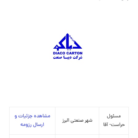
مسئول
مشاهده جزئیات و
شهر صنعتی البرز
حراست- آقا
ارسال رزومه