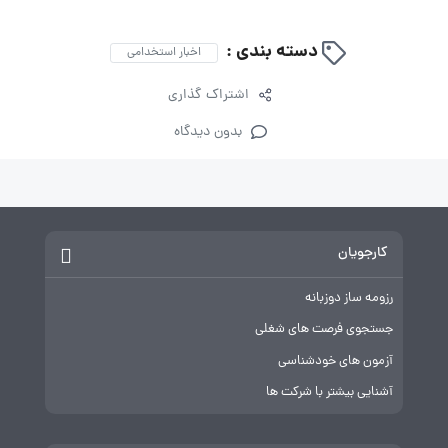
دسته بندی :
اخبار استخدامی
اشتراک گذاری
بدون دیدگاه
کارجویان
رزومه ساز دوزبانه
جستجوی فرصت های شغلی
آزمون های خودشناسی
آشنایی بیشتر با شرکت ها