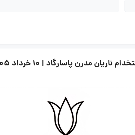
یان مدرن پاسارگاد | ۱۰ خرداد ۱۴۰۵