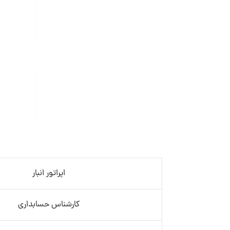
اپراتور انبار
کارشناس حسابداری