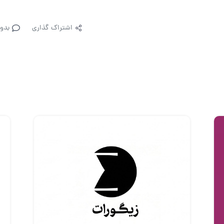
اشتراک گذاری
بدو