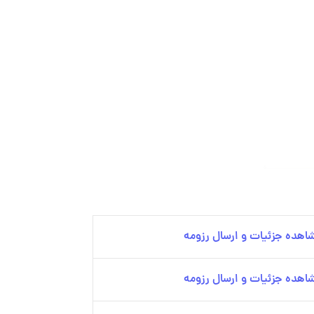
اهده جزئیات و ارسال رزومه
اهده جزئیات و ارسال رزومه