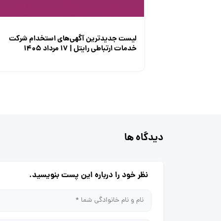
لیست جدیدترین آگهی‌های استخدام شرکت
خدمات ارتباطی رایتل | ۱۷ مرداد ۱۴۰۵
دیدگاه ها
نظر خود را درباره این پست بنویسید.