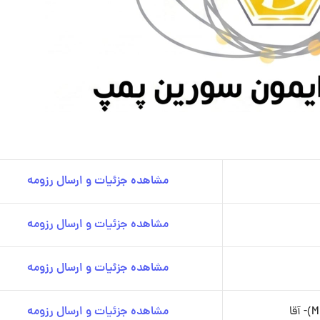
مشاهده جزئیات و ارسال رزومه
مشاهده جزئیات و ارسال رزومه
مشاهده جزئیات و ارسال رزومه
مشاهده جزئیات و ارسال رزومه