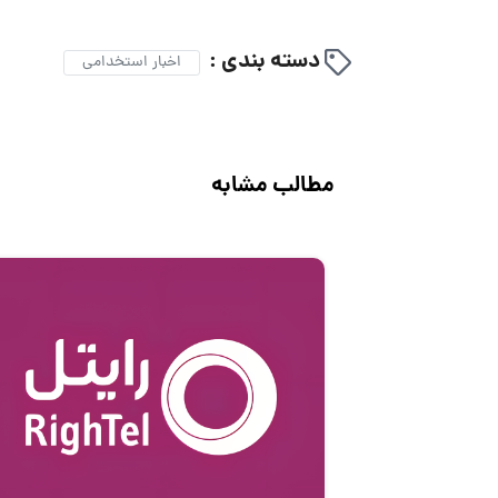
دسته بندی :
اخبار استخدامی
مطالب مشابه