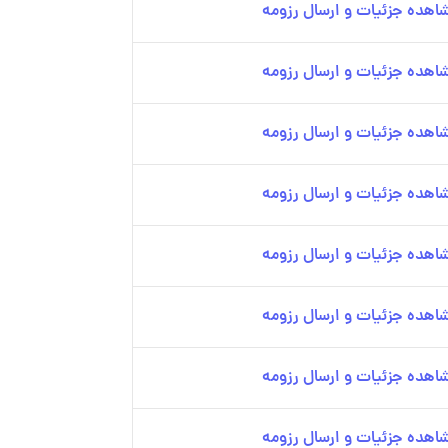
اهده جزئیات و ارسال رزومه
اهده جزئیات و ارسال رزومه
اهده جزئیات و ارسال رزومه
اهده جزئیات و ارسال رزومه
اهده جزئیات و ارسال رزومه
اهده جزئیات و ارسال رزومه
اهده جزئیات و ارسال رزومه
اهده جزئیات و ارسال رزومه