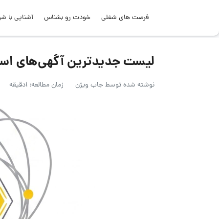
فرصت های شغلی
خودت رو بشناس
آشنایی با شر
لیست جدیدترین آگهی‌های استخدام ر
نوشته شده توسط
جاب ویژن
زمان مطالعه: 1دقیقه