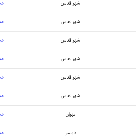
شهر قدس
مش
شهر قدس
مش
شهر قدس
مش
شهر قدس
مش
شهر قدس
مش
شهر قدس
مش
تهران
مش
بابلسر
مش