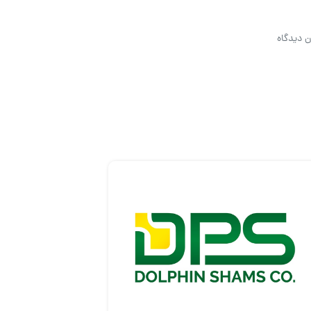
ن دیدگاه