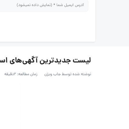
لیست جدیدترین آگهی‌های استخدام نار
نوشته شده توسط
جاب ویژن
زمان مطالعه: 2دقیقه