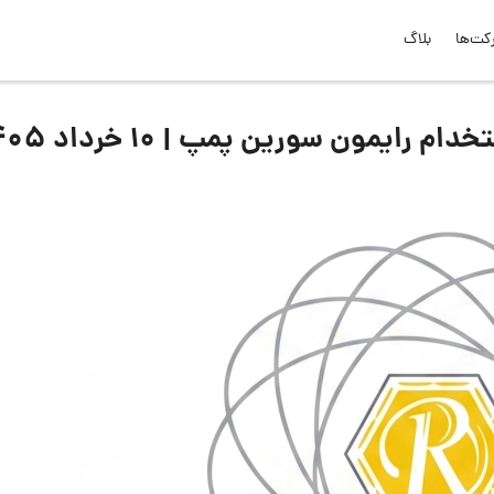
کت‌ها
بلاگ
ایمون سورین پمپ | ۱۰ خرداد ۱۴۰۵