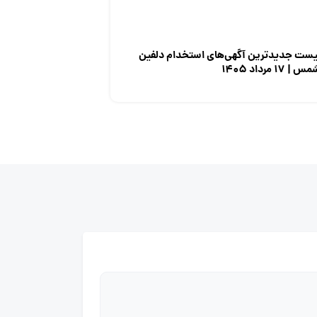
یست جدیدترین آگهی‌های استخدام دلفین
س | ۱۷ مرداد ۱۴۰۵