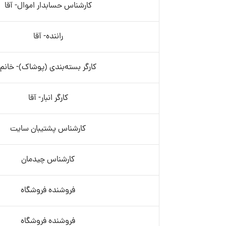
کارشناس حسابدار اموال- آقا
راننده- آقا
کارگر بسته‌بندی (پوشاک)- خانم
کارگر انبار- آقا
کارشناس پشتیبان سایت
کارشناس چیدمان
فروشنده فروشگاه
فروشنده فروشگاه