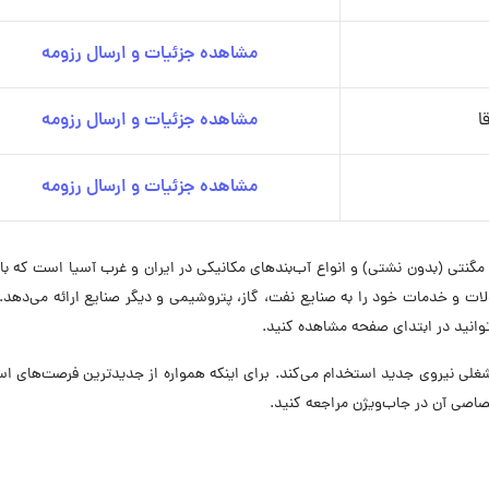
مشاهده جزئیات و ارسال رزومه
ا
مشاهده جزئیات و ارسال رزومه
مشاهده جزئیات و ارسال رزومه
تی (بدون نشتی) و انواع آب‌بندهای مکانیکی در ایران و غرب آسیا است که با
صولات و خدمات خود را به صنایع نفت، گاز، پتروشیمی و دیگر صنایع ارائه می‌دهد
انید در ابتدای صفحه مشاهده کنید.
پمپ در حال حاضر در ۷ موقعیت شغلی نیروی جدید استخدام می‌کند. برای اینکه همواره از جدیدترین فرصت‌های
اصی آن در جاب‌ویژن مراجعه کنید.