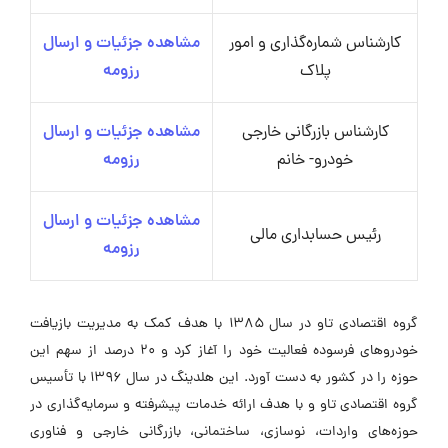
کارشناس شماره‌گذاری و امور
مشاهده جزئیات و ارسال
پلاک
رزومه
کارشناس بازرگانی خارجی
مشاهده جزئیات و ارسال
خودرو- خانم
رزومه
مشاهده جزئیات و ارسال
رئیس حسابداری مالی
رزومه
گروه اقتصادی تاو در سال ۱۳۸۵ با هدف کمک به مدیریت بازیافت
خودروهای فرسوده فعالیت خود را آغاز کرد و ۲۰ درصد از سهم این
حوزه را در کشور به دست آورد. این هلدینگ در سال ۱۳۹۶ با تأسیس
گروه اقتصادی تاو و با هدف ارائه خدمات پیشرفته و سرمایه‌گذاری در
حوزه‌های واردات، نوسازی، ساختمانی، بازرگانی خارجی و فناوری