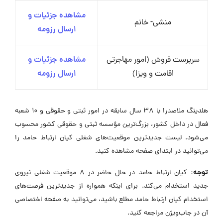
مشاهده جزئیات و
منشی- خانم
ارسال رزومه
سرپرست فروش (امور مهاجرتی
مشاهده جزئیات و
اقامت و ویزا)
ارسال رزومه
هلدینگ ملاصدرا با 38 سال سابقه در امور ثبتی و حقوقی و 10 شعبه
فعال در داخل کشور، بزرگ‌ترین مؤسسه ثبتی و حقوقی کشور محسوب
می‌شود. لیست جدیدترین موقعیت‌های شغلی کیان ارتباط حامد را
می‌توانید در ابتدای صفحه مشاهده کنید.
توجه:
کیان ارتباط حامد در حال حاضر در ۸ موقعیت شغلی نیروی
جدید استخدام می‌کند. برای اینکه همواره از جدیدترین فرصت‌های
استخدام کیان ارتباط حامد مطلع باشید، می‌توانید به صفحه اختصاصی
آن در جاب‌ویژن مراجعه کنید.