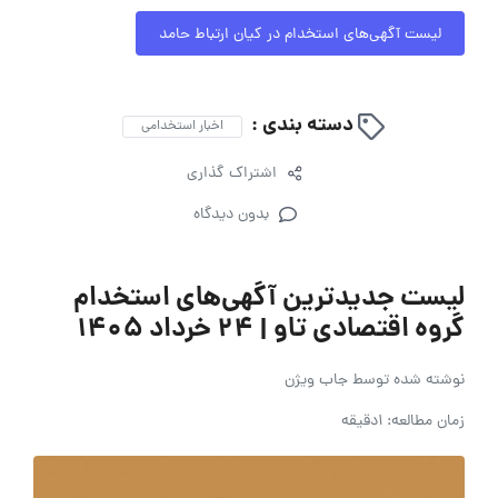
لیست آگهی‌های استخدام در کیان ارتباط حامد
دسته بندی :
اخبار استخدامی
اشتراک گذاری
بدون دیدگاه
لیست جدیدترین آگهی‌های استخدام
گروه اقتصادی تاو | ۲۴ خرداد ۱۴۰۵
نوشته شده توسط
جاب ویژن
زمان مطالعه: 1دقیقه