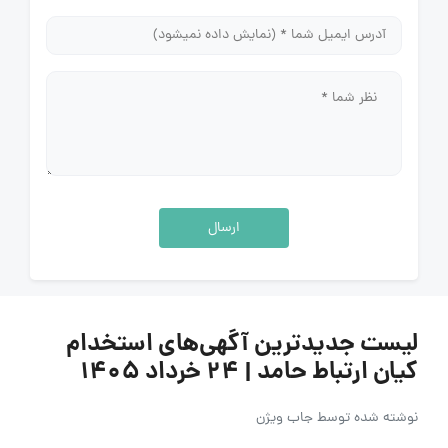
ارسال
لیست جدیدترین آگهی‌های استخدام
کیان ارتباط حامد | ۲۴ خرداد ۱۴۰۵
نوشته شده توسط
جاب ویژن