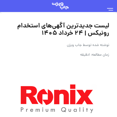
لیست جدیدترین آگهی‌های استخدام
رونیکس | ۲۴ خرداد ۱۴۰۵
نوشته شده توسط
جاب ویژن
زمان مطالعه: 1دقیقه