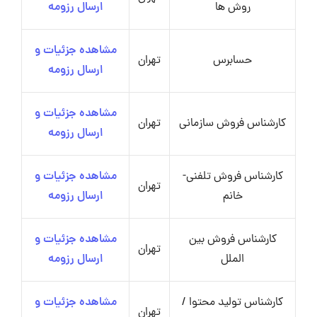
روش ها
ارسال رزومه
مشاهده جزئیات و
حسابرس
تهران
ارسال رزومه
مشاهده جزئیات و
کارشناس فروش سازمانی
تهران
ارسال رزومه
کارشناس فروش تلفنی-
مشاهده جزئیات و
تهران
خانم
ارسال رزومه
کارشناس فروش بین
مشاهده جزئیات و
تهران
الملل
ارسال رزومه
کارشناس تولید محتوا /
مشاهده جزئیات و
تهران