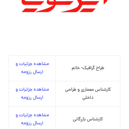
مشاهده جزئیات و
طراح گرافیک- خانم
ارسال رزومه
کارشناس معماری و طراحی
مشاهده جزئیات و
داخلی
ارسال رزومه
مشاهده جزئیات و
کارشناس بازرگانی
ارسال رزومه