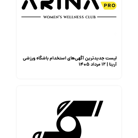
لیست جدیدترین آگهی‌های استخدام باشگاه ورزشی
آرینا | ۱۲ مرداد ۱۴۰۵