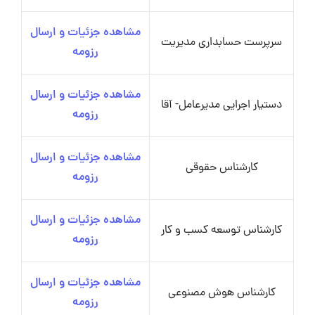
مشاهده جزئیات و ارسال
سرپرست حسابداری مدیریت
رزومه
مشاهده جزئیات و ارسال
دستیار اجرایی مدیرعامل- آقا
رزومه
مشاهده جزئیات و ارسال
کارشناس حقوقی
رزومه
مشاهده جزئیات و ارسال
کارشناس توسعه کسب و کار
رزومه
مشاهده جزئیات و ارسال
کارشناس هوش مصنوعی
رزومه