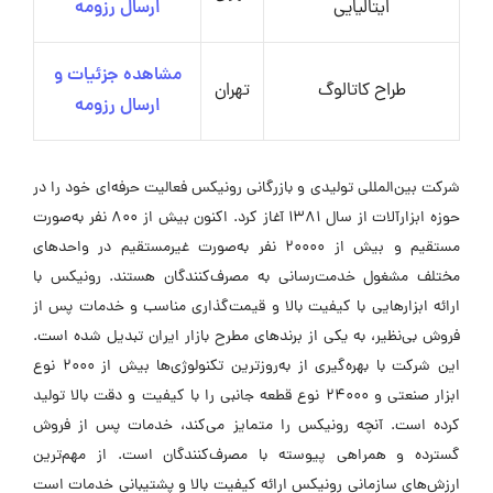
ایتالیایی
ارسال رزومه
مشاهده جزئیات و
طراح کاتالوگ
تهران
ارسال رزومه
شرکت بین‌المللی تولیدی و بازرگانی رونیکس فعالیت حرفه‌ای خود را در
حوزه ابزارآلات از سال ۱۳۸۱ آغاز کرد. اکنون بیش از ۸۰۰ نفر به‌صورت
مستقیم و بیش از ۲۰۰۰۰ نفر به‌صورت غیرمستقیم در واحدهای
مختلف مشغول خدمت‌رسانی به مصرف‌کنندگان هستند. رونیکس با
ارائه ابزارهایی با کیفیت بالا و قیمت‌گذاری مناسب و خدمات پس از
فروش بی‌نظیر، به یکی از برندهای مطرح بازار ایران تبدیل شده است.
این شرکت با بهره‌گیری از به‌روزترین تکنولوژی‌ها بیش از ۲۰۰۰ نوع
ابزار صنعتی و ۲۴۰۰۰ نوع قطعه جانبی را با کیفیت و دقت بالا تولید
کرده است. آنچه رونیکس را متمایز می‌کند، خدمات پس از فروش
گسترده و همراهی پیوسته با مصرف‌کنندگان است. از مهم‌ترین
ارزش‌های سازمانی رونیکس ارائه کیفیت بالا و پشتیبانی خدمات است