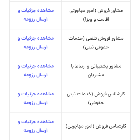
مشاور فروش (امور مهاجرتی
مشاهده جزئیات و
اقامت و ویزا)
ارسال رزومه
مشاور فروش تلفنی (خدمات
مشاهده جزئیات و
حقوقی ثبتی)
ارسال رزومه
مشاور پشتیبانی و ارتباط با
مشاهده جزئیات و
مشتریان
ارسال رزومه
کارشناس فروش (خدمات ثبتی
مشاهده جزئیات و
حقوقی)
ارسال رزومه
مشاهده جزئیات و
کارشناس فروش (امور مهاجرتی)
ارسال رزومه