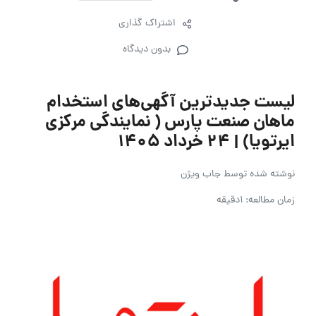
اشتراک گذاری
بدون دیدگاه
لیست جدیدترین آگهی‌های استخدام
ماهان صنعت پارس ( نمایندگی مرکزی
ایرتویا) | ۲۴ خرداد ۱۴۰۵
نوشته شده توسط
جاب ویژن
زمان مطالعه: 1دقیقه