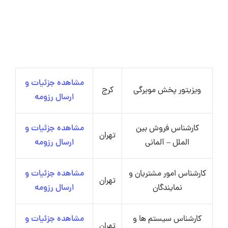
مشاهده جزئیات و
ویزیتور پخش مویرگی
کرج
ارسال رزومه
کارشناس فروش بین
مشاهده جزئیات و
تهران
الملل – آلمانی
ارسال رزومه
کارشناس امور مشتریان و
مشاهده جزئیات و
تهران
نمایندگان
ارسال رزومه
کارشناس سیستم ها و
مشاهده جزئیات و
تهران