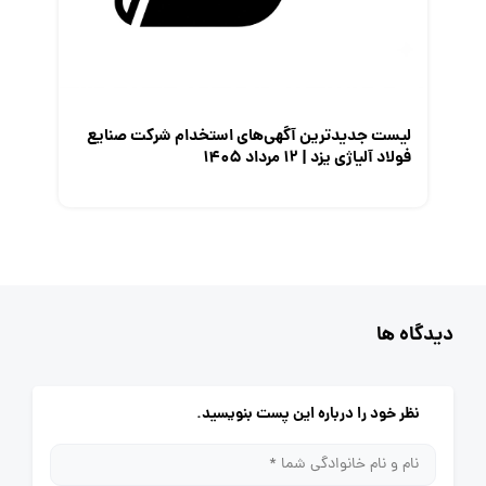
لیست جدیدترین آگهی‌های استخدام شرکت صنایع
فولاد آلیاژی یزد | ۱۲ مرداد ۱۴۰۵
دیدگاه ها
نظر خود را درباره این پست بنویسید.