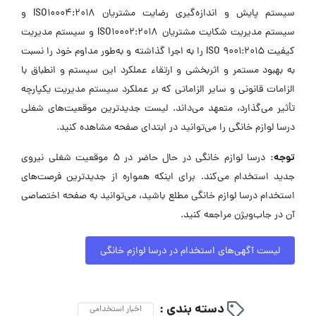
سیستم پایش و اندازه‌گیری رضایت مشتریان ISO10004:2018 و
سیستم مدیریت شکایت مشتریان ISO10002:2018 و سیستم مدیریت
کیفیت ISO 9001:2015 را به اجرا گذاشته و به‌طور مداوم خود را نسبت
به بهبود مستمر و اثربخشی و ارتقاء عملکرد این سیستم و انطباق با
الزامات قانونی و سایر الزاماتی که بر عملکرد سیستم مدیریت یکپارچه
تأثیر می‌گذارد، متعهد می‌داند. لیست جدیدترین موقعیت‌های شغلی
درسا لوازم خانگی را می‌توانید در ابتدای صفحه مشاهده کنید.
توجه:
درسا لوازم خانگی در حال حاضر در ۵ موقعیت شغلی نیروی
جدید استخدام می‌کند. برای اینکه همواره از جدیدترین فرصت‌های
استخدام درسا لوازم خانگی مطلع باشید، می‌توانید به صفحه اختصاصی
آن در جاب‌ویژن مراجعه کنید.
لیست آگهی‌های استخدام در درسا لوازم خانگی
دسته بندی :
اخبار استخدامی