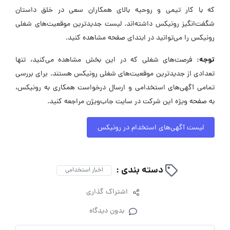
که با کار تیمی و روحیه بالای همکاران سعی در خلق داستان
شگفت‌انگیز رونیکس داشته‌اند. لیست جدیدترین موقعیت‌های شغلی
رونیکس را می‌توانید در ابتدای صفحه مشاهده کنید.
توجه:
فرصت‌های شغلی که در این بخش مشاهده می‌کنید، تنها
تعدادی از جدیدترین موقعیت‌های شغلی رونیکس هستند. برای بررسی
تمامی آگهی‌های استخدامی و ارسال درخواست همکاری به رونیکس،
به صفحه ویژه این شرکت در سایت جاب‌ویژن مراجعه کنید.
لیست آگهی‌های استخدام در رونیکس
دسته بندی :
اخبار استخدامی
اشتراک گذاری
بدون دیدگاه