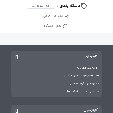
دسته بندی :
اخبار استخدامی
اشتراک گذاری
بدون دیدگاه
کارجویان
رزومه ساز دوزبانه
جستجوی فرصت های شغلی
آزمون های خودشناسی
آشنایی بیشتر با شرکت ها
کارفرمایان