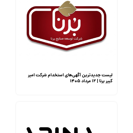
کارفرمایان
گزارش‌های آماری
مصاحبه شغلی
معرفی شرکت ها
معرفی متخصصان منابع انسانی
معرفی مشاغل
نمایشگاه کار
لیست جدیدترین آگهی‌های استخدام شرکت امیر
کبیر برنا | ۱۲ مرداد ۱۴۰۵