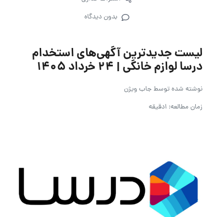
بدون دیدگاه
لیست جدیدترین آگهی‌های استخدام
درسا لوازم خانگی | ۲۴ خرداد ۱۴۰۵
نوشته شده توسط
جاب ویژن
زمان مطالعه: 1دقیقه