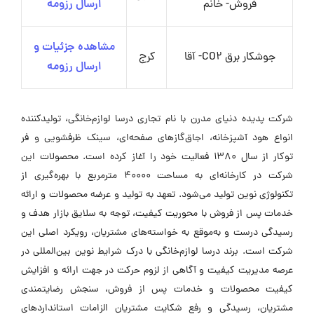
فروش- خانم
ارسال رزومه
مشاهده جزئیات و
جوشکار برق CO2- آقا
کرج
ارسال رزومه
شرکت پدیده دنیای مدرن با نام تجاری درسا لوازم‌خانگی، تولیدکننده
انواع هود آشپزخانه، اجاق‌گازهای صفحه‌ای، سینک ظرفشویی و فر
توکار از سال ۱۳۸۰ فعالیت خود را آغاز کرده است. محصولات این
شرکت در کارخانه‌ای به مساحت ۴۰۰۰۰ مترمربع با بهره‌گیری از
تکنولوژی نوین تولید می‌شود. تعهد به تولید و عرضه محصولات و ارائه
خدمات پس از فروش با محوریت کیفیت، توجه به سلایق بازار هدف و
رسیدگی درست و به‌موقع به خواسته‌های مشتریان، رویکرد اصلی این
شرکت است. برند درسا لوازم‌خانگی با درک شرایط نوین بین‌المللی در
عرصه مدیریت کیفیت و آگاهی از لزوم حرکت در جهت ارائه و افزایش
کیفیت محصولات و خدمات پس از فروش، سنجش رضایتمندی
مشتریان، رسیدگی و رفع شکایت مشتریان الزامات استانداردهای