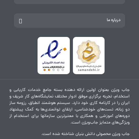
درباره ما
جاب ویژن بعنوان اولین ارائه دهنده بسته جامع خدمات کاریابی و
استخدام، تجربه برگزاری موفق ادوار مختلف نمایشگاه‌های کار شریف و
ایران را در کارنامه کاری خود دارد. سیستم هوشمند انطباق، رزومه ساز
دو زبانه، تست‌های خودشناسی، ارتقای توانمندی‌ها به کمک پیشنهاد
دوره‌های آموزشی و همکاری با معتبرترین سازمانها برای استخدام از
ویژگی‌های متمایز جاب‌ویژن است.
جاب ویژن محصولی دانش بنیان شناخته شده است.