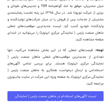
میان مشتریان، موفق به اخذ گواهینامه TSM و تندیس‌های نقره‌ای و
برنزی از شرکت تویوتا شد. در سال ۱۳۹۵ نیز رتبه نخست رضایتمندی
مشتریان از خدمات پس از فروش را در میان شرکت‌های تولیدکننده و
واردکننده خودرو کسب کرد. لیست جدیدترین موقعیت‌های شغلی
ماهان صنعت پارس ( نمایندگی مرکزی ایرتویا) را می‌توانید در ابتدای
صفحه مشاهده کنید.
توجه:
فرصت‌های شغلی که در این بخش مشاهده می‌کنید، تنها
تعدادی از جدیدترین موقعیت‌های شغلی ماهان صنعت پارس (
نمایندگی مرکزی ایرتویا) هستند. برای بررسی تمامی آگهی‌های
استخدامی و ارسال درخواست همکاری به ماهان صنعت پارس (
نمایندگی مرکزی ایرتویا)، به صفحه ویژه این شرکت در سایت جاب‌ویژن
مراجعه کنید.
لیست آگهی‌های استخدام در ماهان صنعت پارس ( نمایندگی
مرکزی ایرتویا)