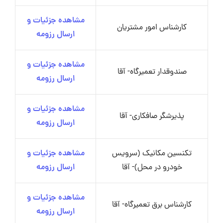
مشاهده جزئیات و
کارشناس امور مشتریان
ارسال رزومه
مشاهده جزئیات و
صندوقدار تعمیرگاه- آقا
ارسال رزومه
مشاهده جزئیات و
پذیرشگر صافکاری- آقا
ارسال رزومه
تکنسین مکانیک (سرویس
مشاهده جزئیات و
خودرو در محل)- آقا
ارسال رزومه
مشاهده جزئیات و
کارشناس برق تعمیرگاه- آقا
ارسال رزومه