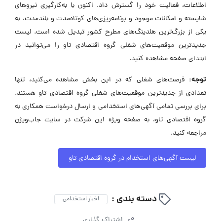
اطلاعات، فعالیت خود را گسترش داد. اکنون با به‌کارگیری نیروهای
شایسته و امکانات موجود و برنامه‌ریزی‌های کوتاه‌مدت و بلندمدت، به
یکی از بزرگ‌ترین هلدینگ‌های مطرح کشور تبدیل شده است. لیست
جدیدترین موقعیت‌های شغلی گروه اقتصادی تاو را می‌توانید در
ابتدای صفحه مشاهده کنید.
توجه:
فرصت‌های شغلی که در این بخش مشاهده می‌کنید، تنها
تعدادی از جدیدترین موقعیت‌های شغلی گروه اقتصادی تاو هستند.
برای بررسی تمامی آگهی‌های استخدامی و ارسال درخواست همکاری به
گروه اقتصادی تاو، به صفحه ویژه این شرکت در سایت جاب‌ویژن
مراجعه کنید.
لیست آگهی‌های استخدام در گروه اقتصادی تاو
دسته بندی :
اخبار استخدامی
اشتراک گذاری