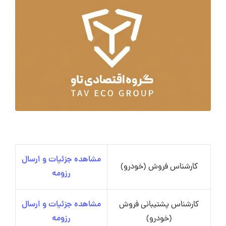
مشاهده جزئیات و ارسال
کارشناس فروش (خودرو)
رزومه
کارشناس پشتیبانی فروش
مشاهده جزئیات و ارسال
(خودرو)
رزومه