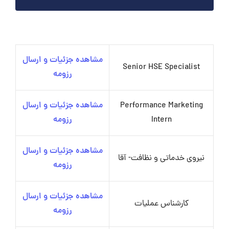
مشاهده جزئیات و ارسال
Senior HSE Specialist
رزومه
Performance Marketing
مشاهده جزئیات و ارسال
Intern
رزومه
مشاهده جزئیات و ارسال
نیروی خدماتی و نظافت- آقا
رزومه
مشاهده جزئیات و ارسال
کارشناس عملیات
رزومه