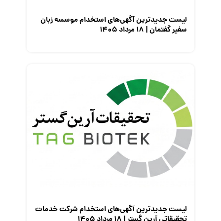
لیست جدیدترین آگهی‌های استخدام موسسه زبان
سفیر گفتمان | ۱۸ مرداد ۱۴۰۵
لیست جدیدترین آگهی‌های استخدام شرکت خدمات
تحقیقاتی آرین گستر | ۱۸ مرداد ۱۴۰۵