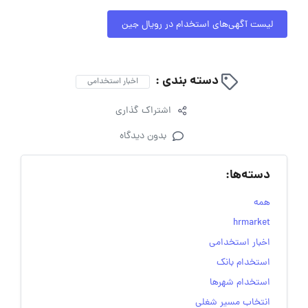
لیست آگهی‌های استخدام در رویال جین
دسته بندی :
اخبار استخدامی
اشتراک گذاری
بدون دیدگاه
دسته‌ها:
همه
hrmarket
اخبار استخدامی
استخدام بانک
استخدام شهرها
انتخاب مسیر شغلی