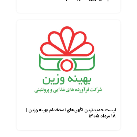
لیست جدیدترین آگهی‌های استخدام بهینه وزین |
۱۸ مرداد ۱۴۰۵