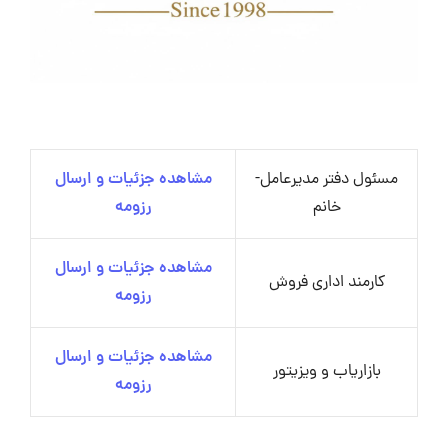
مسئول دفتر مدیرعامل-
مشاهده جزئیات و ارسال
خانم
رزومه
مشاهده جزئیات و ارسال
کارمند اداری فروش
رزومه
مشاهده جزئیات و ارسال
بازاریاب و ویزیتور
رزومه