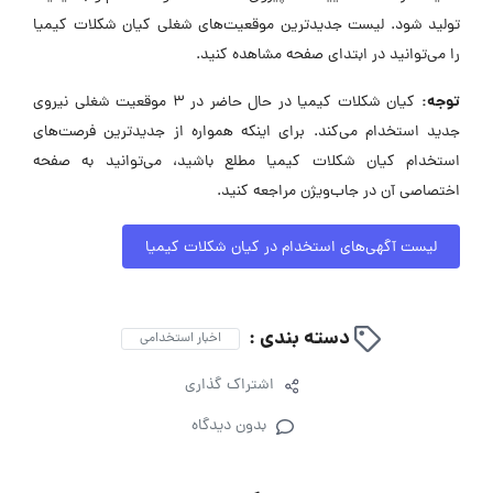
تولید شود. لیست جدیدترین موقعیت‌های شغلی کیان شکلات کیمیا
را می‌توانید در ابتدای صفحه مشاهده کنید.
توجه:
کیان شکلات کیمیا در حال حاضر در ۳ موقعیت شغلی نیروی
جدید استخدام می‌کند. برای اینکه همواره از جدیدترین فرصت‌های
استخدام کیان شکلات کیمیا مطلع باشید، می‌توانید به صفحه
اختصاصی آن در جاب‌ویژن مراجعه کنید.
لیست آگهی‌های استخدام در کیان شکلات کیمیا
دسته بندی :
اخبار استخدامی
اشتراک گذاری
بدون دیدگاه