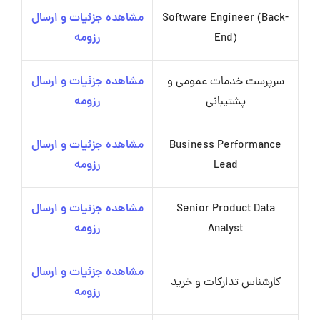
Software Engineer (Back-
مشاهده جزئیات و ارسال
End)
رزومه
سرپرست خدمات عمومی و
مشاهده جزئیات و ارسال
پشتیبانی
رزومه
Business Performance
مشاهده جزئیات و ارسال
Lead
رزومه
Senior Product Data
مشاهده جزئیات و ارسال
Analyst
رزومه
مشاهده جزئیات و ارسال
کارشناس تدارکات و خرید
رزومه