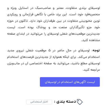
لوسیفای برندی متفاوت، معتبر و صاحب‌سبک در استایل ویژه و
منحصربه‌فرد خود است. این برند خاص با نگاهی فرازمانی و رویکردی
نوین محبوبیتی متفاوت در بین طرفداران خود دارد. تاکنون در حوزه
خود جزو تأثیرگذاران صنعت مد و پوشاک بوده است. لیست
جدیدترین موقعیت‌های شغلی لوسیفای را می‌توانید در ابتدای صفحه
مشاهده کنید.
توجه:
لوسیفای در حال حاضر در ۵ موقعیت شغلی نیروی جدید
استخدام می‌کند. برای اینکه همواره از جدیدترین فرصت‌های استخدام
لوسیفای مطلع باشید، می‌توانید به صفحه اختصاصی آن در جاب‌ویژن
مراجعه کنید.
لیست آگهی‌های استخدام در لوسیفای
دسته بندی :
اخبار استخدامی