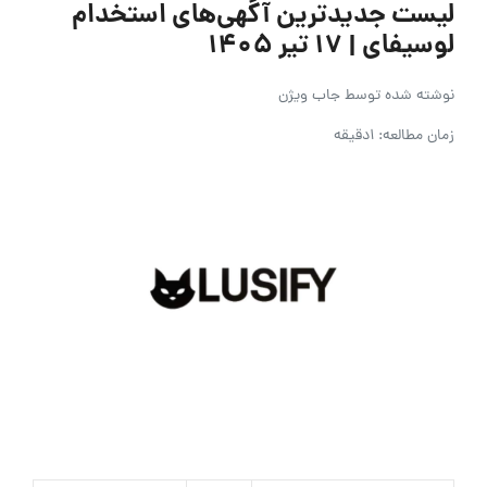
لیست جدیدترین آگهی‌های استخدام
لوسیفای | ۱۷ تیر ۱۴۰۵
نوشته شده توسط
جاب ویژن
زمان مطالعه: 1دقیقه