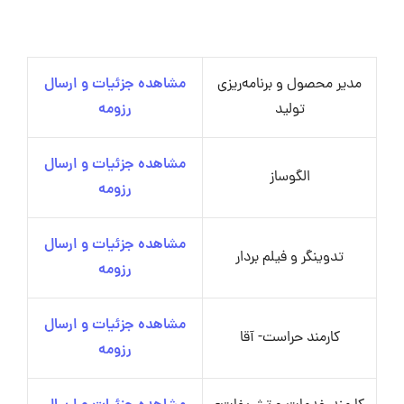
مدیر محصول و برنامه‌ریزی
مشاهده جزئیات و ارسال
تولید
رزومه
مشاهده جزئیات و ارسال
الگوساز
رزومه
مشاهده جزئیات و ارسال
تدوینگر و فیلم بردار
رزومه
مشاهده جزئیات و ارسال
کارمند حراست- آقا
رزومه