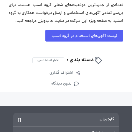
تعدادی از جدیدترین موقعیت‌های شغلی گروه اسنپ هستند. برای
بررسی تمامی آگهی‌های استخدامی و ارسال درخواست همکاری به گروه
اسنپ، به صفحه ویژه این شرکت در سایت جاب‌ویژن مراجعه کنید.
لیست آگهی‌های استخدام در گروه اسنپ
دسته بندی :
اخبار استخدامی
اشتراک گذاری
بدون دیدگاه
کارجویان