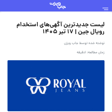
لیست جدیدترین آگهی‌های استخدام
رویال جین | ۱۷ تیر ۱۴۰۵
نوشته شده توسط
جاب ویژن
زمان مطالعه: 1دقیقه