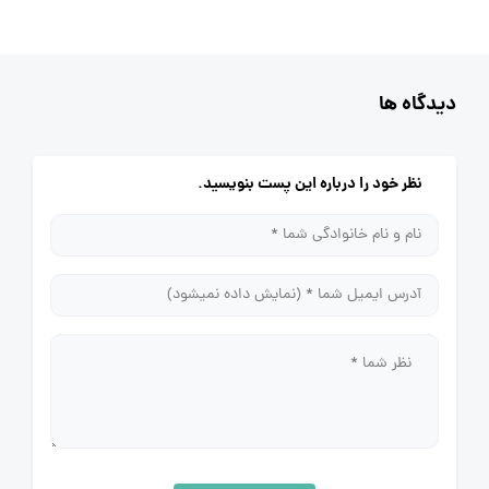
دیدگاه ها
نظر خود را درباره این پست بنویسید.