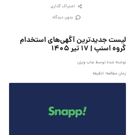
اشتراک گذاری
بدون دیدگاه
لیست جدیدترین آگهی‌های استخدام
گروه اسنپ | ۱۷ تیر ۱۴۰۵
نوشته شده توسط
جاب ویژن
زمان مطالعه: 1دقیقه