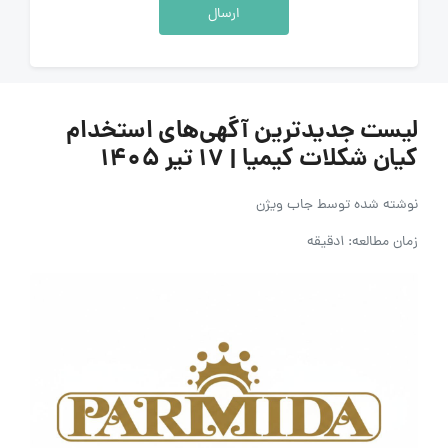
ارسال
لیست جدیدترین آگهی‌های استخدام
کیان شکلات کیمیا | ۱۷ تیر ۱۴۰۵
نوشته شده توسط
جاب ویژن
زمان مطالعه: 1دقیقه