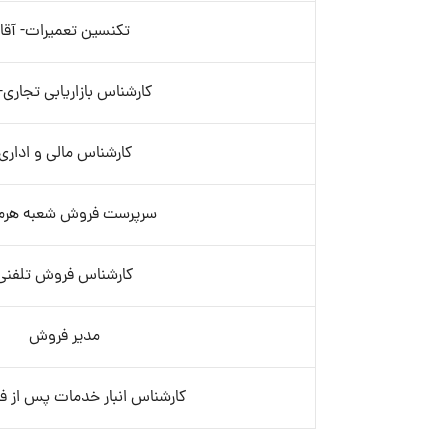
تکنسین تعمیرات- آقا
کارشناس بازاریابی تجاری- 
کارشناس مالی و اداری
سرپرست فروش شعبه هرمز
کارشناس فروش تلفنی
مدیر فروش
کارشناس انبار خدمات پس از ف