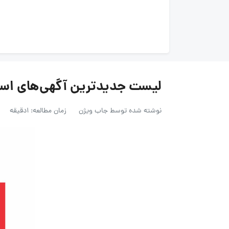
لیست جدیدترین آگهی‌های استخدام تول
نوشته شده توسط
جاب ویژن
زمان مطالعه: 1دقیقه