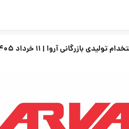
یدی بازرگانی آروا | ۱۱ خرداد ۱۴۰۵