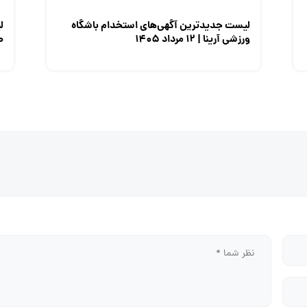
لیست جدیدترین آگهی‌های استخدام باشگاه
ل
ورزشی آرینا | ۱۲ مرداد ۱۴۰۵
صن