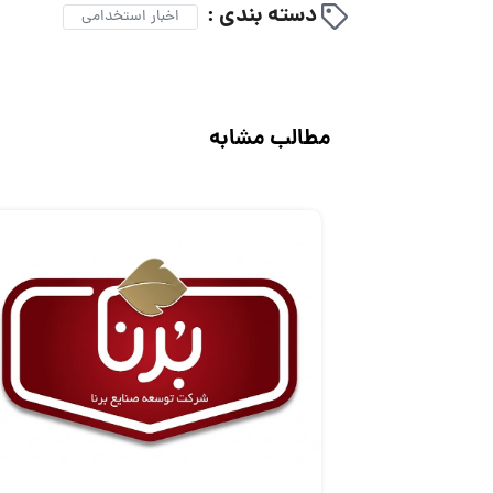
دسته بندی :
اخبار استخدامی
مطالب مشابه