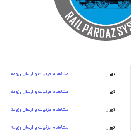
تهران
مشاهده جزئیات و ارسال رزومه
تهران
مشاهده جزئیات و ارسال رزومه
تهران
مشاهده جزئیات و ارسال رزومه
تهران
مشاهده جزئیات و ارسال رزومه