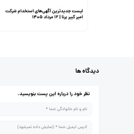
لیست جدیدترین آگهی‌های استخدام شرکت
امیر کبیر برنا | ۱۲ مرداد ۱۴۰۵
دیدگاه ها
نظر خود را درباره این پست بنویسید.