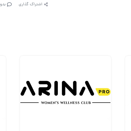
اشتراک گذاری
بدو