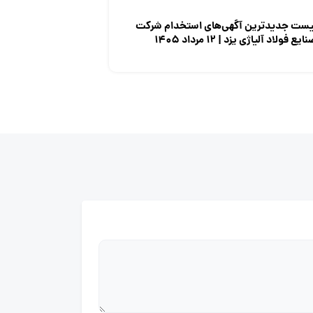
یست جدیدترین آگهی‌های استخدام شرکت
ایع فولاد آلیاژی یزد | ۱۲ مرداد ۱۴۰۵