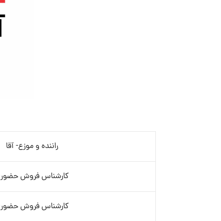
راننده و موزع- آقا
کارشناس فروش حضور
کارشناس فروش حضور