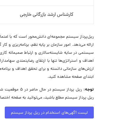
کارشناس ارشد بازرگانی خارجی
ریل‌پرداز سیستم مجموعه‌ای دانش‌محور است که با اعتماد
ارائه می‌دهد. امور سازمان بر پایه نظم، برنامه‌ریزی و ک
سیستمی در سایه شایسته‌سالاری و ارتباط صمیمانه کاری 
اهداف و استراتژی‌ها تنها با ارتقای رضایتمندی سهامدار
ارزش‌های سازمانی دانسته و برای تحقق اهداف و برنامه‌
ابتدای صفحه مشاهده کنید.
توجه:
ریل پرداز سیستم
ریل پرداز سیستم مطلع باشید، می‌توانید به صفحه اختصا
لیست آگهی‌های استخدام در ریل پرداز سیستم