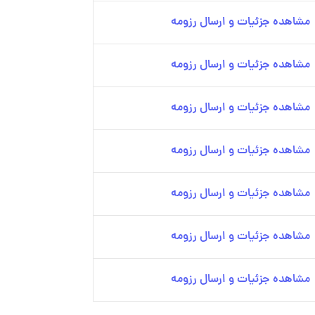
مشاهده جزئیات و ارسال رزومه
مشاهده جزئیات و ارسال رزومه
مشاهده جزئیات و ارسال رزومه
مشاهده جزئیات و ارسال رزومه
مشاهده جزئیات و ارسال رزومه
مشاهده جزئیات و ارسال رزومه
مشاهده جزئیات و ارسال رزومه