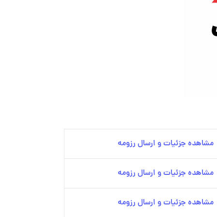
مشاهده جزئیات و ارسال رزومه
مشاهده جزئیات و ارسال رزومه
مشاهده جزئیات و ارسال رزومه