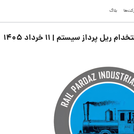
کت‌ها
بلاگ
ل پرداز سیستم | ۱۱ خرداد ۱۴۰۵