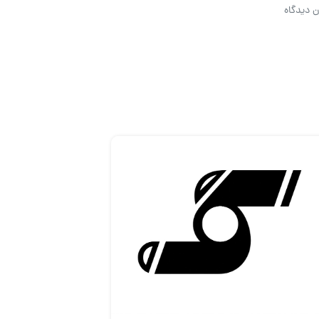
ن دیدگاه