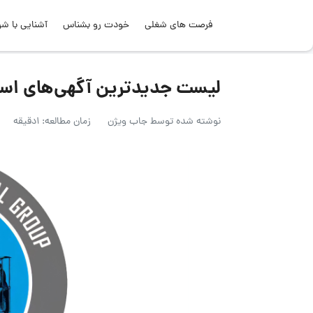
فرصت های شغلی
خودت رو بشناس
آشنایی با شر
لیست جدیدترین آگهی‌های استخدام ری
نوشته شده توسط
جاب ویژن
زمان مطالعه: 1دقیقه