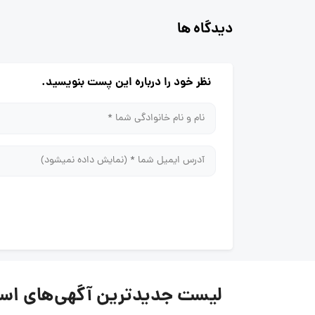
دیدگاه ها
نظر خود را درباره این پست بنویسید.
لیست جدیدترین آگهی‌های استخدام ما