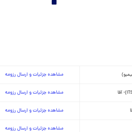
یمبو)
مشاهده جزئیات و ارسال رزومه
مشاهده جزئیات و ارسال رزومه
مشاهده جزئیات و ارسال رزومه
مشاهده جزئیات و ارسال رزومه