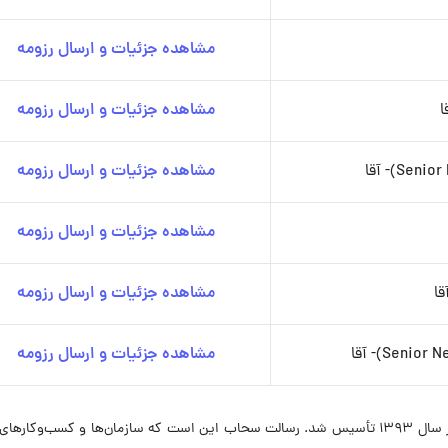
مشاهده جزئیات و ارسال رزومه
مشاهده جزئیات و ارسال رزومه
مشاهده جزئیات و ارسال رزومه
مشاهده جزئیات و ارسال رزومه
مشاهده جزئیات و ارسال رزومه
مشاهده جزئیات و ارسال رزومه
سحاب به‌عنوان یک شرکت تخصصی در حوزه علوم داده در سال ۱۳۹۳ تأسیس شد. رسالت سحاب این است که سازمان‌ها و کسب‌وکا