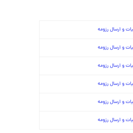
ات و ارسال رزومه
ات و ارسال رزومه
ات و ارسال رزومه
ات و ارسال رزومه
ات و ارسال رزومه
ات و ارسال رزومه