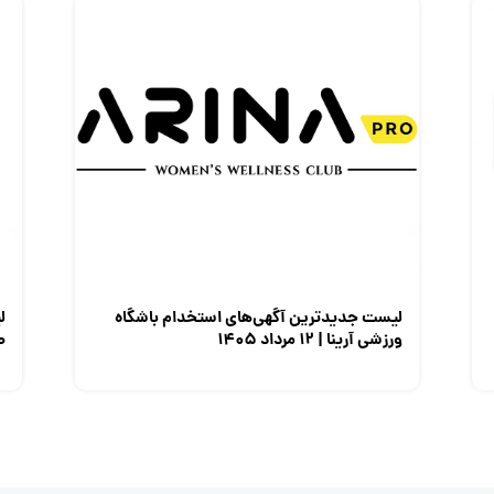
لیست جدیدترین آگهی‌های استخدام باشگاه
ل
ورزشی آرینا | ۱۲ مرداد ۱۴۰۵
صن