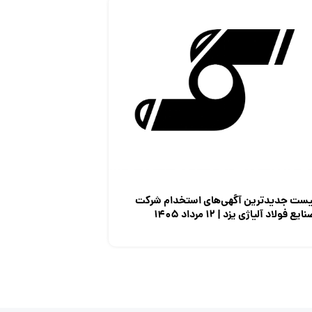
یست جدیدترین آگهی‌های استخدام شرکت
ایع فولاد آلیاژی یزد | ۱۲ مرداد ۱۴۰۵