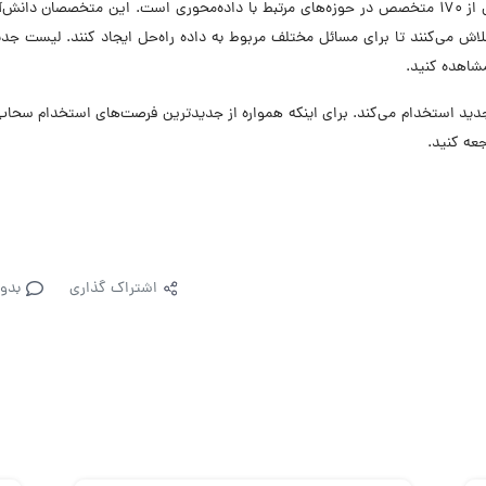
را در مسیر داده‌محوری یاری کند. سحاب امروز خانه بیش از ۱۷۰ متخصص در حوزه‌های مرتبط با داده‌محوری است. این متخصصان د
لاش می‌کنند تا برای مسائل مختلف مربوط به داده راه‌حل ایجاد کنند. لیست جد
شاهده کنید.
عیت شغلی نیروی جدید استخدام می‌کند. برای اینکه همواره از جدیدترین فرصت‌های استخدام سح
عه کنید.
اشتراک گذاری
بدو