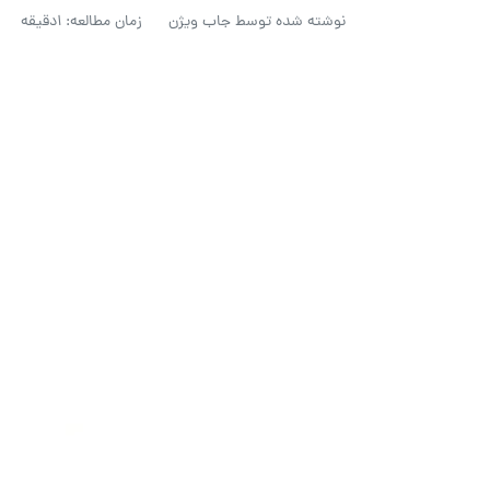
نوشته شده توسط
جاب ویژن
زمان مطالعه: 1دقیقه