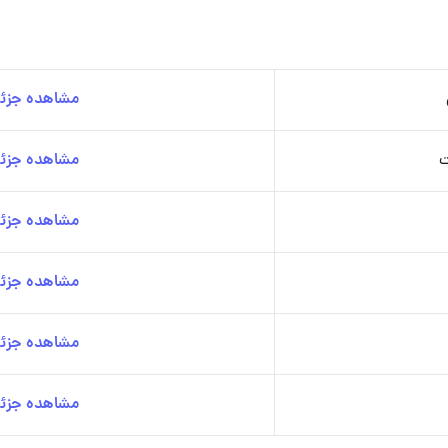
مشاهده جزئی
ت
مشاهده جزئی
مشاهده جزئی
مشاهده جزئی
مشاهده جزئی
مشاهده جزئی