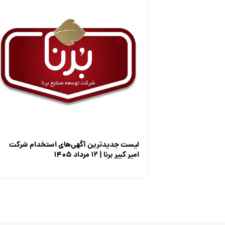
لیست جدیدترین آگهی‌های استخدام شرکت
امیر کبیر برنا | ۱۲ مرداد ۱۴۰۵