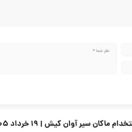
کان سیر آوان کیش | ۱۹ خرداد ۱۴۰۵