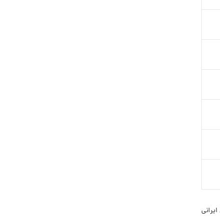
رهای ایرانی