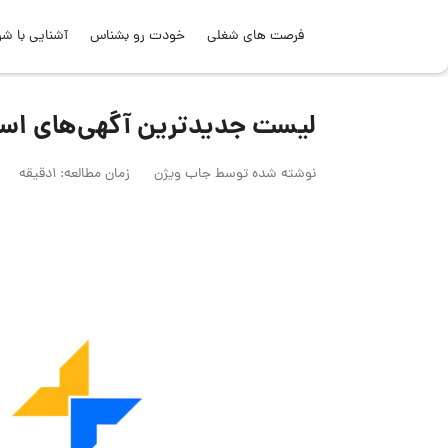
فرصت های شغلی
خودت رو بشناس
آشنایی با شر
لیست جدیدترین آگهی‌های استخدام سحا
نوشته شده توسط
جاب ویژن
زمان مطالعه: 1دقیقه