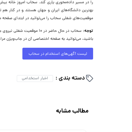
بهترین دانشگاه‌های ایران و جهان هستند و در کنار هم ت
موقعیت‌های شغلی سحاب را می‌توانید در ابتدای صفحه م
توجه:
سحاب در حال حاضر در ۱۰ موق
باشید، می‌توانید به صفحه اختصاصی آن در جاب‌ویژن مراج
لیست آگهی‌های استخدام در سحاب
دسته بندی :
اخبار استخدامی
مطالب مشابه