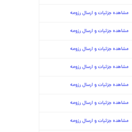
مشاهده جزئیات و ارسال رزومه
مشاهده جزئیات و ارسال رزومه
مشاهده جزئیات و ارسال رزومه
مشاهده جزئیات و ارسال رزومه
مشاهده جزئیات و ارسال رزومه
مشاهده جزئیات و ارسال رزومه
مشاهده جزئیات و ارسال رزومه