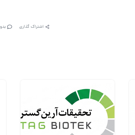
اشتراک گذاری
بدو