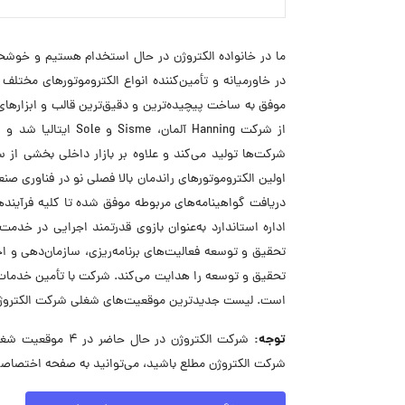
ما در خانواده الکتروژن در حال استخدام هستیم و خوشحال
از شرکت Hanning آل
شرکت‌ها تولید می‌کند و علاوه بر بازار داخلی بخشی از 
اولین الکتروموتورهای راندمان بالا فصلی نو در فناوری
اداره استاندارد به‌عنوان بازوی قدرتمند اجرایی در خدم
تحقیق و توسعه فعالیت‌های برنامه‌ریزی، سازمان‌دهی و ا
تحقیق و توسعه را هدایت می‌کند. شرکت با تأمین خدمات
است. لیست جدیدترین موقعیت‌های شغلی شرکت الکتروژن ر
توجه:
شرکت الکتروژن در
شرکت الکتروژن مطلع باشید، می‌توانید به صفحه اختصاصی