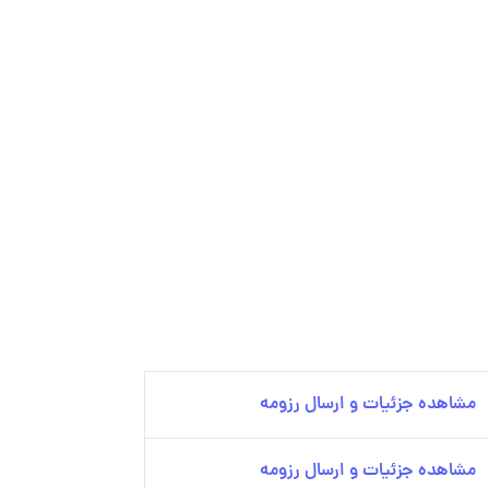
مشاهده جزئیات و ارسال رزومه
مشاهده جزئیات و ارسال رزومه