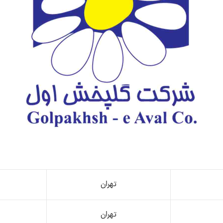
تهران
تهران