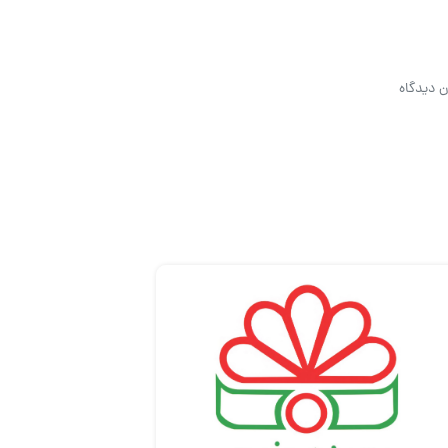
ن دیدگاه