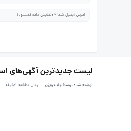
لیست جدیدترین آگهی‌های استخدام گ
نوشته شده توسط
جاب ویژن
زمان مطالعه: 1دقیقه