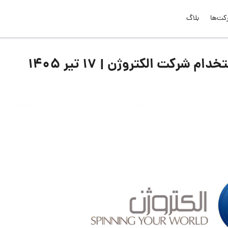
کت‌ها
بلاگ
رکت الکتروژن | ۱۷ تیر ۱۴۰۵