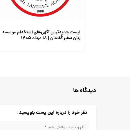
لیست جدیدترین آگهی‌های استخدام موسسه
زبان سفیر گفتمان | ۱۸ مرداد ۱۴۰۵
دیدگاه ها
نظر خود را درباره این پست بنویسید.