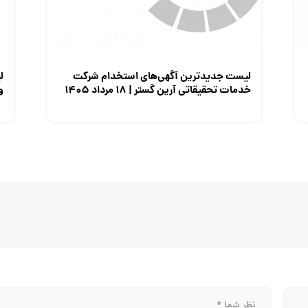
لیست جدیدترین آگهی‌های استخدام شرکت
ل
خدمات تحقیقاتی آرین گستر | ۱۸ مرداد ۱۴۰۵
وزی