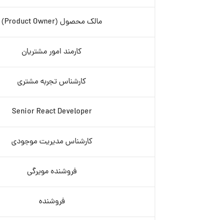
مالک محصول (Product Owner)
کارمند امور مشتریان
کارشناس تجربه مشتری
Senior React Developer
کارشناس مدیریت موجودی
فروشنده مویرگی
فروشنده