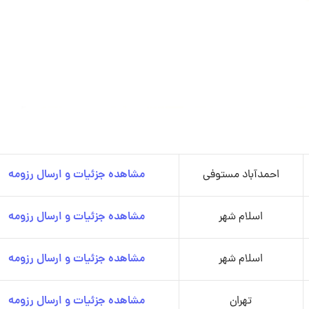
احمدآباد مستوفی
مشاهده جزئیات و ارسال رزومه
اسلام شهر
مشاهده جزئیات و ارسال رزومه
اسلام شهر
مشاهده جزئیات و ارسال رزومه
تهران
مشاهده جزئیات و ارسال رزومه