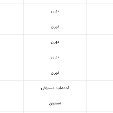
تهران
تهران
تهران
تهران
تهران
احمدآباد مستوفی
اصفهان