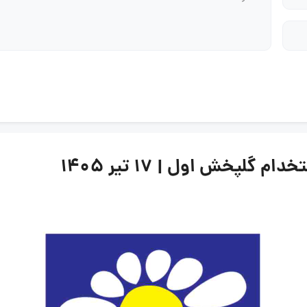
لپخش اول | ۱۷ تیر ۱۴۰۵