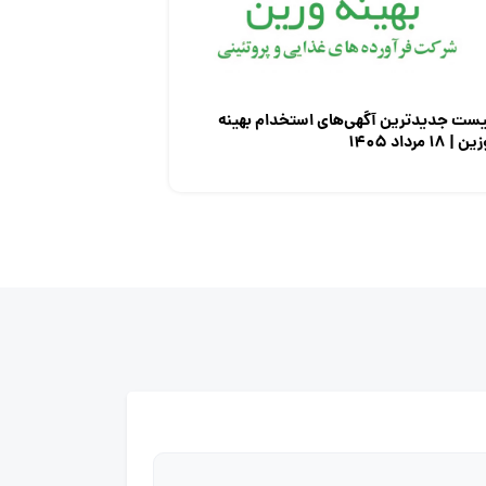
یست جدیدترین آگهی‌های استخدام بهینه
ن | ۱۸ مرداد ۱۴۰۵