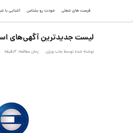
فرصت های شغلی
خودت رو بشناس
آشنایی با شر
لیست جدیدترین آگهی‌های استخدام ش
نوشته شده توسط
جاب ویژن
زمان مطالعه: 2دقیقه