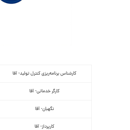
کارشناس برنامه‌ریزی کنترل تولید- آقا
کارگر خدماتی- آقا
نگهبان- آقا
کارپرداز- آقا