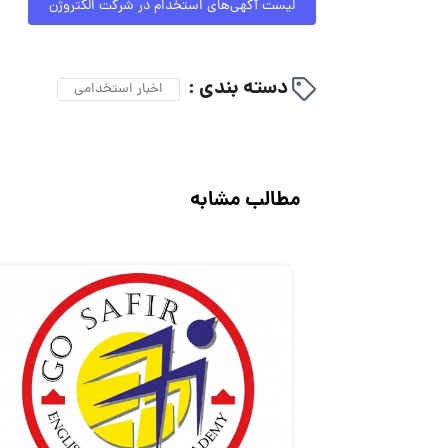
لیست آگهی‌های استخدام در شرکت الکتروژن
دسته بندی :
اخبار استخدامی
مطالب مشابه