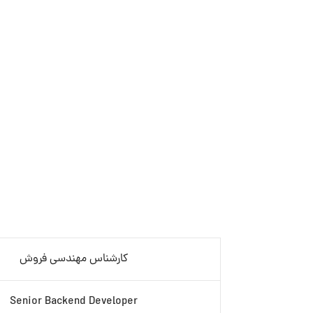
کارشناس مهندسی فروش
Senior Backend Developer