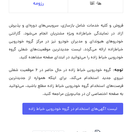
ها- آقا
رزومه
فروش و کلیه خدمات شامل بازسازی، سرویس‌های دوره‌ای و پذیرش
آزاد در نمایندگی خیاط‌زاده ویژه مشتریان انجام می‌شود. گارانتی
خودروهای هیوندای و مدیران خودرو نیز در مرکز گروه خودرویی
خیاط‌زاده ارائه می‌گردد. لیست جدیدترین موقعیت‌های شغلی گروه
خودرویی خیاط زاده را می‌توانید در ابتدای صفحه مشاهده کنید.
توجه:
گروه خودرویی خیاط زاده در حال حاضر در ۶ موقعیت شغلی
نیروی جدید استخدام می‌کند. برای اینکه همواره از جدیدترین
فرصت‌های استخدام گروه خودرویی خیاط زاده مطلع باشید، می‌توانید
به صفحه اختصاصی آن در جاب‌ویژن مراجعه کنید.
لیست آگهی‌های استخدام در گروه خودرویی خیاط زاده