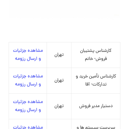
کارشناس پشتیبان
مشاهده جزئیات
تهران
فروش- خانم
و ارسال رزومه
کارشناس تأمین خرید و
مشاهده جزئیات
تهران
تدارکات- آقا
و ارسال رزومه
مشاهده جزئیات
دستیار مدیر فروش
تهران
و ارسال رزومه
سرپرست سیستم ها و
مشاهده جزئیات