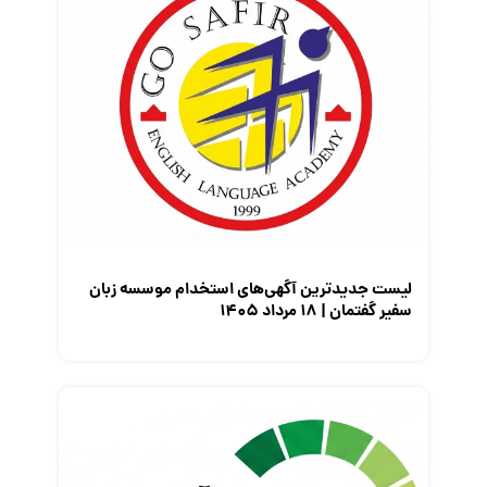
قانون کار
کارفرمایان
گزارش‌های آماری
مصاحبه شغلی
معرفی شرکت ها
معرفی متخصصان منابع انسانی
معرفی مشاغل
نمایشگاه کار
لیست جدیدترین آگهی‌های استخدام موسسه زبان
سفیر گفتمان | ۱۸ مرداد ۱۴۰۵