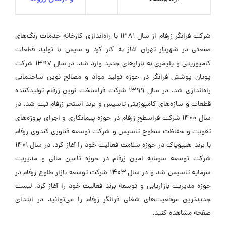
شرکت فرانگر زرفام از سال ۱۳۸۱ با راه‌اندازی کارخانه خدمات رنگ‌های
صنعتی در شهریار تهران آغاز به کار کرد و سپس با تولید قطعات
کامپوزیتی و پلیمری به بازارهای جدید وارد شد. در سال ۱۳۹۷ شرکت
پویان پوشش فرانگر در حوزه تولید مواد و مصالح نوین ساختمانی
راه‌اندازی شد. در سال ۱۳۹۹ شرکت فراساخت نوین زرفام تولیدکننده
قطعات و سازه‌های کامپوزیتی تاسیس و برند استخر زرفام ثبت شد. در
سال ۱۴۰۰ شرکت فراسطح زرفام در حوزه پیمانکاری و اجرای پروژه‌های
تقویت و حفاظت سطوح تاسیس و شرکت توسعه فناوری کندوی زرفام
با برند هیپوپاک در حوزه سلامت فعالیت خود را آغاز کرد. در سال ۱۴۰۱
شرکت توسعه سرمایه امین زرفام در حوزه تامین مالی و مدیریت
سرمایه تاسیس شد و در سال ۱۴۰۳ شرکت توسعه بازار طلوع زرفام در
حوزه مدیریت بازاریابی و توسعه برند فعالیت خود را آغاز کرد. لیست
جدیدترین موقعیت‌های شغلی فرانگر زرفام را می‌توانید در ابتدای
صفحه مشاهده کنید.