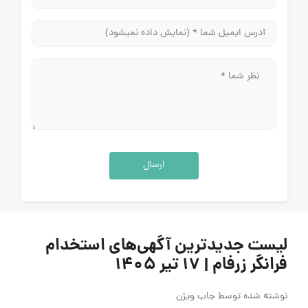
ارسال
لیست جدیدترین آگهی‌های استخدام
فرانگر زرفام | ۱۷ تیر ۱۴۰۵
نوشته شده توسط
جاب ویژن