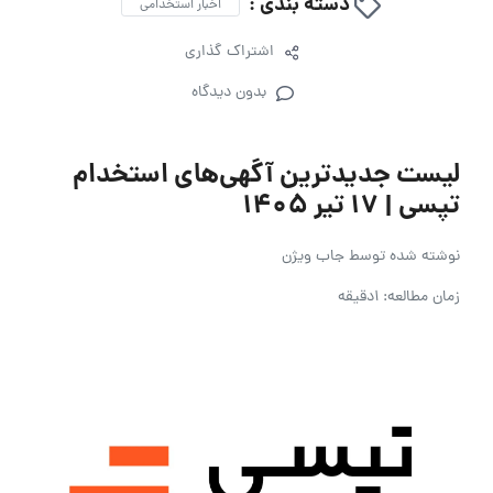
دسته بندی :
اخبار استخدامی
اشتراک گذاری
بدون دیدگاه
لیست جدیدترین آگهی‌های استخدام
تپسی | ۱۷ تیر ۱۴۰۵
نوشته شده توسط
جاب ویژن
زمان مطالعه: 1دقیقه