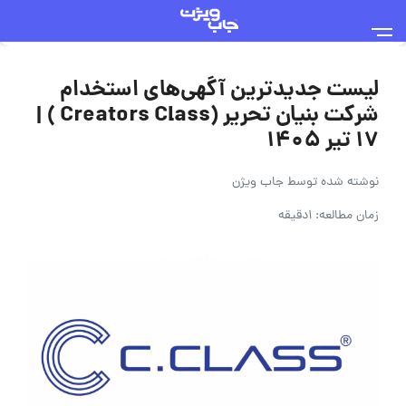
لیست جدیدترین آگهی‌های استخدام
شرکت بنیان تحریر (Creators Class ) |
۱۷ تیر ۱۴۰۵
نوشته شده توسط
جاب ویژن
زمان مطالعه: 1دقیقه