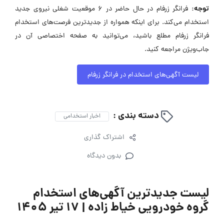
توجه:
فرانگر زرفام در حال حاضر در ۶ موقعیت شغلی نیروی جدید
استخدام می‌کند. برای اینکه همواره از جدیدترین فرصت‌های استخدام
فرانگر زرفام مطلع باشید، می‌توانید به صفحه اختصاصی آن در
جاب‌ویژن مراجعه کنید.
لیست آگهی‌های استخدام در فرانگر زرفام
دسته بندی :
اخبار استخدامی
اشتراک گذاری
بدون دیدگاه
لیست جدیدترین آگهی‌های استخدام
گروه خودرویی خیاط زاده | ۱۷ تیر ۱۴۰۵