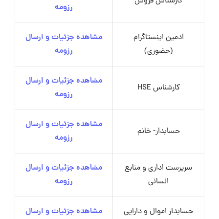
کارشناس فروش
رزومه
ادمین اینستاگرام
مشاهده جزئیات و ارسال
(حضوری)
رزومه
مشاهده جزئیات و ارسال
کارشناس HSE
رزومه
مشاهده جزئیات و ارسال
حسابدار- خانم
رزومه
سرپرست اداری و منابع
مشاهده جزئیات و ارسال
انسانی
رزومه
حسابدار اموال و دارایی
مشاهده جزئیات و ارسال