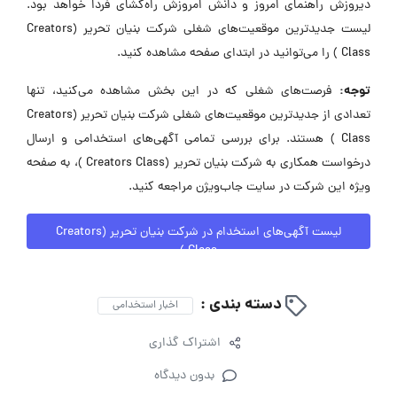
دیروزش راهنمای امروز و دانش امروزش راه‌گشای فردا خواهد بود.
لیست جدیدترین موقعیت‌های شغلی شرکت بنیان تحریر (Creators
Class ) را می‌توانید در ابتدای صفحه مشاهده کنید.
توجه:
فرصت‌های شغلی که در این بخش مشاهده می‌کنید، تنها
تعدادی از جدیدترین موقعیت‌های شغلی شرکت بنیان تحریر (Creators
Class ) هستند. برای بررسی تمامی آگهی‌های استخدامی و ارسال
درخواست همکاری به شرکت بنیان تحریر (Creators Class )، به صفحه
ویژه این شرکت در سایت جاب‌ویژن مراجعه کنید.
لیست آگهی‌های استخدام در شرکت بنیان تحریر (Creators
Class )
دسته بندی :
اخبار استخدامی
اشتراک گذاری
بدون دیدگاه