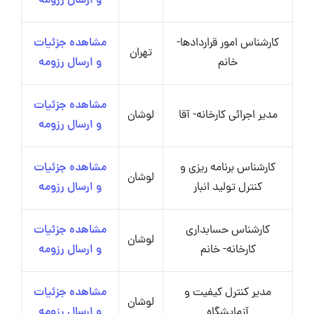
و ارسال رزومه
کارشناس امور قراردادها-
مشاهده جزئیات
تهران
خانم
و ارسال رزومه
مشاهده جزئیات
مدیر اجرائی کارخانه- آقا
لوشان
و ارسال رزومه
کارشناس برنامه ریزی و
مشاهده جزئیات
لوشان
کنترل تولید انبار
و ارسال رزومه
کارشناس حسابداری
مشاهده جزئیات
لوشان
کارخانه- خانم
و ارسال رزومه
مدیر کنترل کیفیت و
مشاهده جزئیات
لوشان
آزمایشگاه
و ارسال رزومه