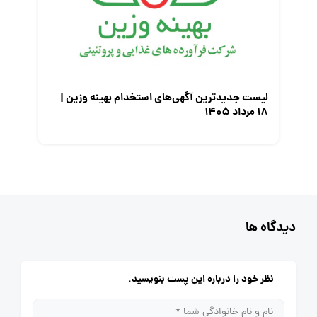
لیست جدیدترین آگهی‌های استخدام بهینه وزین |
۱۸ مرداد ۱۴۰۵
دیدگاه ها
نظر خود را درباره این پست بنویسید.