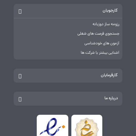
کارجویان
رزومه ساز دوزبانه
جستجوی فرصت های شغلی
آزمون های خودشناسی
آشنایی بیشتر با شرکت ها
کارفرمایان
درباره ما