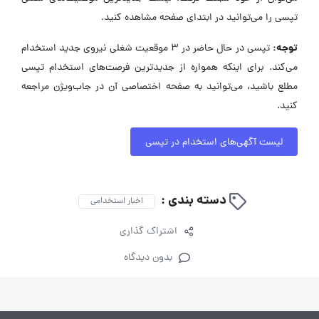
تپسی را می‌توانید در ابتدای صفحه مشاهده کنید.
توجه:
تپسی در حال حاضر در ۳ موقعیت شغلی نیروی جدید استخدام
می‌کند. برای اینکه همواره از جدیدترین فرصت‌های استخدام تپسی
مطلع باشید، می‌توانید به صفحه اختصاصی آن در جاب‌ویژن مراجعه
کنید.
لیست آگهی‌های استخدام در تپسی
دسته بندی :
اخبار استخدامی
اشتراک گذاری
بدون دیدگاه