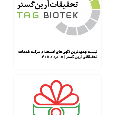
لیست جدیدترین آگهی‌های استخدام شرکت خدمات
تحقیقاتی آرین گستر | ۱۸ مرداد ۱۴۰۵