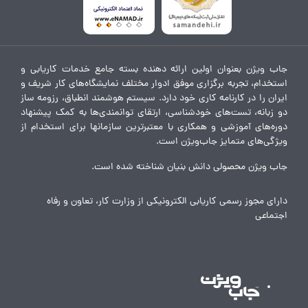
جاب ویژن بعنوان اولین ارائه دهنده بسته جامع خدمات کاریابی و
استخدام، تجربه برگزاری موفق ادوار مختلف نمایشگاه‌های کار شریف و
ایران را در کارنامه کاری خود دارد. سیستم هوشمند انطباق، رزومه ساز
دو زبانه، تست‌های خودشناسی، ارتقای توانمندی‌ها به کمک پیشنهاد
دوره‌های آموزشی و همکاری با معتبرترین سازمانها برای استخدام از
ویژگی‌های متمایز جاب‌ویژن است.
جاب ویژن محصولی دانش بنیان شناخته شده است.
دارای مجوز رسمی کاریابی الکترونیکی از وزارت کار، تعاون و رفاه
اجتماعی