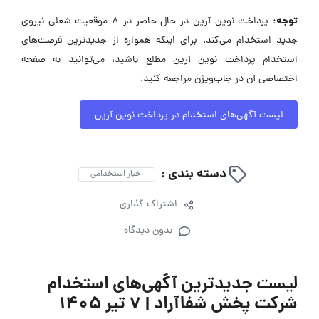
توجه:
پرداخت نوین آرین در حال حاضر در ۸ موقعیت شغلی نیروی
جدید استخدام می‌کند. برای اینکه همواره از جدیدترین فرصت‌های
استخدام پرداخت نوین آرین مطلع باشید، می‌توانید به صفحه
اختصاصی آن در جاب‌ویژن مراجعه کنید.
لیست آگهی‌های استخدام در پرداخت نوین آرین
دسته بندی :
اخبار استخدامی
اشتراک گذاری
بدون دیدگاه
لیست جدیدترین آگهی‌های استخدام
شرکت پخش شفاآراد | ۷ تیر ۱۴۰۵