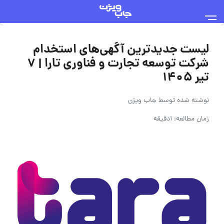
لیست جدیدترین آگهی‌های استخدام
شرکت توسعه تجارت و فناوری تارا | ۷
تیر ۱۴۰۵
نوشته شده توسط
جاب ویژن
زمان مطالعه: 1دقیقه