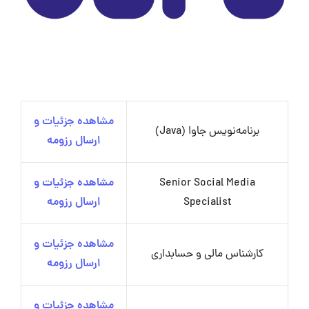
مشاهده جزئیات و
برنامه‌نویس جاوا (Java)
ارسال رزومه
Senior Social Media
مشاهده جزئیات و
Specialist
ارسال رزومه
مشاهده جزئیات و
کارشناس مالی و حسابداری
ارسال رزومه
مشاهده جزئیات و