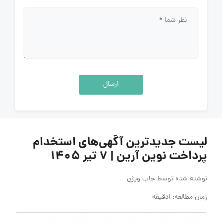
ارسال
لیست جدیدترین آگهی‌های استخدام
پرداخت نوین آرین | ۷ تیر ۱۴۰۵
نوشته شده توسط
جاب ویژن
زمان مطالعه: 1دقیقه