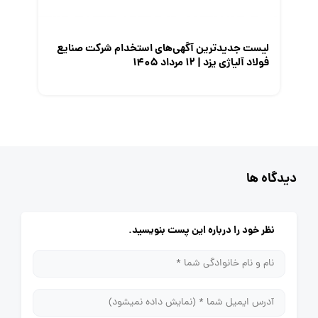
لیست جدیدترین آگهی‌های استخدام شرکت صنایع
فولاد آلیاژی یزد | ۱۲ مرداد ۱۴۰۵
دیدگاه ها
نظر خود را درباره این پست بنویسید.