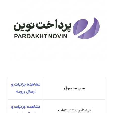
مشاهده جزئیات و
مدیر محصول
ارسال رزومه
مشاهده جزئیات و
کارشناس کشف تقلب