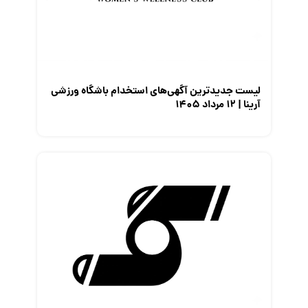
لیست جدیدترین آگهی‌های استخدام باشگاه ورزشی
آرینا | ۱۲ مرداد ۱۴۰۵