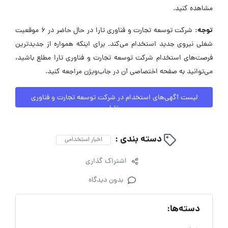
مشاهده کنید.
توجه:
شرکت توسعه تجارت و فناوری تارا در حال حاضر در ۶ موقعیت
شغلی نیروی جدید استخدام می‌کند. برای اینکه همواره از جدیدترین
فرصت‌های استخدام شرکت توسعه تجارت و فناوری تارا مطلع باشید،
می‌توانید به صفحه اختصاصی آن در جاب‌ویژن مراجعه کنید.
لیست آگهی‌های استخدام در شرکت توسعه تجارت و فناوری
تارا
دسته بندی :
اخبار استخدامی
اشتراک گذاری
بدون دیدگاه
دسته‌ها: