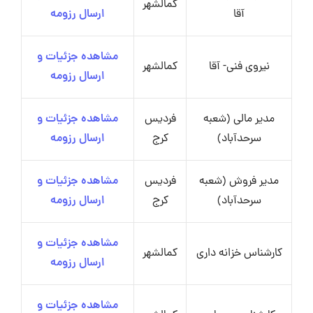
کمالشهر
آقا
ارسال رزومه
مشاهده جزئیات و
نیروی فنی- آقا
کمالشهر
ارسال رزومه
مدیر مالی (شعبه
فردیس
مشاهده جزئیات و
سرحدآباد)
کرج
ارسال رزومه
مدیر فروش (شعبه
فردیس
مشاهده جزئیات و
سرحدآباد)
کرج
ارسال رزومه
مشاهده جزئیات و
کارشناس خزانه داری
کمالشهر
ارسال رزومه
مشاهده جزئیات و