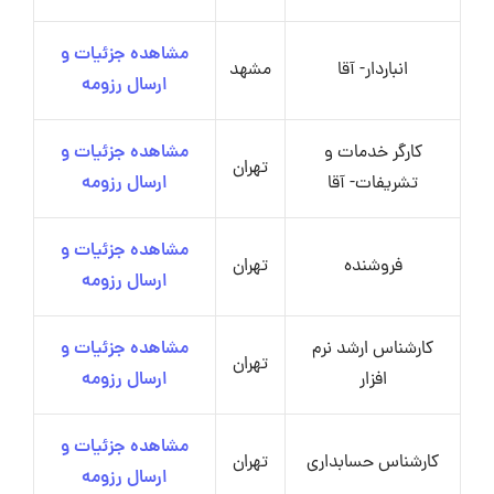
مشاهده جزئیات و
انباردار- آقا
مشهد
ارسال رزومه
کارگر خدمات و
مشاهده جزئیات و
تهران
تشریفات- آقا
ارسال رزومه
مشاهده جزئیات و
فروشنده
تهران
ارسال رزومه
کارشناس ارشد نرم
مشاهده جزئیات و
تهران
افزار
ارسال رزومه
مشاهده جزئیات و
کارشناس حسابداری
تهران
ارسال رزومه