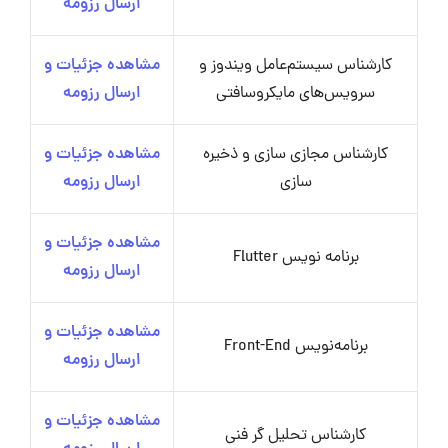
ارسال رزومه
کارشناس سیستم‌عامل ویندوز و
مشاهده جزئیات و
سرویس‌های مایکروسافتی
ارسال رزومه
کارشناس مجازی سازی و ذخیره
مشاهده جزئیات و
سازی
ارسال رزومه
مشاهده جزئیات و
برنامه نویس Flutter
ارسال رزومه
مشاهده جزئیات و
برنامه‌نویس Front-End
ارسال رزومه
مشاهده جزئیات و
کارشناس تحلیل گر فنی