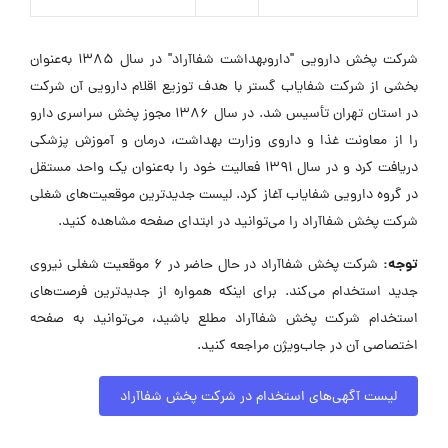
شرکت پخش دارویی "داروبهداشت شفاآراد" در سال 1385 به‌عنوان
بخشی از شرکت شفایاب گستر با هدف توزیع اقلام دارویی آن شرکت
در استان تهران تأسیس شد. در سال 1386 مجوز پخش سراسری دارو
را از معاونت غذا و داروی وزارت بهداشت، درمان و آموزش پزشکی
دریافت کرد و در سال 1391 فعالیت خود را به‌عنوان یک واحد مستقل
در گروه دارویی شفایاب آغاز کرد. لیست جدیدترین موقعیت‌های شغلی
شرکت پخش شفاآراد را می‌توانید در ابتدای صفحه مشاهده کنید.
توجه:
شرکت پخش شفاآراد در حال حاضر در ۶ موقعیت شغلی نیروی
جدید استخدام می‌کند. برای اینکه همواره از جدیدترین فرصت‌های
استخدام شرکت پخش شفاآراد مطلع باشید، می‌توانید به صفحه
اختصاصی آن در جاب‌ویژن مراجعه کنید.
لیست آگهی‌های استخدام در شرکت پخش شفاآراد