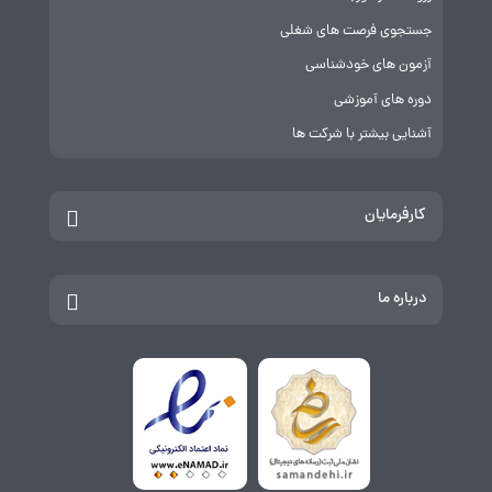
جستجوی فرصت های شغلی
آزمون های خودشناسی
دوره های آموزشی
آشنایی بیشتر با شرکت ها
کارفرمایان
درباره ما