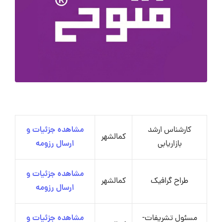
کارشناس ارشد
مشاهده جزئیات و
کمالشهر
بازاریابی
ارسال رزومه
مشاهده جزئیات و
طراح گرافیک
کمالشهر
ارسال رزومه
مسئول تشریفات-
مشاهده جزئیات و