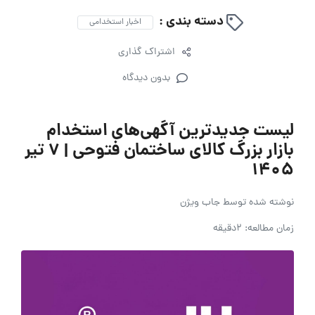
دسته بندی :
اخبار استخدامی
اشتراک گذاری
بدون دیدگاه
لیست جدیدترین آگهی‌های استخدام
بازار بزرگ کالای ساختمان فتوحی | ۷ تیر
۱۴۰۵
نوشته شده توسط
جاب ویژن
زمان مطالعه: 2دقیقه