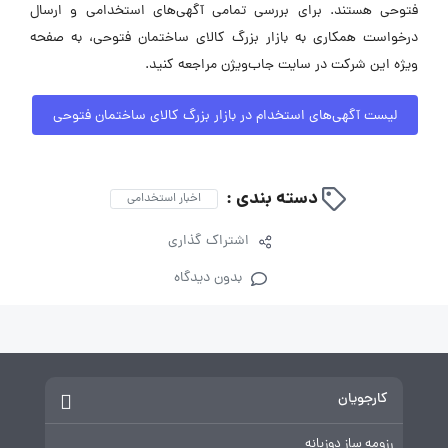
فتوحی هستند. برای بررسی تمامی آگهی‌های استخدامی و ارسال
درخواست همکاری به بازار بزرگ کالای ساختمان فتوحی، به صفحه
ویژه این شرکت در سایت جاب‌ویژن مراجعه کنید.
لیست آگهی‌های استخدام در بازار بزرگ کالای ساختمان فتوحی
دسته بندی :
اخبار استخدامی
اشتراک گذاری
بدون دیدگاه
کارجویان
رزومه ساز دوزبانه