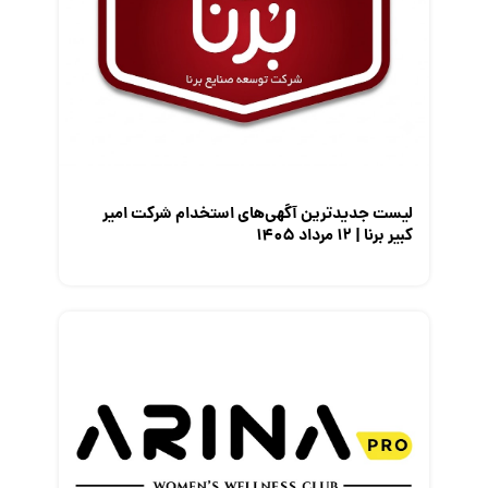
مصاحبه شغلی
معرفی شرکت ها
معرفی متخصصان منابع انسانی
معرفی مشاغل
نمایشگاه کار
لیست جدیدترین آگهی‌های استخدام شرکت امیر
کبیر برنا | ۱۲ مرداد ۱۴۰۵