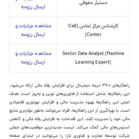
دستیار حقوقی
ارسال رزومه
کارشناس مرکز تماس (Call
مشاهده جزئیات و
Center)
ارسال رزومه
Senior Data Analyst (Machine
مشاهده جزئیات و
Learning Expert)
ارسال رزومه
راهکارهای ۳۶۰ درجه دیجیتال برای افزایش رفاه مالی ارائه می‌شود.
این راهکارها شامل استفاده از فناوری‌های نوین و به‌روز است. هدف
اصلی این راهکارها بهبود مدیریت مالی و افزایش بهره‌وری اقتصادی
است. با بهره‌گیری از این راهکارها، افراد می‌توانند به‌طور مؤثرتری منابع
مالی خود را مدیریت کنند. این اقدامات به افزایش رفاه مالی و کاهش
استرس‌های مالی کمک می‌کند. لیست جدیدترین موقعیت‌های شغلی
شرکت توسعه تجارت و فناوری تارا را می‌توانید در ابتدای صفحه