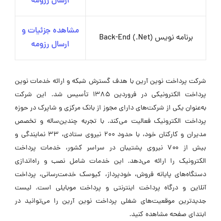
ارسال رزومه
مشاهده جزئیات و
برنامه نویس Back-End (.Net)
ارسال رزومه
شرکت پرداخت نوین آرین با هدف گسترش شبکه و ارائه خدمات نوین
پرداخت الکترونیکی در فروردین ۱۳۸۵ تأسیس شد. این شرکت
به‌عنوان یکی از شرکت‌های دارای مجوز از بانک مرکزی و شاپرک در حوزه
پرداخت الکترونیک فعالیت می‌کند. با تجربه چندین‌ساله و تخصص
مدیران و کارکنان خود، با حدود ۲۰۰ نیروی ستادی، ۳۳ نمایندگی و
بیش از ۷۰۰ نیروی پشتیبان در سراسر کشور، خدمات پرداخت
الکترونیک را ارائه می‌دهد. این خدمات شامل نصب و راه‌اندازی
دستگاه‌های پایانه فروش، خودپرداز، کیوسک خدمت‌رسانی، پرداخت
آنلاین و درگاه پرداخت اینترنتی و پرداخت موبایلی است. لیست
جدیدترین موقعیت‌های شغلی پرداخت نوین آرین را می‌توانید در
ابتدای صفحه مشاهده کنید.