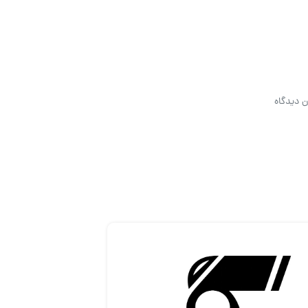
ن دیدگاه