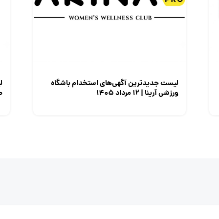
لیست جدیدترین آگهی‌های استخدام باشگاه
ل
ورزشی آرینا | ۱۲ مرداد ۱۴۰۵
صن