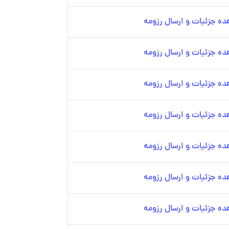
ه جزئیات و ارسال رزومه
ه جزئیات و ارسال رزومه
ه جزئیات و ارسال رزومه
ه جزئیات و ارسال رزومه
ه جزئیات و ارسال رزومه
ه جزئیات و ارسال رزومه
ه جزئیات و ارسال رزومه