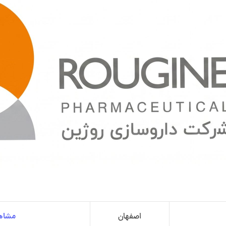
اصفهان
مشاهد