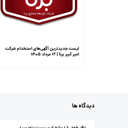
لیست جدیدترین آگهی‌های استخدام شرکت
امیر کبیر برنا | ۱۲ مرداد ۱۴۰۵
دیدگاه ها
نظر خود را درباره این پست بنویسید.