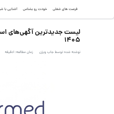
فرصت های شغلی
خودت رو بشناس
آشنایی با شر
۱۴۰۵
نوشته شده توسط
جاب ویژن
زمان مطالعه: 1دقیقه