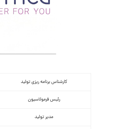
کارشناس برنامه ریزی تولید
رئیس فرمولاسیون
مدیر تولید