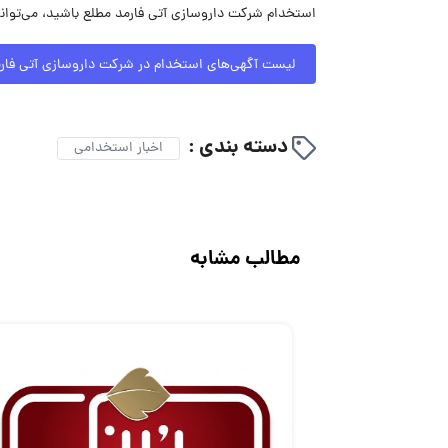
استخدام شرکت داروسازی آتی فارمد مطلع باشید، می‌توان
لیست آگهی‌های استخدام در شرکت داروسازی آتی فار
دسته بندی :
اخبار استخدامی
مطالب مشابه