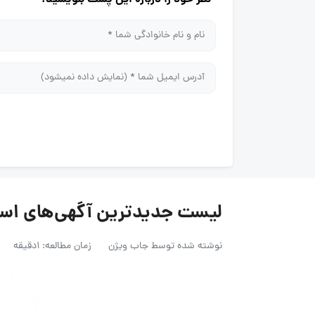
لیست جدیدترین آگهی‌های استخدام د
نوشته شده توسط
جاب ویژن
زمان مطالعه: 1دقیقه