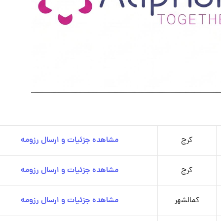
کرج
مشاهده جزئیات و ارسال رزومه
کرج
مشاهده جزئیات و ارسال رزومه
کمالشهر
مشاهده جزئیات و ارسال رزومه