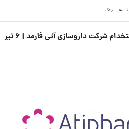
کت‌ها
بلاگ
لیست جدیدترین آگهی‌های استخدام شرکت داروسازی آتی فارمد | ۶ تیر