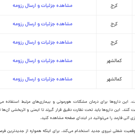
کرج
مشاهده جزئیات و ارسال رزومه
کرج
مشاهده جزئیات و ارسال رزومه
کرج
مشاهده جزئیات و ارسال رزومه
کمالشهر
مشاهده جزئیات و ارسال رزومه
کمالشهر
مشاهده جزئیات و ارسال رزومه
 این داروها برای درمان مشکلات هورمونی و بیماری‌های مرتبط استفاده می‌
ت کنند. این داروها باید تحت نظارت دقیق قرار گیرند تا ایمنی و اثربخشی آن‌ها
تی فارمد را می‌توانید در ابتدای صفحه مشاهده کنید.
 داروسازی آتی فارمد در حال حاضر در ۸ موقعیت شغلی نیروی جدید استخدام می‌کند. برای اینکه همواره از جدیدترین