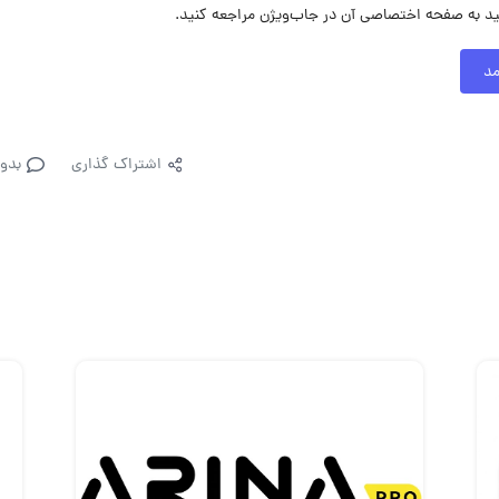
ید به صفحه اختصاصی آن در جاب‌ویژن مراجعه کنید.
مد
اشتراک گذاری
بدو