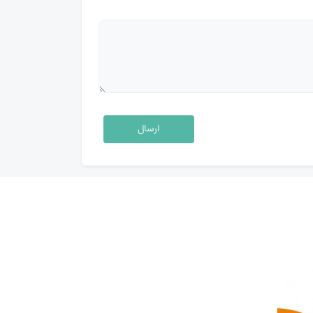
ارسال