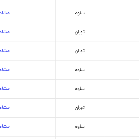
ساوه
مشاهد
تهران
مشاهد
تهران
مشاهد
ساوه
مشاهد
ساوه
مشاهد
تهران
مشاهد
ساوه
مشاهد