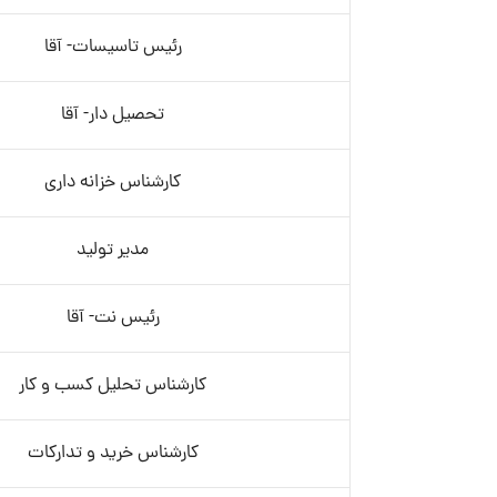
رئیس تاسیسات- آقا
تحصیل دار- آقا
کارشناس خزانه داری
مدیر تولید
رئیس نت- آقا
کارشناس تحلیل کسب و کار
کارشناس خرید و تدارکات