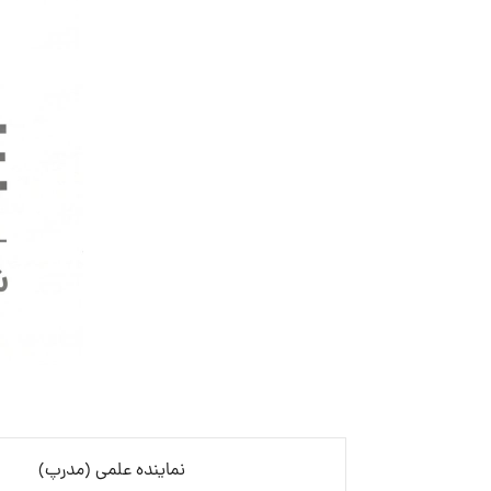
نماینده علمی (مدرپ)