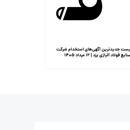
یست جدیدترین آگهی‌های استخدام شرکت
ایع فولاد آلیاژی یزد | ۱۲ مرداد ۱۴۰۵