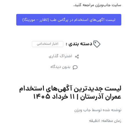
سایت جاب‌ویژن مراجعه کنید.
لیست آگهی‌های استخدام در پرگاس طب (لافارر – مورینگا)
دسته بندی :
اخبار استخدامی
اشتراک گذاری
بدون دیدگاه
لیست جدیدترین آگهی‌های استخدام
عمران آذرستان | ۱۱ خرداد ۱۴۰۵
نوشته شده توسط
جاب ویژن
زمان مطالعه: 1دقیقه