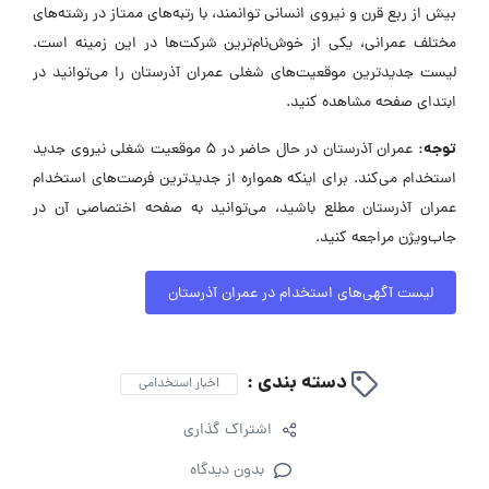
بیش از ربع قرن و نیروی انسانی توانمند، با رتبه‌های ممتاز در رشته‌های
مختلف عمرانی، یکی از خوش‌نام‌ترین شرکت‌ها در این زمینه است.
لیست جدیدترین موقعیت‌های شغلی عمران آذرستان را می‌توانید در
ابتدای صفحه مشاهده کنید.
توجه:
عمران آذرستان در حال حاضر در ۵ موقعیت شغلی نیروی جدید
استخدام می‌کند. برای اینکه همواره از جدیدترین فرصت‌های استخدام
عمران آذرستان مطلع باشید، می‌توانید به صفحه اختصاصی آن در
جاب‌ویژن مراجعه کنید.
لیست آگهی‌های استخدام در عمران آذرستان
دسته بندی :
اخبار استخدامی
اشتراک گذاری
بدون دیدگاه