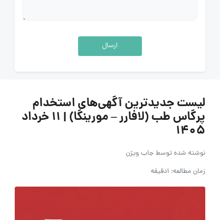
ارسال
لیست جدیدترین آگهی‌های استخدام
پرگاس طب (لافارر – مورینگا) | ۱۱ خرداد
۱۴۰۵
نوشته شده توسط
جاب ویژن
زمان مطالعه: 1دقیقه