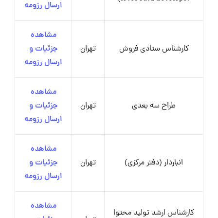
ارسال رزومه
مشاهده
کارشناس ستادی فروش
تهران
جزئیات و
ارسال رزومه
مشاهده
طراح سه بعدی
تهران
جزئیات و
ارسال رزومه
مشاهده
انباردار (دفتر مرکزی)
تهران
جزئیات و
ارسال رزومه
مشاهده
کارشناس ارشد تولید محتوا