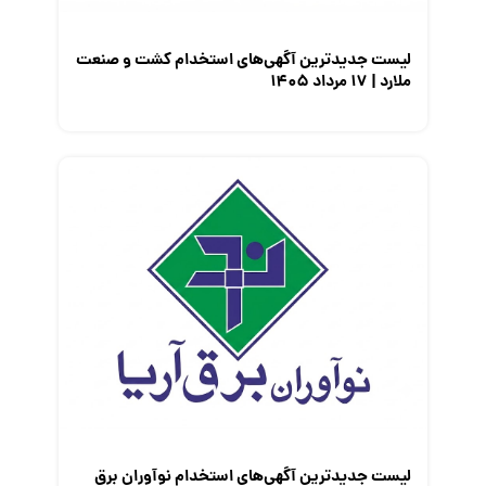
لیست جدیدترین آگهی‌های استخدام کشت و صنعت
ملارد | ۱۷ مرداد ۱۴۰۵
لیست جدیدترین آگهی‌های استخدام نوآوران برق