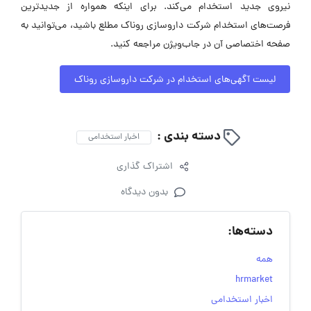
نیروی جدید استخدام می‌کند. برای اینکه همواره از جدیدترین
فرصت‌های استخدام شرکت داروسازی روناک مطلع باشید، می‌توانید به
صفحه اختصاصی آن در جاب‌ویژن مراجعه کنید.
لیست آگهی‌های استخدام در شرکت داروسازی روناک
دسته بندی :
اخبار استخدامی
اشتراک گذاری
بدون دیدگاه
دسته‌ها:
همه
hrmarket
اخبار استخدامی