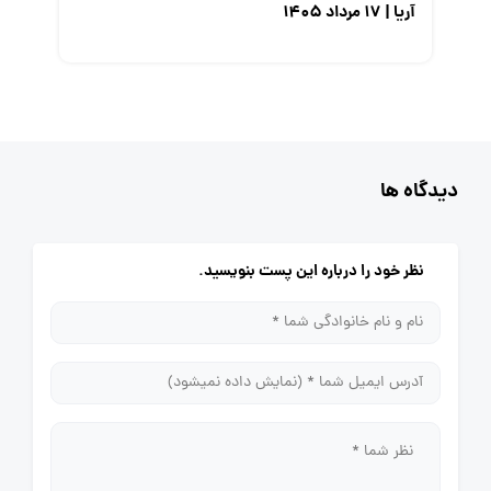
آریا | ۱۷ مرداد ۱۴۰۵
دیدگاه ها
نظر خود را درباره این پست بنویسید.