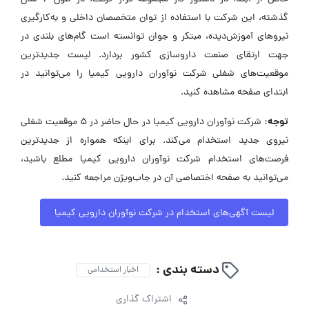
گذشته، این شرکت با استفاده از توان متخصصان داخلی و به‌کارگیری
نیروهای آموزش‌دیده، مبتکر و جوان توانسته است گام‌های بلندی در
جهت ارتقای صنعت داروسازی کشور بردارد. لیست جدیدترین
موقعیت‌های شغلی شرکت نوآوران دارویی کیمیا را می‌توانید در
ابتدای صفحه مشاهده کنید.
توجه:
شرکت نوآوران دارویی کیمیا در حال حاضر در ۵ موقعیت شغلی
نیروی جدید استخدام می‌کند. برای اینکه همواره از جدیدترین
فرصت‌های استخدام شرکت نوآوران دارویی کیمیا مطلع باشید،
می‌توانید به صفحه اختصاصی آن در جاب‌ویژن مراجعه کنید.
لیست آگهی‌های استخدام در شرکت نوآوران دارویی کیمیا
دسته بندی :
اخبار استخدامی
اشتراک گذاری