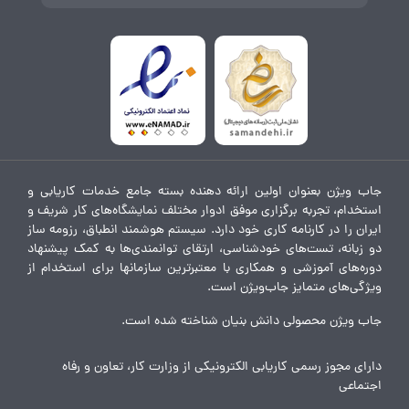
جاب ویژن بعنوان اولین ارائه دهنده بسته جامع خدمات کاریابی و
استخدام، تجربه برگزاری موفق ادوار مختلف نمایشگاه‌های کار شریف و
ایران را در کارنامه کاری خود دارد. سیستم هوشمند انطباق، رزومه ساز
دو زبانه، تست‌های خودشناسی، ارتقای توانمندی‌ها به کمک پیشنهاد
دوره‌های آموزشی و همکاری با معتبرترین سازمانها برای استخدام از
ویژگی‌های متمایز جاب‌ویژن است.
جاب ویژن محصولی دانش بنیان شناخته شده است.
دارای مجوز رسمی کاریابی الکترونیکی از وزارت کار، تعاون و رفاه
اجتماعی