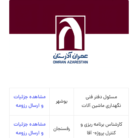
مسئول دفتر فنی
مشاهده جزئیات
بوشهر
نگهداری ماشین آلات
و ارسال رزومه
کارشناس برنامه ریزی و
مشاهده جزئیات
رفسنجان
کنترل پروژه- آقا
و ارسال رزومه