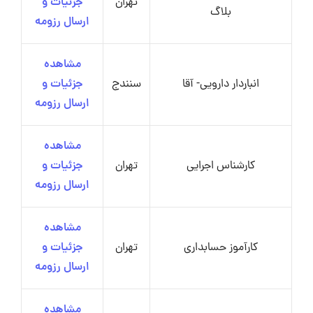
تهران
جزئیات و
بلاگ
ارسال رزومه
مشاهده
انباردار دارویی- آقا
سنندج
جزئیات و
ارسال رزومه
مشاهده
کارشناس اجرایی
تهران
جزئیات و
ارسال رزومه
مشاهده
کارآموز حسابداری
تهران
جزئیات و
ارسال رزومه
مشاهده