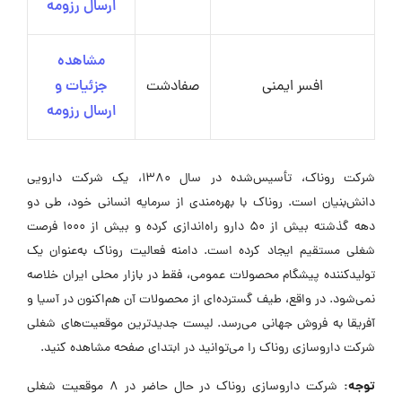
ارسال رزومه
مشاهده
افسر ایمنی
صفادشت
جزئیات و
ارسال رزومه
شرکت روناک، تأسیس‌شده در سال ۱۳۸۰، یک شرکت دارویی
دانش‌بنیان است. روناک با بهره‌مندی از سرمایه انسانی خود، طی دو
دهه گذشته بیش از ۵۰ دارو راه‌اندازی کرده و بیش از ۱۰۰۰ فرصت
شغلی مستقیم ایجاد کرده است. دامنه فعالیت روناک به‌عنوان یک
تولیدکننده پیشگام محصولات عمومی، فقط در بازار محلی ایران خلاصه
نمی‌شود. در واقع، طیف گسترده‌ای از محصولات آن هم‌اکنون در آسیا و
آفریقا به فروش جهانی می‌رسد. لیست جدیدترین موقعیت‌های شغلی
شرکت داروسازی روناک را می‌توانید در ابتدای صفحه مشاهده کنید.
توجه:
شرکت داروسازی روناک در حال حاضر در ۸ موقعیت شغلی