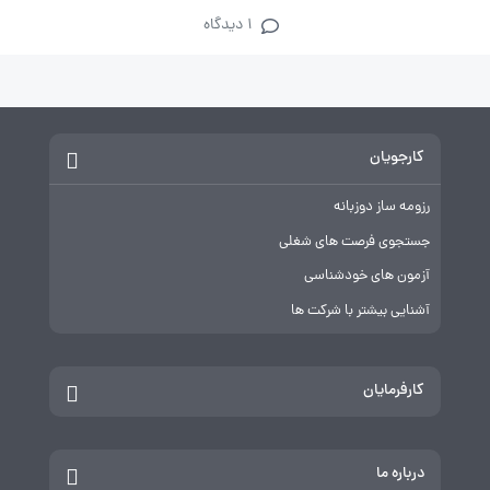
1 دیدگاه
کارجویان
رزومه ساز دوزبانه
جستجوی فرصت های شغلی
آزمون های خودشناسی
آشنایی بیشتر با شرکت ها
کارفرمایان
درباره ما