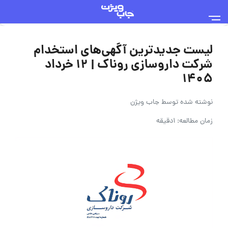
لیست جدیدترین آگهی‌های استخدام
شرکت داروسازی روناک | ۱۲ خرداد
۱۴۰۵
نوشته شده توسط
جاب ویژن
زمان مطالعه: 1دقیقه