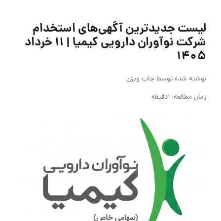
لیست جدیدترین آگهی‌های استخدام
شرکت نوآوران دارویی کیمیا | ۱۱ خرداد
۱۴۰۵
نوشته شده توسط
جاب ویژن
زمان مطالعه: 1دقیقه