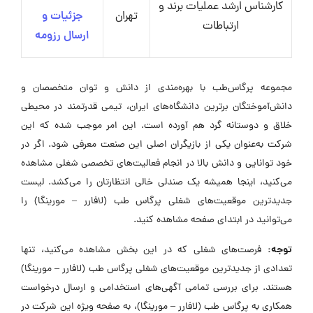
کارشناس ارشد عملیات برند و
تهران
جزئیات و
ارتباطات
ارسال رزومه
مجموعه پرگاس‌طب با بهره‌مندی از دانش و توان متخصصان و
دانش‌آموختگان برترین دانشگاه‌های ایران، تیمی قدرتمند در محیطی
خلاق و دوستانه گرد هم آورده است. این امر موجب شده که این
شرکت به‌عنوان یکی از بازیگران اصلی این صنعت معرفی شود. اگر در
خود توانایی و دانش بالا در انجام فعالیت‌های تخصصی شغلی مشاهده
می‌کنید، اینجا همیشه یک صندلی خالی انتظارتان را می‌کشد. لیست
جدیدترین موقعیت‌های شغلی پرگاس طب (لافارر – مورینگا) را
می‌توانید در ابتدای صفحه مشاهده کنید.
توجه:
فرصت‌های شغلی که در این بخش مشاهده می‌کنید، تنها
تعدادی از جدیدترین موقعیت‌های شغلی پرگاس طب (لافارر – مورینگا)
هستند. برای بررسی تمامی آگهی‌های استخدامی و ارسال درخواست
همکاری به پرگاس طب (لافارر – مورینگا)، به صفحه ویژه این شرکت در