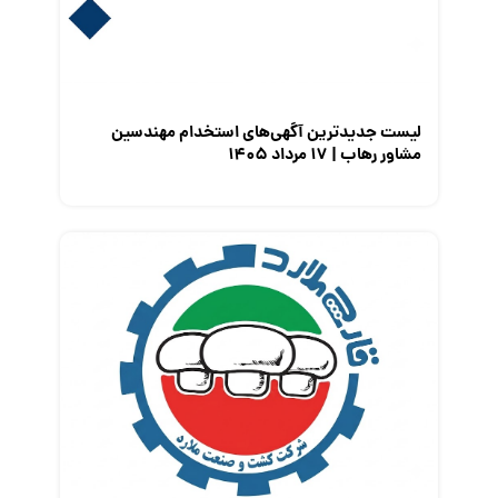
معرفی متخصصان منابع انسانی
معرفی مشاغل
نمایشگاه کار
لیست جدیدترین آگهی‌های استخدام مهندسین
مشاور رهاب | ۱۷ مرداد ۱۴۰۵