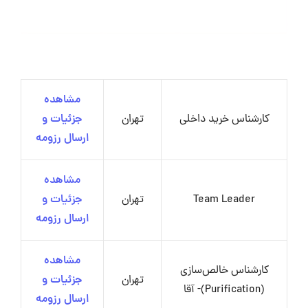
مشاهده
کارشناس خرید داخلی
تهران
جزئیات و
ارسال رزومه
مشاهده
Team Leader
تهران
جزئیات و
ارسال رزومه
مشاهده
کارشناس خالص‌سازی
تهران
جزئیات و
(Purification)- آقا
ارسال رزومه