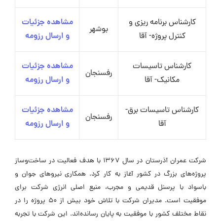
کارشناس برنامه ریزی و
مشاهده جزئیات
بوشهر
کنترل پروژه- آقا
و ارسال رزومه
کارشناس تاسیسات
مشاهده جزئیات
رفسنجان
مکانیک- آقا
و ارسال رزومه
کارشناس تاسیسات برق-
مشاهده جزئیات
رفسنجان
آقا
و ارسال رزومه
شرکت عمران آذرستان در سال ۱۳۶۷ با هدف فعالیت در ساخت‌وساز
پروژه‌های بزرگ در کشور آغاز به کار کرد. همکاری نیروهای جوان و
باسواد با پرسنل قدیمی و مجرب، منبع اصلی انرژی شرکت برای
موفقیت است. مدیران شرکت با تلاش خود بیش از ۵۰ پروژه را در
نقاط مختلف کشور با موفقیت به پایان رسانده‌اند. این شرکت با تجربه