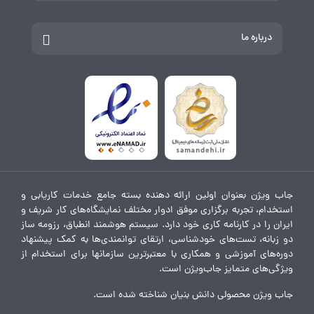
درباره ما
جاب ویژن بعنوان اولین ارائه دهنده بسته جامع خدمات کاریابی و
استخدام، تجربه برگزاری موفق ادوار مختلف نمایشگاه‌های کار شریف و
ایران را در کارنامه کاری خود دارد. سیستم هوشمند انطباق، رزومه ساز
دو زبانه، تست‌های خودشناسی، ارتقای توانمندی‌ها به کمک پیشنهاد
دوره‌های آموزشی و همکاری با معتبرترین سازمانها برای استخدام از
ویژگی‌های متمایز جاب‌ویژن است.
جاب ویژن محصولی دانش بنیان شناخته شده است.