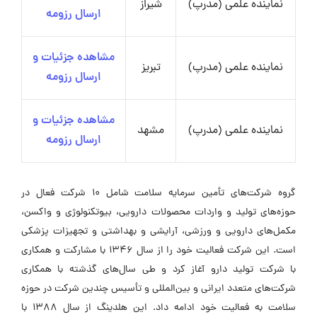
نماینده علمی (مدرپ)
شیراز
ارسال رزومه
مشاهده جزئیات و
نماینده علمی (مدرپ)
تبریز
ارسال رزومه
مشاهده جزئیات و
نماینده علمی (مدرپ)
مشهد
ارسال رزومه
گروه شرکت‌های تأمین سرمایه سلامت شامل 10 شرکت فعال در
حوزه‌های تولید و واردات محصولات دارویی، بیوتکنولوژی و واکسن،
مکمل‌های دارویی و ورزشی، آرایشی و بهداشتی و تجهیزات پزشکی
است. این شرکت فعالیت خود را از سال 1346 با مشارکت و همکاری
با شرکت تولید دارو آغاز کرد و طی سال‌های گذشته با همکاری
شرکت‌های متعدد ایرانی و بین‌المللی و تأسیس چندین شرکت در حوزه
سلامت به فعالیت خود ادامه داد. این هلدینگ از سال 1388 با