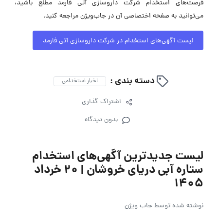
فرصت‌های استخدام شرکت داروسازی آتی فارمد مطلع باشید،
می‌توانید به صفحه اختصاصی آن در جاب‌ویژن مراجعه کنید.
لیست آگهی‌های استخدام در شرکت داروسازی آتی فارمد
دسته بندی :
اخبار استخدامی
اشتراک گذاری
بدون دیدگاه
لیست جدیدترین آگهی‌های استخدام
ستاره آبی دریای خروشان | ۲۰ خرداد
۱۴۰۵
نوشته شده توسط
جاب ویژن