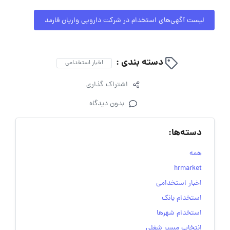
لیست آگهی‌های استخدام در شرکت دارویی واریان فارمد
دسته بندی :
اخبار استخدامی
اشتراک گذاری
بدون دیدگاه
دسته‌ها:
همه
hrmarket
اخبار استخدامی
استخدام بانک
استخدام شهرها
انتخاب مسیر شغلی