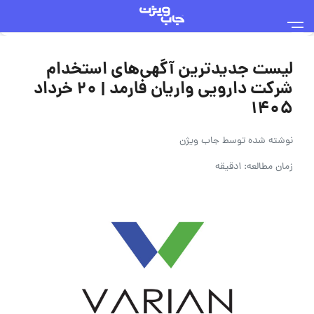
لیست جدیدترین آگهی‌های استخدام
شرکت دارویی واریان فارمد | ۲۰ خرداد
۱۴۰۵
نوشته شده توسط
جاب ویژن
زمان مطالعه: 1دقیقه