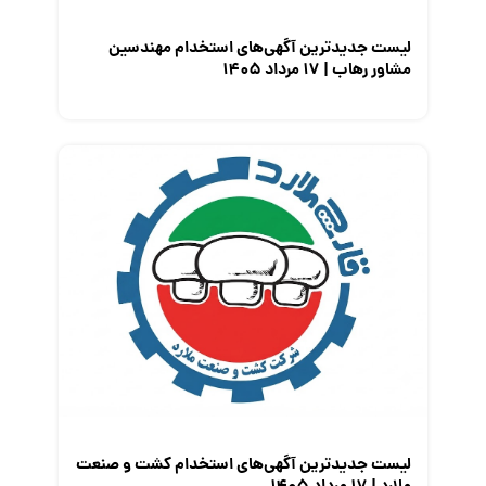
لیست جدیدترین آگهی‌های استخدام مهندسین
مشاور رهاب | ۱۷ مرداد ۱۴۰۵
لیست جدیدترین آگهی‌های استخدام کشت و صنعت