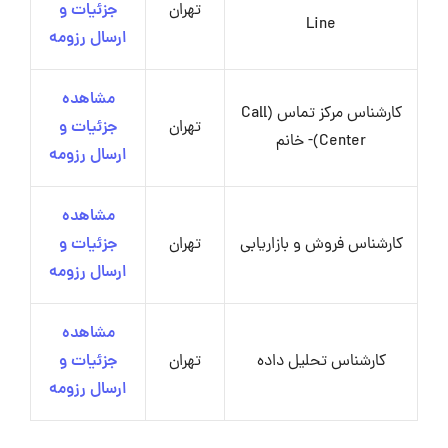
تهران
جزئیات و
Line
ارسال رزومه
مشاهده
کارشناس مرکز تماس (Call
تهران
جزئیات و
Center)- خانم
ارسال رزومه
مشاهده
کارشناس فروش و بازاریابی
تهران
جزئیات و
ارسال رزومه
مشاهده
کارشناس تحلیل داده
تهران
جزئیات و
ارسال رزومه