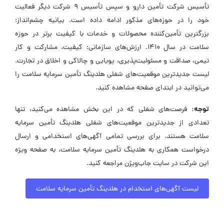
تأسیس شرکت تأمین دارو و سپس تأسیس 9 شرکت دیگر فعالیت
خود را در حوزه‌های مذکور ادامه داده است. بیانیه چشم‌انداز:
بزرگترین تأمین‌کننده محصولات و خدمات با کیفیت برتر در حوزه
سلامت در سال 1410. ارزش‌های سازمانی: کیفیت، مشارکت و کار
تیمی، صداقت و مسئولیت‌پذیری، پویایی و چالاکی و اخلاق در تجارت.
لیست جدیدترین موقعیت‌های شغلی هلدینگ تأمین سرمایه سلامت را
می‌توانید در ابتدای صفحه مشاهده کنید.
توجه:
فرصت‌های شغلی که در این بخش مشاهده می‌کنید، تنها
تعدادی از جدیدترین موقعیت‌های شغلی هلدینگ تأمین سرمایه
سلامت هستند. برای بررسی تمامی آگهی‌های استخدامی و ارسال
درخواست همکاری به هلدینگ تأمین سرمایه سلامت، به صفحه ویژه
این شرکت در سایت جاب‌ویژن مراجعه کنید.
لیست آگهی‌های استخدام در هلدینگ تأمین سرمایه سلامت