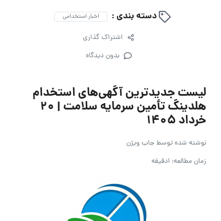
دسته بندی :
اخبار استخدامی
اشتراک گذاری
بدون دیدگاه
لیست جدیدترین آگهی‌های استخدام
هلدینگ تأمین سرمایه سلامت | ۲۰
خرداد ۱۴۰۵
نوشته شده توسط
جاب ویژن
زمان مطالعه: 1دقیقه