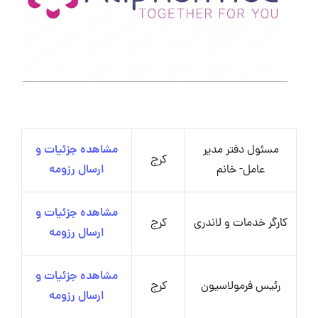
مسئول دفتر مدیر
مشاهده جزئیات و
کرج
عامل- خانم
ارسال رزومه
مشاهده جزئیات و
کارگر خدمات و لاندری
کرج
ارسال رزومه
مشاهده جزئیات و
رئیس فرمولاسیون
کرج
ارسال رزومه