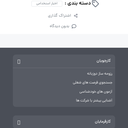
دسته بندی :
اخبار استخدامی
اشتراک گذاری
بدون دیدگاه
کارجویان
رزومه ساز دوزبانه
جستجوی فرصت های شغلی
آزمون های خودشناسی
آشنایی بیشتر با شرکت ها
کارفرمایان