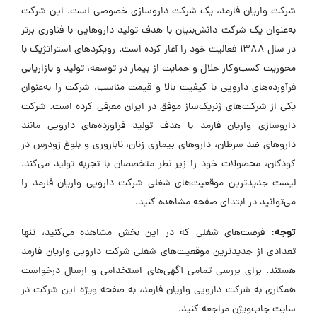
شرکت واریان فارمد، یک شرکت داروسازی خصوصی است. این شرکت
به‌عنوان یک شرکت دانش‌بنیان با هدف تولید داروهایی با فناوری برتر
در سال ۱۳۸۸ فعالیت خود را آغاز کرده است. رویکردهای استراتژیک با
محوریت کسب‌وکار حلال و حمایت از بیمار در توسعه، تولید و بازاریابی
فرآورده‌های دارویی با کیفیت بالا و قیمت مناسب، شرکت را به‌عنوان
یکی از شرکت‌های ژنریک‌ساز موفق در ایران معرفی کرده است. شرکت
داروسازی واریان فارمد با هدف تولید فرآورده‌های دارویی مانند
داروهای ضد سرطان، داروهای بیماری زنان، ناباروری و بلوغ زودرس در
کودکان، محصولات خود را زیر نظر متخصصان با تجربه تولید می‌کند.
لیست جدیدترین موقعیت‌های شغلی شرکت دارویی واریان فارمد را
می‌توانید در ابتدای صفحه مشاهده کنید.
توجه:
فرصت‌های شغلی که در این بخش مشاهده می‌کنید، تنها
تعدادی از جدیدترین موقعیت‌های شغلی شرکت دارویی واریان فارمد
هستند. برای بررسی تمامی آگهی‌های استخدامی و ارسال درخواست
همکاری به شرکت دارویی واریان فارمد، به صفحه ویژه این شرکت در
سایت جاب‌ویژن مراجعه کنید.