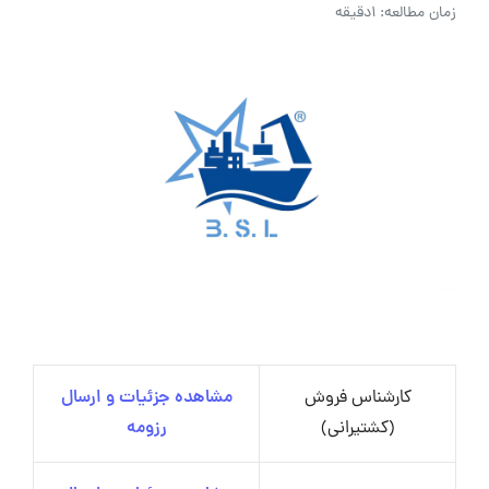
زمان مطالعه: 1دقیقه
کارشناس فروش
مشاهده جزئیات و ارسال
(کشتیرانی)
رزومه