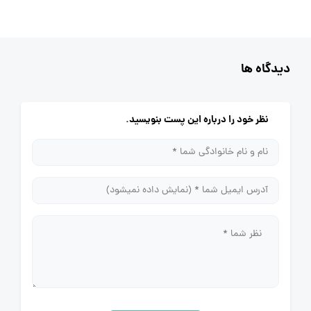
دیدگاه ها
نظر خود را درباره این پست بنویسید.