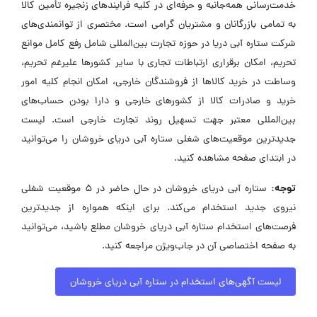
خدمت‌رسانی همه‌جانبه و حرفه‌ای در کلیه فرایندهای زنجیره تأمین کالا
به تمامی بازرگانان و مشتریان گرامی است. مختصری از توانمندی‌های
شرکت ستاره آبی دریا در حوزه تجارت بین‌المللی شامل رفع کامل موانع
تحریم، امکان برقراری ارتباطات تجاری با سایر کشورها علیرغم تحریم،
وساطت در خرید کالاها از فروشندگان خارجی، امکان انجام کلیه امور
خرید و صادرات کالا از کشورهای خارجی و دارا بودن حساب‌های
بین‌المللی معتبر جهت تسهیل روند تجارت خارجی است. لیست
جدیدترین موقعیت‌های شغلی ستاره آبی دریای خروشان را می‌توانید
در ابتدای صفحه مشاهده کنید.
توجه:
ستاره آبی دریای خروشان در حال حاضر در ۵ موقعیت شغلی
نیروی جدید استخدام می‌کند. برای اینکه همواره از جدیدترین
فرصت‌های استخدام ستاره آبی دریای خروشان مطلع باشید، می‌توانید
به صفحه اختصاصی آن در جاب‌ویژن مراجعه کنید.
لیست آگهی‌های استخدام در ستاره آبی دریای خروشان