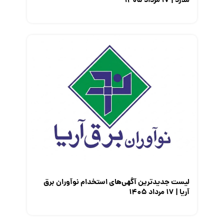
ملارد | ۱۷ مرداد ۱۴۰۵
لیست جدیدترین آگهی‌های استخدام نوآوران برق
آریا | ۱۷ مرداد ۱۴۰۵