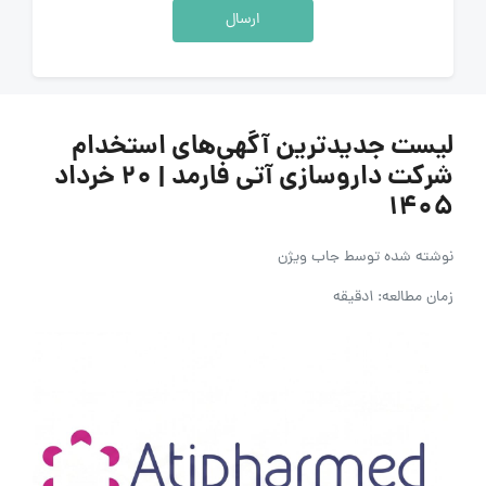
ارسال
لیست جدیدترین آگهی‌های استخدام
شرکت داروسازی آتی فارمد | ۲۰ خرداد
۱۴۰۵
نوشته شده توسط
جاب ویژن
زمان مطالعه: 1دقیقه