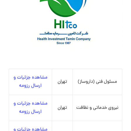
مشاهده جزئیات و
مسئول فنی (داروساز)
تهران
ارسال رزومه
مشاهده جزئیات و
نیروی خدماتی و نظافت
تهران
ارسال رزومه
مشاهده جزئیات و