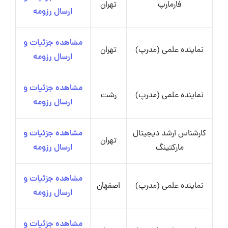
فارمارپ
تهران
ارسال رزومه
مشاهده جزئیات و
نماینده علمی (مدرپ)
تهران
ارسال رزومه
مشاهده جزئیات و
نماینده علمی (مدرپ)
رشت
ارسال رزومه
کارشناس ارشد دیجیتال
مشاهده جزئیات و
تهران
مارکتینگ
ارسال رزومه
مشاهده جزئیات و
نماینده علمی (مدرپ)
اصفهان
ارسال رزومه
مشاهده جزئیات و