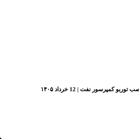
مپرسور نفت | 12 خرداد ۱۴۰۵