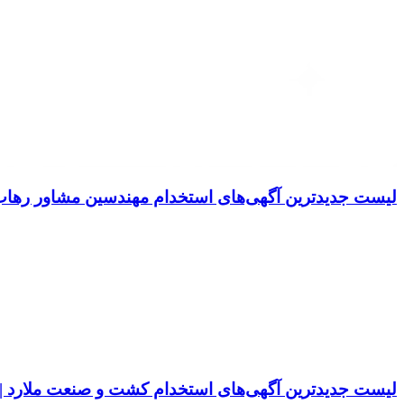
لیست جدیدترین آگهی‌های استخدام مهندسین مشاور رهاب | ۱۷ مرداد ۵