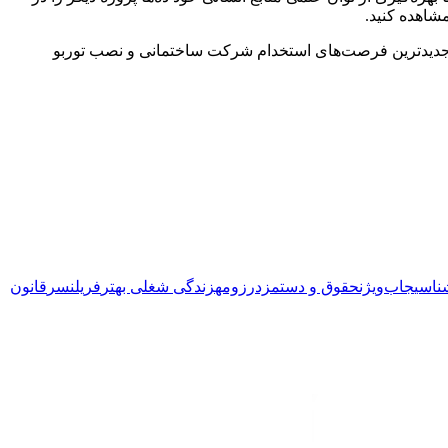
شاهده کنید.
ی‌کند. برای اینکه همواره از جدیدترین فرصت‌های استخدام شرکت ساختمانی و نصب توربو
ناسی
جاب‌ویژن
حقوق و دستمزد
رزومه
زندگی شغلی بهتر
فریلنسر
قانون