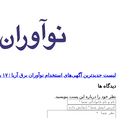
لیست جدیدترین آگهی‌های استخدام کشت و صنعت ملارد | ۱۷ مرداد ۱۴۰۵