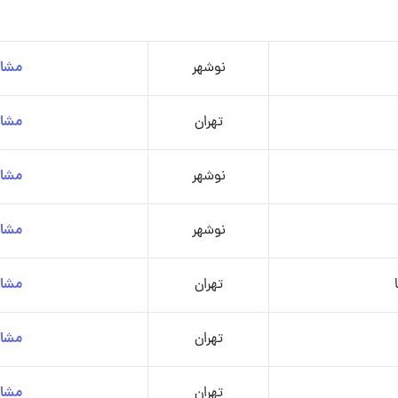
نوشهر
مشاه
تهران
مشاه
نوشهر
مشاه
نوشهر
مشاه
تهران
مشاه
تهران
مشاه
تهران
مشاه