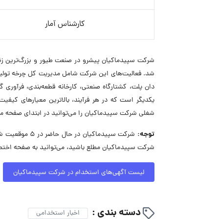
کارشناس آمار
شد. فعالیت‌های این شرکت شامل مدیریت کل چرخه تولید 
دان پلت، کشتارگاه صنعتی، کارخانه قطعه‌بندی، فرآور
یکدیگر است که در هر فرآیند، بالاترین معیارهای کیف
شغلی شرکت سپیدماکیان را می‌توانید در ابتدای صفحه م
توجه:
شرکت سپیدماکیا
شرکت سپیدماکیان مطلع باشید، می‌توانید به صفحه اختص
لیست آگهی‌های استخدام در شرکت سپیدماکیان
دسته بندی :
اخبار استخدامی