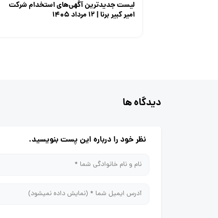
لیست جدیدترین آگهی‌های استخدام شرکت
امیر کبیر برنا | ۱۲ مرداد ۱۴۰۵
دیدگاه ها
نظر خود را درباره این پست بنویسید.