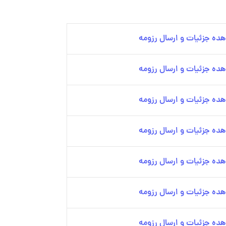
ده جزئیات و ارسال رزومه
ده جزئیات و ارسال رزومه
ده جزئیات و ارسال رزومه
ده جزئیات و ارسال رزومه
ده جزئیات و ارسال رزومه
ده جزئیات و ارسال رزومه
ده جزئیات و ارسال رزومه