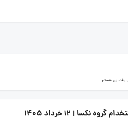
قی وقضایی هستم
 نکسا | ۱۲ خرداد ۱۴۰۵