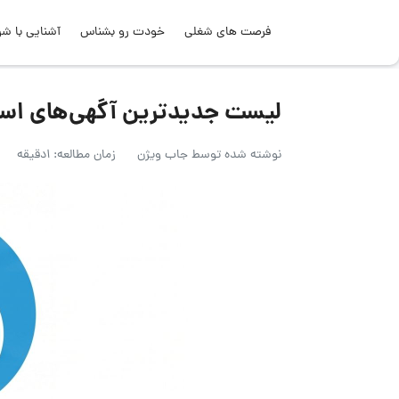
فرصت های شغلی
خودت رو بشناس
آشنایی با شر
لیست جدیدترین آگهی‌های استخدام شر
نوشته شده توسط
جاب ویژن
زمان مطالعه: 1دقیقه