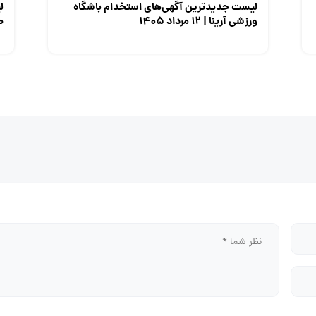
لیست جدیدترین آگهی‌های استخدام باشگاه
ل
ورزشی آرینا | ۱۲ مرداد ۱۴۰۵
صن