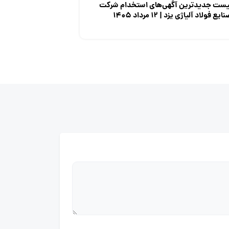
یست جدیدترین آگهی‌های استخدام شرکت
ایع فولاد آلیاژی یزد | ۱۲ مرداد ۱۴۰۵