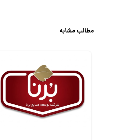
مطالب مشابه