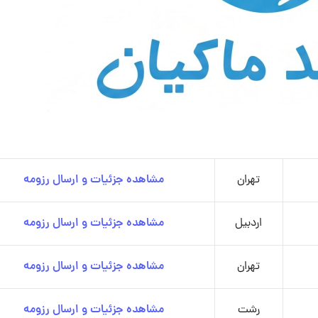
تهران
مشاهده جزئیات و ارسال رزومه
اردبیل
مشاهده جزئیات و ارسال رزومه
تهران
مشاهده جزئیات و ارسال رزومه
رشت
مشاهده جزئیات و ارسال رزومه