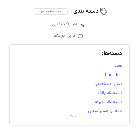
دسته بندی :
اخبار استخدامی
اشتراک گذاری
بدون دیدگاه
دسته‌ها:
همه
hrmarket
اخبار استخدامی
استخدام بانک
استخدام شهرها
انتخاب مسیر شغلی
بیشتر +
به‌روزرسانی‌های سایت (کارجویی)
تست‌های شخصیت‌ شناسی
جاب‌ویژن