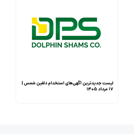
لیست جدیدترین آگهی‌های استخدام دلفین شمس |
۱۷ مرداد ۱۴۰۵