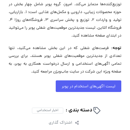
توزیع‌کننده‌ها متمایز می‌کند. امروز، گروه پوبر شامل چهار بخش در
حوزه محصولات زیبایی، دارویی و مکمل‌های غذایی است: 1. بازاریابی،
تولید و واردات 2. توزیع و پخش سراسری 3. فروشگاه‌های روژا 4.
فروشگاه آنلاین. لیست جدیدترین موقعیت‌های شغلی پوبر را می‌توانید
در ابتدای صفحه مشاهده کنید.
توجه:
فرصت‌های شغلی که در این بخش مشاهده می‌کنید، تنها
تعدادی از جدیدترین موقعیت‌های شغلی پوبر هستند. برای بررسی
تمامی آگهی‌های استخدامی و ارسال درخواست همکاری به پوبر، به
صفحه ویژه این شرکت در سایت جاب‌ویژن مراجعه کنید.
لیست آگهی‌های استخدام در پوبر
دسته بندی :
اخبار استخدامی
اشتراک گذاری