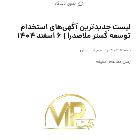
بدون دیدگاه
لیست جدیدترین آگهی‌های استخدام
توسعه گستر ملاصدرا | ۶ اسفند ۱۴۰۴
نوشته شده توسط
جاب ویژن
زمان مطالعه: 1دقیقه