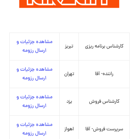
مشاهده جزئیات و
کارشناس برنامه ریزی
تبریز
ارسال رزومه
مشاهده جزئیات و
راننده- آقا
تهران
ارسال رزومه
مشاهده جزئیات و
کارشناس فروش
یزد
ارسال رزومه
مشاهده جزئیات و
سرپرست فروش- آقا
اهواز
ارسال رزومه