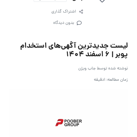
اشتراک گذاری
بدون دیدگاه
لیست جدیدترین آگهی‌های استخدام
پوبر | ۶ اسفند ۱۴۰۴
نوشته شده توسط
جاب ویژن
زمان مطالعه: 1دقیقه