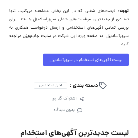
توجه:
فرصت‌های شغلی که در این بخش مشاهده می‌کنید، تنها
تعدادی از جدیدترین موقعیت‌های شغلی سپهرآسادیزل هستند. برای
بررسی تمامی آگهی‌های استخدامی و ارسال درخواست همکاری به
سپهرآسادیزل، به صفحه ویژه این شرکت در سایت جاب‌ویژن مراجعه
کنید.
لیست آگهی‌های استخدام در سپهرآسادیزل
دسته بندی :
اخبار استخدامی
اشتراک گذاری
بدون دیدگاه
لیست جدیدترین آگهی‌های استخدام