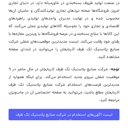
در صنعت تولید ظروف بسته‌بندی در خاورمیانه دارد. در دنیای تجاری
امروز، فروشگاه‌ها صحنه نبردهای تجاری تولیدکنندگان و حامیان آن‌ها
محسوب شده و در نهایت مدیران واحدهای تولیدی راهبردهای
اقتصادی و تجاری خود را به‌وسیله کالاهای تولیدی عملی می‌کنند که
این کالاها با سلاح بسته‌بندی در عرصه فروشگاه‌ها یا ویترین مغازه‌ها با
رقبای خود رقابت می‌کنند. لیست جدیدترین موقعیت‌های شغلی شرکت
صنایع پلاستیک تک ظرف آذربایجان را می‌توانید در ابتدای صفحه
مشاهده کنید.
توجه:
شرکت صنایع پلاستیک تک ظرف آذربایجان در حال حاضر در ۹
موقعیت شغلی نیروی جدید استخدام می‌کند. برای اینکه همواره از
جدیدترین فرصت‌های استخدام شرکت صنایع پلاستیک تک ظرف
آذربایجان مطلع باشید، می‌توانید به صفحه اختصاصی آن در جاب‌ویژن
مراجعه کنید.
لیست آگهی‌های استخدام در شرکت صنایع پلاستیک تک ظرف
آذربایجان