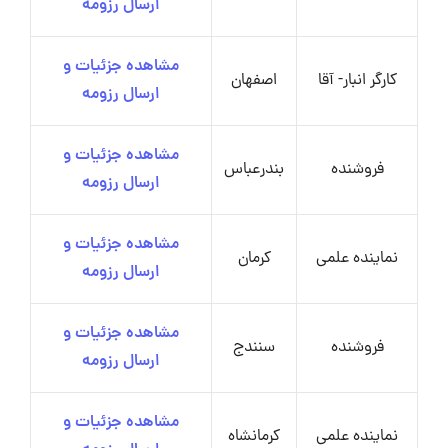
ارسال رزومه
مشاهده جزئیات و
کارگر انبار- آقا
اصفهان
ارسال رزومه
مشاهده جزئیات و
فروشنده
بندرعباس
ارسال رزومه
مشاهده جزئیات و
نماینده علمی
کرمان
ارسال رزومه
مشاهده جزئیات و
فروشنده
سنندج
ارسال رزومه
مشاهده جزئیات و
نماینده علمی
کرمانشاه