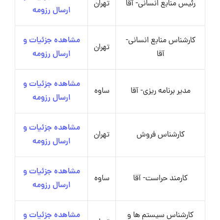
رئیس منابع انسانی- آقا
تهران
ارسال رزومه
کارشناس منابع انسانی-
مشاهده جزئیات و
تهران
آقا
ارسال رزومه
مشاهده جزئیات و
مدیر برنامه ریزی- آقا
ساوه
ارسال رزومه
مشاهده جزئیات و
کارشناس فروش
تهران
ارسال رزومه
مشاهده جزئیات و
کارمند حراست- آقا
ساوه
ارسال رزومه
کارشناس سیستم ها و
مشاهده جزئیات و