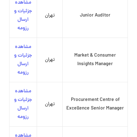
مشاهده
جزئیات و
Junior Auditor
تهران
ارسال
رزومه
مشاهده
Market & Consumer
جزئیات و
تهران
Insights Manager
ارسال
رزومه
مشاهده
Procurement Centre of
جزئیات و
تهران
Excellence Senior Manager
ارسال
رزومه
مشاهده