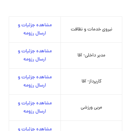
مشاهده جزئیات و
نیروی خدمات و نظافت
ارسال رزومه
مشاهده جزئیات و
مدیر داخلی- آقا
ارسال رزومه
مشاهده جزئیات و
کارپرداز- آقا
ارسال رزومه
مشاهده جزئیات و
مربی ورزشی
ارسال رزومه
مشاهده جزئیات و