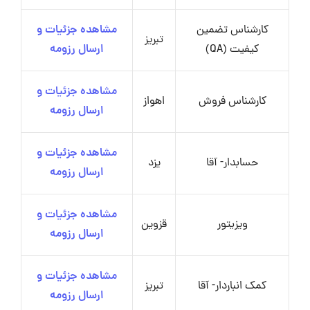
کارشناس تضمین
مشاهده جزئیات و
تبریز
کیفیت (QA)
ارسال رزومه
مشاهده جزئیات و
کارشناس فروش
اهواز
ارسال رزومه
مشاهده جزئیات و
حسابدار- آقا
یزد
ارسال رزومه
مشاهده جزئیات و
ویزیتور
قزوین
ارسال رزومه
مشاهده جزئیات و
کمک انباردار- آقا
تبریز
ارسال رزومه