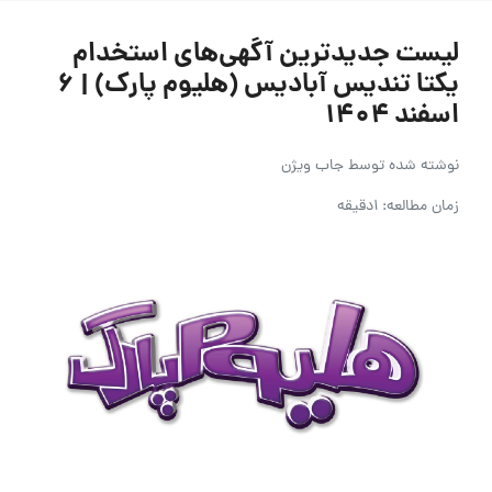
لیست جدیدترین آگهی‌های استخدام
یکتا تندیس آبادیس (هلیوم پارک) | ۶
اسفند ۱۴۰۴
نوشته شده توسط
جاب ویژن
زمان مطالعه: 1دقیقه