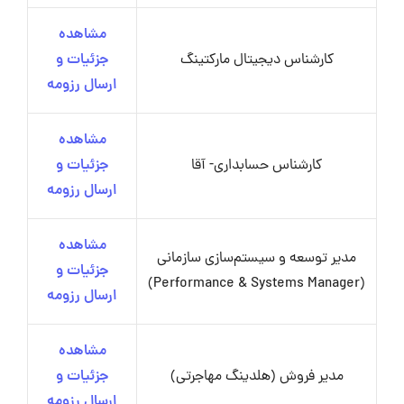
مشاهده
کارشناس دیجیتال مارکتینگ
جزئیات و
ارسال رزومه
مشاهده
کارشناس حسابداری- آقا
جزئیات و
ارسال رزومه
مشاهده
مدیر توسعه و سیستم‌سازی سازمانی
جزئیات و
(Performance & Systems Manager)
ارسال رزومه
مشاهده
مدیر فروش (هلدینگ مهاجرتی)
جزئیات و
ارسال رزومه