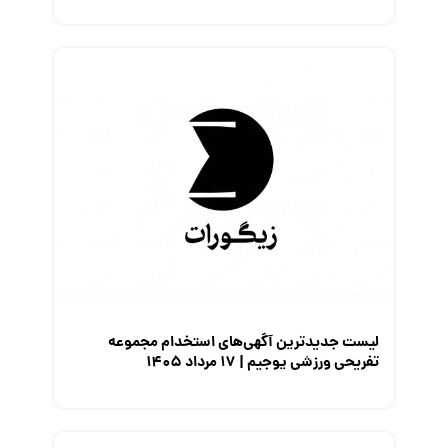
لیست جدیدترین آگهی‌های استخدام مجموعه
تفریحی ورزشی یوجیم | ۱۷ مرداد ۱۴۰۵