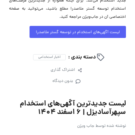
جدید استخدام می‌کند. برای اینکه همواره از جدیدترین فرصت‌های
استخدام توسعه گستر ملاصدرا مطلع باشید، می‌توانید به صفحه
اختصاصی آن در جاب‌ویژن مراجعه کنید.
لیست آگهی‌های استخدام در توسعه گستر ملاصدرا
دسته بندی :
اخبار استخدامی
اشتراک گذاری
بدون دیدگاه
لیست جدیدترین آگهی‌های استخدام
سپهرآسادیزل | ۶ اسفند ۱۴۰۴
نوشته شده توسط
جاب ویژن