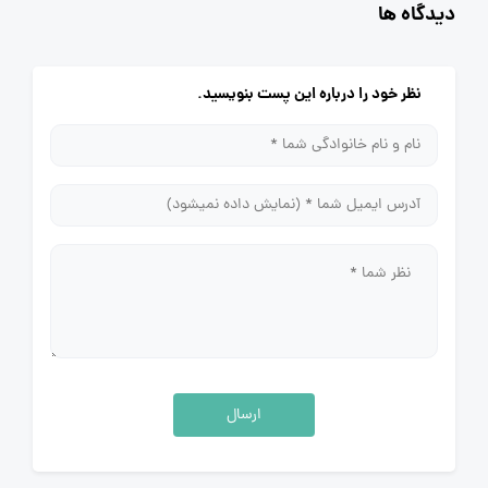
دیدگاه ها
نظر خود را درباره این پست بنویسید.
ارسال