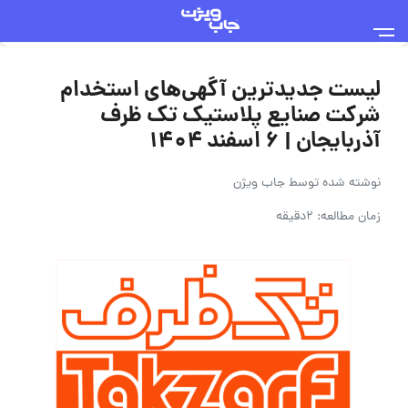
لیست جدیدترین آگهی‌های استخدام
شرکت صنایع پلاستیک تک ظرف
آذربایجان | ۶ اسفند ۱۴۰۴
نوشته شده توسط
جاب ویژن
زمان مطالعه: 2دقیقه