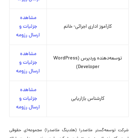
مشاهده
کارآموز اداری اجرائی- خانم
جزئیات و
ارسال رزومه
مشاهده
توسعه‌دهنده وردپرس (WordPress
جزئیات و
Developer)
ارسال رزومه
مشاهده
کارشناس بازاریابی
جزئیات و
ارسال رزومه
شرکت توسعه‌گستر ملاصدرا (هلدینگ ملاصدرا) مجموعه‌ای حقوقی