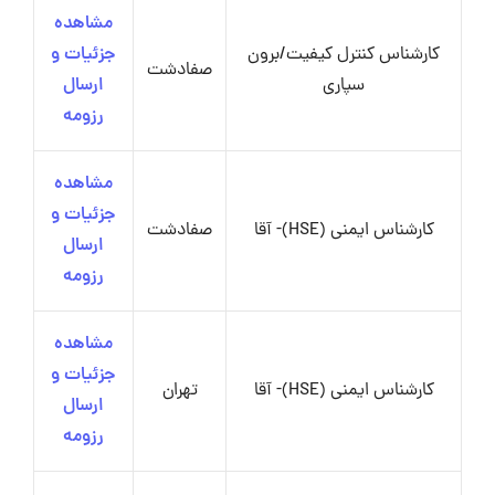
مشاهده
کارشناس کنترل کیفیت/برون
جزئیات و
صفادشت
سپاری
ارسال
رزومه
مشاهده
جزئیات و
کارشناس ایمنی (HSE)- آقا
صفادشت
ارسال
رزومه
مشاهده
جزئیات و
کارشناس ایمنی (HSE)- آقا
تهران
ارسال
رزومه