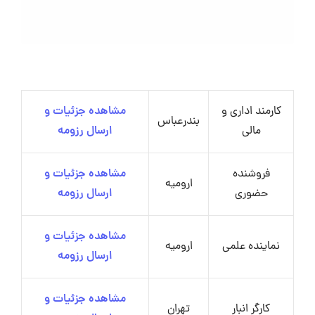
کارمند اداری و
مشاهده جزئیات و
بندرعباس
مالی
ارسال رزومه
فروشنده
مشاهده جزئیات و
ارومیه
حضوری
ارسال رزومه
مشاهده جزئیات و
نماینده علمی
ارومیه
ارسال رزومه
مشاهده جزئیات و
کارگر انبار
تهران