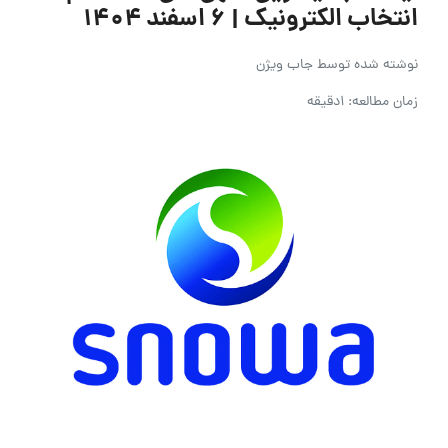
انتخاب الکترونیک | ۶ اسفند ۱۴۰۴
نوشته شده توسط
جاب ویژن
زمان مطالعه: 1دقیقه