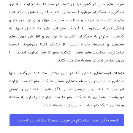
شرکت‌های چاپ در کشور تبدیل شود. در صفر تا صد تجارت ایرانیان،
همکاری با همکاران موفق، فرصت‌های رشد حرفه‌ای، تعامل و ارتباطات
مثبت، تشویق به ابتکار و خلاقیت، مدیریت مؤثر و توازن بین کار و
زندگی تجربه می‌شود. با فرهنگ سازمانی غنی که شامل تعهد به
کیفیت، احترام به همکاران، تشویق به نوآوری و افزایش مهارت‌های
شخصی و توسعه پایدار است، از نزدیک آشنا می‌شوید. لیست
جدیدترین موقعیت‌های شغلی شرکت صفر تا صد تجارت ایرانیان را
می‌توانید در ابتدای صفحه مشاهده کنید.
توجه:
فرصت‌های شغلی که در این بخش مشاهده می‌کنید، تنها
تعدادی از جدیدترین موقعیت‌های شغلی شرکت صفر تا صد تجارت
ایرانیان هستند. برای بررسی تمامی آگهی‌های استخدامی و ارسال
درخواست همکاری به شرکت صفر تا صد تجارت ایرانیان، به صفحه
ویژه این شرکت در سایت جاب‌ویژن مراجعه کنید.
لیست آگهی‌های استخدام در شرکت صفر تا صد تجارت ایرانیان