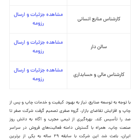
مشاهده جزئیات و ارسال
کارشناس منابع انسانی
رزومه
مشاهده جزئیات و ارسال
سالن دار
رزومه
مشاهده جزئیات و ارسال
کارشناس مالی و حسابداری
رزومه
با توجه به توسعه صنایع، نیاز به بهبود کیفیت و خدمات چاپ و پس از
چاپ و افزایش تقاضای بازار، گروه صفری تصمیم گرفت شرکت صفر تا
صد را تأسیس کند. بهره‌گیری از تیمی مجرب و آگاه به دانش روز
صنعت چاپ، همراه با گسترش دامنه فعالیت‌های فروش در سراسر
ایران، باعث شد این شرکت با سابقه ۲۹ ساله به یکی از برترین