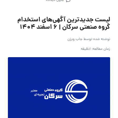
بدون دیدگاه
لیست جدیدترین آگهی‌های استخدام
گروه صنعتی سرکان | ۶ اسفند ۱۴۰۴
نوشته شده توسط
جاب ویژن
زمان مطالعه: 1دقیقه