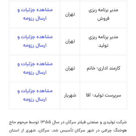
مدیر برنامه ریزی
مشاهده جزئیات و
تهران
فروش
ارسال رزومه
مدیر برنامه ریزی
مشاهده جزئیات و
تهران
تولید
ارسال رزومه
مشاهده جزئیات و
کارمند اداری- خانم
تهران
ارسال رزومه
مشاهده جزئیات و
سرپرست تولید- آقا
شهریار
ارسال رزومه
شرکت تولیدی و صنعتی فیلتر سرکان در سال ۱۳۵۵ توسط مرحوم حاج
هوشنگ چراغی در شهر سرکان تأسیس شد. سرکان، شهری از استان