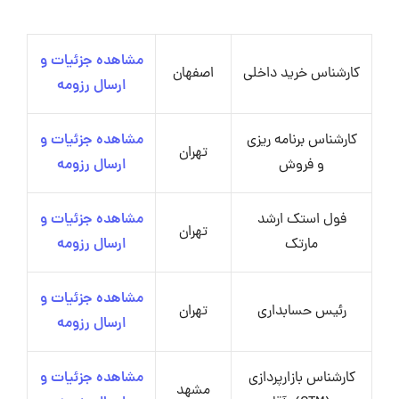
مشاهده جزئیات و
کارشناس خرید داخلی
اصفهان
ارسال رزومه
کارشناس برنامه ریزی
مشاهده جزئیات و
تهران
و فروش
ارسال رزومه
فول استک ارشد
مشاهده جزئیات و
تهران
مارتک
ارسال رزومه
مشاهده جزئیات و
رئیس حسابداری
تهران
ارسال رزومه
کارشناس بازارپردازی
مشاهده جزئیات و
مشهد