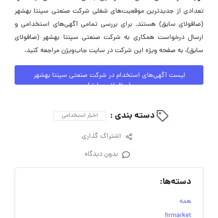
تعدادی از جدیدترین موقعیت‌های شغلی شرکت صنعتی سپنتا بهشهر
(صافولای سابق) هستند. برای بررسی تمامی آگهی‌های استخدامی و
ارسال درخواست همکاری به شرکت صنعتی سپنتا بهشهر (صافولای
سابق)، به صفحه ویژه این شرکت در سایت جاب‌ویژن مراجعه کنید.
لیست آگهی‌های استخدام در شرکت صنعتی سپنتا بهشهر
(صافولای سابق)
دسته بندی :
اخبار استخدامی
اشتراک گذاری
بدون دیدگاه
دسته‌ها:
همه
hrmarket