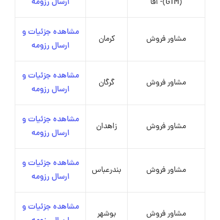
(GTM)- آقا
ارسال رزومه
مشاهده جزئیات و
مشاور فروش
کرمان
ارسال رزومه
مشاهده جزئیات و
مشاور فروش
گرگان
ارسال رزومه
مشاهده جزئیات و
مشاور فروش
زاهدان
ارسال رزومه
مشاهده جزئیات و
مشاور فروش
بندرعباس
ارسال رزومه
مشاهده جزئیات و
مشاور فروش
بوشهر