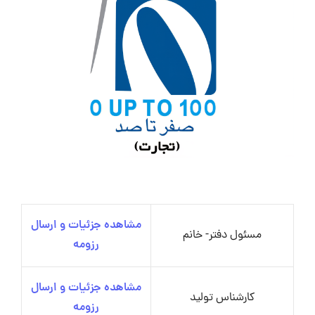
مشاهده جزئیات و ارسال
مسئول دفتر- خانم
رزومه
مشاهده جزئیات و ارسال
کارشناس تولید
رزومه