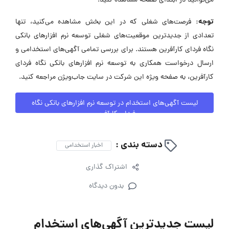
می‌توانید در ابتدای صفحه مشاهده کنید.
توجه:
فرصت‌های شغلی که در این بخش مشاهده می‌کنید، تنها
تعدادی از جدیدترین موقعیت‌های شغلی توسعه نرم افزارهای بانکی
نگاه فردای کارآفرین هستند. برای بررسی تمامی آگهی‌های استخدامی و
ارسال درخواست همکاری به توسعه نرم افزارهای بانکی نگاه فردای
کارآفرین، به صفحه ویژه این شرکت در سایت جاب‌ویژن مراجعه کنید.
لیست آگهی‌های استخدام در توسعه نرم افزارهای بانکی نگاه
فردای کارآفرین
دسته بندی :
اخبار استخدامی
اشتراک گذاری
بدون دیدگاه
لیست جدیدترین آگهی‌های استخدام