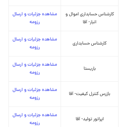
کارشناس حسابداری اموال و
مشاهده جزئیات و ارسال
انبار- آقا
رزومه
مشاهده جزئیات و ارسال
کارشناس حسابداری
رزومه
مشاهده جزئیات و ارسال
باریستا
رزومه
مشاهده جزئیات و ارسال
بازرس کنترل کیفیت- آقا
رزومه
مشاهده جزئیات و ارسال
اپراتور تولید- آقا
رزومه