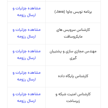
مشاهده جزئیات و
برنامه نویس جاوا (Java)
ارسال رزومه
کارشناس سرویس های
مشاهده جزئیات و
مایکروسافت
ارسال رزومه
مهندس مجازی سازی و پشتیبان
مشاهده جزئیات و
گیری
ارسال رزومه
مشاهده جزئیات و
کارشناس پایگاه داده
ارسال رزومه
کارشناس امنیت شبکه و
مشاهده جزئیات و
زیرساخت
ارسال رزومه