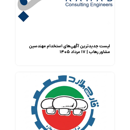
معرفی شرکت ها
معرفی متخصصان منابع انسانی
معرفی مشاغل
نمایشگاه کار
لیست جدیدترین آگهی‌های استخدام مهندسین
مشاور رهاب | ۱۷ مرداد ۱۴۰۵