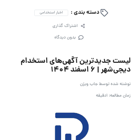
دسته بندی :
اخبار استخدامی
اشتراک گذاری
بدون دیدگاه
لیست جدیدترین آگهی‌های استخدام
دیجی‌شهر | ۶ اسفند ۱۴۰۴
نوشته شده توسط
جاب ویژن
زمان مطالعه: 1دقیقه