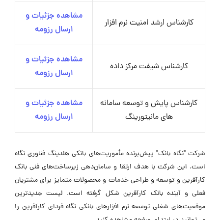
مشاهده جزئیات و
کارشناس ارشد امنیت نرم افزار
ارسال رزومه
مشاهده جزئیات و
کارشناس شیفت مرکز داده
ارسال رزومه
کارشناس پایش و توسعه سامانه
مشاهده جزئیات و
های مانیتورینگ
ارسال رزومه
شرکت "نگاه بانک" پیش‌برنده مأموریت‌های بانکی هلدینگ فناوری نگاه
است. این شرکت با هدف ارتقا و سامان‌دهی زیرساخت‌های فنی بانک
کارآفرین و توسعه و طراحی خدمات و محصولات متمایز برای مشتریان
فعلی و آینده بانک کارآفرین شکل گرفته است. لیست جدیدترین
موقعیت‌های شغلی توسعه نرم افزارهای بانکی نگاه فردای کارآفرین را