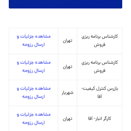
کارشناس برنامه ریزی
مشاهده جزئیات و
تهران
فروش
ارسال رزومه
کارشناس برنامه ریزی
مشاهده جزئیات و
تهران
فروش
ارسال رزومه
بازرس کنترل کیفیت-
مشاهده جزئیات و
شهریار
آقا
ارسال رزومه
مشاهده جزئیات و
کارگر انبار- آقا
تهران
ارسال رزومه