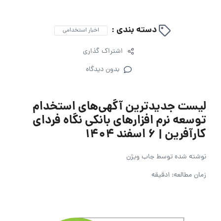
دسته بندی :
اخبار استخدامی
اشتراک گذاری
بدون دیدگاه
لیست جدیدترین آگهی‌های استخدام
توسعه نرم افزارهای بانکی نگاه فردای
کارآفرین | ۶ اسفند ۱۴۰۴
نوشته شده توسط
جاب ویژن
زمان مطالعه: 1دقیقه