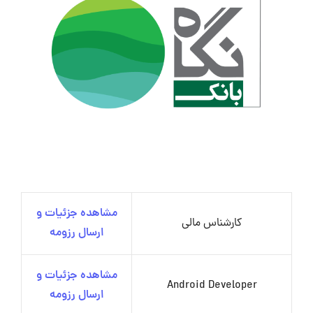
مشاهده جزئیات و
کارشناس مالی
ارسال رزومه
مشاهده جزئیات و
Android Developer
ارسال رزومه