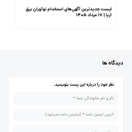
لیست جدیدترین آگهی‌های استخدام نوآوران برق
آریا | ۱۷ مرداد ۱۴۰۵
دیدگاه ها
نظر خود را درباره این پست بنویسید.