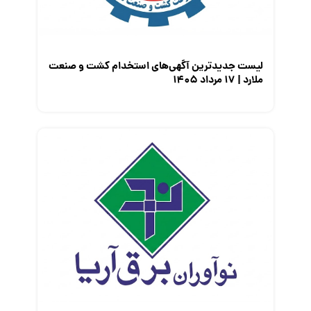
لیست جدیدترین آگهی‌های استخدام کشت و صنعت
ملارد | ۱۷ مرداد ۱۴۰۵