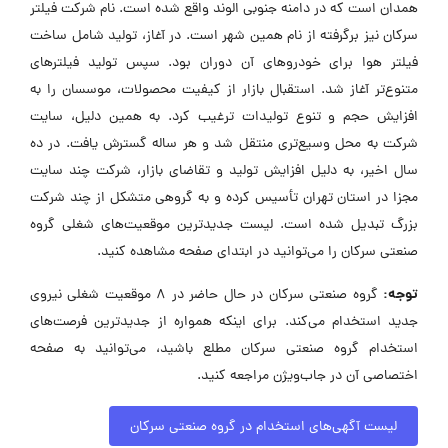
همدان است که در دامنه جنوبی الوند واقع شده است. نام شرکت فیلتر
سرکان نیز برگرفته از نام همین شهر است. در آغاز، تولید شامل ساخت
فیلتر هوا برای خودروهای آن دوران بود. سپس تولید فیلترهای
متنوع‌تر آغاز شد. استقبال بازار از کیفیت محصولات، موسسان را به
افزایش حجم و تنوع تولیدات ترغیب کرد. به همین دلیل، سایت
شرکت به محل وسیع‌تری منتقل شد و هر ساله گسترش یافت. در ده
سال اخیر، به دلیل افزایش تولید و تقاضای بازار، شرکت چند سایت
مجزا در استان تهران تأسیس کرده و به گروهی متشکل از چند شرکت
بزرگ تبدیل شده است. لیست جدیدترین موقعیت‌های شغلی گروه
صنعتی سرکان را می‌توانید در ابتدای صفحه مشاهده کنید.
توجه:
گروه صنعتی سرکان در حال حاضر در ۸ موقعیت شغلی نیروی
جدید استخدام می‌کند. برای اینکه همواره از جدیدترین فرصت‌های
استخدام گروه صنعتی سرکان مطلع باشید، می‌توانید به صفحه
اختصاصی آن در جاب‌ویژن مراجعه کنید.
لیست آگهی‌های استخدام در گروه صنعتی سرکان