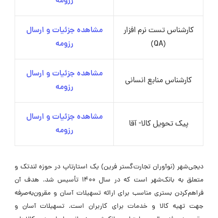
رزومه
کارشناس تست نرم افزار
مشاهده جزئیات و ارسال
(QA)
رزومه
مشاهده جزئیات و ارسال
کارشناس منابع انسانی
رزومه
مشاهده جزئیات و ارسال
پیک تحویل کالا- آقا
رزومه
دیجی‌شهر (نوآوران تجارت‌گستر فرین) یک استارتاپ در حوزه لندتک و
متعلق به بانک‌شهر است که در سال ۱۴۰۰ تأسیس شد. هدف آن
فراهم‌کردن بستری مناسب برای ارائه تسهیلات آسان و مقرون‌به‌صرفه
جهت تهیه کالا و خدمات برای کاربران است. تسهیلات آسان و