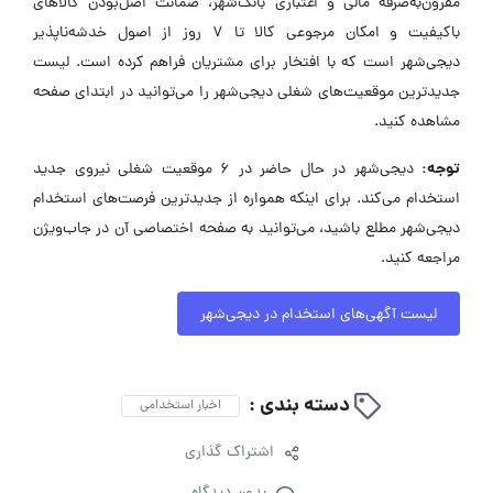
مقرون‌به‌صرفه مالی و اعتباری بانک‌شهر، ضمانت اصل‌بودن کالاهای
باکیفیت و امکان مرجوعی کالا تا ۷ روز از اصول خدشه‌ناپذیر
دیجی‌شهر است که با افتخار برای مشتریان فراهم کرده است. لیست
جدیدترین موقعیت‌های شغلی دیجی‌شهر را می‌توانید در ابتدای صفحه
مشاهده کنید.
توجه:
دیجی‌شهر در حال حاضر در ۶ موقعیت شغلی نیروی جدید
استخدام می‌کند. برای اینکه همواره از جدیدترین فرصت‌های استخدام
دیجی‌شهر مطلع باشید، می‌توانید به صفحه اختصاصی آن در جاب‌ویژن
مراجعه کنید.
لیست آگهی‌های استخدام در دیجی‌شهر
دسته بندی :
اخبار استخدامی
اشتراک گذاری