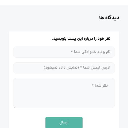
دیدگاه ها
نظر خود را درباره این پست بنویسید.
ارسال