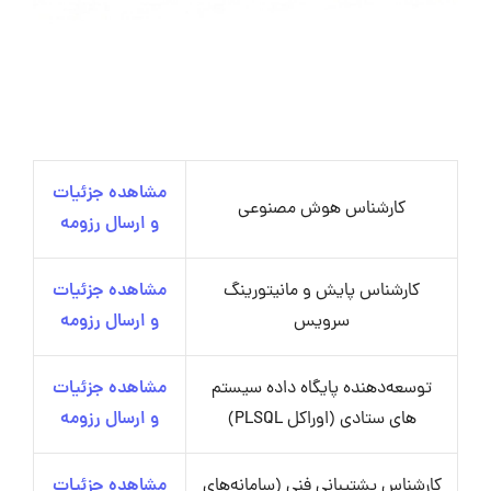
مشاهده جزئیات
کارشناس هوش مصنوعی
و ارسال رزومه
کارشناس پایش و مانیتورینگ
مشاهده جزئیات
سرویس
و ارسال رزومه
توسعه‌دهنده پایگاه داده سیستم
مشاهده جزئیات
های ستادی (اوراکل PLSQL)
و ارسال رزومه
کارشناس پشتیبانی فنی (سامانه‌های
مشاهده جزئیات