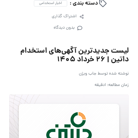
دسته بندی :
اخبار استخدامی
اشتراک گذاری
بدون دیدگاه
لیست جدیدترین آگهی‌های استخدام
داتین | ۲۶ خرداد ۱۴۰۵
نوشته شده توسط
جاب ویژن
زمان مطالعه: 1دقیقه