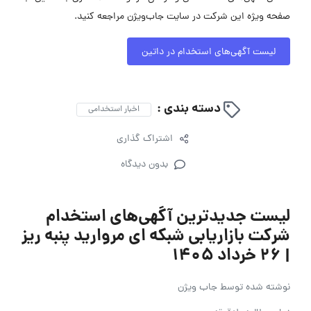
صفحه ویژه این شرکت در سایت جاب‌ویژن مراجعه کنید.
لیست آگهی‌های استخدام در داتین
دسته بندی :
اخبار استخدامی
اشتراک گذاری
بدون دیدگاه
لیست جدیدترین آگهی‌های استخدام
شرکت بازاریابی شبکه ای مروارید پنبه ریز
| ۲۶ خرداد ۱۴۰۵
نوشته شده توسط
جاب ویژن