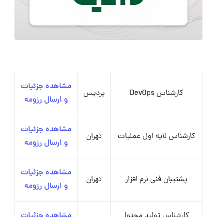
مشاهده جزئیات
کارشناس DevOps
پردیس
و ارسال رزومه
مشاهده جزئیات
کارشناس لایه اول عملیات
تهران
و ارسال رزومه
مشاهده جزئیات
پشتیبان فنی نرم افزار
تهران
و ارسال رزومه
کارشناس تولید محتوا
مشاهده جزئیات