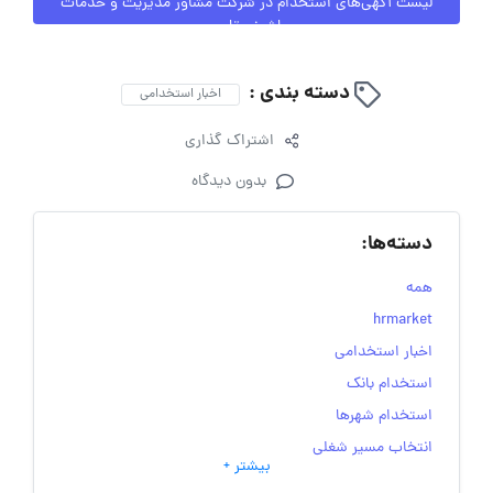
لیست آگهی‌های استخدام در شرکت مشاور مدیریت و خدمات
ماشینی تامین
دسته بندی :
اخبار استخدامی
اشتراک گذاری
بدون دیدگاه
دسته‌ها:
همه
hrmarket
اخبار استخدامی
استخدام بانک
استخدام شهرها
انتخاب مسیر شغلی
بیشتر +
به‌روزرسانی‌های سایت (کارجویی)