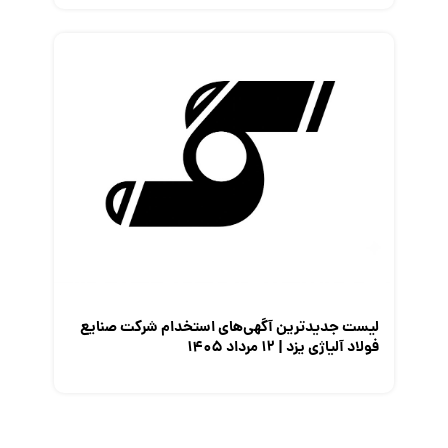
لیست جدیدترین آگهی‌های استخدام شرکت صنایع
فولاد آلیاژی یزد | ۱۲ مرداد ۱۴۰۵