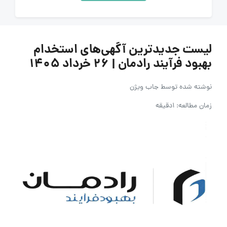
لیست جدیدترین آگهی‌های استخدام
بهبود فرآیند رادمان | ۲۶ خرداد ۱۴۰۵
نوشته شده توسط
جاب ویژن
زمان مطالعه: 1دقیقه