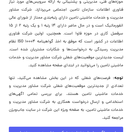
حوزه‌های فنی، مدیریتی و پشتیبانی به ارائه سرویس‌های مورد نیاز
فناوری اطلاعات سازمان تامین اجتماعی می‌پردازد. شرکت مشاور
مدیریت و خدمات ماشینی تامین دارای رتبه‌بندی ممتاز از شورای عالی
انفورماتیک است و در حال حاضر دارای ۱۴ رتبه ۱ و یک رتبه ۲ از ۱۵
سرفصل کاری در حوزه فاوا است. همچنین، اولین شرکت فناوری
اطلاعات در کشور است که موفق به اخذ گواهینامه ISO 10004 نظام
مدیریت رسیدگی به درخواست‌ها و شکایات مشتریان شده است.
لیست جدیدترین موقعیت‌های شغلی شرکت مشاور مدیریت و خدمات
ماشینی تامین را می‌توانید در ابتدای صفحه مشاهده کنید.
توجه:
فرصت‌های شغلی که در این بخش مشاهده می‌کنید، تنها
تعدادی از جدیدترین موقعیت‌های شغلی شرکت مشاور مدیریت و
خدمات ماشینی تامین هستند. برای بررسی تمامی آگهی‌های
استخدامی و ارسال درخواست همکاری به شرکت مشاور مدیریت و
خدمات ماشینی تامین، به صفحه ویژه این شرکت در سایت جاب‌ویژن
مراجعه کنید.