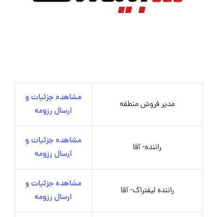
مشاهده جزئیات و
مدیر فروش منطقه
ارسال رزومه
مشاهده جزئیات و
راننده- آقا
ارسال رزومه
مشاهده جزئیات و
راننده لیفتراک- آقا
ارسال رزومه