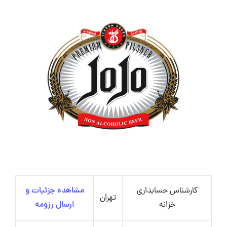
کارشناس حسابداری
مشاهده جزئیات و
تهران
خزانه
ارسال رزومه