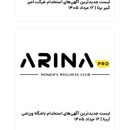
لیست جدیدترین آگهی‌های استخدام شرکت امیر
کبیر برنا | ۱۲ مرداد ۱۴۰۵
لیست جدیدترین آگهی‌های استخدام باشگاه ورزشی
آرینا | ۱۲ مرداد ۱۴۰۵