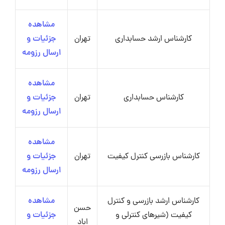
مشاهده
کارشناس ارشد حسابداری
تهران
جزئیات و
ارسال رزومه
مشاهده
کارشناس حسابداری
تهران
جزئیات و
ارسال رزومه
مشاهده
کارشناس بازرسی کنترل کیفیت
تهران
جزئیات و
ارسال رزومه
کارشناس ارشد بازرسی و کنترل
مشاهده
حسن
کیفیت (شیرهای کنترلی و
جزئیات و
اباد