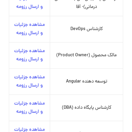
درمانی)- آقا
و ارسال رزومه
مشاهده جزئیات
کارشناس DevOps
و ارسال رزومه
مشاهده جزئیات
مالک محصول (Product Owner)
و ارسال رزومه
مشاهده جزئیات
توسعه دهنده Angular
و ارسال رزومه
مشاهده جزئیات
کارشناس پایگاه داده (DBA)
و ارسال رزومه
مشاهده جزئیات