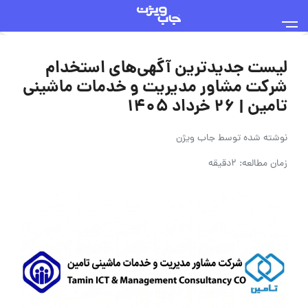
لیست جدیدترین آگهی‌های استخدام
شرکت مشاور مدیریت و خدمات ماشینی
تامین | ۲۶ خرداد ۱۴۰۵
نوشته شده توسط
جاب ویژن
زمان مطالعه: 2دقیقه