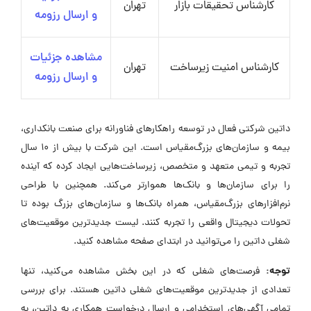
کارشناس تحقیقات بازار
تهران
و ارسال رزومه
مشاهده جزئیات
کارشناس امنیت زیرساخت
تهران
و ارسال رزومه
داتین شرکتی فعال در توسعه راهکارهای فناورانه برای صنعت بانکداری،
بیمه و سازمان‌های بزرگ‌مقیاس است. این شرکت با بیش از 10 سال
تجربه و تیمی متعهد و متخصص، زیرساخت‌هایی ایجاد کرده که آینده
را برای سازمان‌ها و بانک‌ها هموارتر می‌کند. همچنین با طراحی
نرم‌افزارهای بزرگ‌مقیاس، همراه بانک‌ها و سازمان‌های بزرگ بوده تا
تحولات دیجیتال واقعی را تجربه کنند. لیست جدیدترین موقعیت‌های
شغلی داتین را می‌توانید در ابتدای صفحه مشاهده کنید.
توجه:
فرصت‌های شغلی که در این بخش مشاهده می‌کنید، تنها
تعدادی از جدیدترین موقعیت‌های شغلی داتین هستند. برای بررسی
تمامی آگهی‌های استخدامی و ارسال درخواست همکاری به داتین، به