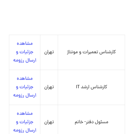
مشاهده
کارشناس تعمیرات و مونتاژ
تهران
جزئیات و
ارسال رزومه
مشاهده
کارشناس ارشد IT
تهران
جزئیات و
ارسال رزومه
مشاهده
مسئول دفتر- خانم
تهران
جزئیات و
ارسال رزومه