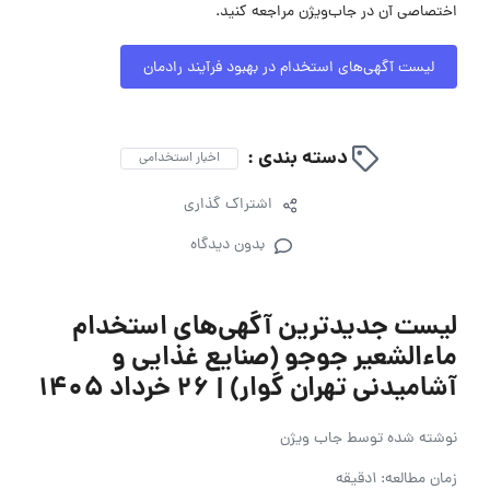
اختصاصی آن در جاب‌ویژن مراجعه کنید.
لیست آگهی‌های استخدام در بهبود فرآیند رادمان
دسته بندی :
اخبار استخدامی
اشتراک گذاری
بدون دیدگاه
لیست جدیدترین آگهی‌های استخدام
ماءالشعیر جوجو (صنایع غذایی و
آشامیدنی تهران گوار) | ۲۶ خرداد ۱۴۰۵
نوشته شده توسط
جاب ویژن
زمان مطالعه: 1دقیقه