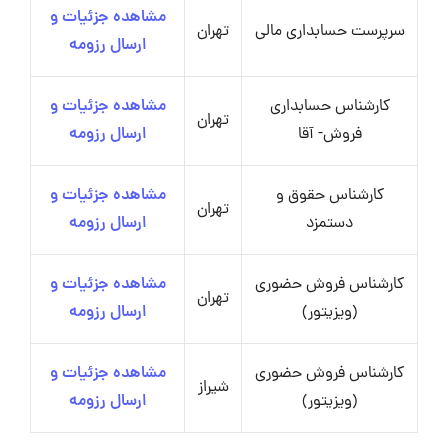
مشاهده جزئیات و
سرپرست حسابداری مالی
تهران
ارسال رزومه
کارشناس حسابداری
مشاهده جزئیات و
تهران
فروش- آقا
ارسال رزومه
کارشناس حقوق و
مشاهده جزئیات و
تهران
دستمزد
ارسال رزومه
کارشناس فروش حضوری
مشاهده جزئیات و
تهران
(ویزیتور)
ارسال رزومه
کارشناس فروش حضوری
مشاهده جزئیات و
شیراز
(ویزیتور)
ارسال رزومه