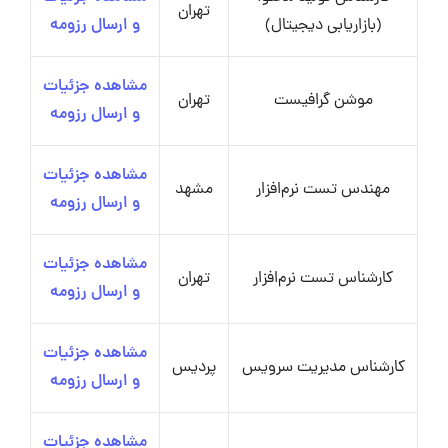
تهران
(بازاریابی دیجیتال)
و ارسال رزومه
مشاهده جزئیات
موشن گرافیست
تهران
و ارسال رزومه
مشاهده جزئیات
مهندس تست نرم‌افزار
مشهد
و ارسال رزومه
مشاهده جزئیات
کارشناس تست نرم‌افزار
تهران
و ارسال رزومه
مشاهده جزئیات
کارشناس مدیریت سرویس
پردیس
و ارسال رزومه
مشاهده جزئیات