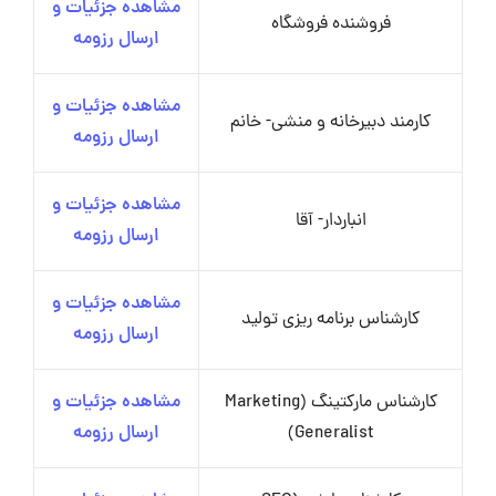
مشاهده جزئیات و
فروشنده فروشگاه
ارسال رزومه
مشاهده جزئیات و
کارمند دبیرخانه و منشی- خانم
ارسال رزومه
مشاهده جزئیات و
انباردار- آقا
ارسال رزومه
مشاهده جزئیات و
کارشناس برنامه ریزی تولید
ارسال رزومه
کارشناس مارکتینگ (Marketing
مشاهده جزئیات و
Generalist)
ارسال رزومه