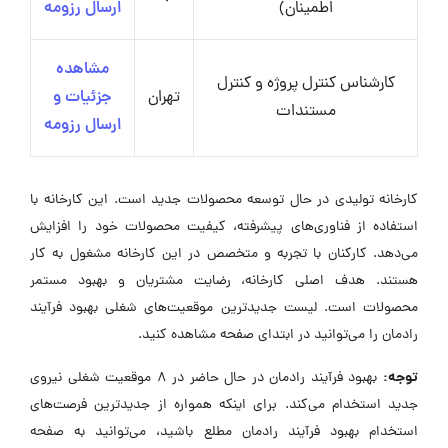
اطمینان)
ارسال رزومه
مشاهده
کارشناس کنترل پروژه و کنترل
تهران
جزئیات و
مستندات
ارسال رزومه
کارخانه تولیدی در حال توسعه محصولات جدید است. این کارخانه با
استفاده از فناوری‌های پیشرفته، کیفیت محصولات خود را افزایش
می‌دهد. کارکنان با تجربه و متخصص در این کارخانه مشغول به کار
هستند. هدف اصلی کارخانه، رضایت مشتریان و بهبود مستمر
محصولات است. لیست جدیدترین موقعیت‌های شغلی بهبود فرآیند
رادمان را می‌توانید در ابتدای صفحه مشاهده کنید.
توجه:
بهبود فرآیند رادمان در حال حاضر در ۸ موقعیت شغلی نیروی
جدید استخدام می‌کند. برای اینکه همواره از جدیدترین فرصت‌های
استخدام بهبود فرآیند رادمان مطلع باشید، می‌توانید به صفحه