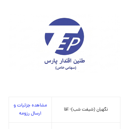
مشاهده جزئیات و
نگهبان (شیفت شب)- آقا
ارسال رزومه