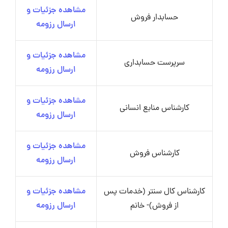
مشاهده جزئیات و
حسابدار فروش
ارسال رزومه
مشاهده جزئیات و
سرپرست حسابداری
ارسال رزومه
مشاهده جزئیات و
کارشناس منابع انسانی
ارسال رزومه
مشاهده جزئیات و
کارشناس فروش
ارسال رزومه
کارشناس کال سنتر (خدمات پس
مشاهده جزئیات و
از فروش)- خانم
ارسال رزومه