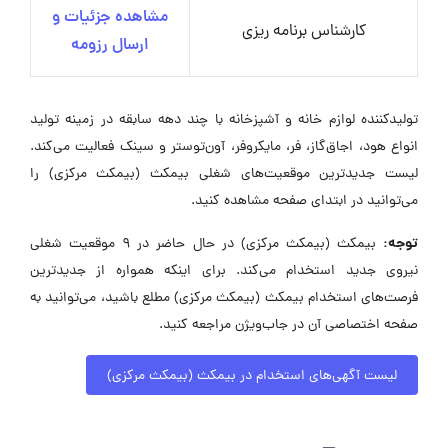
مشاهده جزئیات و
کارشناس برنامه ریزی
ارسال رزومه
تولیدکننده لوازم خانه و آشپزخانه با چند دهه سابقه در زمینه تولید
انواع هود، اجاق‌گاز، فر، مایکروفر، آون‌توستر و سینک فعالیت می‌کند.
لیست جدیدترین موقعیت‌های شغلی بیمکث (بیمکث مرکزی) را
می‌توانید در ابتدای صفحه مشاهده کنید.
توجه:
بیمکث (بیمکث مرکزی) در حال حاضر در ۹ موقعیت شغلی
نیروی جدید استخدام می‌کند. برای اینکه همواره از جدیدترین
فرصت‌های استخدام بیمکث (بیمکث مرکزی) مطلع باشید، می‌توانید به
صفحه اختصاصی آن در جاب‌ویژن مراجعه کنید.
لیست آگهی‌های استخدام در بیمکث (بیمکث مرکزی)