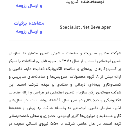
توسعه‌دهنده اندروید
و ارسال رزومه
مشاهده جزئیات
Specialist .Net Developer
و ارسال رزومه
شرکت مشاور مدیریت و خدمات ماشینی تامین متعلق به سازمان
تامین اجتماعی است و از سال ۱۳۷۰ در حوزه فناوری اطلاعات با تمرکز
بر کسب‌وکارهای بیمه‌ای و سلامت الکترونیک فعالیت دارد. تامین و
ارائه بیش از ۸ گروه محصولات، سرویس‌ها و سامانه‌های مدیریتی و
کسب‌وکاری بیمه‌ای، درمانی و ستادی بر عهده شرکت است. این
شرکت مهم‌ترین رکن سازمان تامین اجتماعی در طراحی و ارائه خدمات
الکترونیکی و دیجیتالی در سی سال گذشته بوده است. در سال‌های
اخیر، سازمان تامین اجتماعی به واسطه شرکت به بیش از ۱۰۰,۰۰۰
کاربر مستقیم و میلیون‌ها کاربر اینترنتی، حضوری و محلی خدمت‌رسانی
کرده است. در حال حاضر، شرکت با ۵۵۰ نیروی انسانی مجرب در