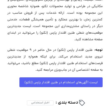
مکانیکی در طراحی و تولید محصولات تکنو، همواره شاخصه محوری
این مجموعه بوده است. ارائه خدمات پس از فروش مناسب در
کمترین زمان، با بهترین عملکرد و تأمین همیشگی قطعات، خدمتی
دیگر در راستای مشتری‌مداری این مجموعه است. لیست جدیدترین
موقعیت‌های شغلی طنین اقتدار پارس (تکنو) را می‌توانید در ابتدای
صفحه مشاهده کنید.
توجه:
طنین اقتدار پارس (تکنو) در حال حاضر در ۹ موقعیت شغلی
نیروی جدید استخدام می‌کند. برای اینکه همواره از جدیدترین
فرصت‌های استخدام طنین اقتدار پارس (تکنو) مطلع باشید، می‌توانید
به صفحه اختصاصی آن در جاب‌ویژن مراجعه کنید.
لیست آگهی‌های استخدام در طنین اقتدار پارس (تکنو)
دسته بندی :
اخبار استخدامی