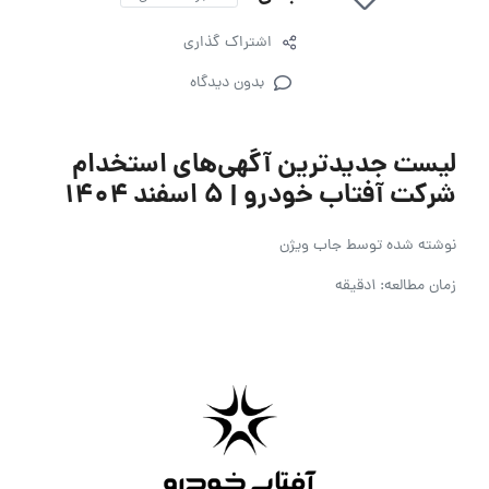
اشتراک گذاری
بدون دیدگاه
لیست جدیدترین آگهی‌های استخدام
شرکت آفتاب خودرو | ۵ اسفند ۱۴۰۴
نوشته شده توسط
جاب ویژن
زمان مطالعه: 1دقیقه