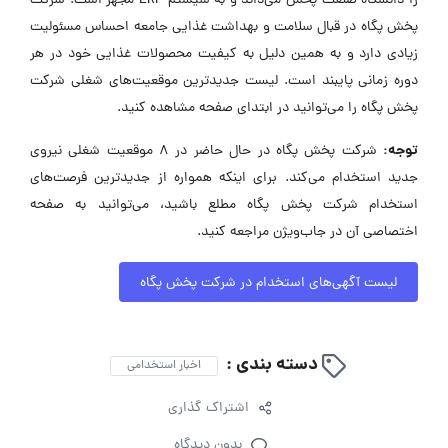
را دانشگاه صنعت پخش می‌داند و به سیستم ERP مجهز است. شرکت
پخش پگاه در قبال سلامت و بهداشت غذایی جامعه احساس مسئولیت
زیادی دارد و به همین دلیل به کیفیت محصولات غذایی خود در هر
دوره زمانی پایبند است. لیست جدیدترین موقعیت‌های شغلی شرکت
پخش پگاه را می‌توانید در ابتدای صفحه مشاهده کنید.
توجه:
شرکت پخش پگاه در حال حاضر در ۸ موقعیت شغلی نیروی
جدید استخدام می‌کند. برای اینکه همواره از جدیدترین فرصت‌های
استخدام شرکت پخش پگاه مطلع باشید، می‌توانید به صفحه
اختصاصی آن در جاب‌ویژن مراجعه کنید.
لیست آگهی‌های استخدام در شرکت پخش پگاه
دسته بندی :
اخبار استخدامی
اشتراک گذاری
بدون دیدگاه