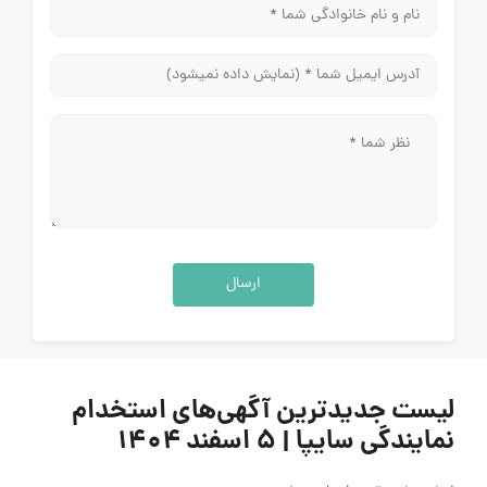
ارسال
لیست جدیدترین آگهی‌های استخدام
نمایندگی سایپا | ۵ اسفند ۱۴۰۴