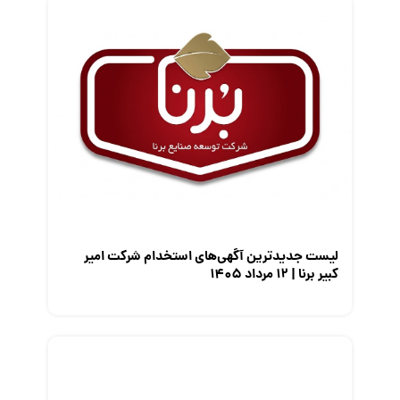
قانون کار
کارفرمایان
گزارش‌های آماری
مصاحبه شغلی
معرفی شرکت ها
معرفی متخصصان منابع انسانی
معرفی مشاغل
نمایشگاه کار
لیست جدیدترین آگهی‌های استخدام شرکت امیر
کبیر برنا | ۱۲ مرداد ۱۴۰۵