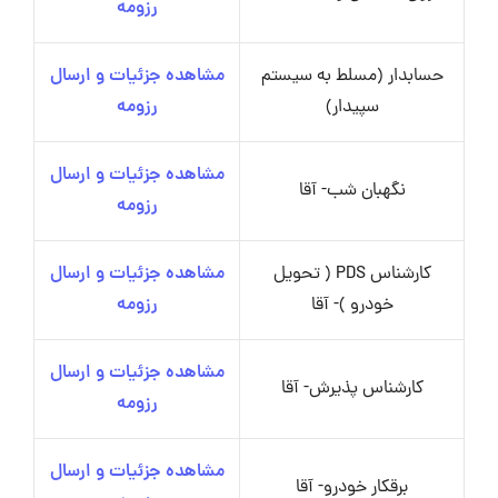
رزومه
حسابدار (مسلط به سیستم
مشاهده جزئیات و ارسال
سپیدار)
رزومه
مشاهده جزئیات و ارسال
نگهبان شب- آقا
رزومه
کارشناس PDS ( تحویل
مشاهده جزئیات و ارسال
خودرو )- آقا
رزومه
مشاهده جزئیات و ارسال
کارشناس پذیرش- آقا
رزومه
مشاهده جزئیات و ارسال
برقکار خودرو- آقا