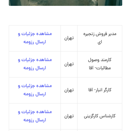
مدیر فروش زنجیره
مشاهده جزئیات و
تهران
ای
ارسال رزومه
کارمند وصول
مشاهده جزئیات و
تهران
مطالبات- آقا
ارسال رزومه
مشاهده جزئیات و
کارگر انبار- آقا
تهران
ارسال رزومه
مشاهده جزئیات و
کارشناس کارگزینی
تهران
ارسال رزومه