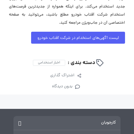
جدید استخدام می‌کند. برای اینکه همواره از جدیدترین فرصت‌های
استخدام شرکت آفتاب خودرو مطلع باشید، می‌توانید به صفحه
اختصاصی آن در جاب‌ویژن مراجعه کنید.
لیست آگهی‌های استخدام در شرکت آفتاب خودرو
دسته بندی :
اخبار استخدامی
اشتراک گذاری
بدون دیدگاه
کارجویان