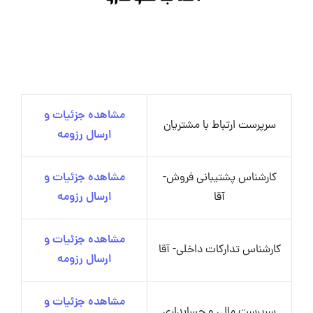
مشاهده جزئیات و
سرپرست ارتباط با مشتریان
ارسال رزومه
کارشناس پشتیبانی فروش-
مشاهده جزئیات و
آقا
ارسال رزومه
مشاهده جزئیات و
کارشناس تدارکات داخلی- آقا
ارسال رزومه
مشاهده جزئیات و
سرپرست مالی و حسابداری