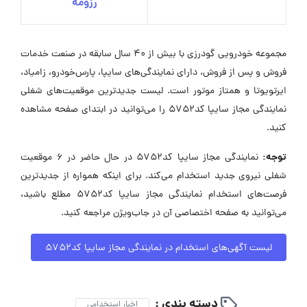
رزومه
مجموعه خودرویی گودرزی با بیش از 40 سال سابقه در صنعت خدمات
فروش و پس از فروش، دارای نمایندگی‌های سایپا، پارس‌خودرو، زامیاد،
ایرتویوتا و همتاز موتور است. لیست جدیدترین موقعیت‌های شغلی
نمایندگی مجاز سایپا کد5752 را می‌توانید در ابتدای صفحه مشاهده
کنید.
توجه:
نمایندگی مجاز سایپا کد5752 در حال حاضر در ۶ موقعیت
شغلی نیروی جدید استخدام می‌کند. برای اینکه همواره از جدیدترین
فرصت‌های استخدام نمایندگی مجاز سایپا کد5752 مطلع باشید،
می‌توانید به صفحه اختصاصی آن در جاب‌ویژن مراجعه کنید.
لیست آگهی‌های استخدام در نمایندگی مجاز سایپا کد5752
دسته بندی :
اخبار استخدامی