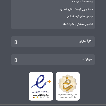
رزومه ساز دوزبانه
جستجوی فرصت های شغلی
آزمون های خودشناسی
آشنایی بیشتر با شرکت ها
کارفرمایان
درباره ما