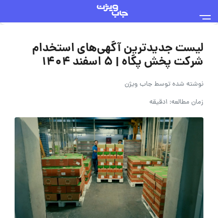
لیست جدیدترین آگهی‌های استخدام
شرکت پخش پگاه | ۵ اسفند ۱۴۰۴
نوشته شده توسط
جاب ویژن
زمان مطالعه: 1دقیقه