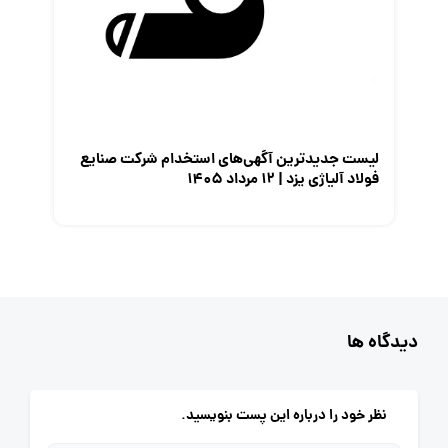
لیست جدیدترین آگهی‌های استخدام شرکت صنایع
فولاد آلیاژی یزد | ۱۲ مرداد ۱۴۰۵
دیدگاه ها
نظر خود را درباره این پست بنویسید.