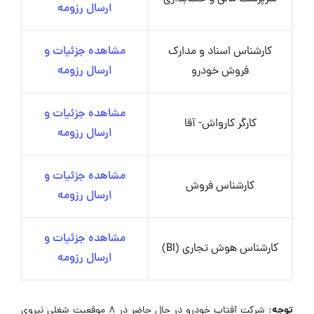
ارسال رزومه
کارشناس اسناد و مدارک
مشاهده جزئیات و
فروش خودرو
ارسال رزومه
مشاهده جزئیات و
کارگر کارواش- آقا
ارسال رزومه
مشاهده جزئیات و
کارشناس فروش
ارسال رزومه
مشاهده جزئیات و
کارشناس هوش تجاری (BI)
ارسال رزومه
توجه:
شرکت آفتاب خودرو در حال حاضر در ۸ موقعیت شغلی نیروی