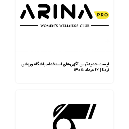
لیست جدیدترین آگهی‌های استخدام باشگاه ورزشی
آرینا | ۱۲ مرداد ۱۴۰۵