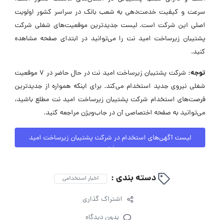
سرعت و کیفیت خدمت‌دهی به شعب بانک در سراسر کشور اولویت
اصلی این شرکت است. لیست جدیدترین موقعیت‌های شغلی شرکت
پشتیبان زیرساخت امید نت را می‌توانید در ابتدای صفحه مشاهده
کنید.
توجه:
شرکت پشتیبان زیرساخت امید نت در حال حاضر در ۷ موقعیت
شغلی نیروی جدید استخدام می‌کند. برای اینکه همواره از جدیدترین
فرصت‌های استخدام شرکت پشتیبان زیرساخت امید نت مطلع باشید،
می‌توانید به صفحه اختصاصی آن در جاب‌ویژن مراجعه کنید.
لیست آگهی‌های استخدام در شرکت پشتیبان زیرساخت امید
نت
دسته بندی :
اخبار استخدامی
اشتراک گذاری
بدون دیدگاه