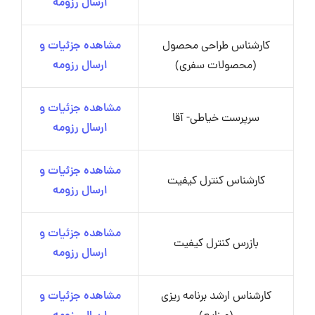
ارسال رزومه
کارشناس طراحی محصول
مشاهده جزئیات و
(محصولات سفری)
ارسال رزومه
مشاهده جزئیات و
سرپرست خیاطی- آقا
ارسال رزومه
مشاهده جزئیات و
کارشناس کنترل کیفیت
ارسال رزومه
مشاهده جزئیات و
بازرس کنترل کیفیت
ارسال رزومه
کارشناس ارشد برنامه ریزی
مشاهده جزئیات و