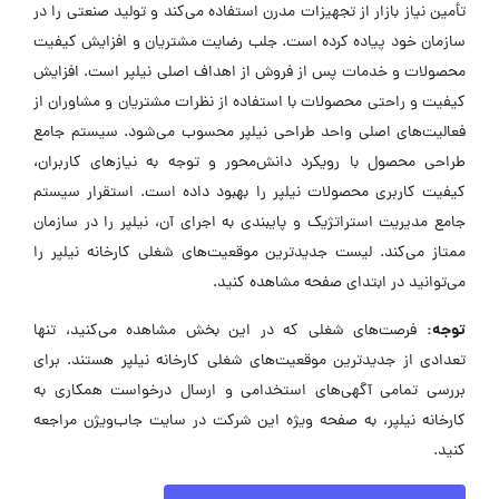
تأمین نیاز بازار از تجهیزات مدرن استفاده می‌کند و تولید صنعتی را در
سازمان خود پیاده کرده است. جلب رضایت مشتریان و افزایش کیفیت
محصولات و خدمات پس از فروش از اهداف اصلی نیلپر است. افزایش
کیفیت و راحتی محصولات با استفاده از نظرات مشتریان و مشاوران از
فعالیت‌های اصلی واحد طراحی نیلپر محسوب می‌شود. سیستم جامع
طراحی محصول با رویکرد دانش‌محور و توجه به نیازهای کاربران،
کیفیت کاربری محصولات نیلپر را بهبود داده است. استقرار سیستم
جامع مدیریت استراتژیک و پایبندی به اجرای آن، نیلپر را در سازمان
ممتاز می‌کند. لیست جدیدترین موقعیت‌های شغلی کارخانه نیلپر را
می‌توانید در ابتدای صفحه مشاهده کنید.
توجه:
فرصت‌های شغلی که در این بخش مشاهده می‌کنید، تنها
تعدادی از جدیدترین موقعیت‌های شغلی کارخانه نیلپر هستند. برای
بررسی تمامی آگهی‌های استخدامی و ارسال درخواست همکاری به
کارخانه نیلپر، به صفحه ویژه این شرکت در سایت جاب‌ویژن مراجعه
کنید.