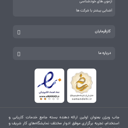
آزمون های خودشناسی
آشنایی بیشتر با شرکت ها
کارفرمایان
درباره ما
جاب ویژن بعنوان اولین ارائه دهنده بسته جامع خدمات کاریابی و
استخدام، تجربه برگزاری موفق ادوار مختلف نمایشگاه‌های کار شریف و