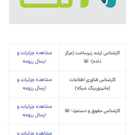
کارشناس ارشد زیرساخت (مرکز
مشاهده جزئیات و
داده)- آقا
ارسال رزومه
کارشناس فناوری اطلاعات
مشاهده جزئیات و
(مانیتورینگ شبکه)
ارسال رزومه
مشاهده جزئیات و
کارشناس حقوق و دستمزد- آقا
ارسال رزومه
مشاهده جزئیات و