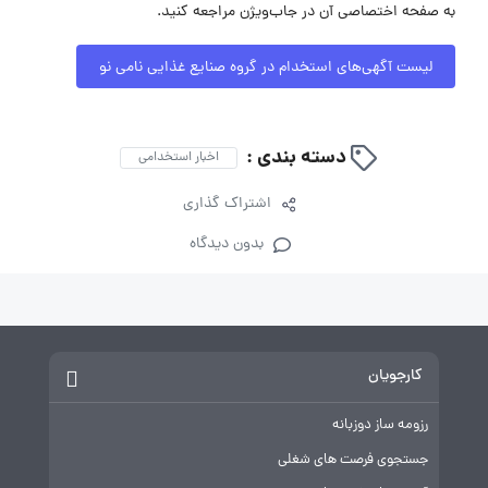
به صفحه اختصاصی آن در جاب‌ویژن مراجعه کنید.
لیست آگهی‌های استخدام در گروه صنایع غذایی نامی نو
دسته بندی :
اخبار استخدامی
اشتراک گذاری
بدون دیدگاه
کارجویان
رزومه ساز دوزبانه
جستجوی فرصت های شغلی