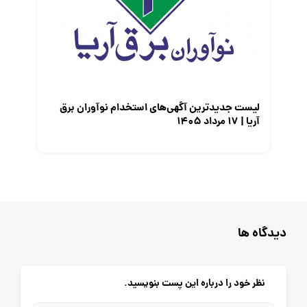
لیست جدیدترین آگهی‌های استخدام نوآوران برق
آریا | ۱۷ مرداد ۱۴۰۵
دیدگاه ها
نظر خود را درباره این پست بنویسید.