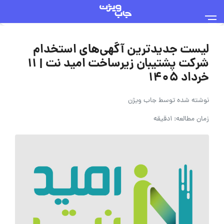
لیست جدیدترین آگهی‌های استخدام
شرکت پشتیبان زیرساخت امید نت | ۱۱
خرداد ۱۴۰۵
نوشته شده توسط
جاب ویژن
زمان مطالعه: 1دقیقه