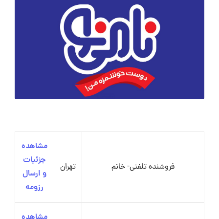
مشاهده
جزئیات
فروشنده تلفنی- خانم
تهران
و ارسال
رزومه
مشاهده