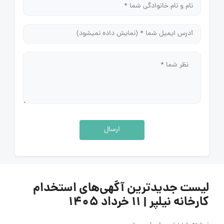
ارسال
لیست جدیدترین آگهی‌های استخدام
کارخانه نیلپر | ۱۱ خرداد ۱۴۰۵