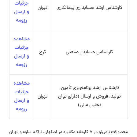
جزئیات
کارشناس ارشد حسابداری پیمانکاری
تهران
و ارسال
رزومه
مشاهده
جزئیات
کارشناس حسابدار صنعتی
کرج
و ارسال
رزومه
مشاهده
کارشناس ارشد برنامه‌ریزی تأمین،
جزئیات
تولید، فروش و ارسال (دارای توان
تهران
و ارسال
تحلیل مالی)
رزومه
محصولات نامی‌نو در ۷ کارخانه مکانیزه در اصفهان، اراک، ساوه و تهران