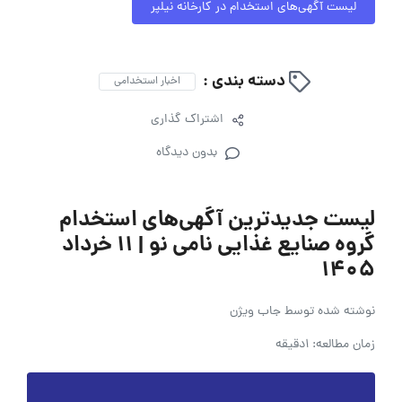
لیست آگهی‌های استخدام در کارخانه نیلپر
دسته بندی :
اخبار استخدامی
اشتراک گذاری
بدون دیدگاه
لیست جدیدترین آگهی‌های استخدام
گروه صنایع غذایی نامی نو | ۱۱ خرداد
۱۴۰۵
نوشته شده توسط
جاب ویژن
زمان مطالعه: 1دقیقه