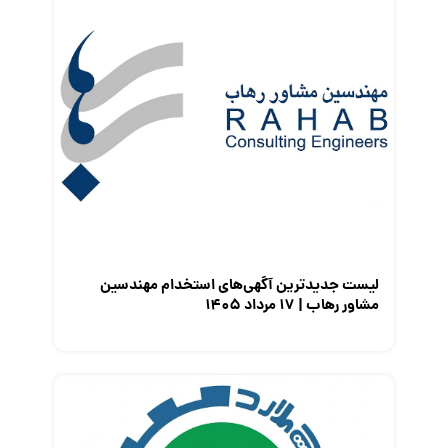
قانون کار
کارفرمایان
گزارش‌های آماری
مصاحبه شغلی
معرفی شرکت ها
معرفی متخصصان منابع انسانی
معرفی مشاغل
نمایشگاه کار
لیست جدیدترین آگهی‌های استخدام مهندسین
مشاور رهاب | ۱۷ مرداد ۱۴۰۵