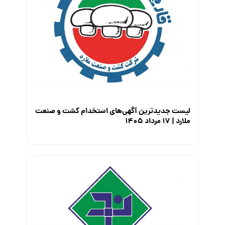
لیست جدیدترین آگهی‌های استخدام کشت و صنعت
ملارد | ۱۷ مرداد ۱۴۰۵