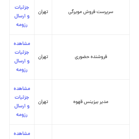
جزئیات
سرپرست فروش مویرگی
تهران
و ارسال
رزومه
مشاهده
جزئیات
فروشنده حضوری
تهران
و ارسال
رزومه
مشاهده
جزئیات
مدیر بیزینس قهوه
تهران
و ارسال
رزومه
مشاهده