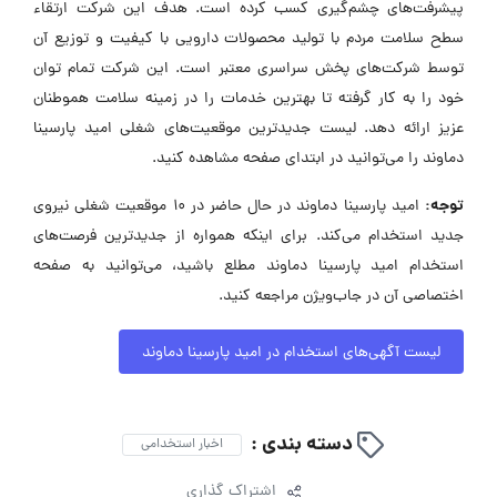
پیشرفت‌های چشم‌گیری کسب کرده است. هدف این شرکت ارتقاء
سطح سلامت مردم با تولید محصولات دارویی با کیفیت و توزیع آن
توسط شرکت‌های پخش سراسری معتبر است. این شرکت تمام توان
خود را به کار گرفته تا بهترین خدمات را در زمینه سلامت هموطنان
عزیز ارائه دهد. لیست جدیدترین موقعیت‌های شغلی امید پارسینا
دماوند را می‌توانید در ابتدای صفحه مشاهده کنید.
توجه:
امید پارسینا دماوند در حال حاضر در ۱۰ موقعیت شغلی نیروی
جدید استخدام می‌کند. برای اینکه همواره از جدیدترین فرصت‌های
استخدام امید پارسینا دماوند مطلع باشید، می‌توانید به صفحه
اختصاصی آن در جاب‌ویژن مراجعه کنید.
لیست آگهی‌های استخدام در امید پارسینا دماوند
دسته بندی :
اخبار استخدامی
اشتراک گذاری