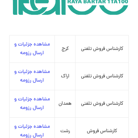
مشاهده جزئیات و
کارشناس فروش تلفنی
کرج
ارسال رزومه
مشاهده جزئیات و
کارشناس فروش تلفنی
اراک
ارسال رزومه
مشاهده جزئیات و
کارشناس فروش تلفنی
همدان
ارسال رزومه
مشاهده جزئیات و
کارشناس فروش
رشت
ارسال رزومه