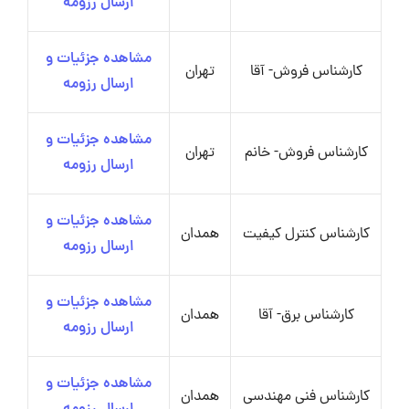
ارسال رزومه
مشاهده جزئیات و
کارشناس فروش- آقا
تهران
ارسال رزومه
مشاهده جزئیات و
کارشناس فروش- خانم
تهران
ارسال رزومه
مشاهده جزئیات و
کارشناس کنترل کیفیت
همدان
ارسال رزومه
مشاهده جزئیات و
کارشناس برق- آقا
همدان
ارسال رزومه
مشاهده جزئیات و
کارشناس فنی مهندسی
همدان