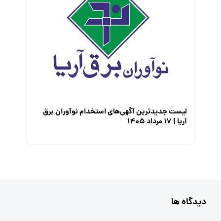
لیست جدیدترین آگهی‌های استخدام نوآوران برق
آریا | ۱۷ مرداد ۱۴۰۵
دیدگاه ها