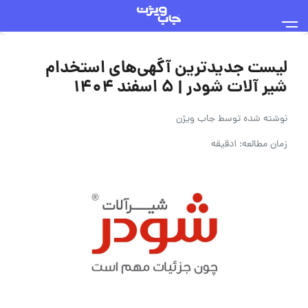
لیست جدیدترین آگهی‌های استخدام
شیر آلات شودر | ۵ اسفند ۱۴۰۴
نوشته شده توسط
جاب ویژن
زمان مطالعه: 1دقیقه