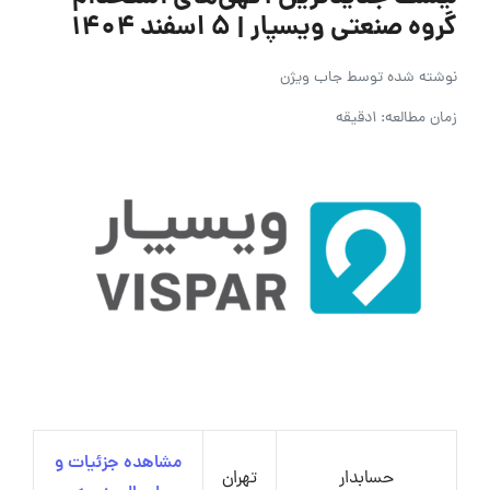
گروه صنعتی ویسپار | ۵ اسفند ۱۴۰۴
نوشته شده توسط
جاب ویژن
زمان مطالعه: 1دقیقه
مشاهده جزئیات و
حسابدار
تهران