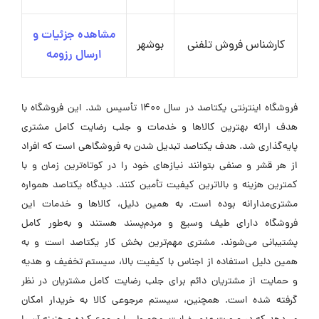
مشاهده جزئیات و
کارشناس فروش تلفنی
بوشهر
ارسال رزومه
فروشگاه اینترنتی یکتاصد در سال 1400 تأسیس شد. این فروشگاه با
هدف ارائه بهترین کالاها و خدمات و جلب رضایت کامل مشتری
پایه‌گذاری شد. هدف یکتاصد تبدیل شدن به فروشگاهی است که افراد
از هر قشر و صنفی بتوانند نیازهای خود را در کوتاه‌ترین زمان و با
کمترین هزینه و بالاترین کیفیت تأمین کنند. دیدگاه یکتاصد همواره
مشتری‌مدارانه بوده است. به همین دلیل، کالاها و خدمات این
فروشگاه دارای طیف وسیع و مردم‌پسند هستند و به‌طور کامل
پشتیبانی می‌شوند. مشتری مهم‌ترین بخش کار یکتاصد است و به
همین دلیل استفاده از اجناس با کیفیت بالا، سیستم تخفیف و هدیه
و حمایت از مشتریان دائم برای جلب رضایت کامل مشتریان در نظر
گرفته شده است. همچنین، سیستم مرجوعی کالا به خریدار امکان