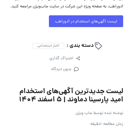
آدوراطب، به صفحه ویژه این شرکت در سایت جاب‌ویژن مراجعه کنید.
لیست آگهی‌های استخدام در آدوراطب
دسته بندی :
اخبار استخدامی
اشتراک گذاری
بدون دیدگاه
لیست جدیدترین آگهی‌های استخدام
امید پارسینا دماوند | ۵ اسفند ۱۴۰۴
نوشته شده توسط
جاب ویژن
زمان مطالعه: 1دقیقه