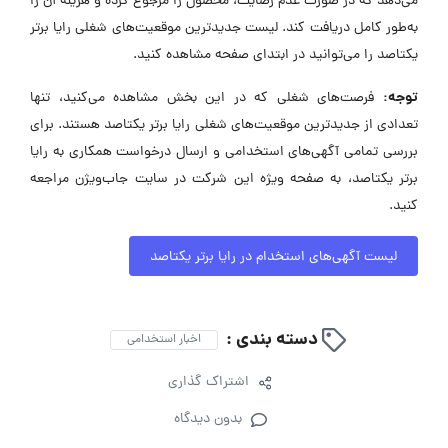
می‌دهد که در صورت عدم رضایت، محصول را مرجوع کرده و هزینه آن را
به‌طور کامل دریافت کند. لیست جدیدترین موقعیت‌های شغلی رایا برتر
یکتاصد را می‌توانید در ابتدای صفحه مشاهده کنید.
توجه:
فرصت‌های شغلی که در این بخش مشاهده می‌کنید، تنها
تعدادی از جدیدترین موقعیت‌های شغلی رایا برتر یکتاصد هستند. برای
بررسی تمامی آگهی‌های استخدامی و ارسال درخواست همکاری به رایا
برتر یکتاصد، به صفحه ویژه این شرکت در سایت جاب‌ویژن مراجعه
کنید.
لیست آگهی‌های استخدام در رایا برتر یکتاصد
دسته بندی :
اخبار استخدامی
اشتراک گذاری
بدون دیدگاه