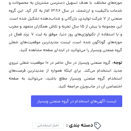
حوزه‌های مختلف، با هدف تسهیل دسترسی مشتریان به محصولات و
خدمات باکیفیت و ارزشمند، در سال ۱۳۸۶ آغاز به کار کرد. این گروه
صنعتی از ۷ شرکت تولیدی، بازرگانی و شتاب‌دهنده تشکیل شده است.
این مجموعه با بیش از ۱۵ سال تجربه و تلاش همکاران متعهد و مجرب
و با استفاده از تکنولوژی‌های روز دنیا، موفق به ثبت ۷ برند فعال در
حوزه‌های گوناگون شده است. لیست جدیدترین موقعیت‌های شغلی
گروه صنعتی ویسپار را می‌توانید در ابتدای صفحه مشاهده کنید.
توجه:
گروه صنعتی ویسپار در حال حاضر در ۱۰ موقعیت شغلی نیروی
جدید استخدام می‌کند. برای اینکه همواره از جدیدترین فرصت‌های
استخدام گروه صنعتی ویسپار مطلع باشید، می‌توانید به صفحه
اختصاصی آن در جاب‌ویژن مراجعه کنید.
لیست آگهی‌های استخدام در گروه صنعتی ویسپار
دسته بندی :
اخبار استخدامی