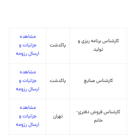
مشاهده
کارشناس برنامه ریزی و
پاکدشت
جزئیات و
تولید
ارسال رزومه
مشاهده
کارشناس صنایع
پاکدشت
جزئیات و
ارسال رزومه
مشاهده
کارشناس فروش دفتری-
تهران
جزئیات و
خانم
ارسال رزومه