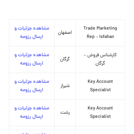
Trade Marketing
مشاهده جزئیات و
اصفهان
Rep – Isfahan
ارسال رزومه
کارشناس فروش –
مشاهده جزئیات و
گرگان
گرگان
ارسال رزومه
Key Account
مشاهده جزئیات و
شیراز
Specialist
ارسال رزومه
Key Account
مشاهده جزئیات و
رشت
Specialist
ارسال رزومه