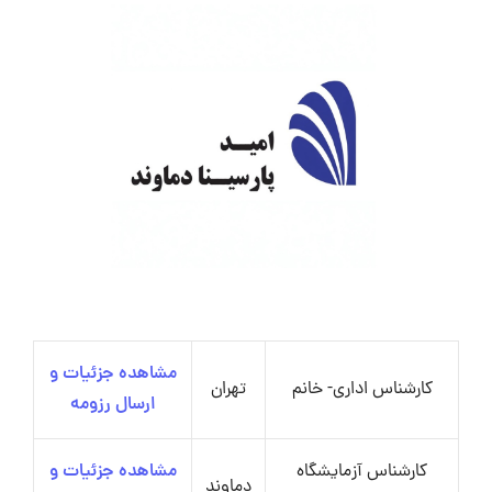
مشاهده جزئیات و
کارشناس اداری- خانم
تهران
ارسال رزومه
کارشناس آزمایشگاه
مشاهده جزئیات و
دماوند