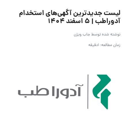
لیست جدیدترین آگهی‌های استخدام
آدوراطب | ۵ اسفند ۱۴۰۴
نوشته شده توسط
جاب ویژن
زمان مطالعه: 1دقیقه