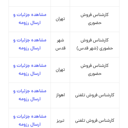
کارشناس فروش
مشاهده جزئیات و
تهران
حضوری
ارسال رزومه
کارشناس فروش
شهر
مشاهده جزئیات و
حضوری (شهر قدس)
قدس
ارسال رزومه
کارشناس فروش
مشاهده جزئیات و
تهران
حضوری
ارسال رزومه
مشاهده جزئیات و
کارشناس فروش تلفنی
اهواز
ارسال رزومه
مشاهده جزئیات و
کارشناس فروش تلفنی
تبریز
ارسال رزومه