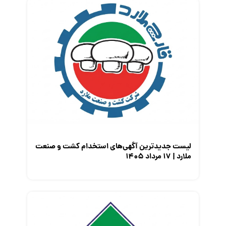
لیست جدیدترین آگهی‌های استخدام کشت و صنعت
ملارد | ۱۷ مرداد ۱۴۰۵