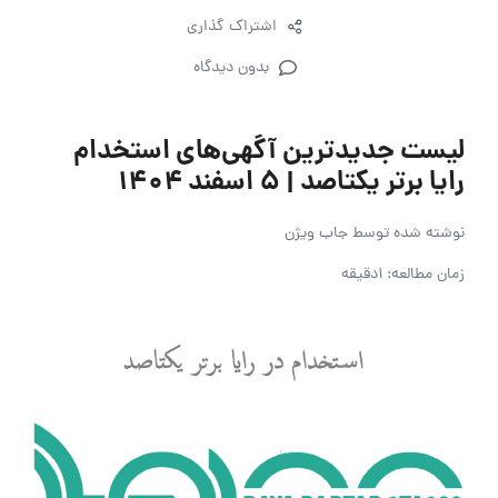
اشتراک گذاری
بدون دیدگاه
لیست جدیدترین آگهی‌های استخدام
رایا برتر یکتاصد | ۵ اسفند ۱۴۰۴
نوشته شده توسط
جاب ویژن
زمان مطالعه: 1دقیقه