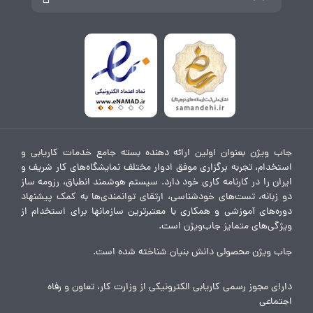
جاب ویژن بعنوان اولین ارائه دهنده بسته جامع خدمات کاریابی و
استخدام، تجربه برگزاری موفق ادوار مختلف نمایشگاه‌های کار شریف و
ایران را در کارنامه کاری خود دارد. سیستم هوشمند انطباق، رزومه ساز
دو زبانه، تست‌های خودشناسی، ارتقای توانمندی‌ها به کمک پیشنهاد
دوره‌های آموزشی و همکاری با معتبرترین سازمانها برای استخدام از
ویژگی‌های متمایز جاب‌ویژن است.
جاب ویژن محصولی دانش بنیان شناخته شده است.
دارای مجوز رسمی کاریابی الکترونیکی از وزارت کار، تعاون و رفاه
اجتماعی