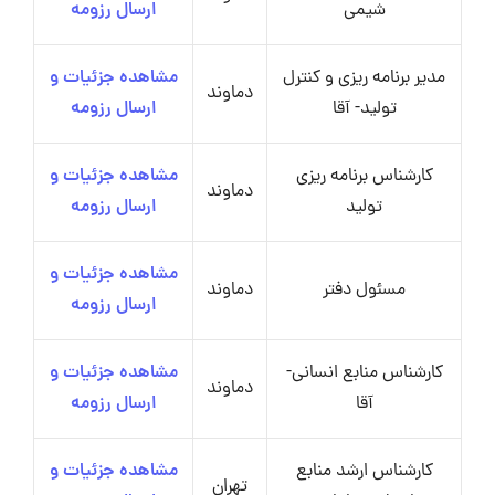
شیمی
ارسال رزومه
مدیر برنامه ریزی و کنترل
مشاهده جزئیات و
دماوند
تولید- آقا
ارسال رزومه
کارشناس برنامه ریزی
مشاهده جزئیات و
دماوند
تولید
ارسال رزومه
مشاهده جزئیات و
مسئول دفتر
دماوند
ارسال رزومه
کارشناس منابع انسانی-
مشاهده جزئیات و
دماوند
آقا
ارسال رزومه
کارشناس ارشد منابع
مشاهده جزئیات و
تهران