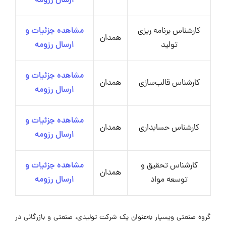
ارسال رزومه
کارشناس برنامه ریزی
مشاهده جزئیات و
همدان
تولید
ارسال رزومه
مشاهده جزئیات و
کارشناس قالب‌سازی
همدان
ارسال رزومه
مشاهده جزئیات و
کارشناس حسابداری
همدان
ارسال رزومه
کارشناس تحقیق و
مشاهده جزئیات و
همدان
توسعه مواد
ارسال رزومه
گروه صنعتی ویسپار به‌عنوان یک شرکت تولیدی، صنعتی و بازرگانی در