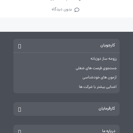
بدون دیدگاه
کارجویان
رزومه ساز دوزبانه
جستجوی فرصت های شغلی
آزمون های خودشناسی
آشنایی بیشتر با شرکت ها
کارفرمایان
درباره ما