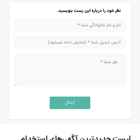
نظر خود را درباره این پست بنویسید.
ارسال
لیست جدیدترین آگهی‌های استخدام