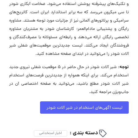
و تکنیک‌های پیشرفته پوشش استفاده می‌شود. ضخامت آبکاری شودر
تا سی میکرون می‌رسد که سه برابر استاندارد ایران است. کاتریج‌های
سرامیکی و پرلاتورهای آلمانی نیز از جزئیات مورد توجه هستند. مشاوره
رایگان و پشتیبانی مادام‌العمر: کارشناسان شودر به مشتریان مشاوره
تخصصی رایگان ارائه می‌دهند و رابطه‌ای مسئولانه با مصرف‌کنندگان و
فروشندگان ایجاد می‌کنند. لیست جدیدترین موقعیت‌های شغلی شیر
آلات شودر را می‌توانید در ابتدای صفحه مشاهده کنید.
توجه:
شیر آلات شودر در حال حاضر در ۵ موقعیت شغلی نیروی جدید
استخدام می‌کند. برای اینکه همواره از جدیدترین فرصت‌های استخدام
شیر آلات شودر مطلع باشید، می‌توانید به صفحه اختصاصی آن در
جاب‌ویژن مراجعه کنید.
لیست آگهی‌های استخدام در شیر آلات شودر
دسته بندی :
اخبار استخدامی