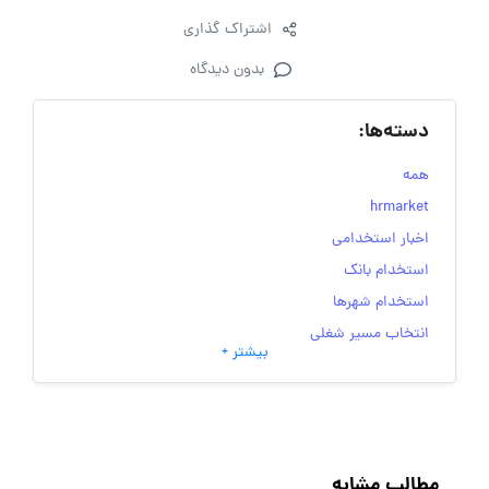
اشتراک گذاری
بدون دیدگاه
دسته‌ها:
همه
hrmarket
اخبار استخدامی
استخدام بانک
استخدام شهرها
انتخاب مسیر شغلی
بیشتر +
به‌روزرسانی‌های سایت (کارجویی)
تست‌های شخصیت‌ شناسی
جاب‌ویژن
حقوق و دستمزد
مطالب مشابه