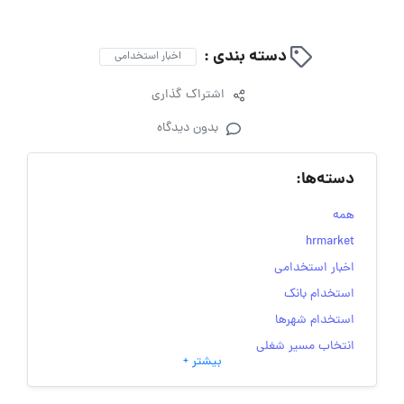
دسته بندی :
اخبار استخدامی
اشتراک گذاری
بدون دیدگاه
دسته‌ها:
همه
hrmarket
اخبار استخدامی
استخدام بانک
استخدام شهرها
انتخاب مسیر شغلی
بیشتر +
به‌روزرسانی‌های سایت (کارجویی)
تست‌های شخصیت‌ شناسی