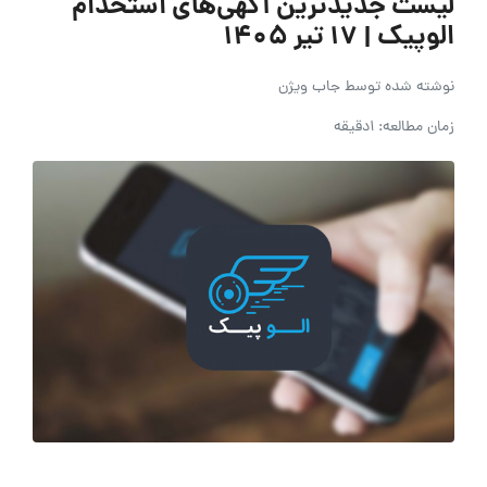
لیست جدیدترین آگهی‌های استخدام
الوپیک | ۱۷ تیر ۱۴۰۵
نوشته شده توسط
جاب ویژن
زمان مطالعه: 1دقیقه