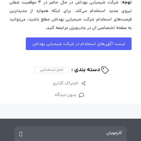
توجه:
شرکت شیمیایی بهداش در حال حاضر در ۴ موقعیت شغلی
نیروی جدید استخدام می‌کند. برای اینکه همواره از جدیدترین
فرصت‌های استخدام شرکت شیمیایی بهداش مطلع باشید، می‌توانید
به صفحه اختصاصی آن در جاب‌ویژن مراجعه کنید.
لیست آگهی‌های استخدام در شرکت شیمیایی بهداش
دسته بندی :
اخبار استخدامی
اشتراک گذاری
بدون دیدگاه
کارجویان