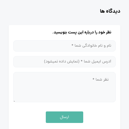
دیدگاه ها
نظر خود را درباره این پست بنویسید.
ارسال