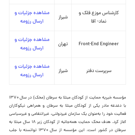
کارشناس موزع قلک و
مشاهده جزئیات و
شیراز
نماد- آقا
ارسال رزومه
مشاهده جزئیات و
Front-End Engineer
تهران
ارسال رزومه
مشاهده جزئیات و
سرپرست دفتر
شیراز
ارسال رزومه
مؤسسه خیریه حمایت از کودکان مبتلا به سرطان (محک) در سال ۱۳۷۰
با دغدغه مادر یکی از کودکان مبتلا به سرطان و همراهی نیکوکاران
فعالیت خود را به‌عنوان یک سازمان غیردولتی، غیرانتفاعی و غیرسیاسی
آغاز کرد. هدف محک حمایت همه‌جانبه از کودکان زیر ۱۸ سال مبتلا به
سرطان در کشور است. این مؤسسه از سال ۱۳۷۰ توانسته با جلب