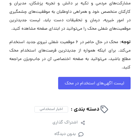
مشارکت‌های مردمی و تکیه بر دانش و تجربه پزشکان، مدیران و
کارکنان متخصص خود و همراهی داوطلبان به موفقیت‌های چشمگیری
در امور خیریه، درمان و تحقیقات دست یابد. لیست جدیدترین
موقعیت‌های شغلی محک را می‌توانید در ابتدای صفحه مشاهده کنید.
توجه:
محک در حال حاضر در ۶ موقعیت شغلی نیروی جدید استخدام
می‌کند. برای اینکه همواره از جدیدترین فرصت‌های استخدام محک
مطلع باشید، می‌توانید به صفحه اختصاصی آن در جاب‌ویژن مراجعه
کنید.
لیست آگهی‌های استخدام در محک
دسته بندی :
اخبار استخدامی
اشتراک گذاری
بدون دیدگاه