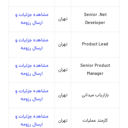
Senior .Net
مشاهده جزئیات و
تهران
Developer
ارسال رزومه
مشاهده جزئیات و
Product Lead
تهران
ارسال رزومه
Senior Product
مشاهده جزئیات و
تهران
Manager
ارسال رزومه
مشاهده جزئیات و
بازاریاب میدانی
تهران
ارسال رزومه
مشاهده جزئیات و
کارمند عملیات
تهران
ارسال رزومه