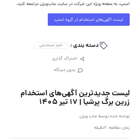
اسنپ، به صفحه ویژه این شرکت در سایت جاب‌ویژن مراجعه کنید.
لیست آگهی‌های استخدام در گروه اسنپ
دسته بندی :
اخبار استخدامی
اشتراک گذاری
بدون دیدگاه
لیست جدیدترین آگهی‌های استخدام
زرین برگ پرشیا | ۱۷ تیر ۱۴۰۵
نوشته شده توسط
جاب ویژن
زمان مطالعه: 2دقیقه