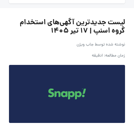
لیست جدیدترین آگهی‌های استخدام
گروه اسنپ | ۱۷ تیر ۱۴۰۵
نوشته شده توسط
جاب ویژن
زمان مطالعه: 1دقیقه