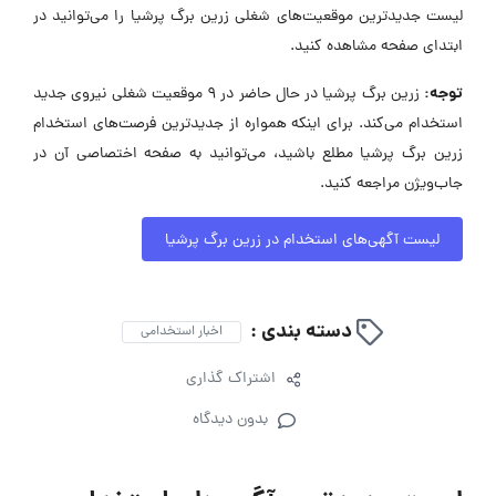
لیست جدیدترین موقعیت‌های شغلی زرین برگ پرشیا را می‌توانید در
ابتدای صفحه مشاهده کنید.
توجه:
زرین برگ پرشیا در حال حاضر در ۹ موقعیت شغلی نیروی جدید
استخدام می‌کند. برای اینکه همواره از جدیدترین فرصت‌های استخدام
زرین برگ پرشیا مطلع باشید، می‌توانید به صفحه اختصاصی آن در
جاب‌ویژن مراجعه کنید.
لیست آگهی‌های استخدام در زرین برگ پرشیا
دسته بندی :
اخبار استخدامی
اشتراک گذاری
بدون دیدگاه