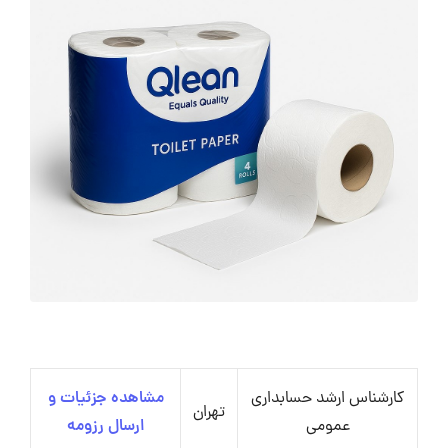
کارشناس ارشد حسابداری
مشاهده جزئیات و
تهران
عمومی
ارسال رزومه