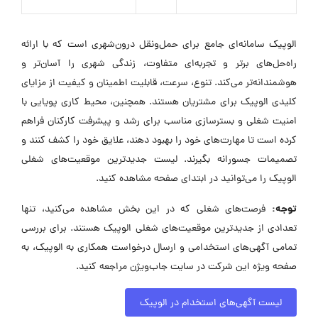
الوپیک سامانه‌ای جامع برای حمل‌ونقل درون‌شهری است که با ارائه
راه‌حل‌های برتر و تجربه‌ای متفاوت، زندگی شهری را آسان‌تر و
هوشمندانه‌تر می‌کند. تنوع، سرعت، قابلیت اطمینان و کیفیت از مزایای
کلیدی الوپیک برای مشتریان هستند. همچنین، محیط کاری پویایی با
امنیت شغلی و بسترسازی مناسب برای رشد و پیشرفت کارکنان فراهم
کرده است تا مهارت‌های خود را بهبود دهند، علایق خود را کشف کنند و
تصمیمات جسورانه بگیرند. لیست جدیدترین موقعیت‌های شغلی
الوپیک را می‌توانید در ابتدای صفحه مشاهده کنید.
توجه:
فرصت‌های شغلی که در این بخش مشاهده می‌کنید، تنها
تعدادی از جدیدترین موقعیت‌های شغلی الوپیک هستند. برای بررسی
تمامی آگهی‌های استخدامی و ارسال درخواست همکاری به الوپیک، به
صفحه ویژه این شرکت در سایت جاب‌ویژن مراجعه کنید.
لیست آگهی‌های استخدام در الوپیک