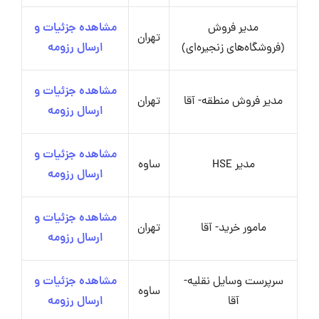
مدیر فروش
مشاهده جزئیات و
تهران
(فروشگاه‌های زنجیره‌ای)
ارسال رزومه
مشاهده جزئیات و
مدیر فروش منطقه- آقا
تهران
ارسال رزومه
مشاهده جزئیات و
مدیر HSE
ساوه
ارسال رزومه
مشاهده جزئیات و
مامور خرید- آقا
تهران
ارسال رزومه
سرپرست وسایل نقلیه-
مشاهده جزئیات و
ساوه
آقا
ارسال رزومه