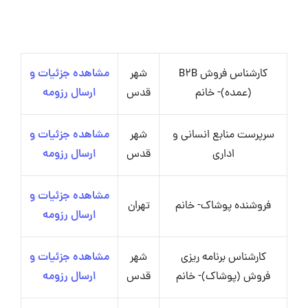
کارشناس فروش B2B
شهر
مشاهده جزئیات و
(عمده)- خانم
قدس
ارسال رزومه
سرپرست منابع انسانی و
شهر
مشاهده جزئیات و
اداری
قدس
ارسال رزومه
مشاهده جزئیات و
فروشنده پوشاک- خانم
تهران
ارسال رزومه
کارشناس برنامه ریزی
شهر
مشاهده جزئیات و
فروش (پوشاک)- خانم
قدس
ارسال رزومه