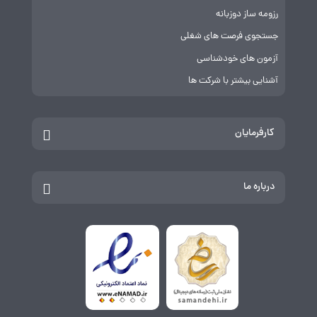
رزومه ساز دوزبانه
جستجوی فرصت های شغلی
آزمون های خودشناسی
آشنایی بیشتر با شرکت ها
کارفرمایان
درباره ما