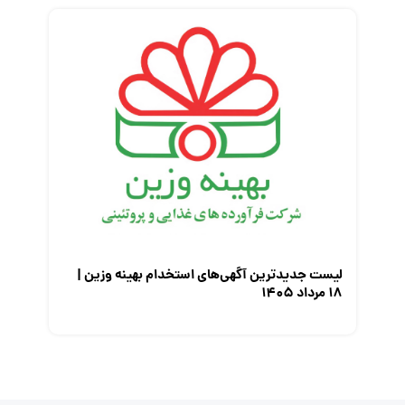
لیست جدیدترین آگهی‌های استخدام بهینه وزین |
۱۸ مرداد ۱۴۰۵