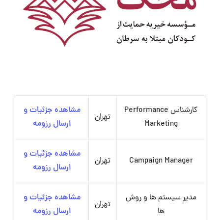
کارشناس Performance
مشاهده جزئیات و
تهران
Marketing
ارسال رزومه
مشاهده جزئیات و
Campaign Manager
تهران
ارسال رزومه
مدیر سیستم ها و روش
مشاهده جزئیات و
تهران
ها
ارسال رزومه