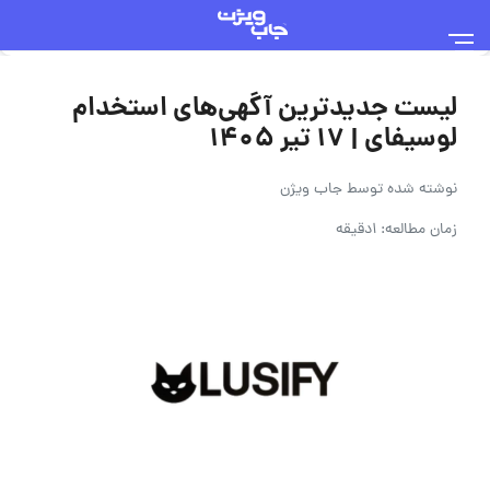
لیست جدیدترین آگهی‌های استخدام
لوسیفای | ۱۷ تیر ۱۴۰۵
نوشته شده توسط
جاب ویژن
زمان مطالعه: 1دقیقه