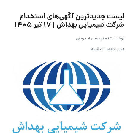
لیست جدیدترین آگهی‌های استخدام
شرکت شیمیایی بهداش | ۱۷ تیر ۱۴۰۵
نوشته شده توسط
جاب ویژن
زمان مطالعه: 1دقیقه