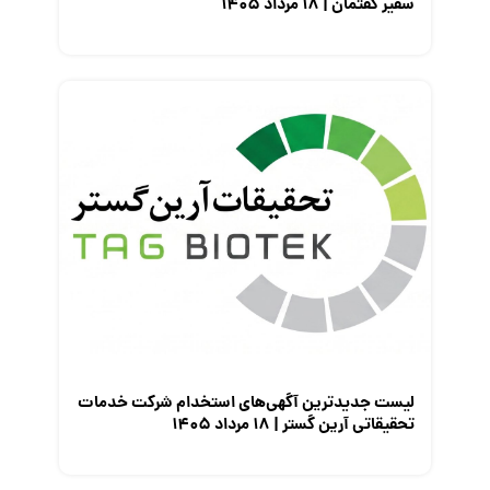
سفیر گفتمان | ۱۸ مرداد ۱۴۰۵
لیست جدیدترین آگهی‌های استخدام شرکت خدمات
تحقیقاتی آرین گستر | ۱۸ مرداد ۱۴۰۵