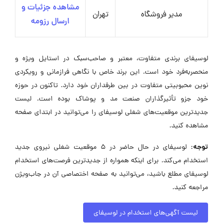
مشاهده جزئیات و
مدیر فروشگاه
تهران
ارسال رزومه
لوسیفای برندی متفاوت، معتبر و صاحب‌سبک در استایل ویژه و
منحصربه‌فرد خود است. این برند خاص با نگاهی فرازمانی و رویکردی
نوین محبوبیتی متفاوت در بین طرفداران خود دارد. تاکنون در حوزه
خود جزو تأثیرگذاران صنعت مد و پوشاک بوده است. لیست
جدیدترین موقعیت‌های شغلی لوسیفای را می‌توانید در ابتدای صفحه
مشاهده کنید.
توجه:
لوسیفای در حال حاضر در ۵ موقعیت شغلی نیروی جدید
استخدام می‌کند. برای اینکه همواره از جدیدترین فرصت‌های استخدام
لوسیفای مطلع باشید، می‌توانید به صفحه اختصاصی آن در جاب‌ویژن
مراجعه کنید.
لیست آگهی‌های استخدام در لوسیفای