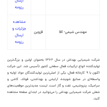
ارسال
رزومه
مشاهده
جزئیات و
مهندس شیمی- آقا
قزوین
ارسال
رزومه
شرکت شیمیایی بهداش در سال ۱۳۶۲ به‌عنوان اولین و بزرگ‌ترین
تولیدکننده انواع ترکیبات فعال سطحی کشور تأسیس شد. این شرکت
اکنون با ۹ کارخانه فعال، یکی از اصلی‌ترین تولیدکنندگان مواد اولیه و
واسطه‌ای در صنایع شوینده، آرایشی و بهداشتی، فولاد، کاشی و
سرامیک، پتروشیمی، نفت و گاز است. لیست جدیدترین موقعیت‌های
شغلی شرکت شیمیایی بهداش را می‌توانید در ابتدای صفحه مشاهده
کنید.