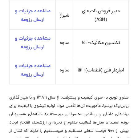
مدیر فروش ناحیه‌ای
مشاهده جزئیات و
شیراز
(ASM)
ارسال رزومه
مشاهده جزئیات و
تکنسین مکانیک- آقا
ساوه
ارسال رزومه
مشاهده جزئیات و
انباردار فنی (قطعات)- آقا
ساوه
ارسال رزومه
سفری نوین به سوی کیفیت و پیشرفت: از سال ۱۳۸۹ و با بنیان‌گذاری
زرین‌برگ پرشیا، مأموریت آن‌ها تأمین مواد اولیه تیشوی باکیفیت برای
برندهای داخلی و رساندن محصولاتی برجسته به خانه‌های هم‌میهنان
بوده است. با سال‌ها فعالیت مداوم و تجربه‌ای ارزشمند، افتخار ایجاد
بیش از ۹۰۰ فرصت شغلی مستقیم و غیرمستقیم را دارند که نشان از