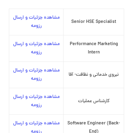
مشاهده جزئیات و ارسال
Senior HSE Specialist
رزومه
Performance Marketing
مشاهده جزئیات و ارسال
Intern
رزومه
مشاهده جزئیات و ارسال
نیروی خدماتی و نظافت- آقا
رزومه
مشاهده جزئیات و ارسال
کارشناس عملیات
رزومه
Software Engineer (Back-
مشاهده جزئیات و ارسال
End)
رزومه