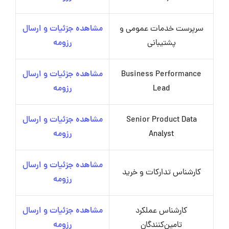
سرپرست خدمات عمومی و
مشاهده جزئیات و ارسال
پشتیبانی
رزومه
Business Performance
مشاهده جزئیات و ارسال
Lead
رزومه
Senior Product Data
مشاهده جزئیات و ارسال
Analyst
رزومه
مشاهده جزئیات و ارسال
کارشناس تدارکات و خرید
رزومه
کارشناس عملکرد
مشاهده جزئیات و ارسال
تامین‌کنندگان
رزومه