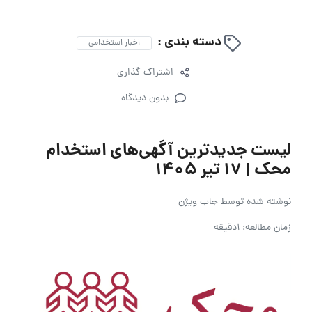
دسته بندی :
اخبار استخدامی
اشتراک گذاری
بدون دیدگاه
لیست جدیدترین آگهی‌های استخدام
محک | ۱۷ تیر ۱۴۰۵
نوشته شده توسط
جاب ویژن
زمان مطالعه: 1دقیقه