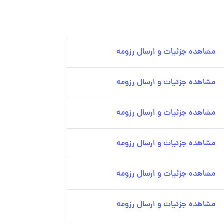
مشاهده جزئیات و ارسال رزومه
مشاهده جزئیات و ارسال رزومه
مشاهده جزئیات و ارسال رزومه
مشاهده جزئیات و ارسال رزومه
مشاهده جزئیات و ارسال رزومه
مشاهده جزئیات و ارسال رزومه