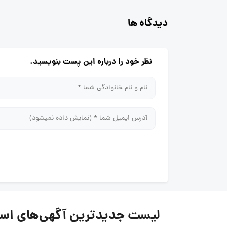
دیدگاه ها
نظر خود را درباره این پست بنویسید.
لیست جدیدترین آگهی‌های استخدام متیر