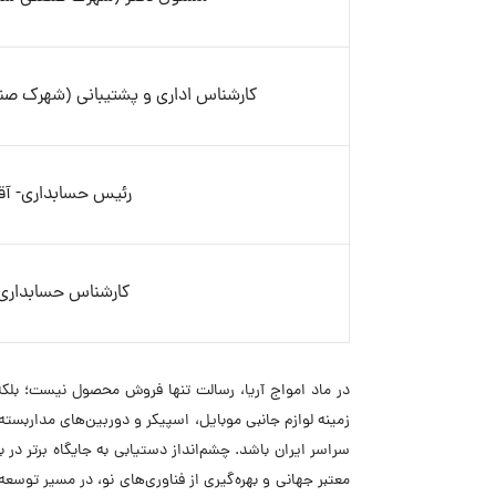
کارشناس اداری و پشتیبانی (شهرک صنع
رئیس حسابداری- آقا
کارشناس حسابداری
در ماد امواج آریا، رسالت تنها فروش محصول نیست؛ بلکه
زمینه لوازم جانبی موبایل، اسپیکر و دوربین‌های مداربسته
سراسر ایران باشد. چشم‌انداز دستیابی به جایگاه برتر در 
معتبر جهانی و بهره‌گیری از فناوری‌های نو، در مسیر توسع