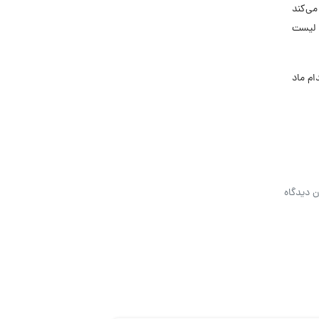
می‌کند
. لیست
خدام ماد
ن دیدگاه