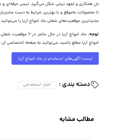
دل همکاری و تعهد تیمی شکل می‌گیرد. تیمی حرفه‌ای و مس
تا محصولات به‌موقع و با بهترین شرایط به دست مشتریان ب
جدیدترین موقعیت‌های شغلی ماد امواج آریا را می‌توانید
توجه:
ماد امواج آریا در ح
امواج آریا مطلع باشید، می‌توانید به صفحه اختصاصی آن د
لیست آگهی‌های استخدام در ماد امواج آریا
دسته بندی :
اخبار استخدامی
مطالب مشابه