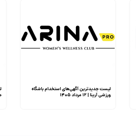
لیست جدیدترین آگهی‌های استخدام باشگاه
ل
ورزشی آرینا | ۱۲ مرداد ۱۴۰۵
صن