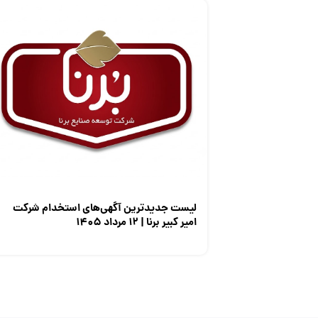
لیست جدیدترین آگهی‌های استخدام شرکت
امیر کبیر برنا | ۱۲ مرداد ۱۴۰۵