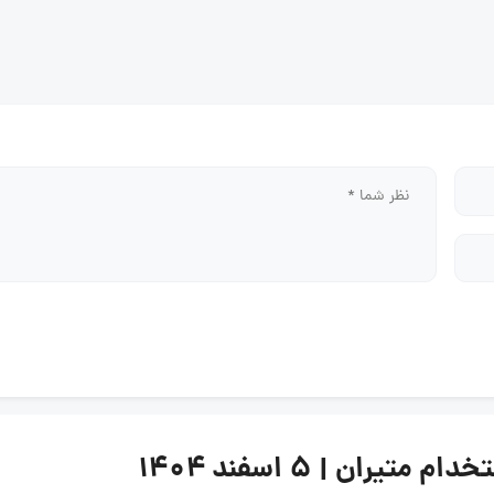
ان | ۵ اسفند ۱۴۰۴