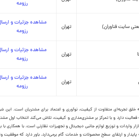
رزومه
مشاهده جزئیات و ارسال
تی سایت فناوران)
تهران
رزومه
مشاهده جزئیات و ارسال
تهران
رزومه
مشاهده جزئیات و ارسال
تهران
رزومه
 خلق تجربه‌ای متفاوت از کیفیت، نوآوری و اعتماد برای مشتریان است. این ش
 فعالیت دارد و با تمرکز بر مشتری‌مداری و کیفیت، تلاش می‌کند انتخاب اول مشتر
بازار واردات و توزیع لوازم جانبی دیجیتال و تجهیزات نظارتی است. با همکاری با ب
ه پایدار و ارتقای سطح محصولات و خدمات گام برمی‌دارد. باور دارد که موفقیت وا