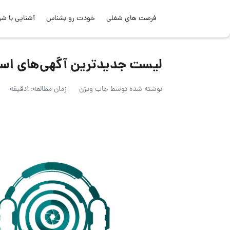
فرصت های شغلی
خودت رو بشناس
آشنایی با شر
لیست جدیدترین آگهی‌های استخدام ماد
نوشته شده توسط
جاب ویژن
زمان مطالعه: 1دقیقه