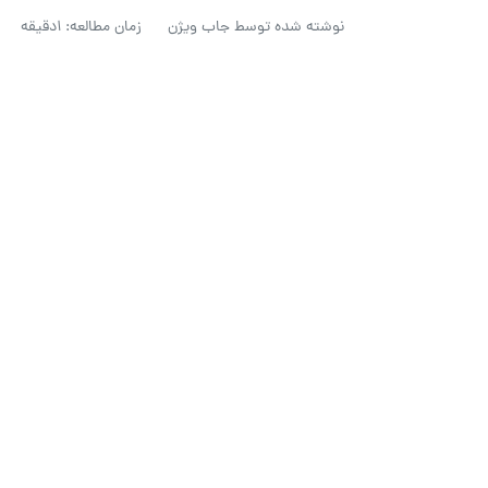
نوشته شده توسط
جاب ویژن
زمان مطالعه: 1دقیقه