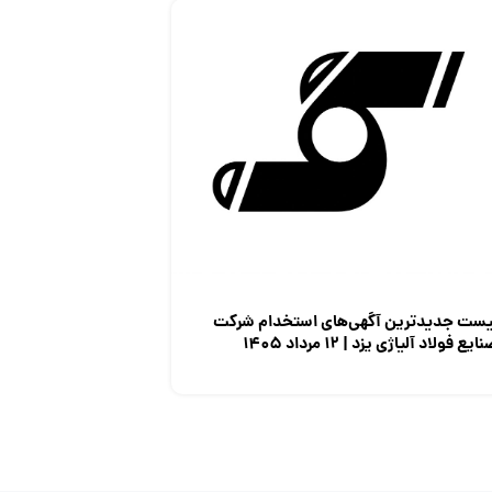
یست جدیدترین آگهی‌های استخدام شرکت
ایع فولاد آلیاژی یزد | ۱۲ مرداد ۱۴۰۵