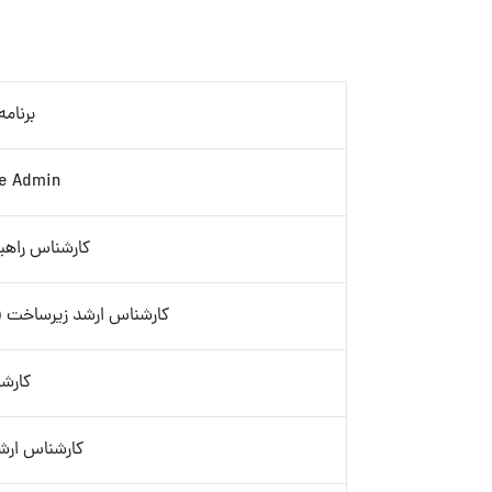
برنامه 
se Admin
کارشناس راهبر سیس
کارشناس ارشد زیرساخت (
کارشناس
کارشناس ارشد پ