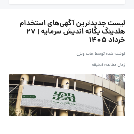
لیست جدیدترین آگهی‌های استخدام
هلدینگ یگانه اندیش سرمایه | ۲۷
خرداد ۱۴۰۵
نوشته شده توسط
جاب ویژن
زمان مطالعه: 1دقیقه