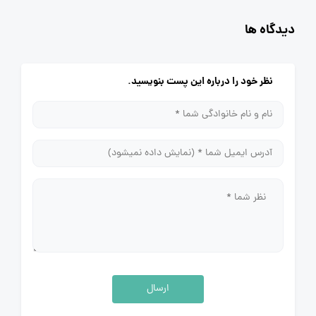
دیدگاه ها
نظر خود را درباره این پست بنویسید.
ارسال