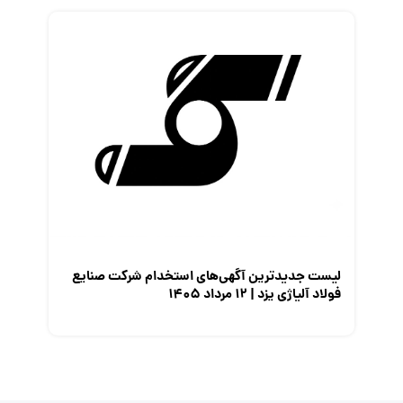
لیست جدیدترین آگهی‌های استخدام شرکت صنایع
فولاد آلیاژی یزد | ۱۲ مرداد ۱۴۰۵