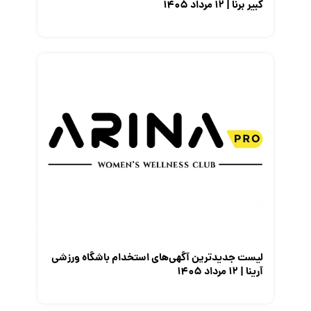
کبیر برنا | ۱۲ مرداد ۱۴۰۵
لیست جدیدترین آگهی‌های استخدام باشگاه ورزشی
آرینا | ۱۲ مرداد ۱۴۰۵