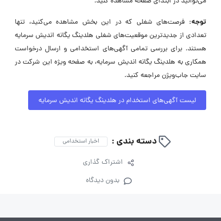
می‌توانید در ابتدای صفحه مشاهده کنید.
توجه:
فرصت‌های شغلی که در این بخش مشاهده می‌کنید، تنها
تعدادی از جدیدترین موقعیت‌های شغلی هلدینگ یگانه اندیش سرمایه
هستند. برای بررسی تمامی آگهی‌های استخدامی و ارسال درخواست
همکاری به هلدینگ یگانه اندیش سرمایه، به صفحه ویژه این شرکت در
سایت جاب‌ویژن مراجعه کنید.
لیست آگهی‌های استخدام در هلدینگ یگانه اندیش سرمایه
دسته بندی :
اخبار استخدامی
اشتراک گذاری
بدون دیدگاه