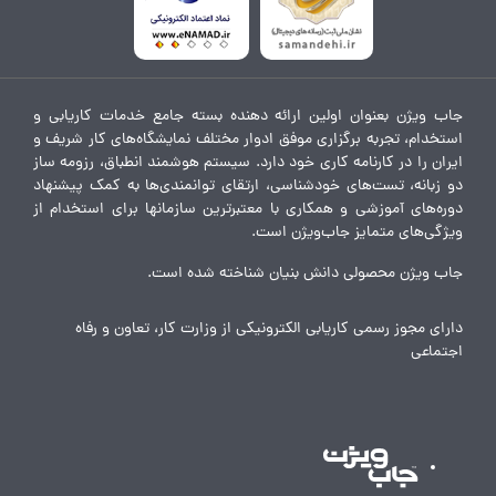
جاب ویژن بعنوان اولین ارائه دهنده بسته جامع خدمات کاریابی و
استخدام، تجربه برگزاری موفق ادوار مختلف نمایشگاه‌های کار شریف و
ایران را در کارنامه کاری خود دارد. سیستم هوشمند انطباق، رزومه ساز
دو زبانه، تست‌های خودشناسی، ارتقای توانمندی‌ها به کمک پیشنهاد
دوره‌های آموزشی و همکاری با معتبرترین سازمانها برای استخدام از
ویژگی‌های متمایز جاب‌ویژن است.
جاب ویژن محصولی دانش بنیان شناخته شده است.
دارای مجوز رسمی کاریابی الکترونیکی از وزارت کار، تعاون و رفاه
اجتماعی