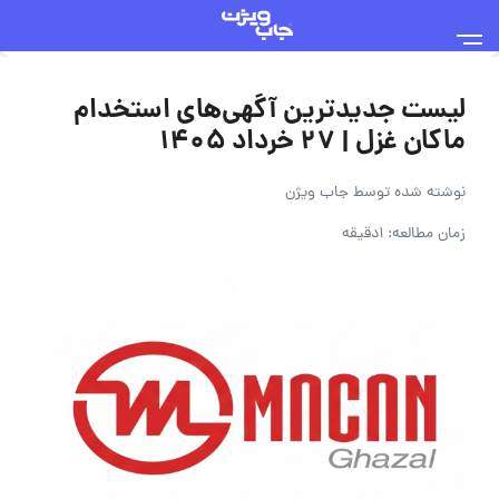
لیست جدیدترین آگهی‌های استخدام
ماکان غزل | ۲۷ خرداد ۱۴۰۵
نوشته شده توسط
جاب ویژن
زمان مطالعه: 1دقیقه