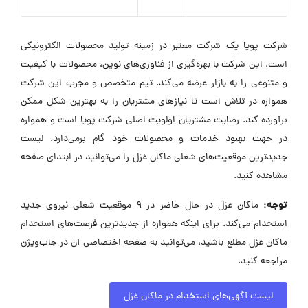
شرکت پویا یک شرکت معتبر در زمینه تولید محصولات الکترونیکی
است. این شرکت با بهره‌گیری از فناوری‌های نوین، محصولات با کیفیت
و متنوعی را به بازار عرضه می‌کند. تیم متخصص و مجرب این شرکت
همواره در تلاش است تا نیازهای مشتریان را به بهترین شکل ممکن
برآورده کند. رضایت مشتریان اولویت اصلی شرکت پویا است و همواره
در جهت بهبود خدمات و محصولات خود گام برمی‌دارد. لیست
جدیدترین موقعیت‌های شغلی ماکان غزل را می‌توانید در ابتدای صفحه
مشاهده کنید.
توجه:
ماکان غزل در حال حاضر در ۹ موقعیت شغلی نیروی جدید
استخدام می‌کند. برای اینکه همواره از جدیدترین فرصت‌های استخدام
ماکان غزل مطلع باشید، می‌توانید به صفحه اختصاصی آن در جاب‌ویژن
مراجعه کنید.
لیست آگهی‌های استخدام در ماکان غزل