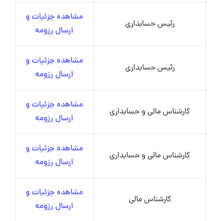
مشاهده جزئیات و
رئیس حسابداری
ارسال رزومه
مشاهده جزئیات و
رئیس حسابداری
ارسال رزومه
مشاهده جزئیات و
کارشناس مالی و حسابداری
ارسال رزومه
مشاهده جزئیات و
کارشناس مالی و حسابداری
ارسال رزومه
مشاهده جزئیات و
کارشناس مالی
ارسال رزومه