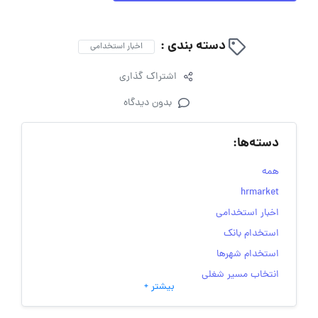
دسته بندی :
اخبار استخدامی
اشتراک گذاری
بدون دیدگاه
دسته‌ها:
همه
hrmarket
اخبار استخدامی
استخدام بانک
استخدام شهرها
انتخاب مسیر شغلی
بیشتر +
به‌روزرسانی‌های سایت (کارجویی)
تست‌های شخصیت‌ شناسی