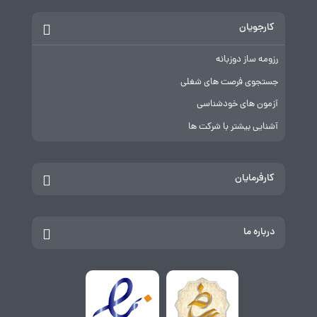
کارجویان
رزومه ساز دوزبانه
جستجوی فرصت های شغلی
آزمون های خودشناسی
آشنایی بیشتر با شرکت ها
کارفرمایان
درباره ما