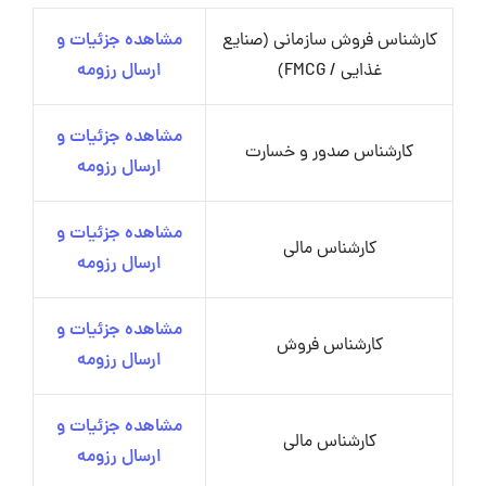
کارشناس فروش سازمانی (صنایع
مشاهده جزئیات و
غذایی / FMCG)
ارسال رزومه
مشاهده جزئیات و
کارشناس صدور و خسارت
ارسال رزومه
مشاهده جزئیات و
کارشناس مالی
ارسال رزومه
مشاهده جزئیات و
کارشناس فروش
ارسال رزومه
مشاهده جزئیات و
کارشناس مالی
ارسال رزومه