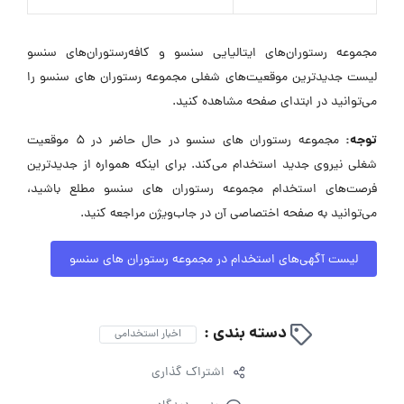
مجموعه رستوران‌های ایتالیایی سنسو و کافه‌رستوران‌های سنسو
لیست جدیدترین موقعیت‌های شغلی مجموعه رستوران های سنسو را
می‌توانید در ابتدای صفحه مشاهده کنید.
توجه:
مجموعه رستوران های سنسو در حال حاضر در ۵ موقعیت
شغلی نیروی جدید استخدام می‌کند. برای اینکه همواره از جدیدترین
فرصت‌های استخدام مجموعه رستوران های سنسو مطلع باشید،
می‌توانید به صفحه اختصاصی آن در جاب‌ویژن مراجعه کنید.
لیست آگهی‌های استخدام در مجموعه رستوران های سنسو
دسته بندی :
اخبار استخدامی
اشتراک گذاری