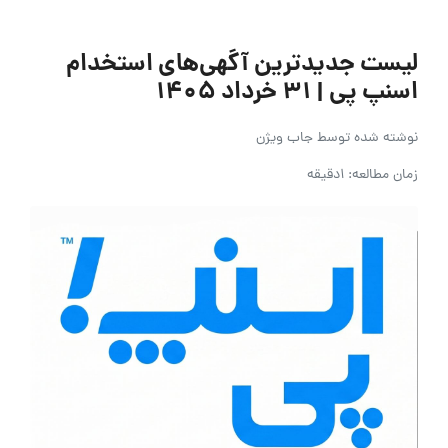
لیست جدیدترین آگهی‌های استخدام
اسنپ پی | ۳۱ خرداد ۱۴۰۵
نوشته شده توسط
جاب ویژن
زمان مطالعه: 1دقیقه