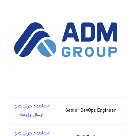
مشاهده جزئیات و
Senior DevOps Engineer
ارسال رزومه
مشاهده جزئیات و