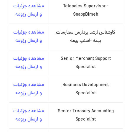
Telesales Supervisor -
مشاهده جزئیات
SnappBimeh
و ارسال رزومه
کارشناس ارشد پردازش سفارشات
مشاهده جزئیات
بیمه -اسنپ بیمه
و ارسال رزومه
Senior Merchant Support
مشاهده جزئیات
Specialist
و ارسال رزومه
Business Development
مشاهده جزئیات
Specialist
و ارسال رزومه
Senior Treasury Accounting
مشاهده جزئیات
Specialist
و ارسال رزومه