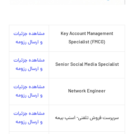
Key Account Management
مشاهده جزئیات
Specialist (FMCG)
و ارسال رزومه
مشاهده جزئیات
Senior Social Media Specialist
و ارسال رزومه
مشاهده جزئیات
Network Engineer
و ارسال رزومه
مشاهده جزئیات
سرپرست فروش تلفنی- اسنپ بیمه
و ارسال رزومه