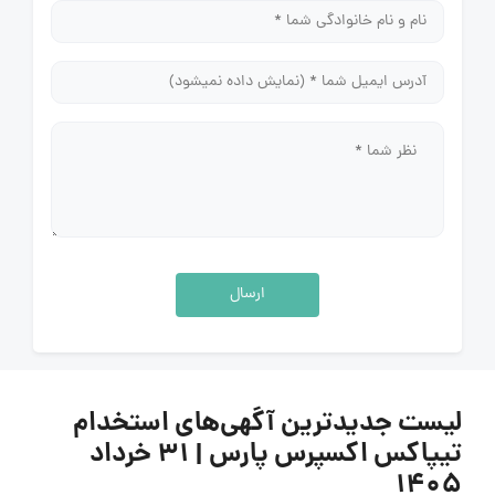
ارسال
لیست جدیدترین آگهی‌های استخدام
تیپاکس اکسپرس پارس | ۳۱ خرداد
۱۴۰۵