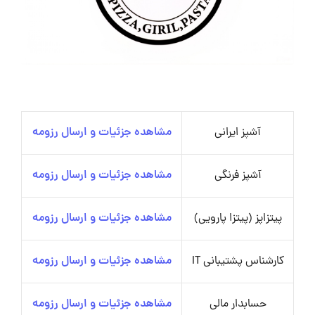
آشپز ایرانی
مشاهده جزئیات و ارسال رزومه
آشپز فرنگی
مشاهده جزئیات و ارسال رزومه
پیتزاپز (پیتزا پارویی)
مشاهده جزئیات و ارسال رزومه
کارشناس پشتیبانی IT
مشاهده جزئیات و ارسال رزومه
حسابدار مالی
مشاهده جزئیات و ارسال رزومه