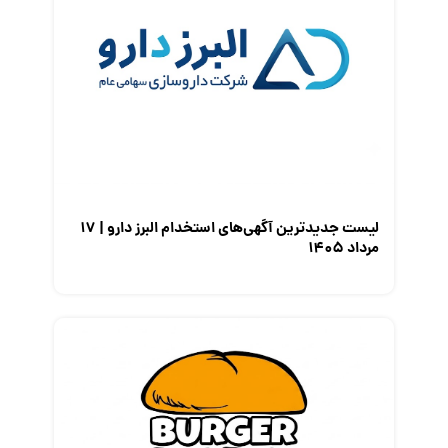
لیست جدیدترین آگهی‌های استخدام البرز دارو | ۱۷
مرداد ۱۴۰۵