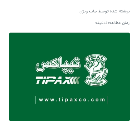
نوشته شده توسط
جاب ویژن
زمان مطالعه: 1دقیقه