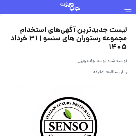
لیست جدیدترین آگهی‌های استخدام
مجموعه رستوران های سنسو | ۳۱ خرداد
۱۴۰۵
نوشته شده توسط
جاب ویژن
زمان مطالعه: 1دقیقه