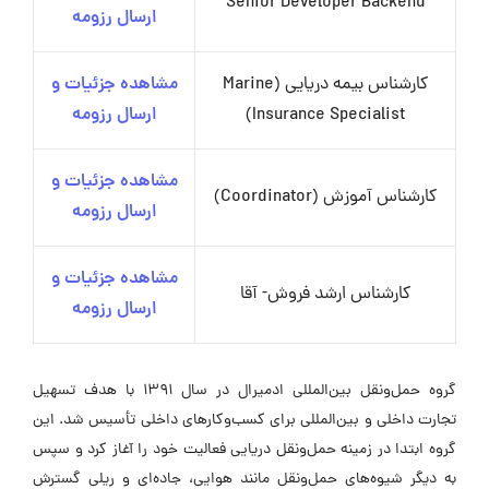
Senior Developer Backend
ارسال رزومه
کارشناس بیمه دریایی (Marine
مشاهده جزئیات و
Insurance Specialist)
ارسال رزومه
مشاهده جزئیات و
کارشناس آموزش (Coordinator)
ارسال رزومه
مشاهده جزئیات و
کارشناس ارشد فروش- آقا
ارسال رزومه
گروه حمل‌ونقل بین‌المللی ادمیرال در سال ۱۳۹۱ با هدف تسهیل
تجارت داخلی و بین‌المللی برای کسب‌وکارهای داخلی تأسیس شد. این
گروه ابتدا در زمینه حمل‌ونقل دریایی فعالیت خود را آغاز کرد و سپس
به دیگر شیوه‌های حمل‌ونقل مانند هوایی، جاده‌ای و ریلی گسترش