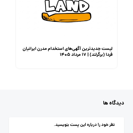
لیست جدیدترین آگهی‌های استخدام مدرن ایرانیان
فردا (برگرلند) | ۱۷ مرداد ۱۴۰۵
دیدگاه ها
نظر خود را درباره این پست بنویسید.