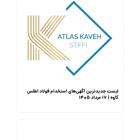
قانون کار
کارفرمایان
گزارش‌های آماری
مصاحبه شغلی
معرفی شرکت ها
معرفی متخصصان منابع انسانی
معرفی مشاغل
نمایشگاه کار
لیست جدیدترین آگهی‌های استخدام فولاد اطلس
کاوه | ۱۷ مرداد ۱۴۰۵