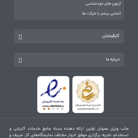
آزمون های خودشناسی
آشنایی بیشتر با شرکت ها
کارفرمایان
درباره ما
جاب ویژن بعنوان اولین ارائه دهنده بسته جامع خدمات کاریابی و
استخدام، تجربه برگزاری موفق ادوار مختلف نمایشگاه‌های کار شریف و