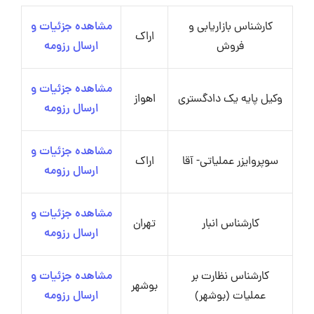
کارشناس بازاریابی و
مشاهده جزئیات و
اراک
فروش
ارسال رزومه
مشاهده جزئیات و
وکیل پایه یک دادگستری
اهواز
ارسال رزومه
مشاهده جزئیات و
سوپروایزر عملیاتی- آقا
اراک
ارسال رزومه
مشاهده جزئیات و
کارشناس انبار
تهران
ارسال رزومه
کارشناس نظارت بر
مشاهده جزئیات و
بوشهر
عملیات (بوشهر)
ارسال رزومه