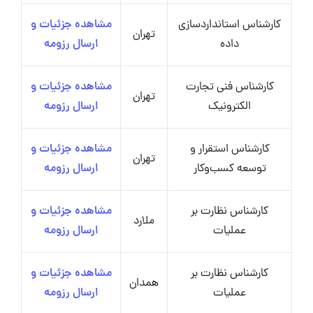
کارشناس استانداردسازی
مشاهده جزئیات و
تهران
داده
ارسال رزومه
کارشناس فنی تجارت
مشاهده جزئیات و
تهران
الکترونیک
ارسال رزومه
کارشناس استقرار و
مشاهده جزئیات و
تهران
توسعه کسب‌وکار
ارسال رزومه
کارشناس نظارت بر
مشاهده جزئیات و
ملارد
عملیات
ارسال رزومه
کارشناس نظارت بر
مشاهده جزئیات و
همدان
عملیات
ارسال رزومه