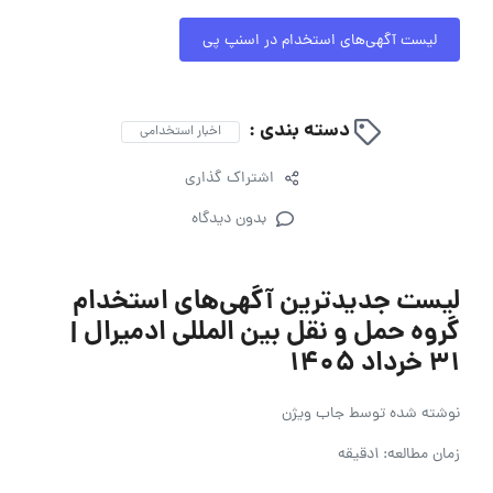
لیست آگهی‌های استخدام در اسنپ پی
دسته بندی :
اخبار استخدامی
اشتراک گذاری
بدون دیدگاه
لیست جدیدترین آگهی‌های استخدام
گروه حمل و نقل بین المللی ادمیرال |
۳۱ خرداد ۱۴۰۵
نوشته شده توسط
جاب ویژن
زمان مطالعه: 1دقیقه