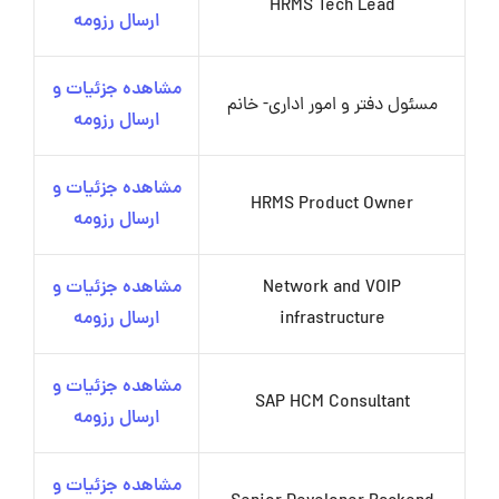
HRMS Tech Lead
ارسال رزومه
مشاهده جزئیات و
مسئول دفتر و امور اداری- خانم
ارسال رزومه
مشاهده جزئیات و
HRMS Product Owner
ارسال رزومه
Network and VOIP
مشاهده جزئیات و
infrastructure
ارسال رزومه
مشاهده جزئیات و
SAP HCM Consultant
ارسال رزومه
مشاهده جزئیات و