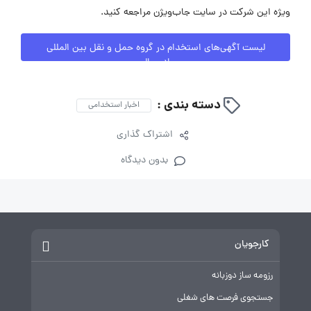
ویژه این شرکت در سایت جاب‌ویژن مراجعه کنید.
لیست آگهی‌های استخدام در گروه حمل و نقل بین المللی
ادمیرال
دسته بندی :
اخبار استخدامی
اشتراک گذاری
بدون دیدگاه
کارجویان
رزومه ساز دوزبانه
جستجوی فرصت های شغلی