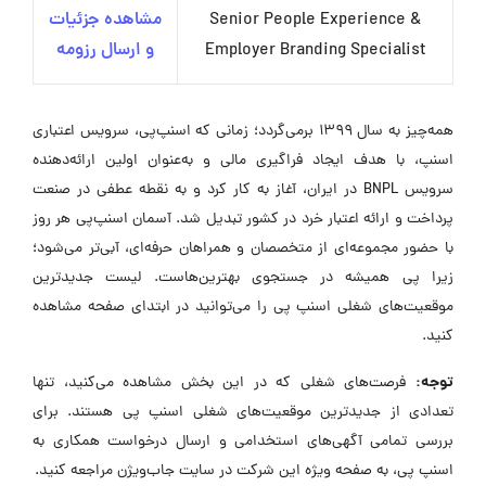
Senior People Experience &
مشاهده جزئیات
Employer Branding Specialist
و ارسال رزومه
همه‌چیز به سال ۱۳۹۹ برمی‌گردد؛ زمانی که اسنپ‌پی، سرویس اعتباری
اسنپ، با هدف ایجاد فراگیری مالی و به‌عنوان اولین ارائه‌دهنده
سرویس BNPL در ایران، آغاز به کار کرد و به نقطه عطفی در صنعت
پرداخت و ارائه اعتبار خرد در کشور تبدیل شد. آسمان اسنپ‌پی هر روز
با حضور مجموعه‌ای از متخصصان و همراهان حرفه‌ای، آبی‌تر می‌شود؛
زیرا پی همیشه در جستجوی بهترین‌هاست. لیست جدیدترین
موقعیت‌های شغلی اسنپ پی را می‌توانید در ابتدای صفحه مشاهده
کنید.
توجه:
فرصت‌های شغلی که در این بخش مشاهده می‌کنید، تنها
تعدادی از جدیدترین موقعیت‌های شغلی اسنپ پی هستند. برای
بررسی تمامی آگهی‌های استخدامی و ارسال درخواست همکاری به
اسنپ پی، به صفحه ویژه این شرکت در سایت جاب‌ویژن مراجعه کنید.