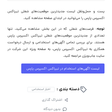
پست و حمل‌ونقل لیست جدیدترین موقعیت‌های شغلی تیپاکس
اکسپرس پارس را می‌توانید در ابتدای صفحه مشاهده کنید.
توجه:
فرصت‌های شغلی که در این بخش مشاهده می‌کنید، تنها
تعدادی از جدیدترین موقعیت‌های شغلی تیپاکس اکسپرس پارس
هستند. برای بررسی تمامی آگهی‌های استخدامی و ارسال درخواست
همکاری به تیپاکس اکسپرس پارس، به صفحه ویژه این شرکت در
سایت جاب‌ویژن مراجعه کنید.
لیست آگهی‌های استخدام در تیپاکس اکسپرس پارس
دسته بندی :
اخبار استخدامی
اشتراک گذاری
بدون دیدگاه