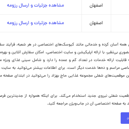
اصفهان
مشاهده جزئیات و ارسال رزومه
اصفهان
مشاهده جزئیات و ارسال رزومه
 همه آسان کرده و خدماتی مانند کیوسک‌های اختصاصی در هر شعبه، فرآیند سف
ی بی‌نظیر، با ارائه اپلیکیشن و سایت اختصاصی، امکان سفارش آنلاین و بهره‌م
ه قابلیت ارائه خدمات در تعداد کم و عمده را دارد و شامل سینی غذای ویژه 
اصی مراسم و ده‌ها خدمت دیگر است. برای اطلاعات بیشتر می‌توانید به سایت 
ن موقعیت‌های شغلی مجموعه غذایی حاج بهزاد را می‌توانید در ابتدای صفحه م
ه غذایی حاج بهزاد در حال حاضر در ۵ موقعیت شغلی نیروی جدید استخدام می‌کند. برای اینکه همواره از جدیدترین 
د به صفحه اختصاصی آن در جاب‌ویژن مراجعه کنید.
د