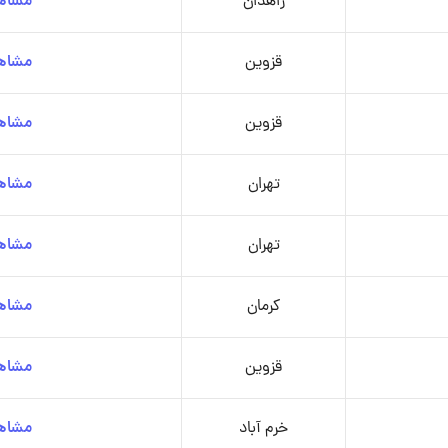
زاهدان
مشاهد
قزوین
مشاهد
قزوین
مشاهد
تهران
مشاهد
تهران
مشاهد
کرمان
مشاهد
قزوین
مشاهد
خرم آباد
مشاهد