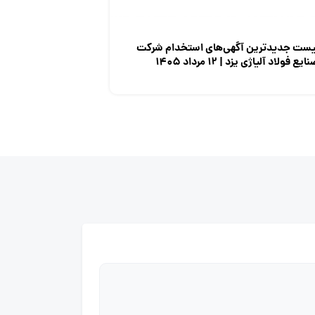
یست جدیدترین آگهی‌های استخدام شرکت
ایع فولاد آلیاژی یزد | ۱۲ مرداد ۱۴۰۵