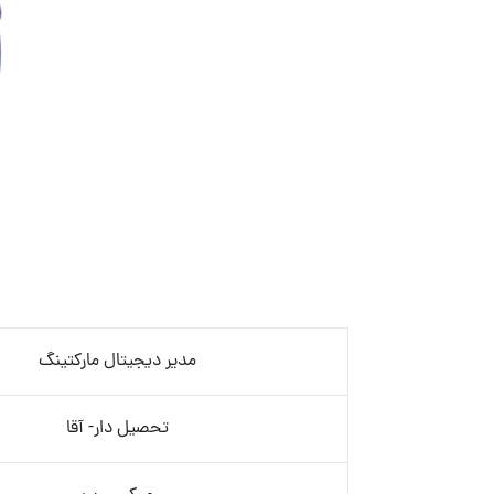
مدیر دیجیتال مارکتینگ
تحصیل دار- آقا