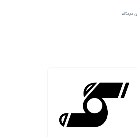
ن دیدگاه