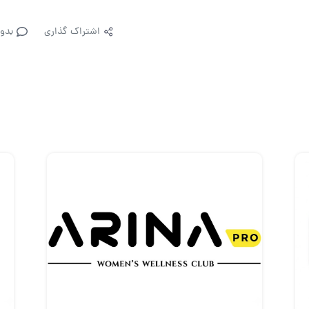
اشتراک گذاری
بدو