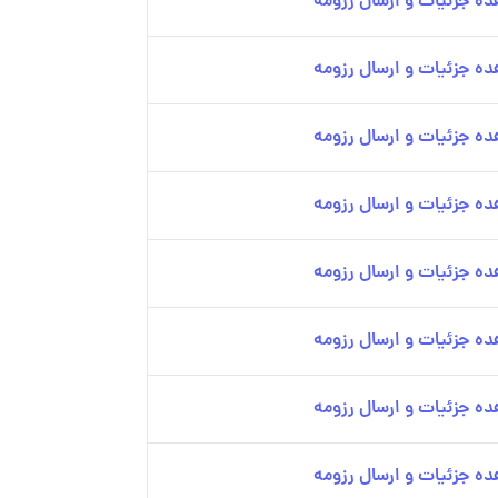
ه جزئیات و ارسال رزومه
ه جزئیات و ارسال رزومه
ه جزئیات و ارسال رزومه
ه جزئیات و ارسال رزومه
ه جزئیات و ارسال رزومه
ه جزئیات و ارسال رزومه
ه جزئیات و ارسال رزومه
ه جزئیات و ارسال رزومه