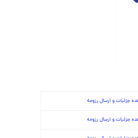
ه جزئیات و ارسال رزومه
ه جزئیات و ارسال رزومه