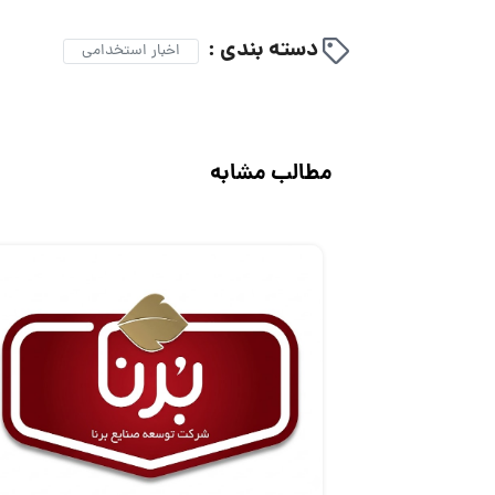
دسته بندی :
اخبار استخدامی
مطالب مشابه