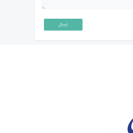
ارسال