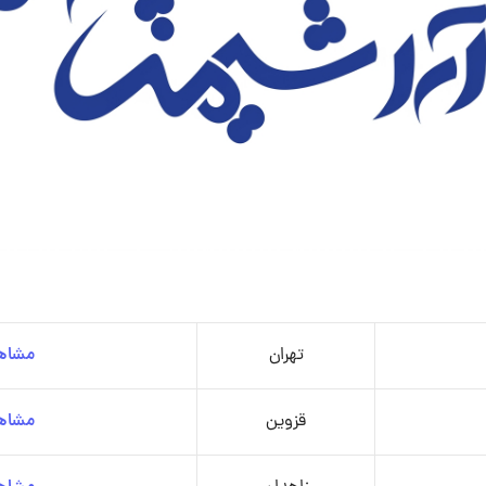
تهران
مشاهد
قزوین
مشاهد