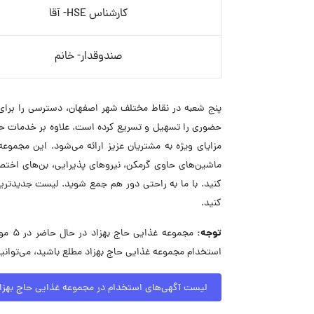
کارشناس HSE- آقا
صندوقدار- خانم
پنج شعبه در نقاط مختلف شهر اصفهان، دسترسی را برای
حضوری را تسهیل و تسریع کرده است. علاوه بر خدمات حضور
مزایای ویژه به مشتریان عزیز ارائه می‌شود. این مجموع
ماشین‌های حاوی گرمکن، نیروهای پذیرایی، بن‌های اختص
کنید. با ما به راحتی دور هم جمع شوید. لیست جدیدتری
کنید.
توجه:
مجموع
استخدام مجموعه غذایی حاج بهزاد مطلع باشید، می‌توانی
لیست آگهی‌های استخدام در مجموعه غذایی حاج بهزا