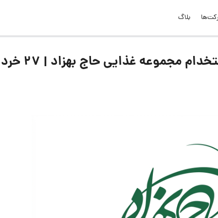
کت‌ها
بلاگ
لیست جدیدترین آگهی‌های استخدام مجموعه غذایی ح