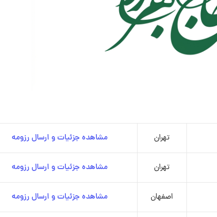
تهران
مشاهده جزئیات و ارسال رزومه
تهران
مشاهده جزئیات و ارسال رزومه
اصفهان
مشاهده جزئیات و ارسال رزومه