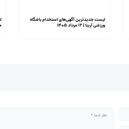
لیست جدیدترین آگهی‌های استخدام باشگاه
ل
ورزشی آرینا | ۱۲ مرداد ۱۴۰۵
صن