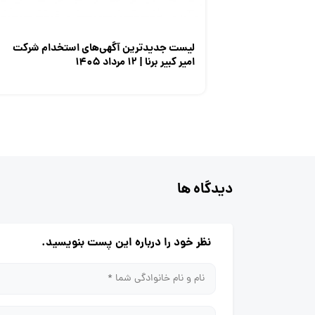
لیست جدیدترین آگهی‌های استخدام شرکت
امیر کبیر برنا | ۱۲ مرداد ۱۴۰۵
دیدگاه ها
نظر خود را درباره این پست بنویسید.