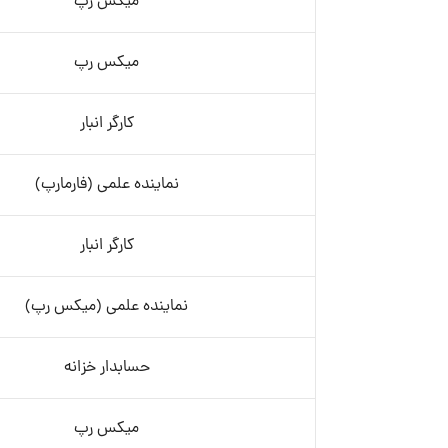
میکس رپ
میکس رپ
کارگر انبار
نماینده علمی (فارمارپ)
کارگر انبار
نماینده علمی (میکس رپ)
حسابدار خزانه
میکس رپ