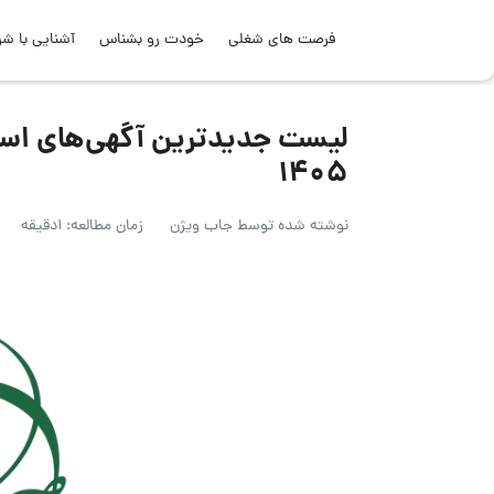
فرصت های شغلی
خودت رو بشناس
آشنایی با شر
۱۴۰۵
نوشته شده توسط
جاب ویژن
زمان مطالعه: 1دقیقه