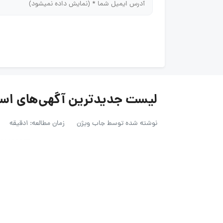
لیست جدیدترین آگهی‌های استخدام آر
نوشته شده توسط
جاب ویژن
زمان مطالعه: 1دقیقه