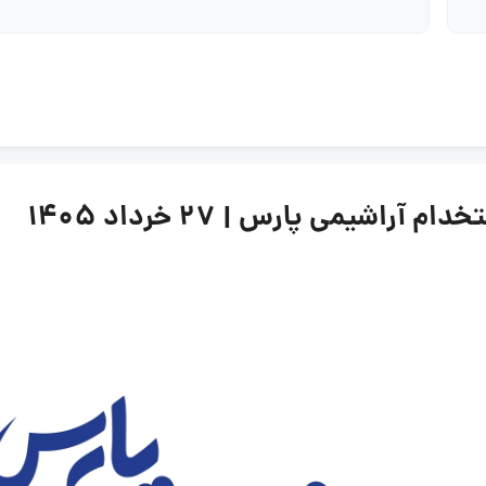
اشیمی پارس | ۲۷ خرداد ۱۴۰۵