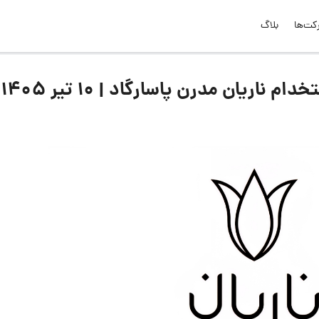
کت‌ها
بلاگ
ریان مدرن پاسارگاد | ۱۰ تیر ۱۴۰۵