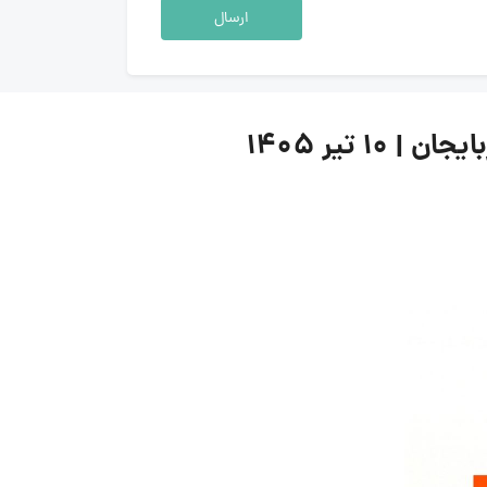
ارسال
تیر ۱۴۰۵