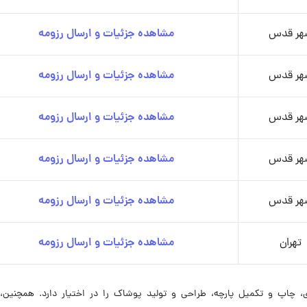
هر قدس
مشاهده جزئیات و ارسال رزومه
هر قدس
مشاهده جزئیات و ارسال رزومه
هر قدس
مشاهده جزئیات و ارسال رزومه
هر قدس
مشاهده جزئیات و ارسال رزومه
هر قدس
مشاهده جزئیات و ارسال رزومه
تهران
مشاهده جزئیات و ارسال رزومه
رزی، چاپ و تکمیل پارچه، طراحی و تولید پوشاک را در اختیار دارد. همچنین،