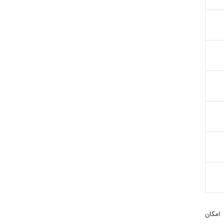
 امکان