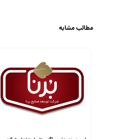
مطالب مشابه