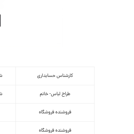
کارشناس حسابداری
ش
طراح لباس- خانم
ش
فروشنده فروشگاه
فروشنده فروشگاه