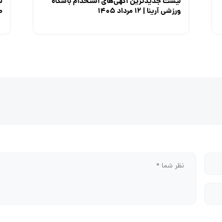
لیست جدیدترین آگهی‌های استخدام باشگاه
ل
ورزشی آرینا | ۱۲ مرداد ۱۴۰۵
صن