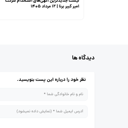
لیست جدیدترین آگهی‌های استخدام شرکت
امیر کبیر برنا | ۱۲ مرداد ۱۴۰۵
دیدگاه ها
نظر خود را درباره این پست بنویسید.