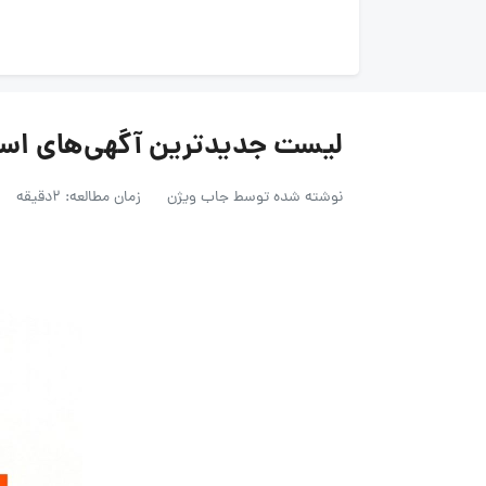
لیست جدیدترین آگهی‌های استخدام
نوشته شده توسط
جاب ویژن
زمان مطالعه: 2دقیقه