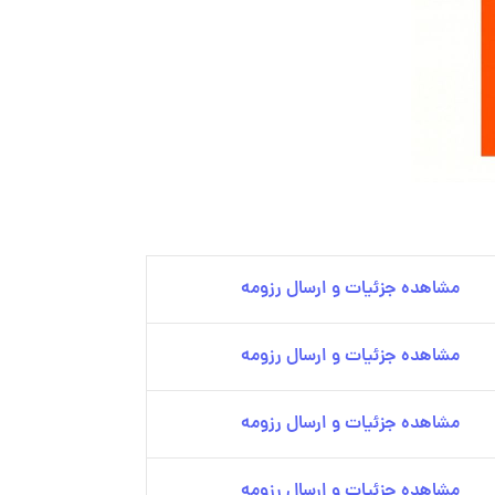
مشاهده جزئیات و ارسال رزومه
مشاهده جزئیات و ارسال رزومه
مشاهده جزئیات و ارسال رزومه
مشاهده جزئیات و ارسال رزومه