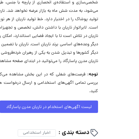
شخصی‌سازی و استفاده‌ی انحصاری از پارچه با جنس، طرح
می‌شود، به مدت شش ماه به بازار عرضه نخواهد شد. ناری
تولید پوشاک را در اختیار دارد. خط تولید ناریان از هر
است. لابراتوار ناریان با داشتن دانش، تخصص و تجهیزات 
ناریان در تلاش است تا با ایجاد فضایی استاندارد، امکان 
دیگر وعده‌های اساسی برند ناریان است. ناریان با تضمین ب
دیگر کشورها و تبدیل شدن به یکی از رهبران خرده‌فروش
ناریان مدرن پاسارگاد را می‌توانید در ابتدای صفحه مشاهد
توجه:
فرصت‌های شغلی که در این بخش مشاهده می‌کنید،
بررسی تمامی آگهی‌های استخدامی و ارسال درخواست همک
کنید.
لیست آگهی‌های استخدام در ناریان مدرن پاسارگاد
دسته بندی :
اخبار استخدامی