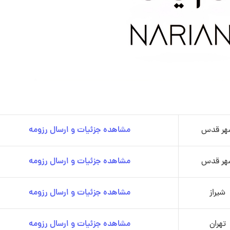
هر قدس
مشاهده جزئیات و ارسال رزومه
هر قدس
مشاهده جزئیات و ارسال رزومه
شیراز
مشاهده جزئیات و ارسال رزومه
تهران
مشاهده جزئیات و ارسال رزومه