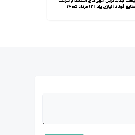
یست جدیدترین آگهی‌های استخدام شرکت
ایع فولاد آلیاژی یزد | ۱۲ مرداد ۱۴۰۵