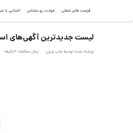
فرصت های شغلی
خودت رو بشناس
آشنایی با شر
لیست جدیدترین آگهی‌های استخدام نا
نوشته شده توسط
جاب ویژن
زمان مطالعه: 2دقیقه