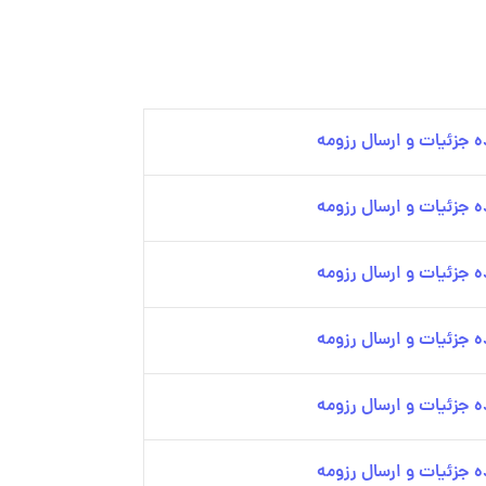
 جزئیات و ارسال رزومه
 جزئیات و ارسال رزومه
 جزئیات و ارسال رزومه
 جزئیات و ارسال رزومه
 جزئیات و ارسال رزومه
 جزئیات و ارسال رزومه