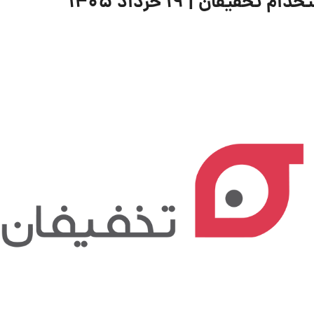
یفان | ۱۹ خرداد ۱۴۰۵