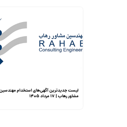
لیست جدیدترین آگهی‌های استخدام مهندسین
مشاور رهاب | ۱۷ مرداد ۱۴۰۵