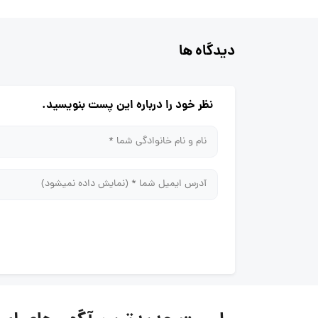
دیدگاه ها
نظر خود را درباره این پست بنویسید.