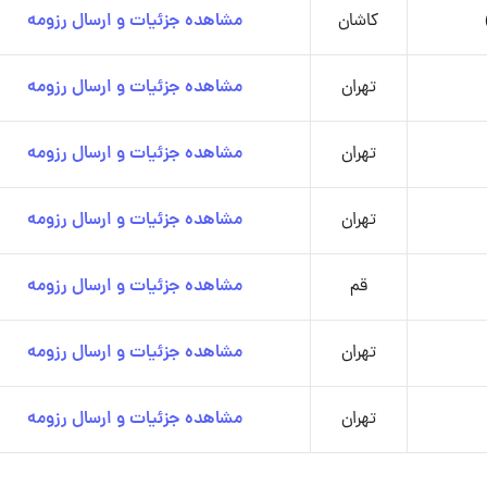
کاشان
مشاهده جزئیات و ارسال رزومه
تهران
مشاهده جزئیات و ارسال رزومه
تهران
مشاهده جزئیات و ارسال رزومه
تهران
مشاهده جزئیات و ارسال رزومه
قم
مشاهده جزئیات و ارسال رزومه
تهران
مشاهده جزئیات و ارسال رزومه
تهران
مشاهده جزئیات و ارسال رزومه