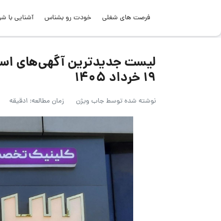
فرصت های شغلی
خودت رو بشناس
آشنایی با شر
لیست جدیدترین آگهی‌های اس
۱۹ خرداد ۱۴۰۵
نوشته شده توسط
جاب ویژن
زمان مطالعه: 1دقیقه