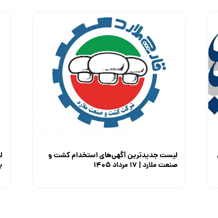
لیست جدیدترین آگهی‌های استخدام کشت و
ل
صنعت ملارد | ۱۷ مرداد ۱۴۰۵
برق