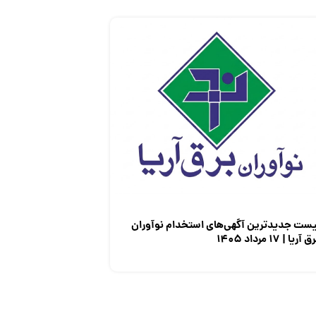
یست جدیدترین آگهی‌های استخدام نوآوران
 آریا | ۱۷ مرداد ۱۴۰۵