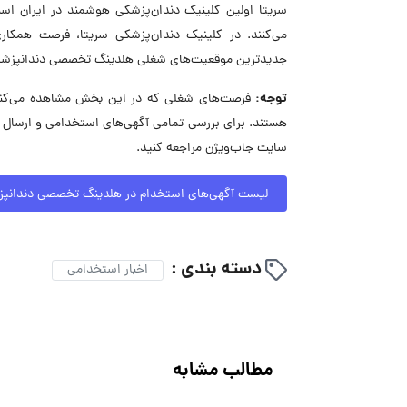
می‌کنند. در کلینیک دندان‌پزشکی سریتا، فرصت همکاری 
جدیدترین موقعیت‌های شغلی هلدینگ تخصصی دندانپزشکی س
توجه:
فرصت‌های شغلی که در این بخش مشاهده می‌کنید
هستند. برای بررسی تمامی آگهی‌های استخدامی و ارسال
سایت جاب‌ویژن مراجعه کنید.
لیست آگهی‌های استخدام در هلدینگ تخصصی دندانپز
دسته بندی :
اخبار استخدامی
مطالب مشابه