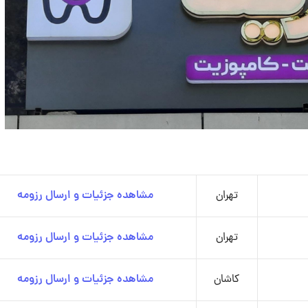
تهران
مشاهده جزئیات و ارسال رزومه
تهران
مشاهده جزئیات و ارسال رزومه
کاشان
مشاهده جزئیات و ارسال رزومه