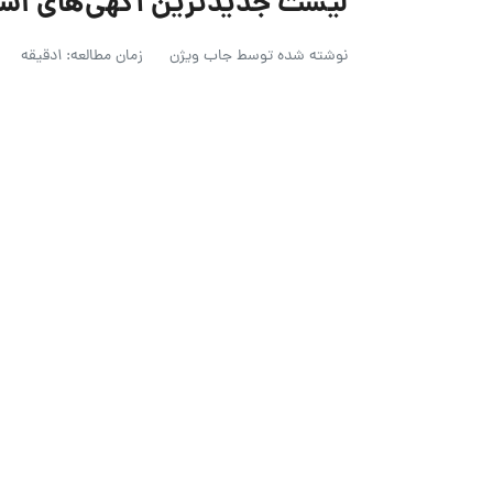
لیست جدیدترین آگهی‌های استخدام تخف
نوشته شده توسط
جاب ویژن
زمان مطالعه: 1دقیقه