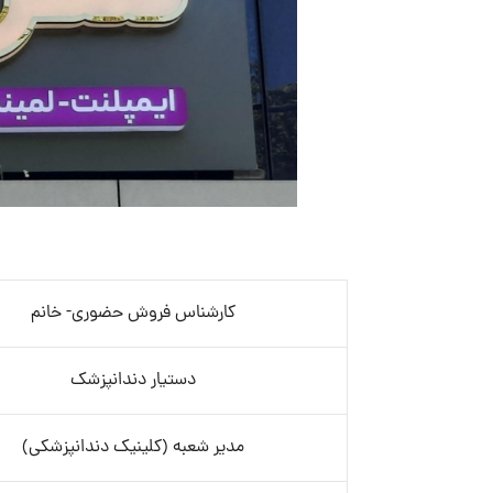
کارشناس فروش حضوری- خانم
دستیار دندانپزشک
مدیر شعبه (کلینیک دندانپزشکی)