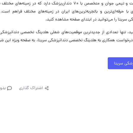
سریتا اولین کلینیک دندان‌پزشکی هوشمند در ایران است و تیمی جوان و متخصص با 70 دندان‌پزشک دارد که در زمینه‌
با حرفه‌ای‌ترین و با‌تجربه‌ترین‌های ایران در زمینه‌های مختلف فراهم است
ریتا را می‌توانید در ابتدای صفحه مشاهده کنید.
، تنها تعدادی از جدیدترین موقعیت‌های شغلی هلدینگ تخصصی دندانپزشکی 
 درخواست همکاری به هلدینگ تخصصی دندانپزشکی سریتا، به صفحه ویژه این شر
شکی سریتا
اشتراک گذاری
بدو