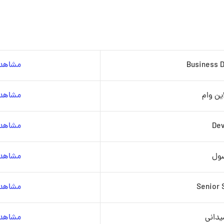
Business 
مشاهده
ین وام
مشاهده
Dev
مشاهده
صول
مشاهده
Senior 
مشاهده
یدانی
مشاهده