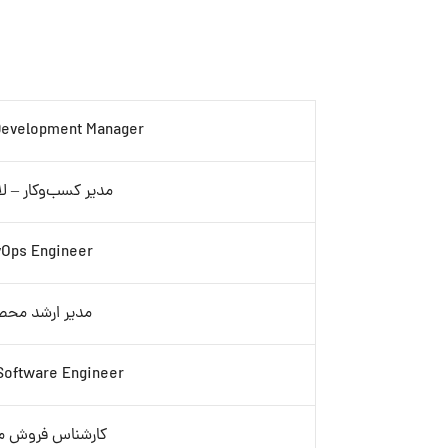
Development Manager
مدیر کسب‌وکار – لا
Ops Engineer
مدیر ارشد مح
Software Engineer
کارشناس فروش م