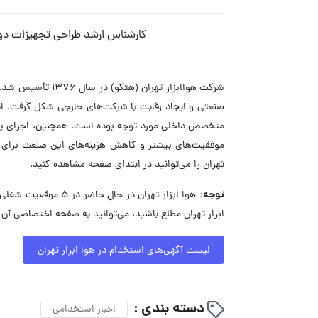
کارشناس ارشد طراحی تجهیزات دوا
شرکت هواابزار ته
صنعتی و ایجاد رقابت با شرکت‌های خارجی شکل گرفت. انت
متخصص داخلی مورد توجه بوده است. همچنین، اجرای پروژ
موفقیت‌های بیشتر و کاهش هزینه‌های این صنعت برای م
تهران را می‌توانید در ابتدای صفحه مشاهده کنید.
توجه:
هوا ابزار تهران در 
ابزار تهران مطلع باشید، می‌توانید به صفحه اختصاصی آن 
لیست آگهی‌های استخدام در هوا ابزار تهران
دسته بندی :
اخبار استخدامی