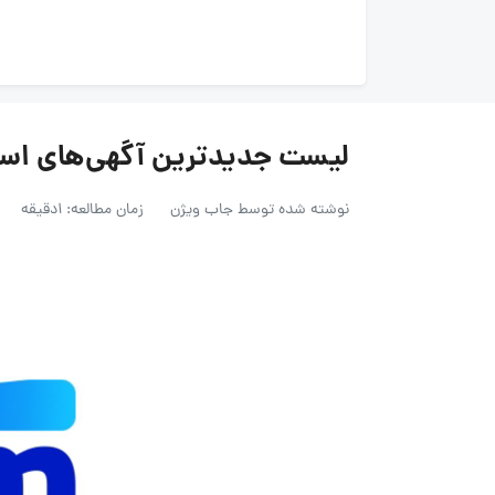
لیست جدیدترین آگهی‌های استخدام ازکی
نوشته شده توسط
جاب ویژن
زمان مطالعه: 1دقیقه