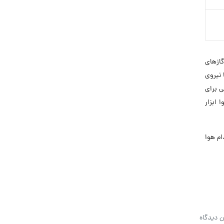
و گازهای
 نیروی
ی برای
ابزار
خدام هوا
ن دیدگاه