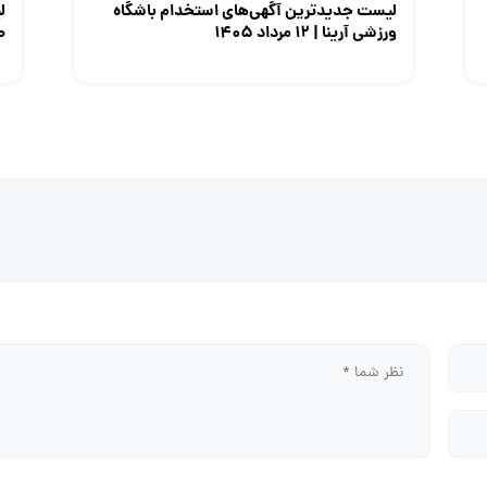
لیست جدیدترین آگهی‌های استخدام باشگاه
ل
ورزشی آرینا | ۱۲ مرداد ۱۴۰۵
صن