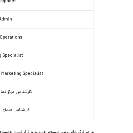
Engineer
 Admin
 Operations
 Specialist
Marketing Specialist
کارشناس مرکز تم
کارشناس صدای مشتر
ما در ازکی‌وام تیمی منسجم هستیم و قرار است همسایه‌ه