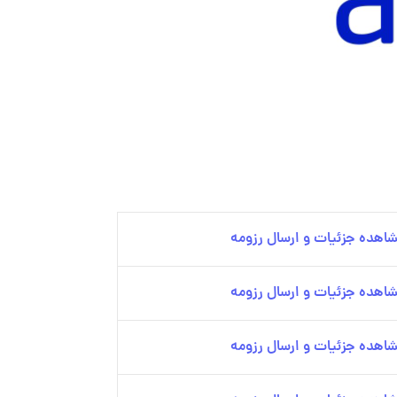
اهده جزئیات و ارسال رزومه
اهده جزئیات و ارسال رزومه
اهده جزئیات و ارسال رزومه