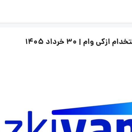
 وام | ۳۰ خرداد ۱۴۰۵