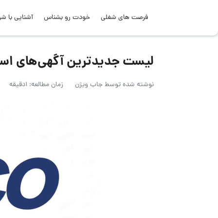
فرصت های شغلی
خودت رو بشناس
آشنایی با شر
لیست جدیدترین آگهی‌های استخدام هوا 
نوشته شده توسط
جاب ویژن
زمان مطالعه: 1دقیقه