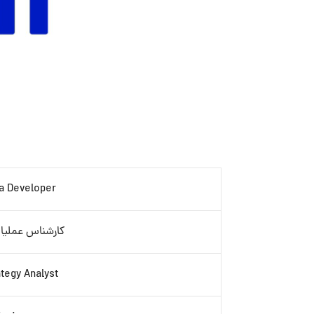
a Developer
کارشناس عملیا
tegy Analyst