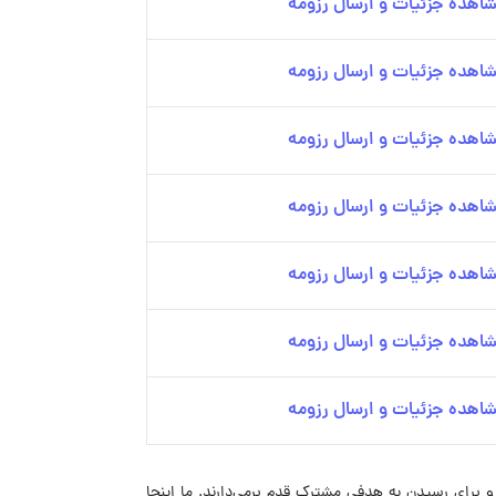
اهده جزئیات و ارسال رزومه
اهده جزئیات و ارسال رزومه
اهده جزئیات و ارسال رزومه
اهده جزئیات و ارسال رزومه
اهده جزئیات و ارسال رزومه
اهده جزئیات و ارسال رزومه
اهده جزئیات و ارسال رزومه
 برای رسیدن به هدفی مشترک قدم برمی‌دارند. ما اینجا