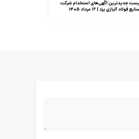
یست جدیدترین آگهی‌های استخدام شرکت
ایع فولاد آلیاژی یزد | ۱۲ مرداد ۱۴۰۵