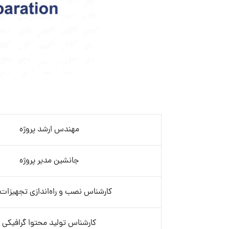
مهندس ارشد پروژه
جانشین مدیر پروژه
کارشناس نصب و راه‌اندازی تجهیزات- 
کارشناس تولید محتوا گرافیکی