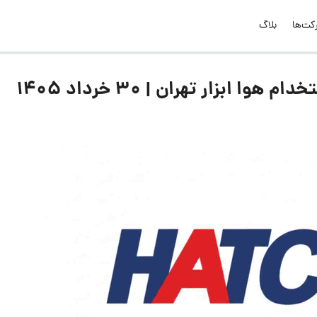
کت‌ها
بلاگ
ابزار تهران | ۳۰ خرداد ۱۴۰۵