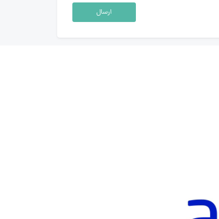
ارسال