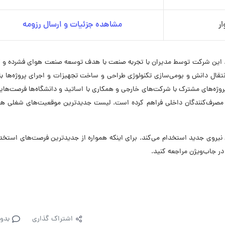
ر
مشاهده جزئیات و ارسال رزومه
ران (هتکو) در سال ۱۳۷۶ تأسیس شد. این شرکت توسط مدیران با تجربه صنعت با هدف توسعه صنعت هوای فشرده 
قال دانش و بومی‌سازی تکنولوژی طراحی و ساخت تجهیزات و اجرای پروژه‌ها با
ه‌های مشترک با شرکت‌های خارجی و همکاری با اساتید و دانشگاه‌ها فرصت‌های
صرف‌کنندگان داخلی فراهم کرده است. لیست جدیدترین موقعیت‌های شغلی هوا 
حال حاضر در ۵ موقعیت شغلی نیروی جدید استخدام می‌کند. برای اینکه همواره از جدیدترین فرصت‌های است
در جاب‌ویژن مراجعه کنید.
اشتراک گذاری
بدو