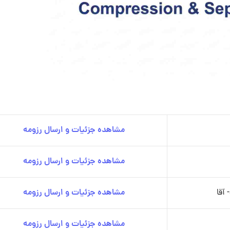
مشاهده جزئیات و ارسال رزومه
مشاهده جزئیات و ارسال رزومه
آقا
مشاهده جزئیات و ارسال رزومه
مشاهده جزئیات و ارسال رزومه