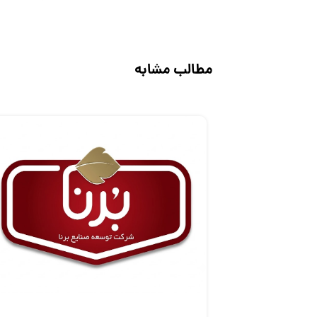
مطالب مشابه