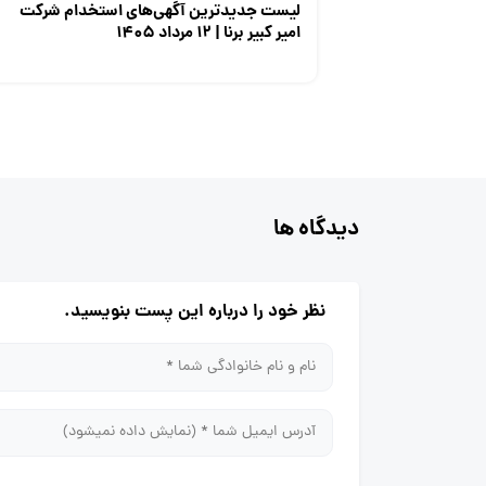
لیست جدیدترین آگهی‌های استخدام شرکت
امیر کبیر برنا | ۱۲ مرداد ۱۴۰۵
دیدگاه ها
نظر خود را درباره این پست بنویسید.