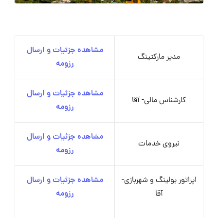
مشاهده جزئیات و ارسال
مدیر مارکتینگ
رزومه
مشاهده جزئیات و ارسال
کارشناس مالی- آقا
رزومه
مشاهده جزئیات و ارسال
نیروی خدمات
رزومه
اپراتور بولینگ و شهربازی-
مشاهده جزئیات و ارسال
آقا
رزومه