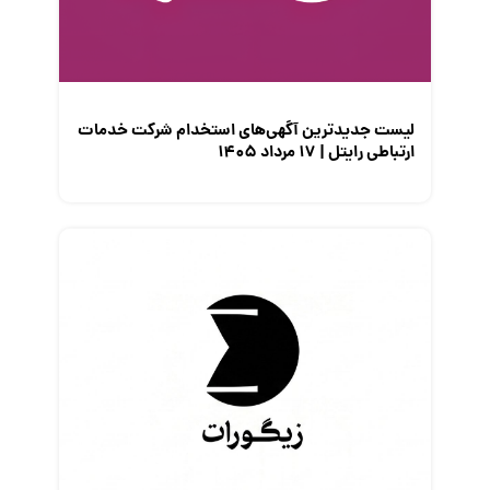
معرفی متخصصان منابع انسانی
معرفی مشاغل
نمایشگاه کار
لیست جدیدترین آگهی‌های استخدام شرکت خدمات
ارتباطی رایتل | ۱۷ مرداد ۱۴۰۵