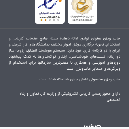
جاب ویژن بعنوان اولین ارائه دهنده بسته جامع خدمات کاریابی و
استخدام، تجربه برگزاری موفق ادوار مختلف نمایشگاه‌های کار شریف و
ایران را در کارنامه کاری خود دارد. سیستم هوشمند انطباق، رزومه ساز
دو زبانه، تست‌های خودشناسی، ارتقای توانمندی‌ها به کمک پیشنهاد
دوره‌های آموزشی و همکاری با معتبرترین سازمانها برای استخدام از
ویژگی‌های متمایز جاب‌ویژن است.
جاب ویژن محصولی دانش بنیان شناخته شده است.
دارای مجوز رسمی کاریابی الکترونیکی از وزارت کار، تعاون و رفاه
اجتماعی