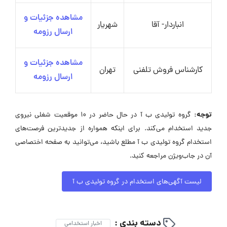
مشاهده جزئیات و
انباردار- آقا
شهریار
ارسال رزومه
مشاهده جزئیات و
کارشناس فروش تلفنی
تهران
ارسال رزومه
توجه:
گروه تولیدی ب آ در حال حاضر در ۱۰ موقعیت شغلی نیروی
جدید استخدام می‌کند. برای اینکه همواره از جدیدترین فرصت‌های
استخدام گروه تولیدی ب آ مطلع باشید، می‌توانید به صفحه اختصاصی
آن در جاب‌ویژن مراجعه کنید.
لیست آگهی‌های استخدام در گروه تولیدی ب آ
دسته بندی :
اخبار استخدامی