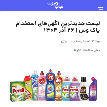
لیست جدیدترین آگهی‌های استخدام
پاک وش | ۲۶ آذر ۱۴۰۴
نوشته شده توسط
جاب ویژن
زمان مطالعه: 1دقیقه