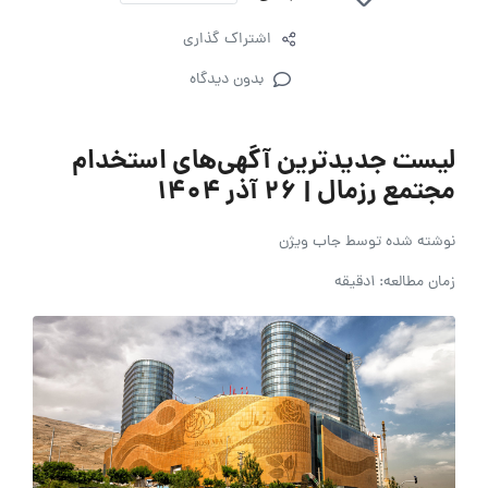
اشتراک گذاری
بدون دیدگاه
لیست جدیدترین آگهی‌های استخدام
مجتمع رزمال | ۲۶ آذر ۱۴۰۴
نوشته شده توسط
جاب ویژن
زمان مطالعه: 1دقیقه