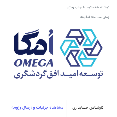
نوشته شده توسط
جاب ویژن
زمان مطالعه: 1دقیقه
کارشناس حسابداری
مشاهده جزئیات و ارسال رزومه