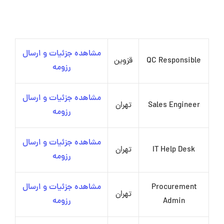
مشاهده جزئیات و ارسال
QC Responsible
قزوین
رزومه
مشاهده جزئیات و ارسال
Sales Engineer
تهران
رزومه
مشاهده جزئیات و ارسال
IT Help Desk
تهران
رزومه
Procurement
مشاهده جزئیات و ارسال
تهران
Admin
رزومه