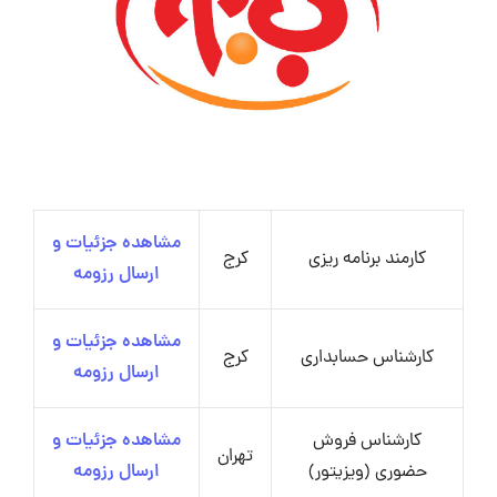
مشاهده جزئیات و
کارمند برنامه ریزی
کرج
ارسال رزومه
مشاهده جزئیات و
کارشناس حسابداری
کرج
ارسال رزومه
کارشناس فروش
مشاهده جزئیات و
تهران
حضوری (ویزیتور)
ارسال رزومه