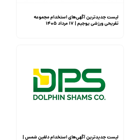
لیست جدیدترین آگهی‌های استخدام مجموعه
تفریحی ورزشی یوجیم | ۱۷ مرداد ۱۴۰۵
لیست جدیدترین آگهی‌های استخدام دلفین شمس |