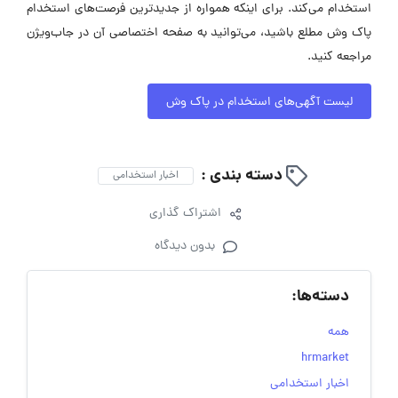
استخدام می‌کند. برای اینکه همواره از جدیدترین فرصت‌های استخدام
پاک وش مطلع باشید، می‌توانید به صفحه اختصاصی آن در جاب‌ویژن
مراجعه کنید.
لیست آگهی‌های استخدام در پاک وش
دسته بندی :
اخبار استخدامی
اشتراک گذاری
بدون دیدگاه
دسته‌ها:
همه
hrmarket
اخبار استخدامی