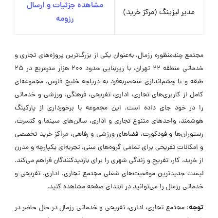
مشاهده جزئیات و ارسال
مدیر لیزینگ (مرکز خرید)
رزومه
مجتمع چندمنظوره رزمال، به‌عنوان یکی از بزرگ‌ترین پروژه‌های تجاری و
خدماتی منطقه ۲۲ تهران، با زیربنایی حدود ۲۰۰ هزار مترمربع در ۲۵
طبقه و با چشم‌اندازی منحصربه‌فرد به دریاچه خلیج فارس، مجموعه‌ای
کامل از کاربری‌های تجاری، اداری، تفریحی، فرهنگی، ورزشی و خدماتی
را در خود جای داده است. این مجموعه با برخورداری از پارکینگ
هوشمند، واحدهای متنوع تجاری و اداری، سالن‌های سینما و کنسرت،
رستوران‌ها و فودکورت، فضاهای ورزشی و رفاهی، مراکز خرید تخصصی
و امکانات تفریحی برای تمامی گروه‌های سنی، تجربه‌ای یکپارچه و مدرن
از خرید، کار، تفریح و زندگی شهری را برای بازدیدکنندگان فراهم می‌کند.
لیست جدیدترین موقعیت‌های شغلی مجتمع تجاری، اداری، تفریحی و
خدماتی رزمال را می‌توانید در ابتدای صفحه مشاهده کنید.
توجه:
مجتمع تجاری، اداری، تفریحی و خدماتی رزمال در حال حاضر در