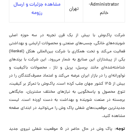
Administrator-
مشاهده جزئیات و ارسال
تهران
خانم
رزومه
شرکت پاک‌وش با بیش از یک قرن تجربه در سه حوزه اصلی
شوینده‌های خانگی، چسب‌های صنعتی و محصولات آرایشی و بهداشتی
فعالیت می‌کند و تحت همکاری با شرکت بین‌المللی هنکل (Henkel)
یکی از پیشتازان این صنایع به شمار می‌رود. این شرکت با برندهای
شناخته‌شده‌ای مانند پرسیل، پریل و تاژ ، محصولات باکیفیت و
نوآورانه‌ای را در بازار ایران عرضه می‌کند و اعتماد مصرف‌کنندگان را در
بیش از ۱۲۵ کشور جهان جلب کرده است. پاک‌وش با تمرکز بر کیفیت،
تنوع محصول و پاسخگویی به نیازهای مختلف مشتریان، جایگاهی
برجسته در صنعت شوینده و بهداشت به دست آورده است. لیست
جدیدترین موقعیت‌های شغلی پاک وش را می‌توانید در ابتدای صفحه
مشاهده کنید.
توجه:
پاک وش در حال حاضر در ۵ موقعیت شغلی نیروی جدید