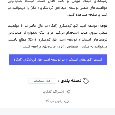
زمینه‌های بیمه، بورس و بانک فعال است. لیست جدیدترین
موقعیت‌های شغلی توسعه امید افق گردشگری (امگا) را می‌توانید در
ابتدای صفحه مشاهده کنید.
توجه:
توسعه امید افق گردشگری (امگا) در حال حاضر در ۶ موقعیت
شغلی نیروی جدید استخدام می‌کند. برای اینکه همواره از جدیدترین
فرصت‌های استخدام توسعه امید افق گردشگری (امگا) مطلع باشید،
می‌توانید به صفحه اختصاصی آن در جاب‌ویژن مراجعه کنید.
لیست آگهی‌های استخدام در توسعه امید افق گردشگری (امگا)
دسته بندی :
اخبار استخدامی
اشتراک گذاری
بدون دیدگاه