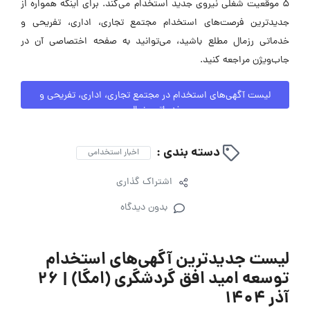
۵ موقعیت شغلی نیروی جدید استخدام می‌کند. برای اینکه همواره از
جدیدترین فرصت‌های استخدام مجتمع تجاری، اداری، تفریحی و
خدماتی رزمال مطلع باشید، می‌توانید به صفحه اختصاصی آن در
جاب‌ویژن مراجعه کنید.
لیست آگهی‌های استخدام در مجتمع تجاری، اداری، تفریحی و
خدماتی رزمال
دسته بندی :
اخبار استخدامی
اشتراک گذاری
بدون دیدگاه
لیست جدیدترین آگهی‌های استخدام
توسعه امید افق گردشگری (امگا) | ۲۶
آذر ۱۴۰۴