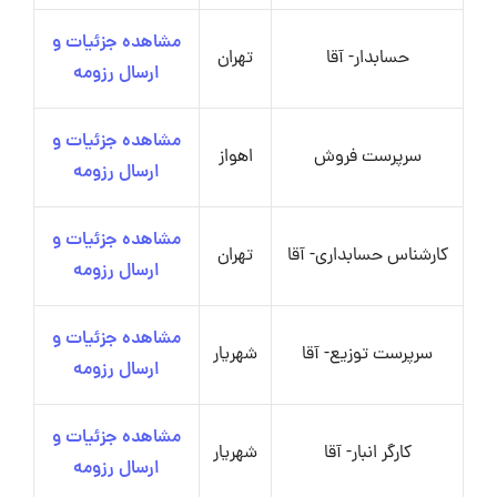
مشاهده جزئیات و
حسابدار- آقا
تهران
ارسال رزومه
مشاهده جزئیات و
سرپرست فروش
اهواز
ارسال رزومه
مشاهده جزئیات و
کارشناس حسابداری- آقا
تهران
ارسال رزومه
مشاهده جزئیات و
سرپرست توزیع- آقا
شهریار
ارسال رزومه
مشاهده جزئیات و
کارگر انبار- آقا
شهریار
ارسال رزومه