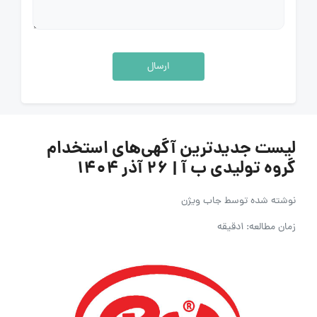
ارسال
لیست جدیدترین آگهی‌های استخدام
گروه تولیدی ب آ | ۲۶ آذر ۱۴۰۴
نوشته شده توسط
جاب ویژن
زمان مطالعه: 1دقیقه