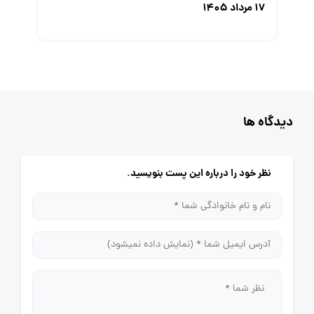
۱۷ مرداد ۱۴۰۵
دیدگاه ها
نظر خود را درباره این پست بنویسید.