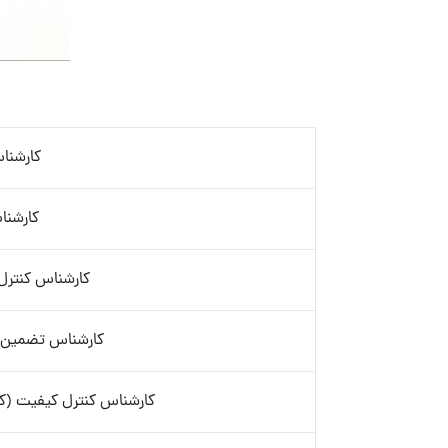
کارشنا
کارشنا
کارشناس کنترل 
کارشناس تضمین کیفیت (QA)
کارشناس کنترل کیفیت (کنت