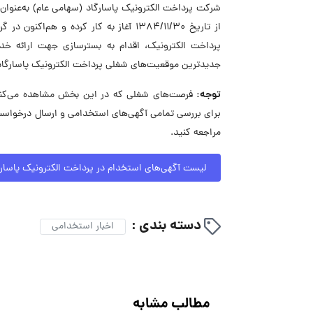
شرکت پرداخت الکترونیک پاسارگاد (سهامی عام) به‌عنوان
از تاریخ 1384/11/30 آغاز به کار کرده 
پرداخت الکترونیک، اقدام به بسترسازی جهت ارائه خد
جدیدترین موقعیت‌های شغلی پرداخت الکترونیک پاسارگاد 
توجه:
فرصت‌های شغلی که در این بخش مشاهده می‌کنید،
برای بررسی تمامی آگهی‌های استخدامی و ارسال درخواست
مراجعه کنید.
لیست آگهی‌های استخدام در پرداخت الکترونیک پاسارگ
دسته بندی :
اخبار استخدامی
مطالب مشابه