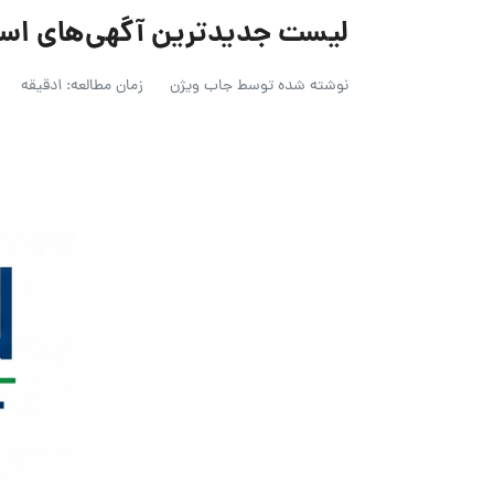
لیست جدیدترین آگهی‌های استخدام آر
نوشته شده توسط
جاب ویژن
زمان مطالعه: 1دقیقه