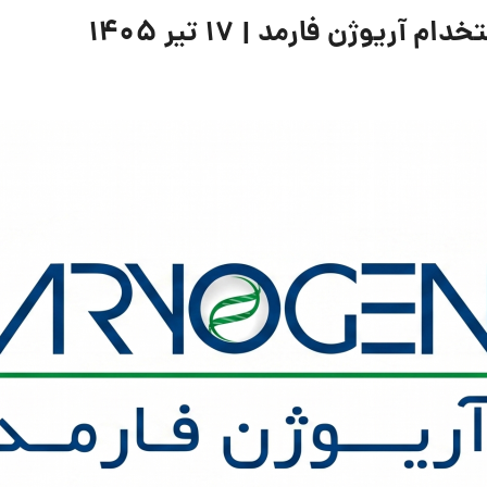
یوژن فارمد | ۱۷ تیر ۱۴۰۵