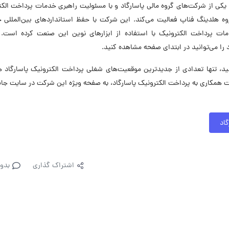
 یکی از شرکت‌های گروه مالی پاسارگاد و با مسئولیت راهبری خدمات پرداخت الک
و هم‌اکنون در گروه هلدینگ فناپ فعالیت می‌کند. این شرکت با حفظ استانداردهای بین‌الملل
مات پرداخت الکترونیک با استفاده از ابزارهای نوین این صنعت کرده است.
را می‌توانید در ابتدای صفحه مشاهده کنید.
 تنها تعدادی از جدیدترین موقعیت‌های شغلی پرداخت الکترونیک پاسارگاد ه
 همکاری به پرداخت الکترونیک پاسارگاد، به صفحه ویژه این شرکت در سایت جا
اد
اشتراک گذاری
بدو