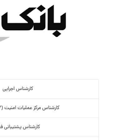
کارشناس اجرایی
کارشناس مرکز عملیات امنیت (SOC Tier 2)
کارشناس پشتیبانی ف