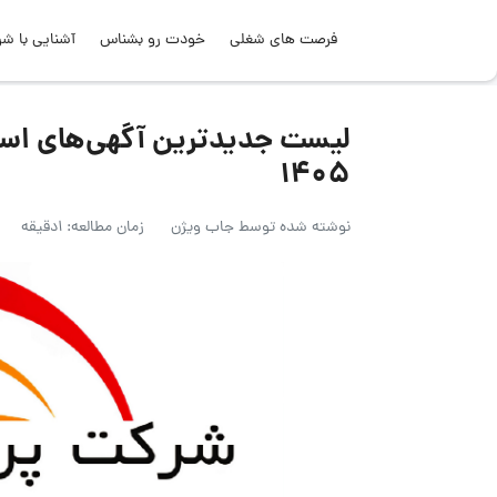
فرصت های شغلی
خودت رو بشناس
آشنایی با شر
۱۴۰۵
نوشته شده توسط
جاب ویژن
زمان مطالعه: 1دقیقه