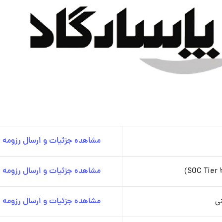
مشاهده جزئیات و ارسال رزومه
مشاهده جزئیات و ارسال رزومه
نی
مشاهده جزئیات و ارسال رزومه