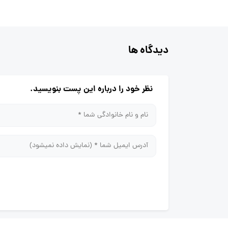
دیدگاه ها
نظر خود را درباره این پست بنویسید.