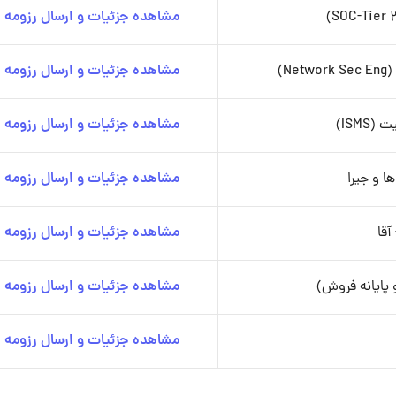
مشاهده جزئیات و ارسال رزومه
N)
مشاهده جزئیات و ارسال رزومه
ISM)
مشاهده جزئیات و ارسال رزومه
ا و جیرا
مشاهده جزئیات و ارسال رزومه
مشاهده جزئیات و ارسال رزومه
پایانه فروش)
مشاهده جزئیات و ارسال رزومه
مشاهده جزئیات و ارسال رزومه