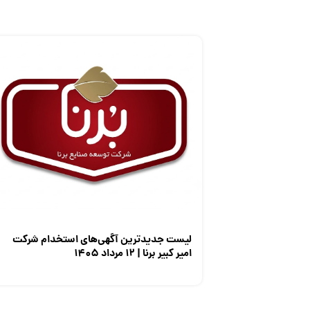
لیست جدیدترین آگهی‌های استخدام شرکت
امیر کبیر برنا | ۱۲ مرداد ۱۴۰۵