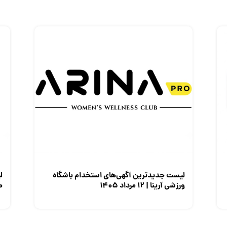
لیست جدیدترین آگهی‌های استخدام باشگاه
ل
ورزشی آرینا | ۱۲ مرداد ۱۴۰۵
صن