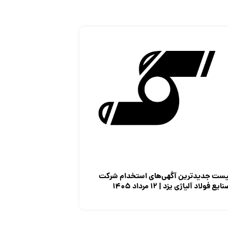
یست جدیدترین آگهی‌های استخدام شرکت
ایع فولاد آلیاژی یزد | ۱۲ مرداد ۱۴۰۵