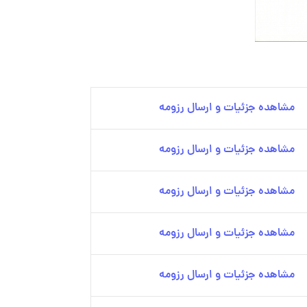
مشاهده جزئیات و ارسال رزومه
مشاهده جزئیات و ارسال رزومه
مشاهده جزئیات و ارسال رزومه
مشاهده جزئیات و ارسال رزومه
مشاهده جزئیات و ارسال رزومه