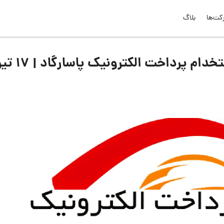
کت‌ها
بلاگ
لیست جدیدترین آگهی‌های استخدام پرداخت الکترونیک پاسارگا