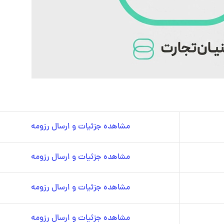
مشاهده جزئیات و ارسال رزومه
مشاهده جزئیات و ارسال رزومه
مشاهده جزئیات و ارسال رزومه
مشاهده جزئیات و ارسال رزومه