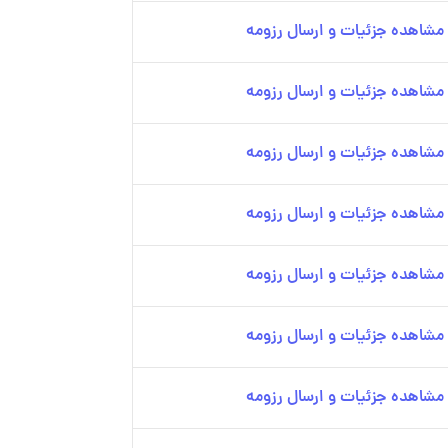
مشاهده جزئیات و ارسال رزومه
مشاهده جزئیات و ارسال رزومه
مشاهده جزئیات و ارسال رزومه
مشاهده جزئیات و ارسال رزومه
مشاهده جزئیات و ارسال رزومه
مشاهده جزئیات و ارسال رزومه
مشاهده جزئیات و ارسال رزومه