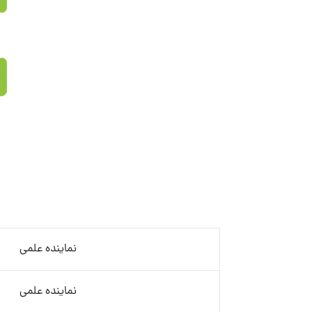
نماینده علمی
نماینده علمی