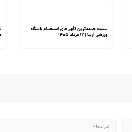
لیست جدیدترین آگهی‌های استخدام باشگاه
ل
ورزشی آرینا | ۱۲ مرداد ۱۴۰۵
صن