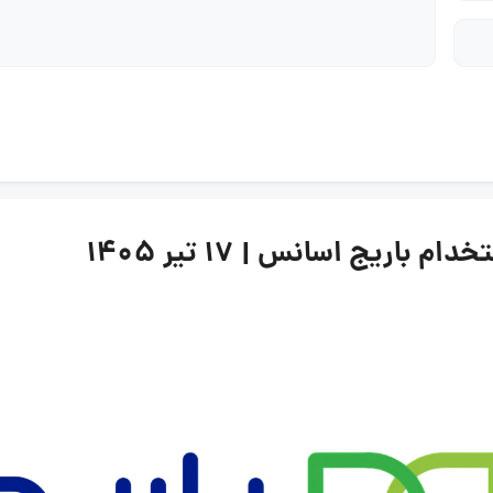
ریج اسانس | ۱۷ تیر ۱۴۰۵