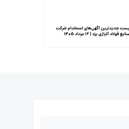
یست جدیدترین آگهی‌های استخدام شرکت
ایع فولاد آلیاژی یزد | ۱۲ مرداد ۱۴۰۵