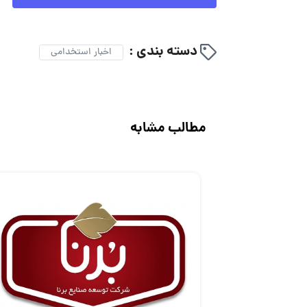
دسته بندی :
اخبار استخدامی
مطالب مشابه