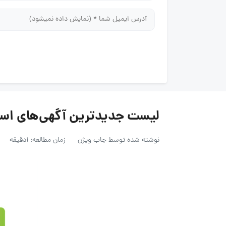
لیست جدیدترین آگهی‌های استخدام با
نوشته شده توسط
جاب ویژن
زمان مطالعه: 1دقیقه