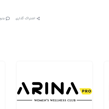
اشتراک گذاری
بدو