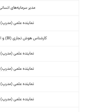
مدیر سرمایه‌های انسانی
نماینده علمی (مدرپ)
کارشناس هوش تجاری (BI) و انبار داده
نماینده علمی (مدرپ)
نماینده علمی (مدرپ)
نماینده علمی (مدرپ)
نماینده علمی (مدرپ)