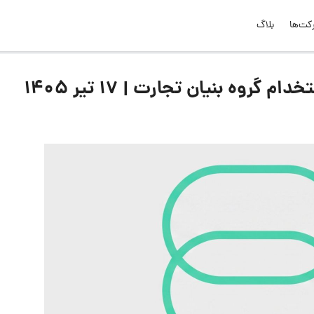
کت‌ها
بلاگ
وه بنیان تجارت | ۱۷ تیر ۱۴۰۵