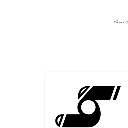
ن دیدگاه