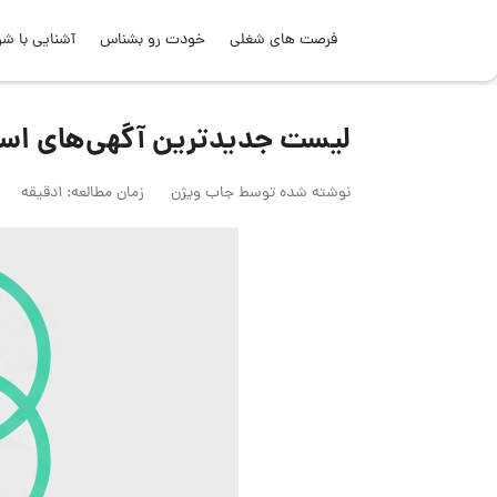
فرصت های شغلی
خودت رو بشناس
آشنایی با شر
لیست جدیدترین آگهی‌های استخدام گر
نوشته شده توسط
جاب ویژن
زمان مطالعه: 1دقیقه