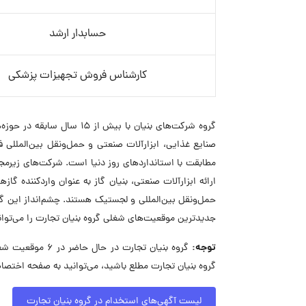
حسابدار ارشد
کارشناس فروش تجهیزات پزشکی
گروه شرکت‌های بنیان با بیش
صنایع غذایی، ابزارآلات صنعتی و حمل‌ونقل بین‌المللی فعا
مطابقت با استانداردهای روز دنیا است. شرکت‌های زیرمجم
ارائه ابزارآلات صنعتی، بنیان گاز به عنوان واردکننده گ
حمل‌ونقل بین‌المللی و لجستیک هستند. چشم‌انداز این گ
جدیدترین موقعیت‌های شغلی گروه بنیان تجارت را می‌توان
توجه:
گروه بنیان تجار
گروه بنیان تجارت مطلع باشید، می‌توانید به صفحه اختصا
لیست آگهی‌های استخدام در گروه بنیان تجارت