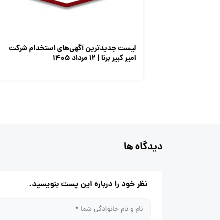
لیست جدیدترین آگهی‌های استخدام شرکت
امیر کبیر برنا | ۱۲ مرداد ۱۴۰۵
دیدگاه ها
نظر خود را درباره این پست بنویسید.