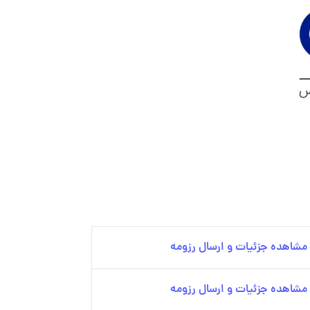
مشاهده جزئیات و ارسال رزومه
مشاهده جزئیات و ارسال رزومه