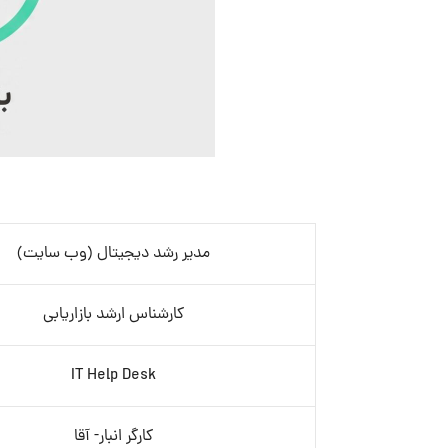
مدیر رشد دیجیتال (وب سایت)
کارشناس ارشد بازاریابی
IT Help Desk
کارگر انبار- آقا