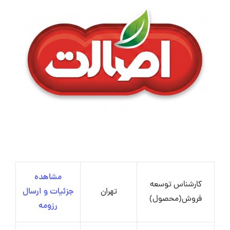
مشاهده
کارشناس توسعه
تهران
جزئیات و ارسال
فروش(محصول)
رزومه