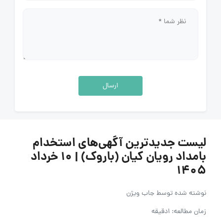
ارسال
لیست جدیدترین آگهی‌های استخدام
بامداد رویان کیان (باروک) | ۱۰ خرداد
۱۴۰۵
نوشته شده توسط
جاب ویژن
زمان مطالعه: 1دقیقه