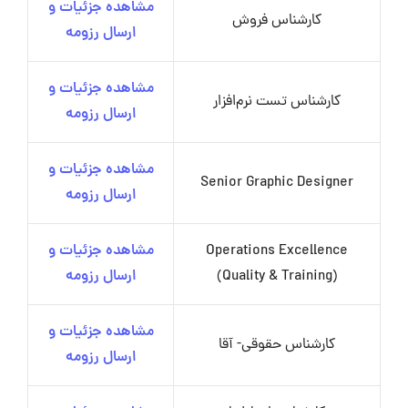
مشاهده جزئیات و
کارشناس فروش
ارسال رزومه
مشاهده جزئیات و
کارشناس تست نرم‌افزار
ارسال رزومه
مشاهده جزئیات و
Senior Graphic Designer
ارسال رزومه
Operations Excellence
مشاهده جزئیات و
(Quality & Training)
ارسال رزومه
مشاهده جزئیات و
کارشناس حقوقی- آقا
ارسال رزومه