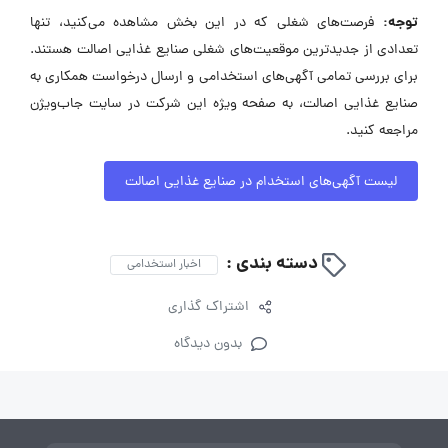
توجه:
فرصت‌های شغلی که در این بخش مشاهده می‌کنید، تنها
تعدادی از جدیدترین موقعیت‌های شغلی صنایع غذایی اصالت هستند.
برای بررسی تمامی آگهی‌های استخدامی و ارسال درخواست همکاری به
صنایع غذایی اصالت، به صفحه ویژه این شرکت در سایت جاب‌ویژن
مراجعه کنید.
لیست آگهی‌های استخدام در صنایع غذایی اصالت
دسته بندی :
اخبار استخدامی
اشتراک گذاری
بدون دیدگاه