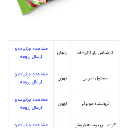
مشاهده جزئیات و
کارشناس بازرگانی- آقا
زنجان
ارسال رزومه
مشاهده جزئیات و
مسئول اجرایی
تهران
ارسال رزومه
مشاهده جزئیات و
فروشنده مویرگی
تهران
ارسال رزومه
کارشناس توسعه فروش
مشاهده جزئیات و