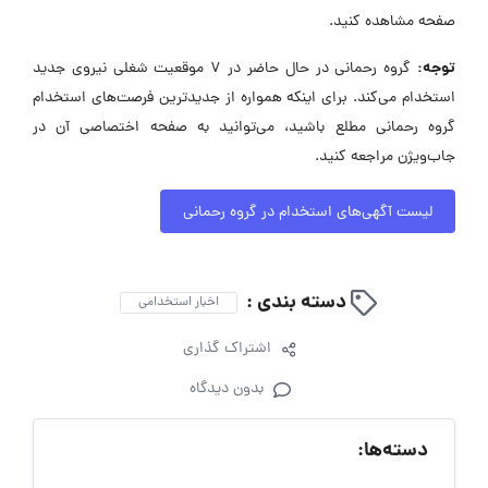
صفحه مشاهده کنید.
توجه:
گروه رحمانی در حال حاضر در ۷ موقعیت شغلی نیروی جدید
استخدام می‌کند. برای اینکه همواره از جدیدترین فرصت‌های استخدام
گروه رحمانی مطلع باشید، می‌توانید به صفحه اختصاصی آن در
جاب‌ویژن مراجعه کنید.
لیست آگهی‌های استخدام در گروه رحمانی
دسته بندی :
اخبار استخدامی
اشتراک گذاری
بدون دیدگاه
دسته‌ها: