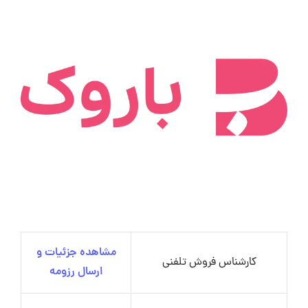
مشاهده جزئیات و
کارشناس فروش تلفنی
ارسال رزومه