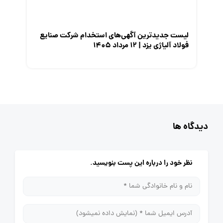
لیست جدیدترین آگهی‌های استخدام شرکت صنایع
فولاد آلیاژی یزد | ۱۲ مرداد ۱۴۰۵
دیدگاه ها
نظر خود را درباره این پست بنویسید.