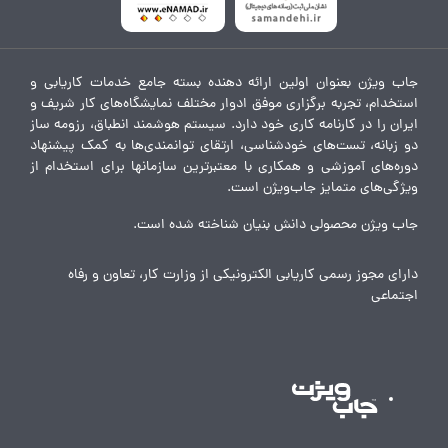
جاب ویژن بعنوان اولین ارائه دهنده بسته جامع خدمات کاریابی و
استخدام، تجربه برگزاری موفق ادوار مختلف نمایشگاه‌های کار شریف و
ایران را در کارنامه کاری خود دارد. سیستم هوشمند انطباق، رزومه ساز
دو زبانه، تست‌های خودشناسی، ارتقای توانمندی‌ها به کمک پیشنهاد
دوره‌های آموزشی و همکاری با معتبرترین سازمانها برای استخدام از
ویژگی‌های متمایز جاب‌ویژن است.
جاب ویژن محصولی دانش بنیان شناخته شده است.
دارای مجوز رسمی کاریابی الکترونیکی از وزارت کار، تعاون و رفاه
اجتماعی