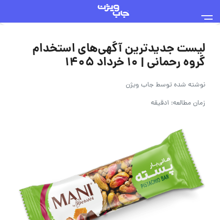
لیست جدیدترین آگهی‌های استخدام
گروه رحمانی | ۱۰ خرداد ۱۴۰۵
نوشته شده توسط
جاب ویژن
زمان مطالعه: 1دقیقه