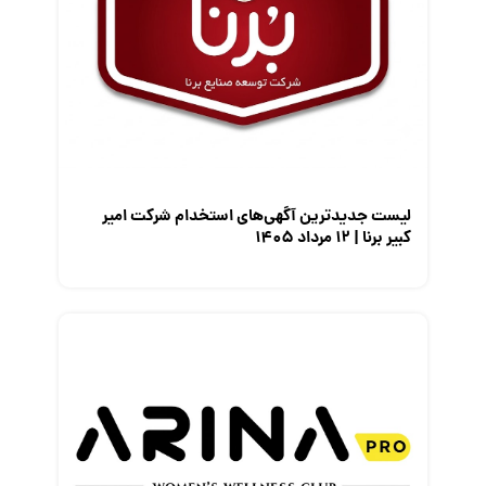
مصاحبه شغلی
معرفی شرکت ها
معرفی متخصصان منابع انسانی
معرفی مشاغل
نمایشگاه کار
لیست جدیدترین آگهی‌های استخدام شرکت امیر
کبیر برنا | ۱۲ مرداد ۱۴۰۵