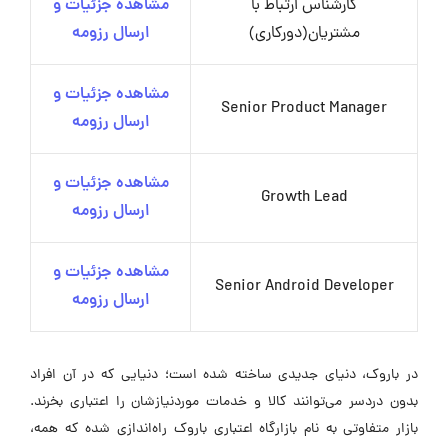
کارشناس ارتباط با
مشاهده جزئیات و
مشتریان(دورکاری)
ارسال رزومه
مشاهده جزئیات و
Senior Product Manager
ارسال رزومه
مشاهده جزئیات و
Growth Lead
ارسال رزومه
مشاهده جزئیات و
Senior Android Developer
ارسال رزومه
در باروک، دنیای جدیدی ساخته شده است؛ دنیایی که در آن افراد
بدون دردسر می‌توانند کالا و خدمات موردنیازشان را اعتباری بخرند.
بازار متفاوتی به نام بازارگاه اعتباری باروک راه‌اندازی شده که همه،