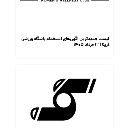
لیست جدیدترین آگهی‌های استخدام باشگاه ورزشی
آرینا | ۱۲ مرداد ۱۴۰۵