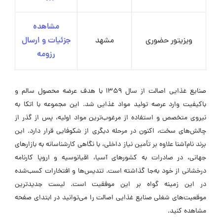
مشاهده
ویزیتور حضوری
مشهد
جزئیات و ارسال
رزومه
صنایع غذایی اصالت از سال ۱۳۵۹ با هدف عرضه محصول سالم و
باکیفیت وارد عرصه تولید مواد غذایی شد. این مجموعه با اتکا به
نیروی متخصص و استفاده از مرغوب‌ترین مواد اولیه، پس از گذر از
چالش‌های سخت، اکنون در مرحله دیگری از شکوفایی قرار دارد. این
برند نام‌آشنا علاوه بر تأمین نیاز داخلی، با نگاهی کارشناسانه به بازارهای
جهانی، در صادرات به کشورهای آسیا، اقیانوسیه و اروپا کارنامه
درخشانی از خود به‌جا گذاشته است. تندیس‌ها و افتخارات کسب‌شده
در این زمینه گواه بر این موفقیت است. لیست جدیدترین
موقعیت‌های شغلی صنایع غذایی اصالت را می‌توانید در ابتدای صفحه
مشاهده کنید.