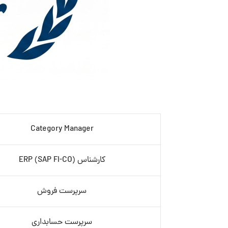
Category Manager
کارشناس ERP (SAP FI-CO)
سرپرست فروش
سرپرست حسابداری