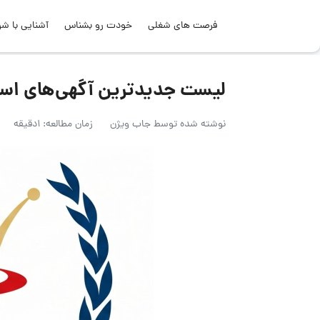
فرصت های شغلی
خودت رو بشناس
آشنایی با شر
لیست جدیدترین آگهی‌های استخدام گ
نوشته شده توسط
جاب ویژن
زمان مطالعه: 1دقیقه