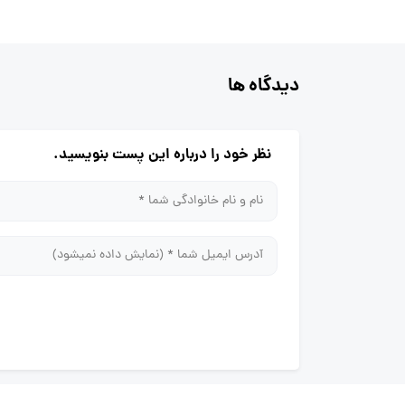
دیدگاه ها
نظر خود را درباره این پست بنویسید.