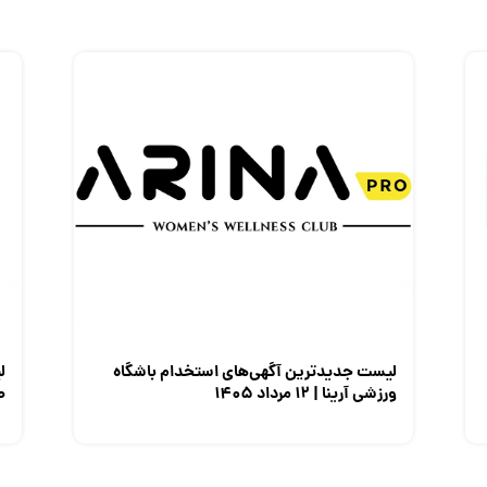
لیست جدیدترین آگهی‌های استخدام باشگاه
ل
ورزشی آرینا | ۱۲ مرداد ۱۴۰۵
صن