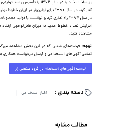
آغاز کرد. در سال ۱۳۸۰ برای اولین‌بار در ا
افزایش تعداد خطوط جدید به میزان قابل‌توجهی ارتقاء 
مشاهده کنید.
توجه:
فرصت‌های شغلی که در این بخش مشاهده می‌کنید،
تمامی آگهی‌های استخدامی و ارسال درخواست همکاری به 
لیست آگهی‌های استخدام در گروه صنعتی زر
دسته بندی :
اخبار استخدامی
مطالب مشابه