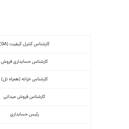
کارشناس کنترل کیفیت (QA)
کارشناس حسابداری فروش
کارشناس خزانه (همراه تل)
کارشناس فروش میدانی
رئیس حسابداری