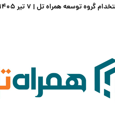
روه توسعه همراه تل | ۷ تیر ۱۴۰۵