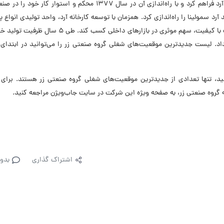
زیرساخت خود را در سال ۱۳۷۲ با تأسیس واحد تولیدی آرد فراهم کرد و با راه‌اندازی آن در سال ۱۳۷۷ محکم و استوار ک
یران خطوط تولید آرد سمولینا را راه‌اندازی کرد. همزمان با توسعه کارخانه آرد، واحد تولیدی انواع 
در سال ۱۳۸۴ راه‌اندازی کرد و توانست با تولید محصولات با کیفیت، سهم موثری در بازارهای داخلی کسب کند
داد. لیست جدیدترین موقعیت‌های شغلی گروه صنعتی زر را می‌توانید در ابتدا
 تنها تعدادی از جدیدترین موقعیت‌های شغلی گروه صنعتی زر هستند. برای 
گروه صنعتی زر، به صفحه ویژه این شرکت در سایت جاب‌ویژن مراجعه کنید.
اشتراک گذاری
بدو