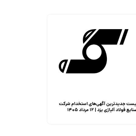
یست جدیدترین آگهی‌های استخدام شرکت
ایع فولاد آلیاژی یزد | ۱۲ مرداد ۱۴۰۵