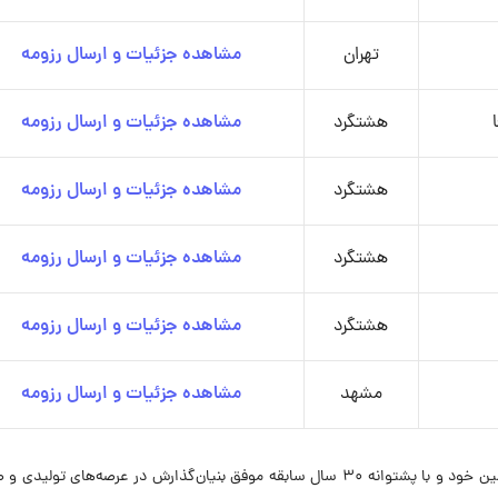
تهران
مشاهده جزئیات و ارسال رزومه
هشتگرد
مشاهده جزئیات و ارسال رزومه
هشتگرد
مشاهده جزئیات و ارسال رزومه
هشتگرد
مشاهده جزئیات و ارسال رزومه
هشتگرد
مشاهده جزئیات و ارسال رزومه
مشهد
مشاهده جزئیات و ارسال رزومه
گروه توسعه صنعتی و پژوهشی زر با اعتقاد به توان سرزمین خود و با پشتوانه ۳۰ سال سابقه موفق بنیان‌گذارش در عرصه‌های ت