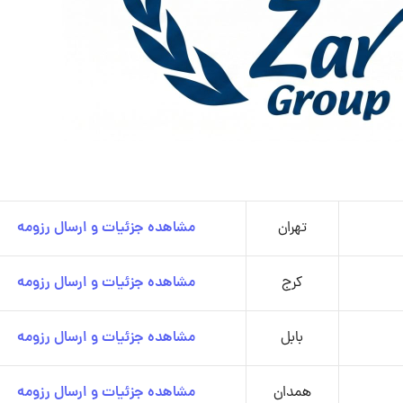
تهران
مشاهده جزئیات و ارسال رزومه
کرج
مشاهده جزئیات و ارسال رزومه
بابل
مشاهده جزئیات و ارسال رزومه
همدان
مشاهده جزئیات و ارسال رزومه