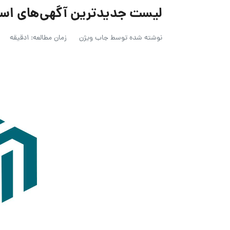
لیست جدیدترین آگهی‌های استخدام گ
نوشته شده توسط
جاب ویژن
زمان مطالعه: 1دقیقه