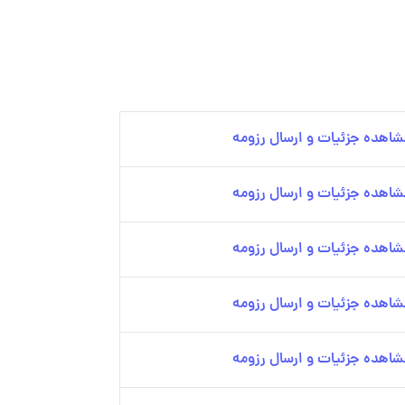
شاهده جزئیات و ارسال رزومه
شاهده جزئیات و ارسال رزومه
شاهده جزئیات و ارسال رزومه
شاهده جزئیات و ارسال رزومه
شاهده جزئیات و ارسال رزومه