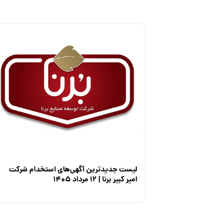
لیست جدیدترین آگهی‌های استخدام شرکت
امیر کبیر برنا | ۱۲ مرداد ۱۴۰۵