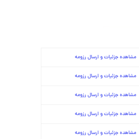
مشاهده جزئیات و ارسال رزومه
مشاهده جزئیات و ارسال رزومه
مشاهده جزئیات و ارسال رزومه
مشاهده جزئیات و ارسال رزومه
مشاهده جزئیات و ارسال رزومه