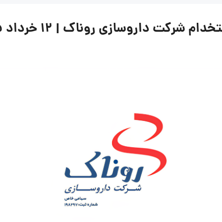
رکت داروسازی روناک | ۱۲ خرداد ۱۴۰۵