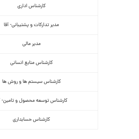
کارشناس اداری
مدیر تدارکات و پشتیبانی- آقا
مدیر مالی
کارشناس منابع انسانی
کارشناس سیستم ها و روش ها
کارشناس توسعه محصول و تامین- آ
کارشناس حسابداری