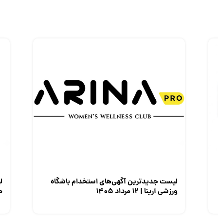
لیست جدیدترین آگهی‌های استخدام باشگاه
ل
ورزشی آرینا | ۱۲ مرداد ۱۴۰۵
صن