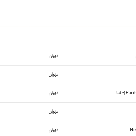
تهران
تهران
تهران
تهران
Me
تهران