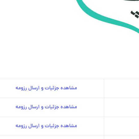
مشاهده جزئیات و ارسال رزومه
مشاهده جزئیات و ارسال رزومه
مشاهده جزئیات و ارسال رزومه