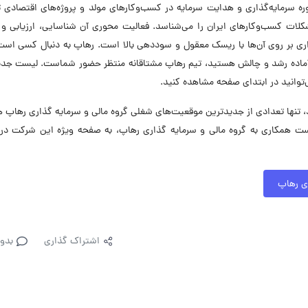
سرمایه‌گذاری و هدایت سرمایه در کسب‌وکارهای مولد و پروژه‌های اقتصادی 
ت اقتصادی، مشکلات کسب‌وکارهای ایران را می‌شناسد. فعالیت محوری آن شناسایی، ارزیابی 
ری بر روی آن‌ها با ریسک معقول و سوددهی بالا است. رهاپ به دنبال کسی است
ر آماده رشد و چالش هستید، تیم رهاپ مشتاقانه منتظر حضور شماست. لیست جدی
توانید در ابتدای صفحه مشاهده کنید.
تنها تعدادی از جدیدترین موقعیت‌های شغلی گروه مالی و سرمایه گذاری رهاپ 
ست همکاری به گروه مالی و سرمایه گذاری رهاپ، به صفحه ویژه این شرکت در
ری رهاپ
اشتراک گذاری
بدو