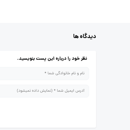
دیدگاه ها
نظر خود را درباره این پست بنویسید.