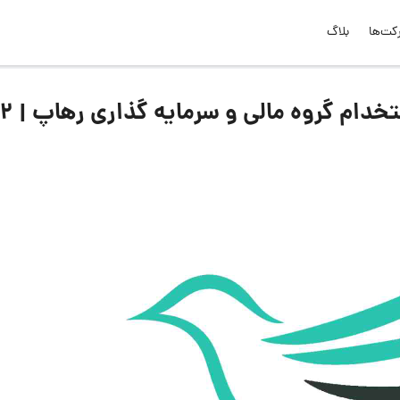
کت‌ها
بلاگ
لیست جدیدترین آگهی‌های استخدام گروه مال