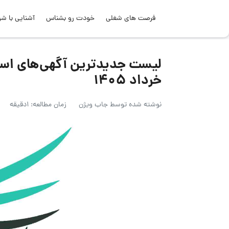
فرصت های شغلی
خودت رو بشناس
آشنایی با شر
خرداد ۱۴۰۵
نوشته شده توسط
جاب ویژن
زمان مطالعه: 1دقیقه