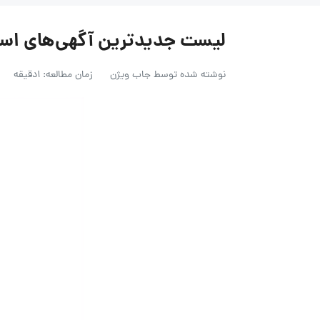
لیست جدیدترین آگهی‌های استخدام ش
نوشته شده توسط
جاب ویژن
زمان مطالعه: 1دقیقه