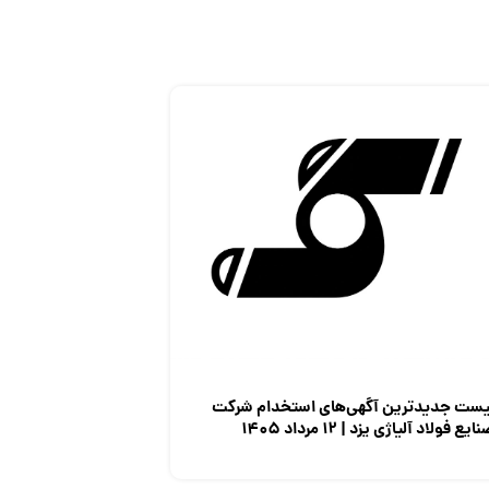
یست جدیدترین آگهی‌های استخدام شرکت
ایع فولاد آلیاژی یزد | ۱۲ مرداد ۱۴۰۵