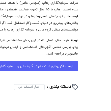
شرکت سرمایه‌گذاری رهاپ (سهامی خاص) با هدف مشاوره 
شده است. رهاپ با ۱۵ سال تجربه فعالی
فرصت‌ها و تهدیدهای کسب‌وکارها و در نهایت سرمایه‌گذا
چالش‌های پیش‌رو در دنیای کسب‌وکار استقبال کند. اگ
موقعیت‌های شغلی گروه مالی و سرمایه گذاری رهاپ را می‌
توجه:
فرصت‌های شغلی که در این بخش مشاهده می‌کنید، 
برای بررسی تمامی آگهی‌های استخدامی و ارسال درخوا
جاب‌ویژن مراجعه کنید.
لیست آگهی‌های استخدام در گروه مالی و سرمایه گذا
دسته بندی :
اخبار استخدامی