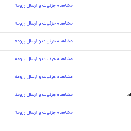
مشاهده جزئیات و ارسال رزومه
مشاهده جزئیات و ارسال رزومه
مشاهده جزئیات و ارسال رزومه
مشاهده جزئیات و ارسال رزومه
مشاهده جزئیات و ارسال رزومه
قا
مشاهده جزئیات و ارسال رزومه
مشاهده جزئیات و ارسال رزومه