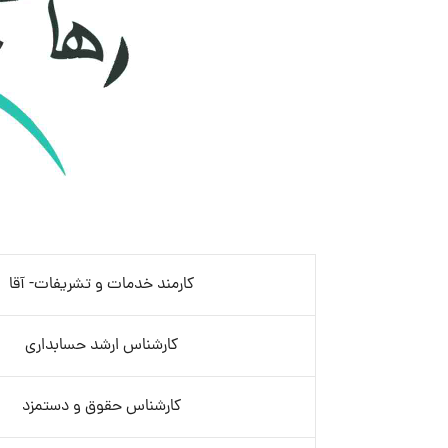
کارمند خدمات و تشریفات- آقا
کارشناس ارشد حسابداری
کارشناس حقوق و دستمزد