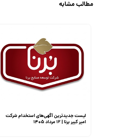
مطالب مشابه
لیست جدیدترین آگهی‌های استخدام شرکت
امیر کبیر برنا | ۱۲ مرداد ۱۴۰۵