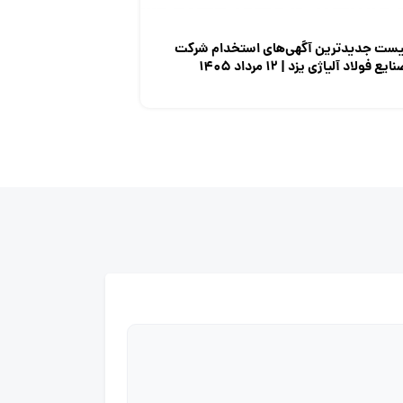
یست جدیدترین آگهی‌های استخدام شرکت
ایع فولاد آلیاژی یزد | ۱۲ مرداد ۱۴۰۵