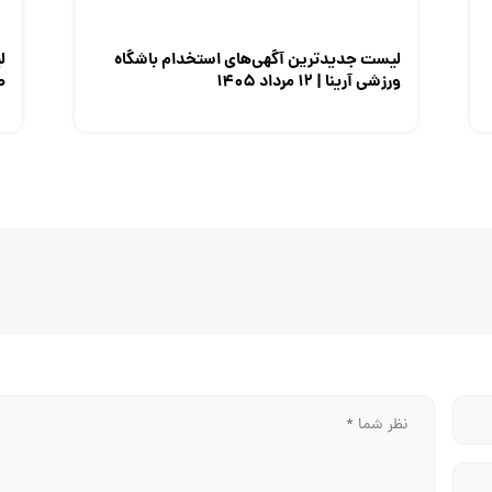
لیست جدیدترین آگهی‌های استخدام باشگاه
ل
ورزشی آرینا | ۱۲ مرداد ۱۴۰۵
صن