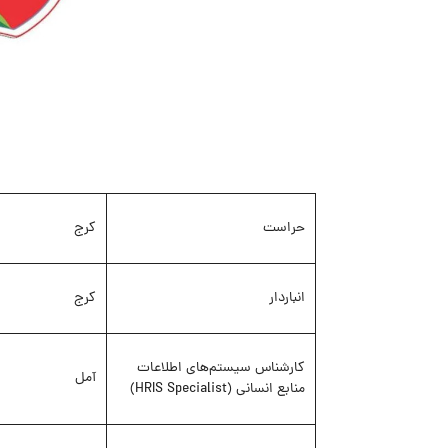
حراست
کرج
انباردار
کرج
کارشناس سیستم‌های اطلاعات
آمل
منابع انسانی (HRIS Specialist)