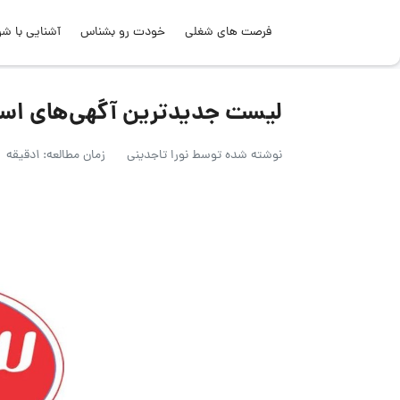
فرصت های شغلی
خودت رو بشناس
آشنایی با شر
لیست جدیدترین آگهی‌های استخدام گروه
نوشته شده توسط
نورا تاجدینی
زمان مطالعه: 1دقیقه