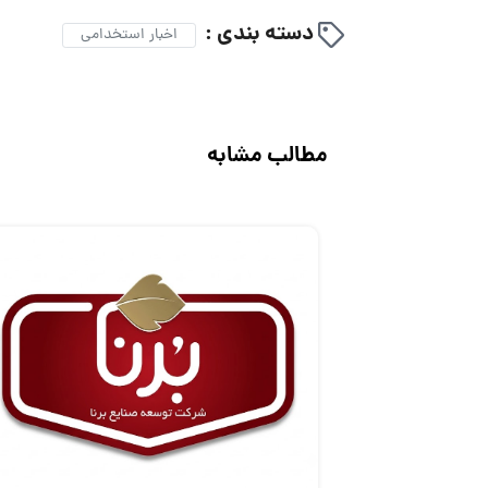
دسته بندی :
اخبار استخدامی
مطالب مشابه