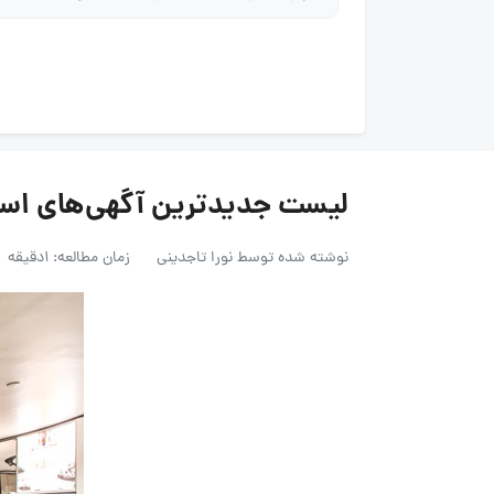
لیست جدیدترین آگهی‌های استخدام دایا م
نوشته شده توسط
نورا تاجدینی
زمان مطالعه: 1دقیقه