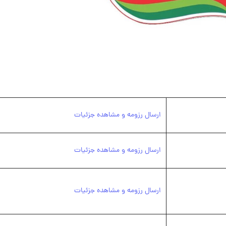
ارسال رزومه و مشاهده جزئیات
ارسال رزومه و مشاهده جزئیات
ارسال رزومه و مشاهده جزئیات