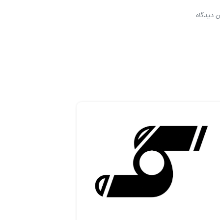
ن دیدگاه