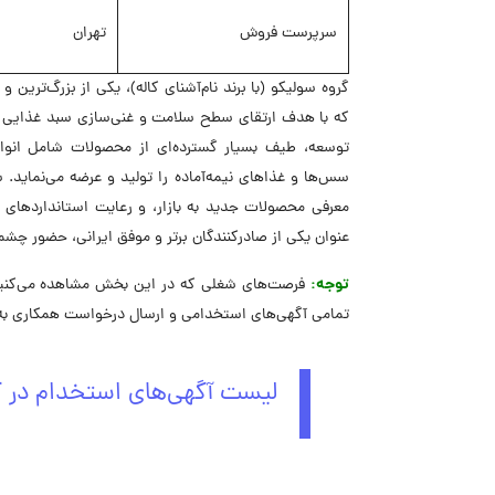
سرپرست فروش
تهران
گروه سولیکو (با برند نام‌آشنای کاله)، یکی از بزرگ‌تری
که با هدف ارتقای سطح سلامت و غنی‌سازی سبد غذایی خانو
توسعه، طیف بسیار گسترده‌ای از محصولات شامل انواع 
سس‌ها و غذاهای نیمه‌آماده را تولید و عرضه می‌نماید. 
معرفی محصولات جدید به بازار، و رعایت استانداردهای کی
عنوان یکی از صادرکنندگان برتر و موفق ایرانی، حضور چشمگ
توجه:
فرصت‌های شغلی که در این بخش مشاهده می‌کنید، 
تمامی آگهی‌های استخدامی و ارسال درخواست همکاری به گ
لیست آگهی‌های استخدام در گ