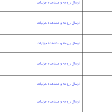
ارسال رزومه و مشاهده جزئیات
ارسال رزومه و مشاهده جزئیات
ارسال رزومه و مشاهده جزئیات
ارسال رزومه و مشاهده جزئیات
ارسال رزومه و مشاهده جزئیات
ارسال رزومه و مشاهده جزئیات