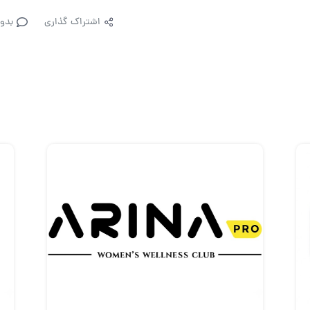
اشتراک گذاری
بدو