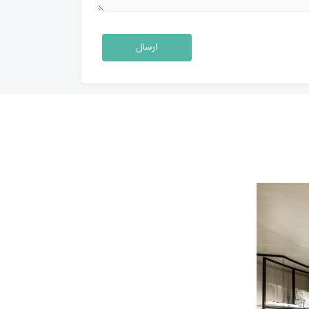
ارسال