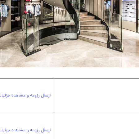
ارسال رزومه و مشاهده جزئیا
ارسال رزومه و مشاهده جزئیا