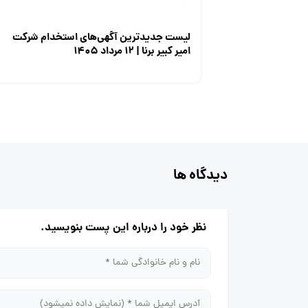
لیست جدیدترین آگهی‌های استخدام شرکت
امیر کبیر برنا | ۱۲ مرداد ۱۴۰۵
دیدگاه ها
نظر خود را درباره این پست بنویسید.