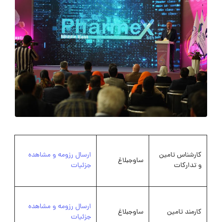
کارشناس تامین
ارسال رزومه و مشاهده
ساوجبلاغ
و تدارکات
جزئیات
ارسال رزومه و مشاهده
کارمند تامین
ساوجبلاغ
جزئیات