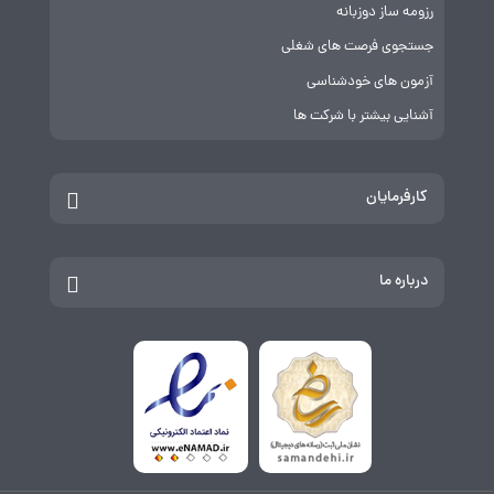
رزومه ساز دوزبانه
جستجوی فرصت های شغلی
آزمون های خودشناسی
آشنایی بیشتر با شرکت ها
کارفرمایان
درباره ما