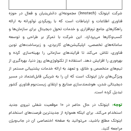
شرکت اینوتک (Innotech) مجموعه‌ای دانش‌بنیان و فعال در حوزه
فناوری اطلاعات و ارتباطات است که با رویکردی نوآورانه به ارائه
راهکارهای جامع نرم‌افزاری و خدمات تحول دیجیتال برای سازمان‌ها و
کسب‌وکارها می‌پردازد. این شرکت با تمرکز بر طراحی و توسعه
سامانه‌های تخصصی، اپلیکیشن‌های کاربردی، و زیرساخت‌های نوین
فناوری، تلاش می‌کند تا فرآیندهای سازمانی را بهینه‌سازی کرده و
بهره‌وری را افزایش دهد. استفاده از تکنولوژی‌های روز دنیا، بهره‌گیری از
تیم‌های متخصص و خلاق، و تعهد به ارائه خدمات پشتیبانی مستمر از
ویژگی‌های بارز اینوتک است که آن را به شریکی قابل‌اعتماد در مسیر
دیجیتالی شدن، هوشمندسازی صنایع و ارتقای زیست‌بوم فناوری کشور
تبدیل کرده است.
توجه:
اینوتک در حال حاضر در 10 موقعیت شغلی نیروی جدید
استخدام می‌کند. برای اینکه همواره از جدیدترین فرصت‌های استخدام
اینوتک مطلع باشید، می‌توانید به صفحه اختصاصی آن در جاب‌ویژن
مراجعه کنید.