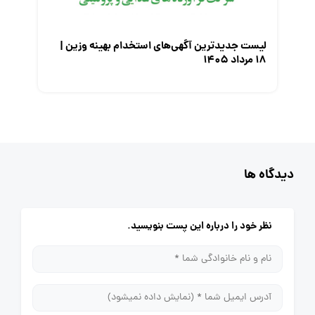
لیست جدیدترین آگهی‌های استخدام بهینه وزین |
۱۸ مرداد ۱۴۰۵
دیدگاه ها
نظر خود را درباره این پست بنویسید.