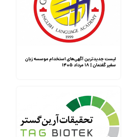
مصاحبه شغلی
معرفی شرکت ها
معرفی متخصصان منابع انسانی
معرفی مشاغل
نمایشگاه کار
لیست جدیدترین آگهی‌های استخدام موسسه زبان
سفیر گفتمان | ۱۸ مرداد ۱۴۰۵