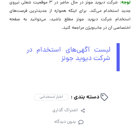
توجه:
شرکت دیوید جونز در حال حاضر در 3 موقعیت شغلی نیروی
جدید استخدام می‌کند. برای اینکه همواره از جدیدترین فرصت‌های
استخدام شرکت دیوید جونز مطلع باشید، می‌توانید به صفحه
اختصاصی آن در جاب‌ویژن مراجعه کنید.
لیست آگهی‌های استخدام در
شرکت دیوید جونز
دسته بندی :
اخبار استخدامی
اشتراک گذاری
بدون دیدگاه