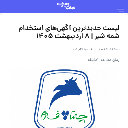
لیست جدیدترین آگهی‌های استخدام
شمه شیر | 8 اردیبهشت 1405
نوشته شده توسط
نورا تاجدینی
زمان مطالعه: 1دقیقه