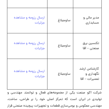
مدیر مالی و
ارسال رزومه و مشاهده
ساوجبلاغ
حسابداری
جزئیات
تکنسین برق
ارسال رزومه و مشاهده
ساوجبلاغ
صنعتی – آقا
جزئیات
کارشناس ارشد
ارسال رزومه و مشاهده
نگهداری و
ساوجبلاغ
جزئیات
تعمیرات – آقا
شرکت آکو صنعت یکی از مجموعه‌های فعال و توانمند مهندسی و
تولیدی در ایران است که تمرکز اصلی خود را بر طراحی، ساخت،
مهندسی معکوس و بومی‌سازی قطعات و تجهیزات پیچیده صنعتی قرار