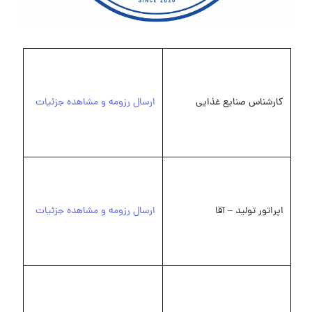
کارشناس صنایع غذایی
ارسال رزومه و مشاهده جزئیات
اپراتور تولید – آقا
ارسال رزومه و مشاهده جزئیات