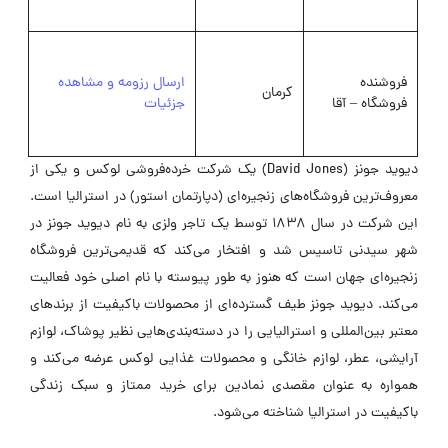
فروشنده
ارسال رزومه و مشاهده
کرمان
فروشگاه – آقا
جزئیات
دیوید جونز (David Jones) یک شرکت خرده‌فروشی لوکس و یکی از
معروف‌ترین فروشگاه‌های زنجیره‌ای (دپارتمان استور) در استرالیا است.
این شرکت در سال ۱۸۳۸ توسط یک تاجر ولزی به نام دیوید جونز در
شهر سیدنی تاسیس شد و افتخار می‌کند که قدیمی‌ترین فروشگاه
زنجیره‌ای جهان است که هنوز به طور پیوسته با نام اصلی خود فعالیت
می‌کند. دیوید جونز طیف گسترده‌ای از محصولات باکیفیت از برندهای
معتبر بین‌المللی و استرالیایی را در دسته‌بندی‌هایی نظیر پوشاک، لوازم
آرایشی، عطر، لوازم خانگی و محصولات غذایی لوکس عرضه می‌کند و
همواره به عنوان مقصدی نمادین برای خرید ممتاز و سبک زندگی
باکیفیت در استرالیا شناخته می‌شود.