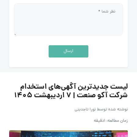
ارسال
لیست جدیدترین آگهی‌های استخدام
شرکت آکو صنعت | 7 اردیبهشت 1405
نوشته شده توسط
نورا تاجدینی
زمان مطالعه: 1دقیقه