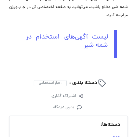
شمه شیر مطلع باشید، می‌توانید به صفحه اختصاصی آن در جاب‌ویژن
مراجعه کنید.
لیست آگهی‌های استخدام در
شمه شیر
دسته بندی :
اخبار استخدامی
اشتراک گذاری
بدون دیدگاه
دسته‌ها: