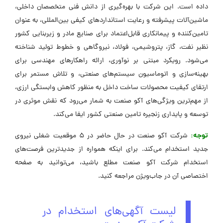
داده است. این شرکت با بهره‌گیری از دانش فنی متخصصان داخلی،
ماشین‌آلات پیشرفته و رعایت استانداردهای کیفی بین‌المللی، به عنوان
تامین‌کننده و پیمانکاری قابل‌اعتماد برای صنایع مادر و زیربنایی کشور
نظیر نفت، گاز، پتروشیمی، فولاد، نیروگاهی و خطوط تولید شناخته
می‌شود. رویکرد مبتنی بر نوآوری، ارائه راهکارهای مهندسی برای
بهینه‌سازی و اتوماسیون سیستم‌های صنعتی، و تلاش مستمر برای
ارتقای کیفیت محصولات ساخت داخل به منظور کاهش وابستگی ارزی،
از مهم‌ترین ویژگی‌های آکو صنعت به شمار می‌رود که نقش موثری در
توسعه و پایداری زنجیره تامین صنعتی کشور ایفا می‌کند.
توجه:
شرکت آکو صنعت در حال حاضر در 5 موقعیت شغلی نیروی
جدید استخدام می‌کند. برای اینکه همواره از جدیدترین فرصت‌های
استخدام شرکت آکو صنعت مطلع باشید، می‌توانید به صفحه
اختصاصی آن در جاب‌ویژن مراجعه کنید.
لیست آگهی‌های استخدام در