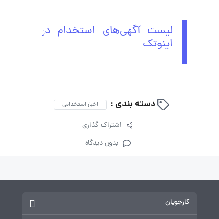
لیست آگهی‌های استخدام در
اینوتک
دسته بندی :
اخبار استخدامی
اشتراک گذاری
بدون دیدگاه
کارجویان