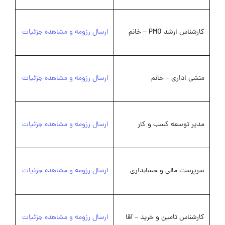
کارشناس ارشد PMO – خانم
ارسال رزومه و مشاهده جزئیات
منشی اداری – خانم
ارسال رزومه و مشاهده جزئیات
مدیر توسعه کسب و کار
ارسال رزومه و مشاهده جزئیات
سرپرست مالی و حسابداری
ارسال رزومه و مشاهده جزئیات
کارشناس تامین و خرید – آقا
ارسال رزومه و مشاهده جزئیات