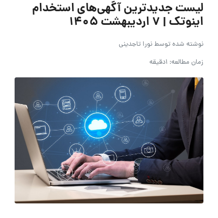
لیست جدیدترین آگهی‌های استخدام
اینوتک | 7 اردیبهشت 1405
نوشته شده توسط
نورا تاجدینی
زمان مطالعه: 1دقیقه