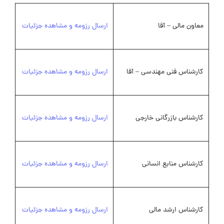
معاون مالی – آقا
ارسال رزومه و مشاهده جزئیات
کارشناس فنی مهندسی – آقا
ارسال رزومه و مشاهده جزئیات
کارشناس بازرگانی خارجی
ارسال رزومه و مشاهده جزئیات
کارشناس منابع انسانی
ارسال رزومه و مشاهده جزئیات
کارشناس ارشد مالی
ارسال رزومه و مشاهده جزئیات