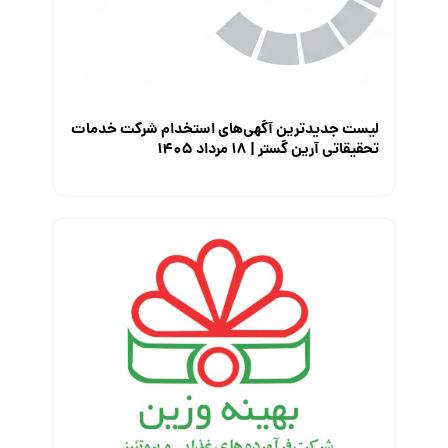
لیست جدیدترین آگهی‌های استخدام شرکت خدمات
تحقیقاتی آرین گستر | ۱۸ مرداد ۱۴۰۵