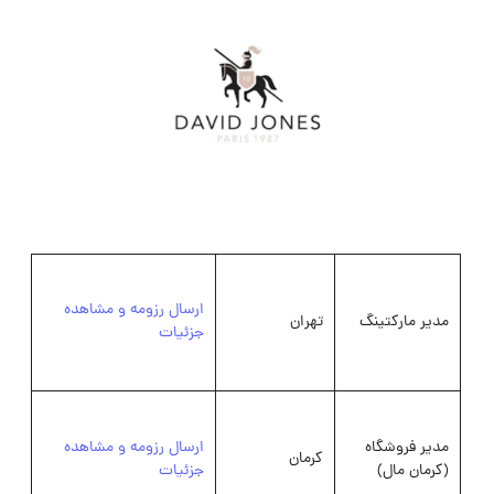
ارسال رزومه و مشاهده
مدیر مارکتینگ
تهران
جزئیات
مدیر فروشگاه
ارسال رزومه و مشاهده
کرمان
(کرمان مال)
جزئیات