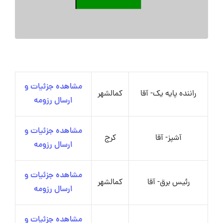
مشاهده جزئیات و
راننده پایه یک- آقا
کمالشهر
ارسال رزومه
مشاهده جزئیات و
آشپز- آقا
کرج
ارسال رزومه
مشاهده جزئیات و
رئیس برق- آقا
کمالشهر
ارسال رزومه
مشاهده جزئیات و