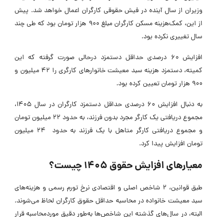
وزیران از سال آینده در فیش حقوقی کارگران اعمال خواهد شد. پیش
از این، کمک‌هزینه مسکن کارگران مبلغ ۹۰۰ هزار تومان بود که طی چند
سال تغییری نکرده بود.
افزایش ۶۰ درصدی حداقل دستمزد درحالی صورت گرفته که این
کمیته، دستمزد هزینه سبد معیشت خانوارهای کارگری را ۴۲ میلیون و
۹۰۰ هزار تومان تعیین کرده بود.
به دنبال افزایش ۶۰ درصدی حداقل دستمزد کارگران در سال ۱۴۰۵،
مجموع دریافتی یک کارگر مجرد بدون فرزند، به حدود ۲۲ میلیون تومان
و مجموع دریافتی کارگر متاهل با یک فرزند به حدود ۲۴ میلیون
تومان افزایش پیدا کرد.
معیارهای افزایش حقوق 1405 چیست؟
طبق قوانین، 2 شاخص اصلی و اقتصادی نرخ تورم رسمی و هزینه‌های
سبد معیشت خانواده در محاسبه حداقل حقوق کارگران لحاظ می‌شوند.
البته، در سال‌های گذشته این شاخص‌ها به‌طور دقیق موردمحاسبه قرار