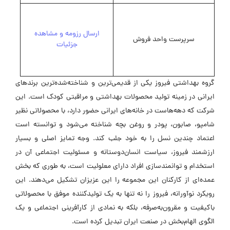
ارسال رزومه و مشاهده
سرپرست واحد فروش
جزئیات
گروه بهداشتی فیروز یکی از قدیمی‌ترین و شناخته‌شده‌ترین برندهای
ایرانی در زمینه تولید محصولات بهداشتی و مراقبتی کودک است. این
شرکت که دهه‌هاست در خانه‌های ایرانی حضور دارد، با محصولاتی نظیر
شامپو، صابون، پودر و روغن بچه شناخته می‌شود و توانسته است
اعتماد چندین نسل را به خود جلب کند. وجه تمایز اصلی و بسیار
ارزشمند فیروز، سیاست انسان‌دوستانه و مسئولیت اجتماعی آن در
استخدام و توانمندسازی افراد دارای معلولیت است، به طوری که بخش
عمده‌ای از کارکنان این مجموعه را این عزیزان تشکیل می‌دهند. این
رویکرد نوآورانه، فیروز را نه تنها به یک تولیدکننده موفق با محصولاتی
باکیفیت و مقرون‌به‌صرفه، بلکه به نمادی از کارآفرینی اجتماعی و یک
الگوی الهام‌بخش در صنعت ایران تبدیل کرده است.