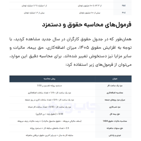
فرمول‌های محاسبه حقوق و دستمزد
همان‌طور که در جدول حقوق کارگران در سال جدید مشاهده کردید، با
توجه به افزایش حقوق 1405، میزان اضافه‌کاری، حق بیمه، مالیات و
سایر مزایا نیز دستخوش تغییر شده‌اند. برای محاسبه دقیق این موارد،
می‌توان از فرمول‌های زیر استفاده کرد: