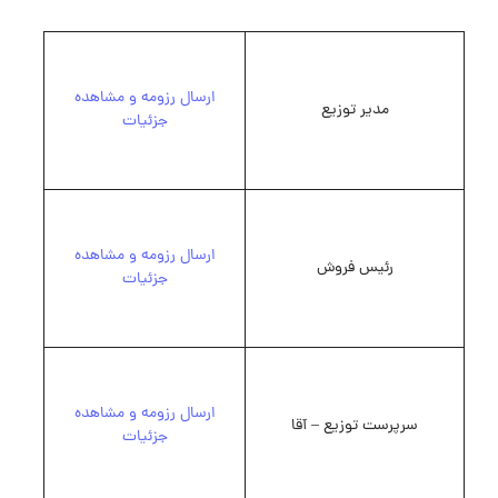
ارسال رزومه و مشاهده
مدیر توزیع
جزئیات
ارسال رزومه و مشاهده
رئیس فروش
جزئیات
ارسال رزومه و مشاهده
سرپرست توزیع – آقا
جزئیات