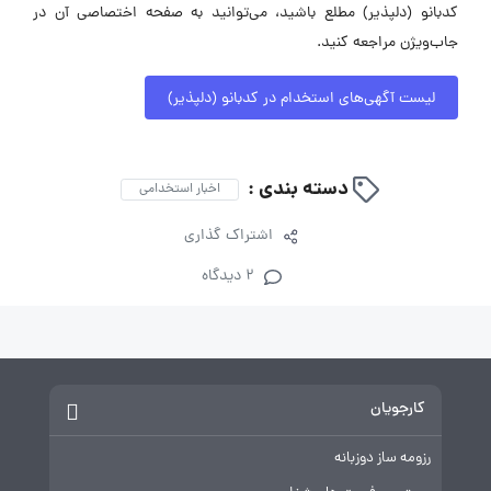
کدبانو (دلپذیر) مطلع باشید، می‌توانید به صفحه اختصاصی آن در
جاب‌ویژن مراجعه کنید.
لیست آگهی‌های استخدام در کدبانو (دلپذیر)
دسته بندی :
اخبار استخدامی
اشتراک گذاری
2 دیدگاه
کارجویان
رزومه ساز دوزبانه