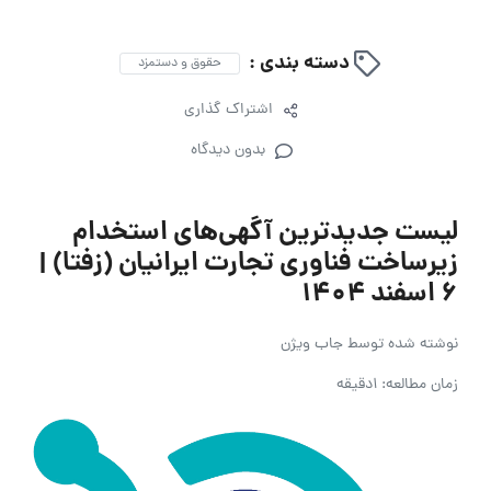
دسته بندی :
حقوق و دستمزد
اشتراک گذاری
بدون دیدگاه
لیست جدیدترین آگهی‌های استخدام
زیرساخت فناوری تجارت ایرانیان (زفتا) |
۶ اسفند ۱۴۰۴
نوشته شده توسط
جاب ویژن
زمان مطالعه: 1دقیقه