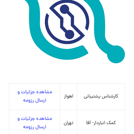
مشاهده جزئیات و
کارشناس پشتیبانی
اهواز
ارسال رزومه
مشاهده جزئیات و
کمک انباردار- آقا
تهران
ارسال رزومه