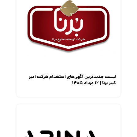
کارفرمایان
گزارش‌های آماری
مصاحبه شغلی
معرفی شرکت ها
معرفی متخصصان منابع انسانی
معرفی مشاغل
نمایشگاه کار
لیست جدیدترین آگهی‌های استخدام شرکت امیر
کبیر برنا | ۱۲ مرداد ۱۴۰۵