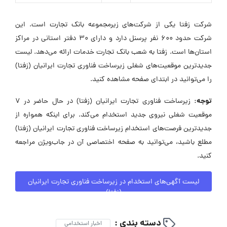
شرکت زفتا یکی از شرکت‌های زیرمجموعه بانک تجارت است. این
شرکت حدود 600 نفر پرسنل دارد و دارای 30 دفتر استانی در مراکز
استان‌ها است. زفتا به شعب بانک تجارت خدمات ارائه می‌دهد. لیست
جدیدترین موقعیت‌های شغلی زیرساخت فناوری تجارت ایرانیان (زفتا)
را می‌توانید در ابتدای صفحه مشاهده کنید.
توجه:
زیرساخت فناوری تجارت ایرانیان (زفتا) در حال حاضر در ۷
موقعیت شغلی نیروی جدید استخدام می‌کند. برای اینکه همواره از
جدیدترین فرصت‌های استخدام زیرساخت فناوری تجارت ایرانیان (زفتا)
مطلع باشید، می‌توانید به صفحه اختصاصی آن در جاب‌ویژن مراجعه
کنید.
لیست آگهی‌های استخدام در زیرساخت فناوری تجارت ایرانیان
(زفتا)
دسته بندی :
اخبار استخدامی