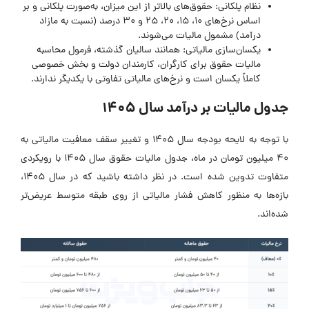
نظام پلکانی: حقوق‌های بالاتر از این میزان، به‌صورت پلکانی و بر
اساس نرخ‌های ۱۰، ۱۵، ۲۰، ۲۵ و ۳۰ درصد (نسبت به مازاد
درآمد) مشمول مالیات می‌شوند.
یکسان‌سازی مالیاتی: همانند سالیان گذشته، فرمول محاسبه
مالیات حقوق برای کارگران، کارمندان دولت و بخش خصوصی
کاملاً یکسان است و نرخ‌های مالیاتی تفاوتی با یکدیگر ندارند.
جدول مالیات بر درآمد سال ۱۴۰۵
با توجه به لایحه بودجه سال ۱۴۰۵ و تغییر سقف معافیت مالیاتی به
۴۰ میلیون تومان در ماه، جدول مالیات حقوق سال ۱۴۰۵ با رویکردی
متفاوت تدوین شده است. در نظر داشته باشید که در سال ۱۴۰۵،
بازه‌ها به منظور کاهش فشار مالیاتی از روی طبقه متوسط عریض‌تر
شده‌اند.