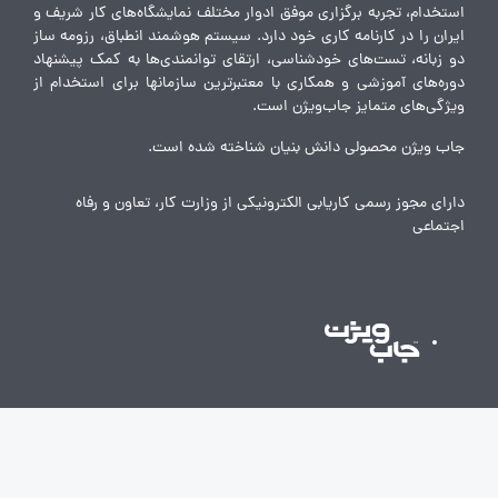
استخدام، تجربه برگزاری موفق ادوار مختلف نمایشگاه‌های کار شریف و
ایران را در کارنامه کاری خود دارد. سیستم هوشمند انطباق، رزومه ساز
دو زبانه، تست‌های خودشناسی، ارتقای توانمندی‌ها به کمک پیشنهاد
دوره‌های آموزشی و همکاری با معتبرترین سازمانها برای استخدام از
ویژگی‌های متمایز جاب‌ویژن است.
جاب ویژن محصولی دانش بنیان شناخته شده است.
دارای مجوز رسمی کاریابی الکترونیکی از وزارت کار، تعاون و رفاه
اجتماعی