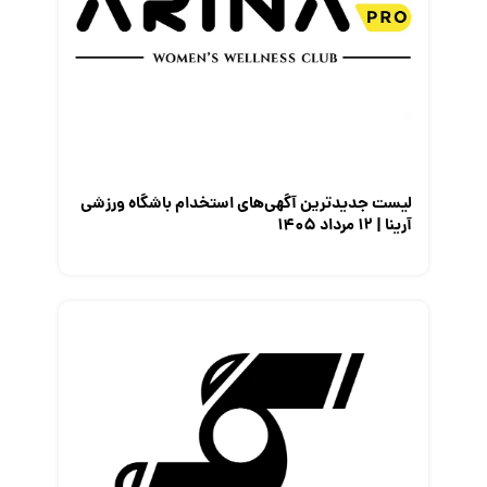
لیست جدیدترین آگهی‌های استخدام باشگاه ورزشی
آرینا | ۱۲ مرداد ۱۴۰۵