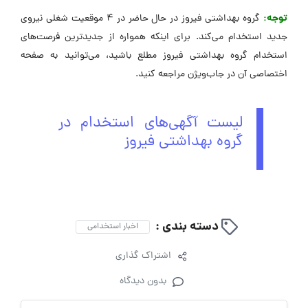
توجه:
گروه بهداشتی فیروز در حال حاضر در 4 موقعیت شغلی نیروی
جدید استخدام می‌کند. برای اینکه همواره از جدیدترین فرصت‌های
استخدام گروه بهداشتی فیروز مطلع باشید، می‌توانید به صفحه
اختصاصی آن در جاب‌ویژن مراجعه کنید.
لیست آگهی‌های استخدام در
گروه بهداشتی فیروز
دسته بندی :
اخبار استخدامی
اشتراک گذاری
بدون دیدگاه