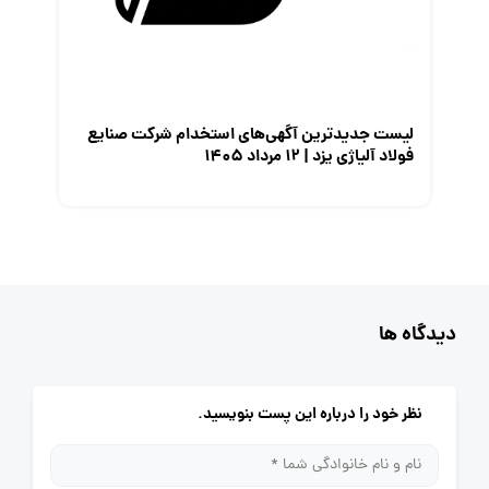
لیست جدیدترین آگهی‌های استخدام شرکت صنایع
فولاد آلیاژی یزد | ۱۲ مرداد ۱۴۰۵
دیدگاه ها
نظر خود را درباره این پست بنویسید.