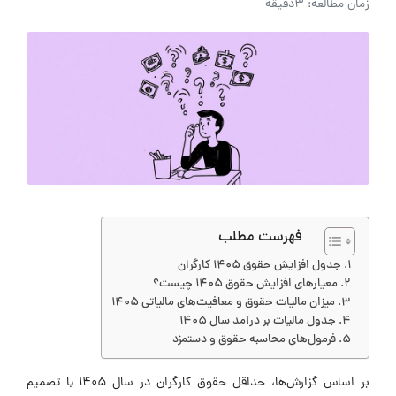
زمان مطالعه: 3دقیقه
فهرست مطلب
جدول افزایش حقوق 1405 کارگران
معیارهای افزایش حقوق 1405 چیست؟
میزان مالیات حقوق و معافیت‌های مالیاتی ۱۴۰۵
جدول مالیات بر درآمد سال ۱۴۰۵
فرمول‌های محاسبه حقوق و دستمزد
بر اساس گزارش‌ها، حداقل حقوق کارگران در سال ۱۴۰۵ با تصمیم