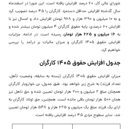
شورای عالی کار، ۶۰ درصد افزایش یافته است. این شورا در اسفندماه
سال گذشته افزایش حداقل دستمزد کارگران را ۴۵ درصد تصویب کرد
و به ۱۰ میلیون و ۳۹۰ هزار و ۹۶۸ تومان افزایش داد و امسال نیز با
افزایش ۶۰ درصدی، پایه حقوق کارگران ۴ میلیون تومان بیشتر شده و
۱۶ میلیون و ۶۲۵ هزار تومان
به
رسیده است. در ادامه، جزئیات
افزایش حقوق 1405 کارگران و میزان مالیات بر درآمد را بررسی
خواهیم کرد.
جدول افزایش حقوق 1405 کارگران
میزان افزایش حقوق 1405 کارگران (بسته به سابقه، وضعیت تأهل،
تعداد فرزند) به شرح زیر خواهد بود. طبق جدول، بن خواروبار کارگران
همچنان مبلغ ۲ میلیون و ۲۰۰ هزار تومان تعیین شده و حق تاهل نیز
همان ۵۰۰ هزار تومان باقی مانده است. همچنین، حق اولاد کارگران به
ازای یک فرزند مبلغ یک میلیون و ۶۲۵ هزار و ۵۴۸ هزار تومان تعیین
شد. سایر سطوح مزدی ۴۵ درصد افزایش یافته است.