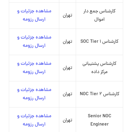
کارشناس جمع دار
مشاهده جزئیات و
تهران
اموال
ارسال رزومه
مشاهده جزئیات و
کارشناس SOC Tier 1
تهران
ارسال رزومه
کارشناس پشتیبانی
مشاهده جزئیات و
تهران
مرکز داده
ارسال رزومه
مشاهده جزئیات و
کارشناس NOC Tier 2
تهران
ارسال رزومه
Senior NOC
مشاهده جزئیات و
تهران
Engineer
ارسال رزومه