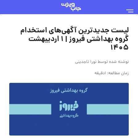
لیست جدیدترین آگهی‌های استخدام
گروه بهداشتی فیروز | 1 اردیبهشت
1405
نوشته شده توسط
نورا تاجدینی
زمان مطالعه: 1دقیقه