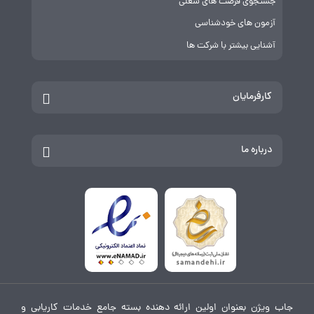
جستجوی فرصت های شغلی
آزمون های خودشناسی
آشنایی بیشتر با شرکت ها
کارفرمایان
درباره ما
جاب ویژن بعنوان اولین ارائه دهنده بسته جامع خدمات کاریابی و