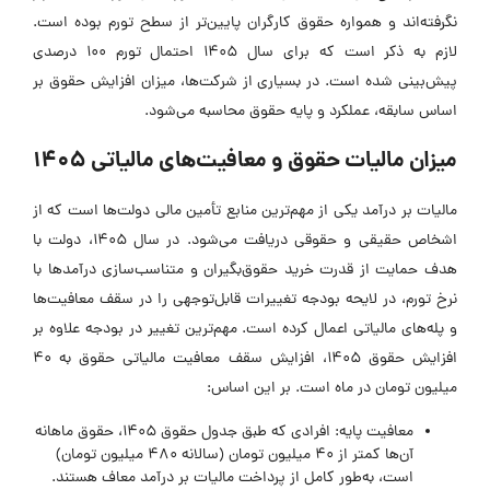
نگرفته‌اند و همواره حقوق کارگران پایین‌تر از سطح تورم بوده است.
لازم به ذکر است که برای سال 1405 احتمال تورم 100 درصدی
پیش‌بینی شده است. در بسیاری از شرکت‌ها، میزان افزایش حقوق بر
اساس سابقه، عملکرد و پایه حقوق محاسبه می‌شود.
میزان مالیات حقوق و معافیت‌های مالیاتی ۱۴۰۵
مالیات بر درآمد یکی از مهم‌ترین منابع تأمین مالی دولت‌ها است که از
اشخاص حقیقی و حقوقی دریافت می‌شود. در سال ۱۴۰۵، دولت با
هدف حمایت از قدرت خرید حقوق‌بگیران و متناسب‌سازی درآمدها با
نرخ تورم، در لایحه بودجه تغییرات قابل‌توجهی را در سقف معافیت‌ها
و پله‌های مالیاتی اعمال کرده است. مهم‌ترین تغییر در بودجه علاوه بر
افزایش حقوق 1405، افزایش سقف معافیت مالیاتی حقوق به ۴۰
میلیون تومان در ماه است. بر این اساس:
معافیت پایه: افرادی که طبق جدول حقوق ۱۴۰۵، حقوق ماهانه
آن‌ها کمتر از ۴۰ میلیون تومان (سالانه ۴۸۰ میلیون تومان)
است، به‌طور کامل از پرداخت مالیات بر درآمد معاف هستند.