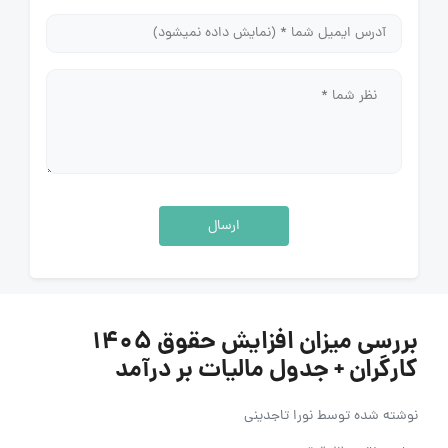
ارسال
بررسی میزان افزایش حقوق 1405
کارگران + جدول مالیات بر درآمد
نوشته شده توسط
نورا تاجدینی