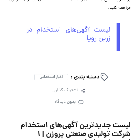
مراجعه کنید.
لیست آگهی‌های استخدام در
زرین رویا
دسته بندی :
اخبار استخدامی
اشتراک گذاری
بدون دیدگاه
لیست جدیدترین آگهی‌های استخدام
شرکت تولیدی صنعتی پروزن | 1