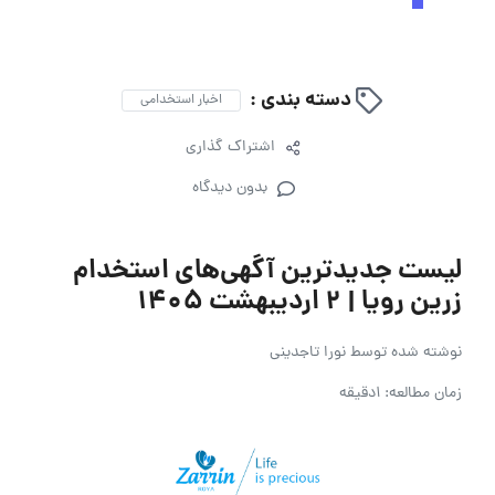
دسته بندی :
اخبار استخدامی
اشتراک گذاری
بدون دیدگاه
لیست جدیدترین آگهی‌های استخدام
زرین رویا | 2 اردیبهشت 1405
نوشته شده توسط
نورا تاجدینی
زمان مطالعه: 1دقیقه