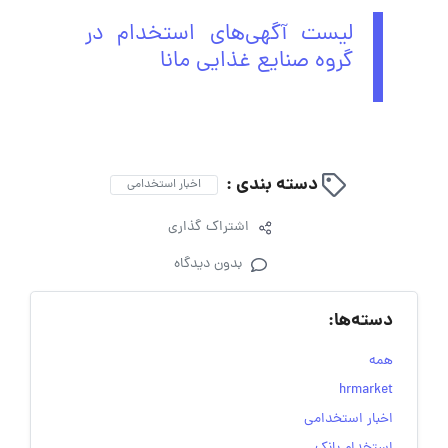
لیست آگهی‌های استخدام در
گروه صنایع غذایی مانا
دسته بندی :
اخبار استخدامی
اشتراک گذاری
بدون دیدگاه
دسته‌ها:
همه
hrmarket
اخبار استخدامی