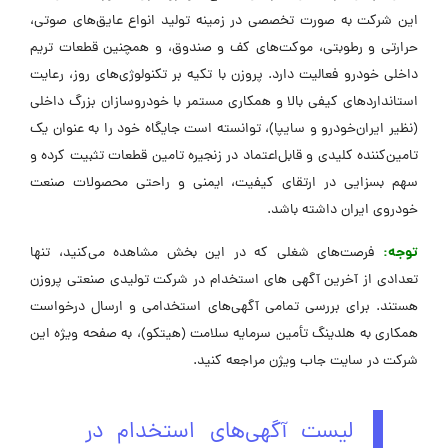
این شرکت به صورت تخصصی در زمینه تولید انواع عایق‌های صوتی،
حرارتی و رطوبتی، موکت‌های کف و صندوق، و همچنین قطعات تریم
داخلی خودرو فعالیت دارد. پروزن با تکیه بر تکنولوژی‌های روز، رعایت
استانداردهای کیفی بالا و همکاری مستمر با خودروسازان بزرگ داخلی
(نظیر ایران‌خودرو و سایپا)، توانسته است جایگاه خود را به عنوان یک
تامین‌کننده کلیدی و قابل‌اعتماد در زنجیره تامین قطعات تثبیت کرده و
سهم بسزایی در ارتقای کیفیت، ایمنی و راحتی محصولات صنعت
خودروی ایران داشته باشد.
توجه:
فرصت‌های شغلی که در این بخش مشاهده می‌کنید، تنها
تعدادی از آخرین آگهی های استخدام در شرکت تولیدی صنعتی پروزن
هستند. برای بررسی تمامی آگهی‌های استخدامی و ارسال درخواست
همکاری به هلدینگ تأمین سرمایه سلامت (هیتکو)، به صفحه ویژه این
شرکت در ‌سایت جاب ویژن مراجعه کنید.
لیست آگهی‌های استخدام در