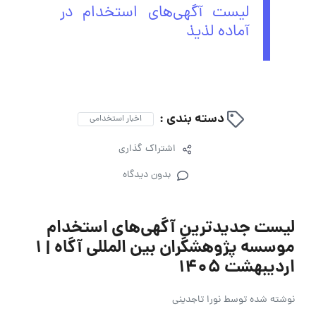
لیست آگهی‌های استخدام در
آماده لذیذ
دسته بندی :
اخبار استخدامی
اشتراک گذاری
بدون دیدگاه
لیست جدیدترین آگهی‌های استخدام
موسسه پژوهشگران بین المللی آگاه | 1
اردیبهشت 1405
نوشته شده توسط
نورا تاجدینی