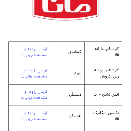
کارشناس خزانه –
ارسال رزومه و
کمالشهر
آقا
مشاهده جزئیات
کارشناس برنامه
ارسال رزومه و
تهران
ریزی فروش
مشاهده جزئیات
ارسال رزومه و
آتش نشان – آقا
هشتگرد
مشاهده جزئیات
تکنسین مکانیک –
ارسال رزومه و
هشتگرد
آقا
مشاهده جزئیات