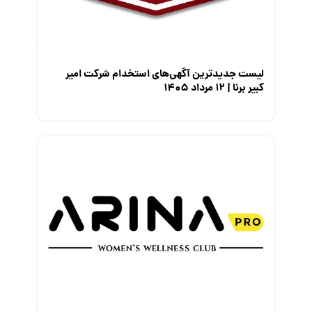
معرفی مشاغل
نمایشگاه کار
لیست جدیدترین آگهی‌های استخدام شرکت امیر
کبیر برنا | ۱۲ مرداد ۱۴۰۵