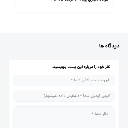
دیدگاه ها
نظر خود را درباره این پست بنویسید.