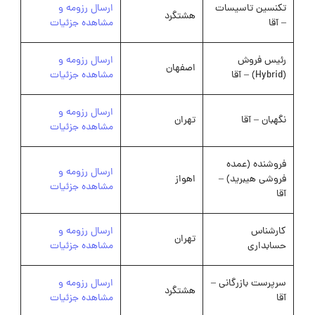
تکنسین تاسیسات
ارسال رزومه و
هشتگرد
– آقا
مشاهده جزئیات
رئیس فروش
ارسال رزومه و
اصفهان
(Hybrid) – آقا
مشاهده جزئیات
ارسال رزومه و
نگهبان – آقا
تهران
مشاهده جزئیات
فروشنده (عمده
ارسال رزومه و
فروشی هیبرید) –
اهواز
مشاهده جزئیات
آقا
کارشناس
ارسال رزومه و
تهران
حسابداری
مشاهده جزئیات
سرپرست بازرگانی –
ارسال رزومه و
هشتگرد
آقا
مشاهده جزئیات