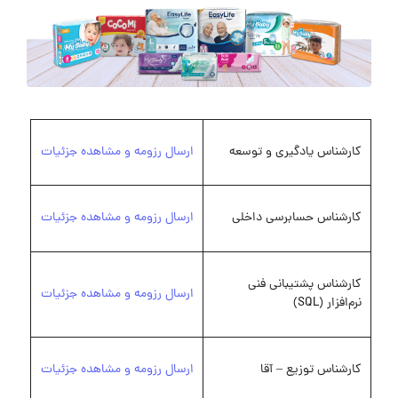
کارشناس یادگیری و توسعه
ارسال رزومه و مشاهده جزئیات
کارشناس حسابرسی داخلی
ارسال رزومه و مشاهده جزئیات
کارشناس پشتیبانی فنی
ارسال رزومه و مشاهده جزئیات
نرم‌افزار (SQL)
کارشناس توزیع – آقا
ارسال رزومه و مشاهده جزئیات