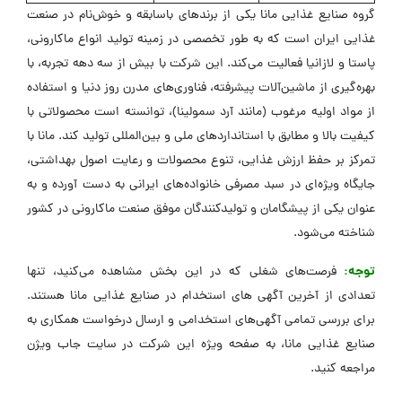
گروه صنایع غذایی مانا یکی از برندهای باسابقه و خوش‌نام در صنعت
غذایی ایران است که به طور تخصصی در زمینه تولید انواع ماکارونی،
پاستا و لازانیا فعالیت می‌کند. این شرکت با بیش از سه دهه تجربه، با
بهره‌گیری از ماشین‌آلات پیشرفته، فناوری‌های مدرن روز دنیا و استفاده
از مواد اولیه مرغوب (مانند آرد سمولینا)، توانسته است محصولاتی با
کیفیت بالا و مطابق با استانداردهای ملی و بین‌المللی تولید کند. مانا با
تمرکز بر حفظ ارزش غذایی، تنوع محصولات و رعایت اصول بهداشتی،
جایگاه ویژه‌ای در سبد مصرفی خانواده‌های ایرانی به دست آورده و به
عنوان یکی از پیشگامان و تولیدکنندگان موفق صنعت ماکارونی در کشور
شناخته می‌شود.
توجه:
فرصت‌های شغلی که در این بخش مشاهده می‌کنید، تنها
تعدادی از آخرین آگهی های استخدام در صنایع غذایی مانا هستند.
برای بررسی تمامی آگهی‌های استخدامی و ارسال درخواست همکاری به
صنایع غذایی مانا، به صفحه ویژه این شرکت در ‌سایت جاب ویژن
مراجعه کنید.