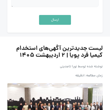
ارسال
لیست جدیدترین آگهی‌های استخدام
کیمیا فرد پویا | 2 اردیبهشت 1405
نوشته شده توسط
نورا تاجدینی
زمان مطالعه: 1دقیقه