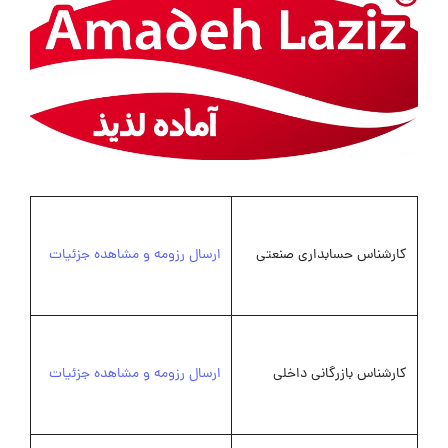
کارشناس حسابداری صنعتی
ارسال رزومه و مشاهده جزئیات
کارشناس بازرگانی داخلی
ارسال رزومه و مشاهده جزئیات