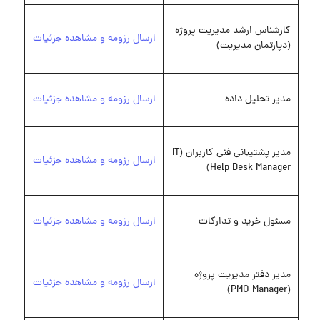
کارشناس ارشد مدیریت پروژه
ارسال رزومه و مشاهده جزئیات
(دپارتمان مدیریت)
مدیر تحلیل داده
ارسال رزومه و مشاهده جزئیات
مدیر پشتیبانی فنی کاربران (IT
ارسال رزومه و مشاهده جزئیات
Help Desk Manager)
مسئول خرید و تدارکات
ارسال رزومه و مشاهده جزئیات
مدیر دفتر مدیریت پروژه
ارسال رزومه و مشاهده جزئیات
(PMO Manager)