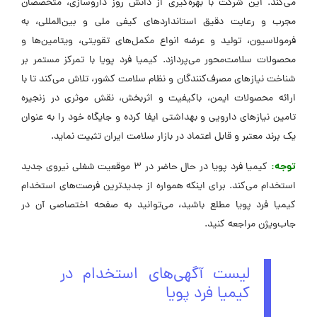
می‌کند. این شرکت با بهره‌گیری از دانش روز داروسازی، متخصصان
مجرب و رعایت دقیق استانداردهای کیفی ملی و بین‌المللی، به
فرمولاسیون، تولید و عرضه انواع مکمل‌های تقویتی، ویتامین‌ها و
محصولات سلامت‌محور می‌پردازد. کیمیا فرد پویا با تمرکز مستمر بر
شناخت نیازهای مصرف‌کنندگان و نظام سلامت کشور، تلاش می‌کند تا با
ارائه محصولات ایمن، باکیفیت و اثربخش، نقش موثری در زنجیره
تامین نیازهای دارویی و بهداشتی ایفا کرده و جایگاه خود را به عنوان
یک برند معتبر و قابل اعتماد در بازار سلامت ایران تثبیت نماید.
توجه:
کیمیا فرد پویا در حال حاضر در 3 موقعیت شغلی نیروی جدید
استخدام می‌کند. برای اینکه همواره از جدیدترین فرصت‌های استخدام
کیمیا فرد پویا مطلع باشید، می‌توانید به صفحه اختصاصی آن در
جاب‌ویژن مراجعه کنید.
لیست آگهی‌های استخدام در
کیمیا فرد پویا