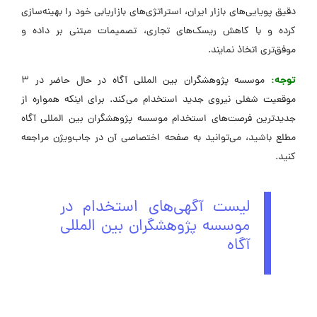
دقیق پویایی‌های بازار ایران، استراتژی‌های بازاریابی خود را بهینه‌سازی
کرده و با کاهش ریسک‌های تجاری، تصمیمات مبتنی بر داده و
موفق‌تری اتخاذ نمایند.
توجه:
موسسه پژوهشگران بین المللی آگاه در حال حاضر در 3
موقعیت شغلی نیروی جدید استخدام می‌کند. برای اینکه همواره از
جدیدترین فرصت‌های استخدام موسسه پژوهشگران بین المللی آگاه
مطلع باشید، می‌توانید به صفحه اختصاصی آن در جاب‌ویژن مراجعه
کنید.
لیست آگهی‌های استخدام در
موسسه پژوهشگران بین المللی
آگاه