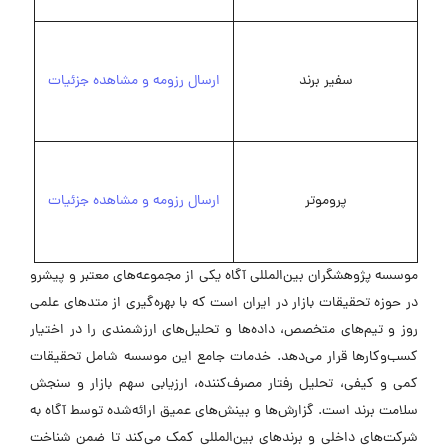
سفیر برند
ارسال رزومه و مشاهده جزئیات
پروموتر
ارسال رزومه و مشاهده جزئیات
موسسه پژوهشگران بین‌المللی آگاه یکی از مجموعه‌های معتبر و پیشرو
در حوزه تحقیقات بازار در ایران است که با بهره‌گیری از متدهای علمی
روز و تیم‌های متخصص، داده‌ها و تحلیل‌های ارزشمندی را در اختیار
کسب‌وکارها قرار می‌دهد. خدمات جامع این موسسه شامل تحقیقات
کمی و کیفی، تحلیل رفتار مصرف‌کننده، ارزیابی سهم بازار و سنجش
سلامت برند است. گزارش‌ها و بینش‌های عمیق ارائه‌شده توسط آگاه به
شرکت‌های داخلی و برندهای بین‌المللی کمک می‌کند تا ضمن شناخت