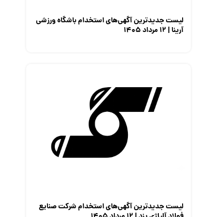
لیست جدیدترین آگهی‌های استخدام باشگاه ورزشی
آرینا | ۱۲ مرداد ۱۴۰۵
لیست جدیدترین آگهی‌های استخدام شرکت صنایع
فولاد آلیاژی یزد | ۱۲ مرداد ۱۴۰۵