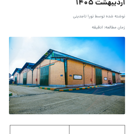
اردیبهشت 1405
نوشته شده توسط
نورا تاجدینی
زمان مطالعه: 1دقیقه