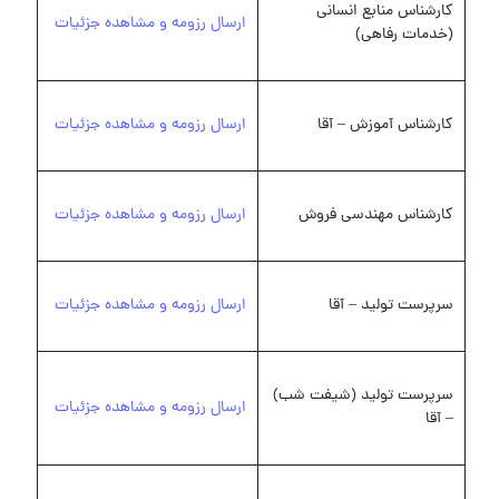
کارشناس منابع انسانی
ارسال رزومه و مشاهده جزئیات
(خدمات رفاهی)
کارشناس آموزش – آقا
ارسال رزومه و مشاهده جزئیات
کارشناس مهندسی فروش
ارسال رزومه و مشاهده جزئیات
سرپرست تولید – آقا
ارسال رزومه و مشاهده جزئیات
سرپرست تولید (شیفت شب)
ارسال رزومه و مشاهده جزئیات
– آقا