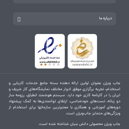
درباره ما
جاب ویژن بعنوان اولین ارائه دهنده بسته جامع خدمات کاریابی و
استخدام، تجربه برگزاری موفق ادوار مختلف نمایشگاه‌های کار شریف و
ایران را در کارنامه کاری خود دارد. سیستم هوشمند انطباق، رزومه ساز
دو زبانه، تست‌های خودشناسی، ارتقای توانمندی‌ها به کمک پیشنهاد
دوره‌های آموزشی و همکاری با معتبرترین سازمانها برای استخدام از
ویژگی‌های متمایز جاب‌ویژن است.
جاب ویژن محصولی دانش بنیان شناخته شده است.