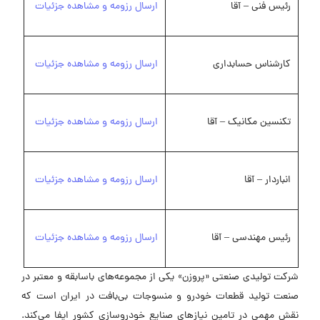
رئیس فنی – آقا
ارسال رزومه و مشاهده جزئیات
کارشناس حسابداری
ارسال رزومه و مشاهده جزئیات
تکنسین مکانیک – آقا
ارسال رزومه و مشاهده جزئیات
انباردار – آقا
ارسال رزومه و مشاهده جزئیات
رئیس مهندسی – آقا
ارسال رزومه و مشاهده جزئیات
شرکت تولیدی صنعتی «پروزن» یکی از مجموعه‌های باسابقه و معتبر در
صنعت تولید قطعات خودرو و منسوجات بی‌بافت در ایران است که
نقش مهمی در تامین نیازهای صنایع خودروسازی کشور ایفا می‌کند.