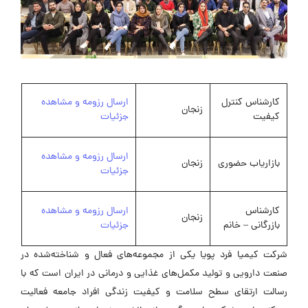
کارشناس کنترل
ارسال رزومه و مشاهده
زنجان
کیفیت
جزئیات
ارسال رزومه و مشاهده
بازاریاب حضوری
زنجان
جزئیات
کارشناس
ارسال رزومه و مشاهده
زنجان
بازرگانی – خانم
جزئیات
شرکت کیمیا فرد پویا یکی از مجموعه‌های فعال و شناخته‌شده در
صنعت دارویی و تولید مکمل‌های غذایی و درمانی در ایران است که با
رسالت ارتقای سطح سلامت و کیفیت زندگی افراد جامعه فعالیت