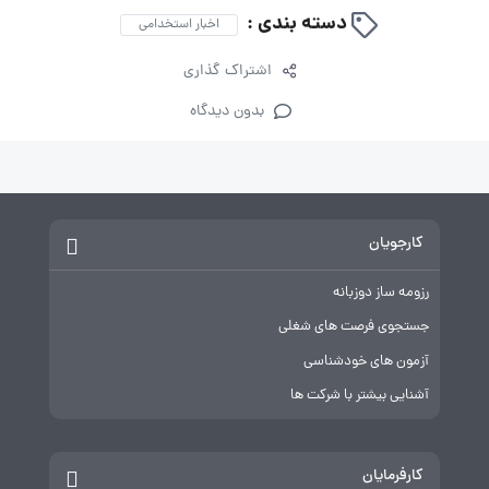
دسته بندی :
اخبار استخدامی
اشتراک گذاری
بدون دیدگاه
کارجویان
رزومه ساز دوزبانه
جستجوی فرصت های شغلی
آزمون های خودشناسی
آشنایی بیشتر با شرکت ها
کارفرمایان