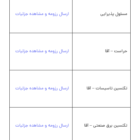
مسئول پذیرایی
ارسال رزومه و مشاهده جزئیات
حراست – آقا
ارسال رزومه و مشاهده جزئیات
تکنسین تاسیسات – آقا
ارسال رزومه و مشاهده جزئیات
تکنسین برق صنعتی – آقا
ارسال رزومه و مشاهده جزئیات