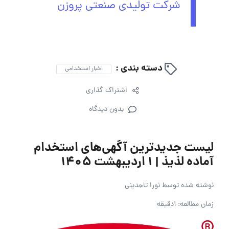
شرکت تولیدی صنعتی پروزن
دسته بندی :
اخبار استخدامی
اشتراک گذاری
بدون دیدگاه
لیست جدیدترین آگهی‌های استخدام
آماده لذیذ | 1 اردیبهشت 1405
نوشته شده توسط
نورا تاجدینی
زمان مطالعه: 1دقیقه