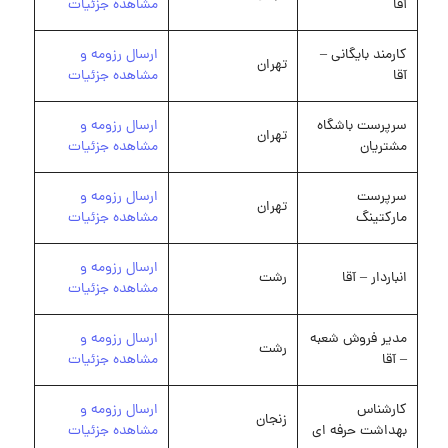
آقا
مشاهده جزئیات
کارمند بایگانی –
ارسال رزومه و
تهران
آقا
مشاهده جزئیات
سرپرست باشگاه
ارسال رزومه و
تهران
مشتریان
مشاهده جزئیات
سرپرست
ارسال رزومه و
تهران
مارکتینگ
مشاهده جزئیات
ارسال رزومه و
انباردار – آقا
رشت
مشاهده جزئیات
مدیر فروش شعبه
ارسال رزومه و
رشت
– آقا
مشاهده جزئیات
کارشناس
ارسال رزومه و
زنجان
بهداشت حرفه ای
مشاهده جزئیات