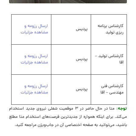
کارشناس برنامه
ارسال رزومه و
پردیس
ریزی تولید
مشاهده جزئیات
کارشناس تولید –
ارسال رزومه و
پردیس
آقا
مشاهده جزئیات
کارشناس فنی
ارسال رزومه و
پردیس
مهندسی – آقا
مشاهده جزئیات
توجه:
متا در حال حاضر در 3 موقعیت شغلی نیروی جدید استخدام
می‌کند. برای اینکه همواره از جدیدترین فرصت‌های استخدام متا مطلع
باشید، می‌توانید به صفحه اختصاصی آن در جاب‌ویژن مراجعه کنید.