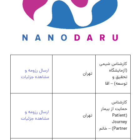
کارشناس شیمی
(آزمایشگاه
ارسال رزومه و
تهران
تحقیق و
مشاهده جزئیات
توسعه) – آقا
کارشناس
حمایت از بیمار
ارسال رزومه و
(Patient
تهران
مشاهده جزئیات
Journey
Partner) – خانم