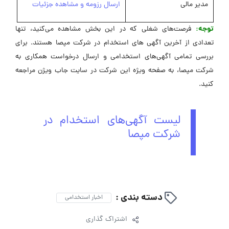
مدیر مالی
ارسال رزومه و مشاهده جزئیات
توجه:
فرصت‌های شغلی که در این بخش مشاهده می‌کنید، تنها
تعدادی از آخرین آگهی های استخدام در شرکت مپصا هستند. برای
بررسی تمامی آگهی‌های استخدامی و ارسال درخواست همکاری به
شرکت مپصا، به صفحه ویژه این شرکت در ‌سایت جاب ویژن مراجعه
کنید.
لیست آگهی‌های استخدام در
شرکت مپصا
دسته بندی :
اخبار استخدامی
اشتراک گذاری