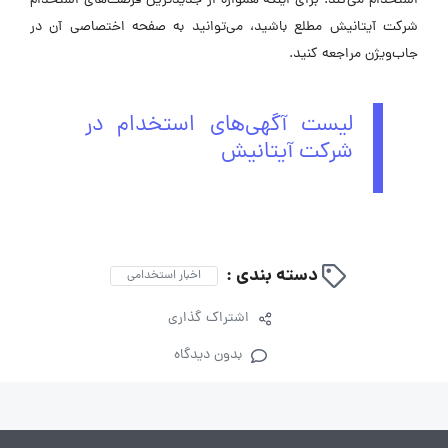
استخدام می‌کند. برای اینکه همواره از جدیدترین فرصت‌های استخدام
شرکت آیتانیش مطلع باشید، می‌توانید به صفحه اختصاصی آن در
جاب‌ویژن مراجعه کنید.
لیست آگهی‌های استخدام در
شرکت آیتانیش
دسته بندی :
اخبار استخدامی
اشتراک گذاری
بدون دیدگاه