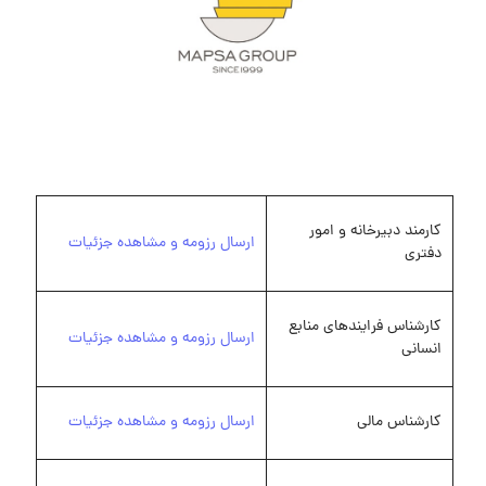
کارمند دبیرخانه و امور
ارسال رزومه و مشاهده جزئیات
دفتری
کارشناس فرایندهای منابع
ارسال رزومه و مشاهده جزئیات
انسانی
کارشناس مالی
ارسال رزومه و مشاهده جزئیات