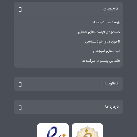
کارجویان
رزومه ساز دوزبانه
جستجوی فرصت های شغلی
آزمون های خودشناسی
دوره های آموزشی
آشنایی بیشتر با شرکت ها
کارفرمایان
درباره ما