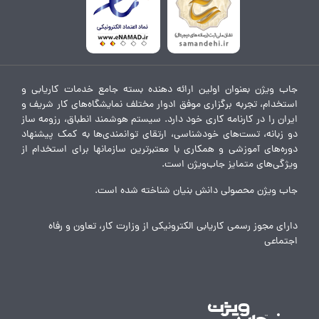
جاب ویژن بعنوان اولین ارائه دهنده بسته جامع خدمات کاریابی و
استخدام، تجربه برگزاری موفق ادوار مختلف نمایشگاه‌های کار شریف و
ایران را در کارنامه کاری خود دارد. سیستم هوشمند انطباق، رزومه ساز
دو زبانه، تست‌های خودشناسی، ارتقای توانمندی‌ها به کمک پیشنهاد
دوره‌های آموزشی و همکاری با معتبرترین سازمانها برای استخدام از
ویژگی‌های متمایز جاب‌ویژن است.
جاب ویژن محصولی دانش بنیان شناخته شده است.
دارای مجوز رسمی کاریابی الکترونیکی از وزارت کار، تعاون و رفاه
اجتماعی