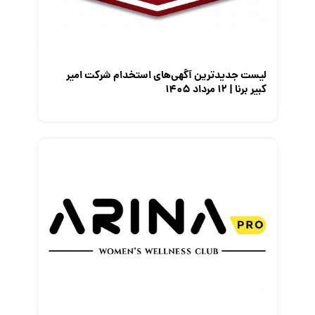
معرفی مشاغل
نمایشگاه کار
لیست جدیدترین آگهی‌های استخدام شرکت امیر
کبیر برنا | ۱۲ مرداد ۱۴۰۵