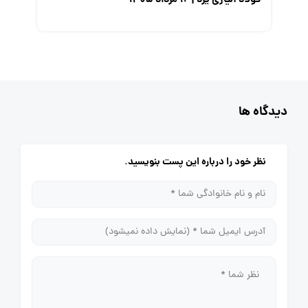
فولاد آلیاژی یزد | ۱۲ مرداد ۱۴۰۵
دیدگاه ها
نظر خود را درباره این پست بنویسید.