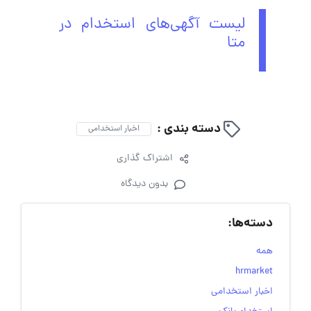
لیست آگهی‌های استخدام در
متا
دسته بندی :
اخبار استخدامی
اشتراک گذاری
بدون دیدگاه
دسته‌ها:
همه
hrmarket
اخبار استخدامی