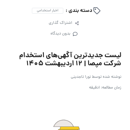
دسته بندی :
اخبار استخدامی
اشتراک گذاری
بدون دیدگاه
لیست جدیدترین آگهی‌های استخدام
شرکت مپصا | 12 اردیبهشت 1405
نوشته شده توسط
نورا تاجدینی
زمان مطالعه: 1دقیقه