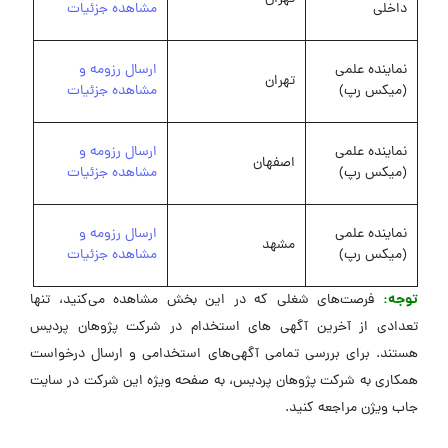
داخلی
مشاهده جزئیات
نماینده علمی
ارسال رزومه و
تهران
(میکس رپ)
مشاهده جزئیات
نماینده علمی
ارسال رزومه و
اصفهان
(میکس رپ)
مشاهده جزئیات
نماینده علمی
ارسال رزومه و
مشهد
(میکس رپ)
مشاهده جزئیات
توجه:
فرصت‌های شغلی که در این بخش مشاهده می‌کنید، تنها
تعدادی از آخرین آگهی های استخدام در شرکت پژوهان پردیس
هستند. برای بررسی تمامی آگهی‌های استخدامی و ارسال درخواست
همکاری به شرکت پژوهان پردیس، به صفحه ویژه این شرکت در ‌سایت
جاب ویژن مراجعه کنید.