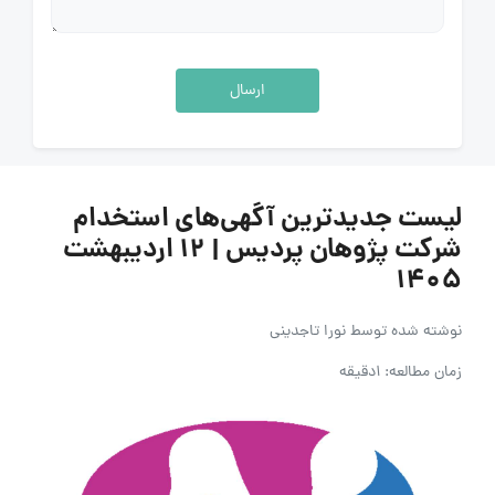
ارسال
لیست جدیدترین آگهی‌های استخدام
شرکت پژوهان پردیس | 12 اردیبهشت
1405
نوشته شده توسط
نورا تاجدینی
زمان مطالعه: 1دقیقه