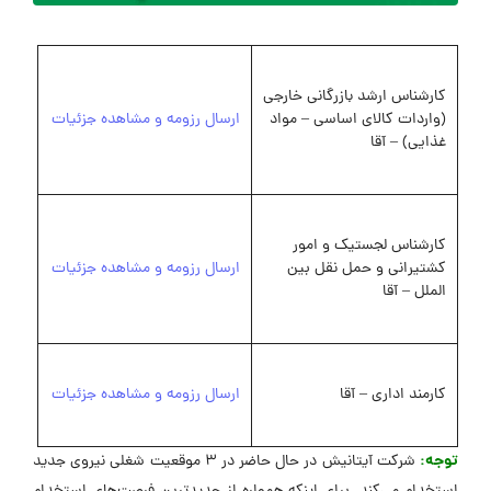
کارشناس ارشد بازرگانی خارجی
(واردات کالای اساسی – مواد
ارسال رزومه و مشاهده جزئیات
غذایی) – آقا
کارشناس لجستیک و امور
کشتیرانی و حمل نقل بین
ارسال رزومه و مشاهده جزئیات
الملل – آقا
کارمند اداری – آقا
ارسال رزومه و مشاهده جزئیات
توجه:
شرکت آیتانیش در حال حاضر در 3 موقعیت شغلی نیروی جدید