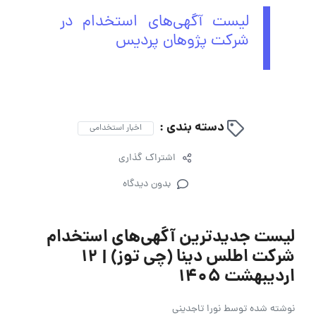
لیست آگهی‌های استخدام در
شرکت پژوهان پردیس
دسته بندی :
اخبار استخدامی
اشتراک گذاری
بدون دیدگاه
لیست جدیدترین آگهی‌های استخدام
شرکت اطلس دینا (چی توز) | 12
اردیبهشت 1405
نوشته شده توسط
نورا تاجدینی