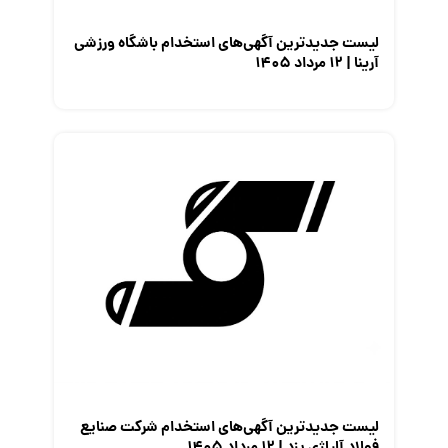
لیست جدیدترین آگهی‌های استخدام باشگاه ورزشی
آرینا | ۱۲ مرداد ۱۴۰۵
لیست جدیدترین آگهی‌های استخدام شرکت صنایع