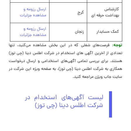
کارشناس
ارسال رزومه و
کرج
بهداشت حرفه ای
مشاهده جزئیات
ارسال رزومه و
کمک حسابدار
زنجان
مشاهده جزئیات
توجه:
فرصت‌های شغلی که در این بخش مشاهده می‌کنید، تنها
تعدادی از آخرین آگهی های استخدام در شرکت اطلس دینا (چی توز)
هستند. برای بررسی تمامی آگهی‌های استخدامی و ارسال درخواست
همکاری به شرکت اطلس دینا (چی توز)، به صفحه ویژه این شرکت در
‌سایت جاب ویژن مراجعه کنید.
لیست آگهی‌های استخدام در
شرکت اطلس دینا (چی توز)