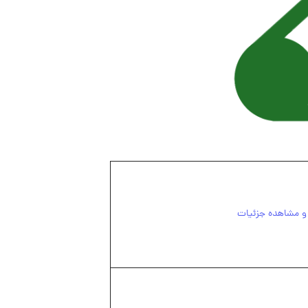
 و مشاهده جزئیات