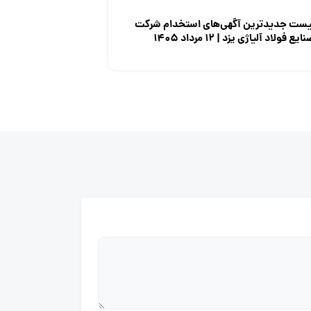
یست جدیدترین آگهی‌های استخدام شرکت
ایع فولاد آلیاژی یزد | ۱۲ مرداد ۱۴۰۵