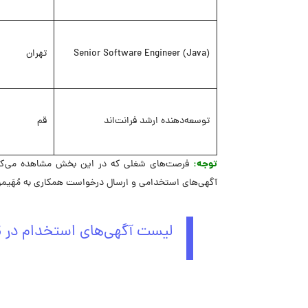
Senior Software Engineer (Java)
تهران
توسعه‌دهنده ارشد فرانت‌اند
قم
توجه:
فرصت‌های شغلی که در این بخش مشاهده می‌کنید
آگهی‌های استخدامی و ارسال درخواست همکاری به مُهَیمن
لیست آگهی‌های استخدام در مُ