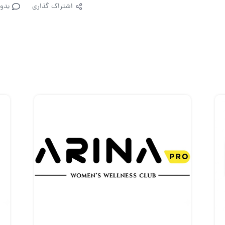
اشتراک گذاری
بدو