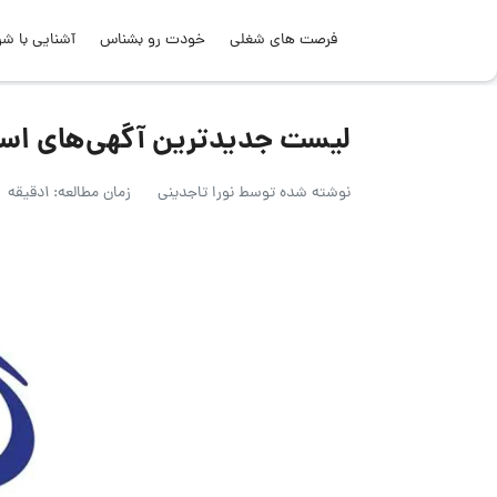
فرصت های شغلی
خودت رو بشناس
آشنایی با شر
لیست جدیدترین آگهی‌های استخدام مُهَیمن
نوشته شده توسط
نورا تاجدینی
زمان مطالعه: 1دقیقه