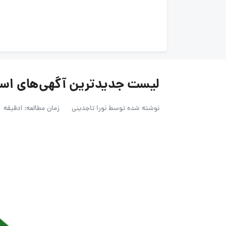
لیست جدیدترین آگهی‌های استخدام راد
نوشته شده توسط
نورا تاجدینی
زمان مطالعه: 1دقیقه