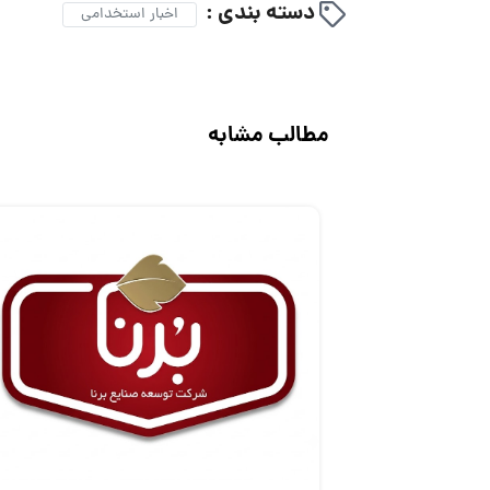
دسته بندی :
اخبار استخدامی
مطالب مشابه