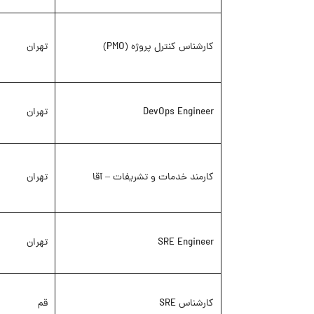
کارشناس کنترل پروژه (PMO)
تهران
DevOps Engineer
تهران
کارمند خدمات و تشریفات – آقا
تهران
SRE Engineer
تهران
کارشناس SRE
قم