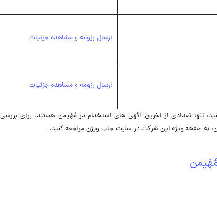
ارسال رزومه و مشاهده جزئیات
ارسال رزومه و مشاهده جزئیات
، تنها تعدادی از آخرین آگهی های استخدام در مُهَیمن هستند. برای بررسی 
، به صفحه ویژه این شرکت در ‌سایت جاب ویژن مراجعه کنید.
هَیمن