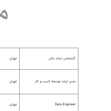
کارشناس ارشد مالی
تهران
مدیر ارشد توسعه کسب و کار
تهران
Data Engineer
تهران