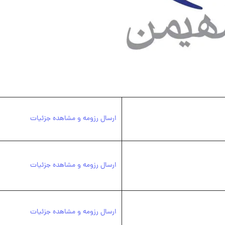
ارسال رزومه و مشاهده جزئیات
ارسال رزومه و مشاهده جزئیات
ارسال رزومه و مشاهده جزئیات