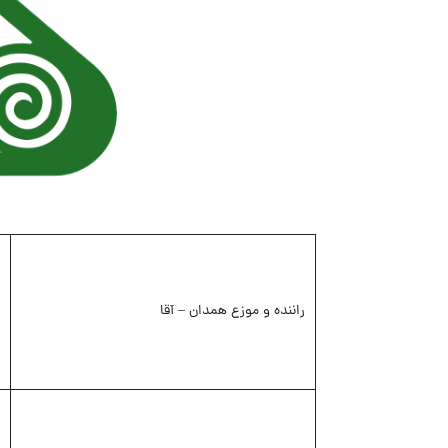
راننده و موزع همدان – آقا