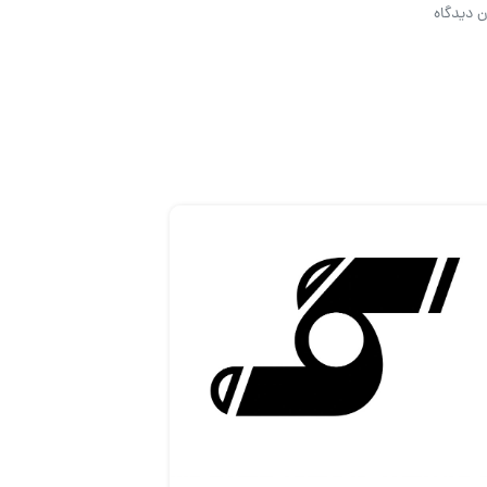
ن دیدگاه