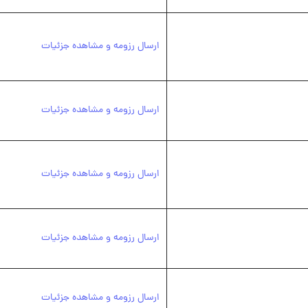
ارسال رزومه و مشاهده جزئیات
ارسال رزومه و مشاهده جزئیات
ارسال رزومه و مشاهده جزئیات
ارسال رزومه و مشاهده جزئیات
ارسال رزومه و مشاهده جزئیات