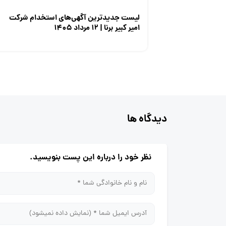
لیست جدیدترین آگهی‌های استخدام شرکت
امیر کبیر برنا | ۱۲ مرداد ۱۴۰۵
دیدگاه ها
نظر خود را درباره این پست بنویسید.