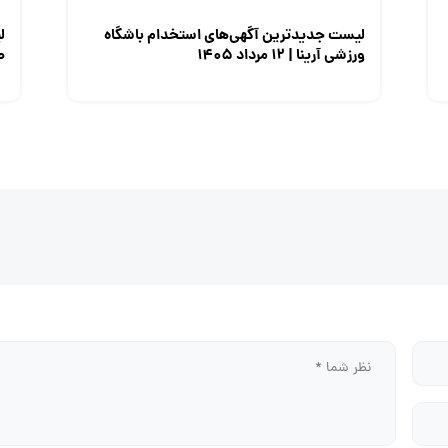
لیست جدیدترین آگهی‌های استخدام باشگاه
ل
ورزشی آرینا | ۱۲ مرداد ۱۴۰۵
صن