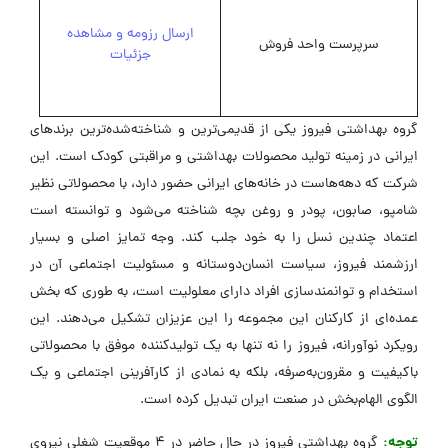
ارسال رزومه و مشاهده
سرپرست واحد فروش
جزئیات
گروه بهداشتی فیروز یکی از قدیمی‌ترین و شناخته‌شده‌ترین برندهای
ایرانی در زمینه تولید محصولات بهداشتی و مراقبتی کودک است. این
شرکت که دهه‌هاست در خانه‌های ایرانی حضور دارد، با محصولاتی نظیر
شامپو، صابون، پودر و روغن بچه شناخته می‌شود و توانسته است
اعتماد چندین نسل را به خود جلب کند. وجه تمایز اصلی و بسیار
ارزشمند فیروز، سیاست انسان‌دوستانه و مسئولیت اجتماعی آن در
استخدام و توانمندسازی افراد دارای معلولیت است، به طوری که بخش
عمده‌ای از کارکنان این مجموعه را این عزیزان تشکیل می‌دهند. این
رویکرد نوآورانه، فیروز را نه تنها به یک تولیدکننده موفق با محصولاتی
باکیفیت و مقرون‌به‌صرفه، بلکه به نمادی از کارآفرینی اجتماعی و یک
الگوی الهام‌بخش در صنعت ایران تبدیل کرده است.
توجه:
گروه بهداشتی فیروز در حال حاضر در 4 موقعیت شغلی نیروی