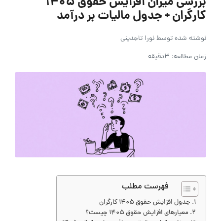
بررسی میزان افزایش حقوق 1405
کارگران + جدول مالیات بر درآمد
نوشته شده توسط
نورا تاجدینی
زمان مطالعه: 3دقیقه
فهرست مطلب
جدول افزایش حقوق 1405 کارگران
معیارهای افزایش حقوق 1405 چیست؟