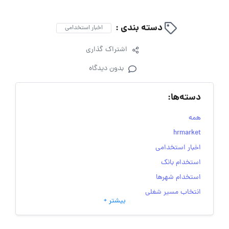
دسته بندی :
اخبار استخدامی
اشتراک گذاری
بدون دیدگاه
دسته‌ها:
همه
hrmarket
اخبار استخدامی
استخدام بانک
استخدام شهرها
انتخاب مسیر شغلی
بیشتر +
به‌روزرسانی‌های سایت (کارجویی)
تست‌های شخصیت‌ شناسی