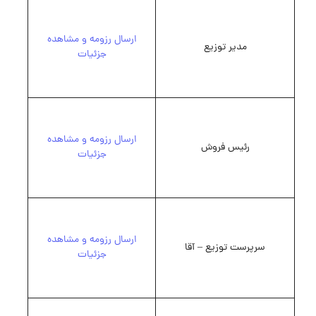
ارسال رزومه و مشاهده
مدیر توزیع
جزئیات
ارسال رزومه و مشاهده
رئیس فروش
جزئیات
ارسال رزومه و مشاهده
سرپرست توزیع – آقا
جزئیات