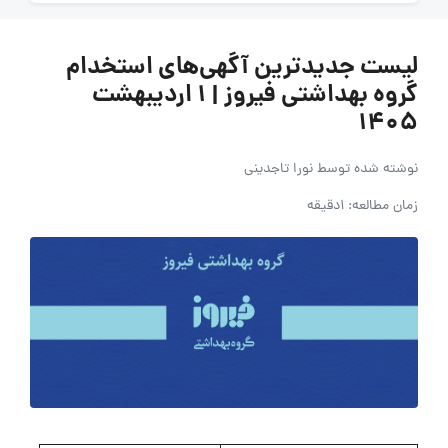
لیست جدیدترین آگهی‌های استخدام
گروه بهداشتی فیروز | 1 اردیبهشت
1405
نوشته شده توسط
نورا تاجدینی
زمان مطالعه: 1دقیقه