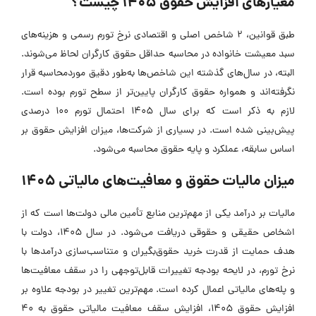
معیارهای افزایش حقوق 1405 چیست؟
طبق قوانین، 2 شاخص اصلی و اقتصادی نرخ تورم رسمی و هزینه‌های
سبد معیشت خانواده در محاسبه حداقل حقوق کارگران لحاظ می‌شوند.
البته، در سال‌های گذشته این شاخص‌ها به‌طور دقیق موردمحاسبه قرار
نگرفته‌اند و همواره حقوق کارگران پایین‌تر از سطح تورم بوده است.
لازم به ذکر است که برای سال 1405 احتمال تورم 100 درصدی
پیش‌بینی شده است. در بسیاری از شرکت‌ها، میزان افزایش حقوق بر
اساس سابقه، عملکرد و پایه حقوق محاسبه می‌شود.
میزان مالیات حقوق و معافیت‌های مالیاتی ۱۴۰۵
مالیات بر درآمد یکی از مهم‌ترین منابع تأمین مالی دولت‌ها است که از
اشخاص حقیقی و حقوقی دریافت می‌شود. در سال ۱۴۰۵، دولت با
هدف حمایت از قدرت خرید حقوق‌بگیران و متناسب‌سازی درآمدها با
نرخ تورم، در لایحه بودجه تغییرات قابل‌توجهی را در سقف معافیت‌ها
و پله‌های مالیاتی اعمال کرده است. مهم‌ترین تغییر در بودجه علاوه بر
افزایش حقوق 1405، افزایش سقف معافیت مالیاتی حقوق به ۴۰