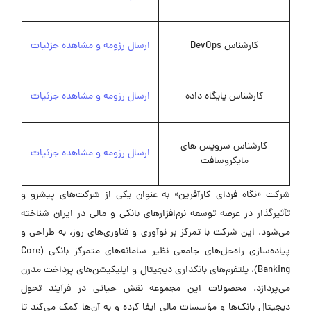
کارشناس DevOps
ارسال رزومه و مشاهده جزئیات
کارشناس پایگاه داده
ارسال رزومه و مشاهده جزئیات
کارشناس سرویس های
ارسال رزومه و مشاهده جزئیات
مایکروسافت
شرکت «نگاه فردای کارآفرین» به عنوان یکی از شرکت‌های پیشرو و
تأثیرگذار در عرصه توسعه نرم‌افزارهای بانکی و مالی در ایران شناخته
می‌شود. این شرکت با تمرکز بر نوآوری و فناوری‌های روز، به طراحی و
پیاده‌سازی راه‌حل‌های جامعی نظیر سامانه‌های متمرکز بانکی (Core
Banking)، پلتفرم‌های بانکداری دیجیتال و اپلیکیشن‌های پرداخت مدرن
می‌پردازد. محصولات این مجموعه نقش حیاتی در فرآیند تحول
دیجیتال بانک‌ها و مؤسسات مالی ایفا کرده و به آن‌ها کمک می‌کند تا