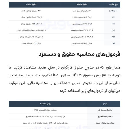
فرمول‌های محاسبه حقوق و دستمزد
همان‌طور که در جدول حقوق کارگران در سال جدید مشاهده کردید، با
توجه به افزایش حقوق 1405، میزان اضافه‌کاری، حق بیمه، مالیات و
سایر مزایا نیز دستخوش تغییر شده‌اند. برای محاسبه دقیق این موارد،
می‌توان از فرمول‌های زیر استفاده کرد: