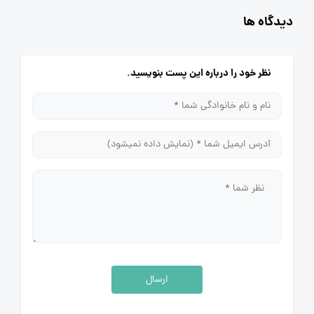
دیدگاه ها
نظر خود را درباره این پست بنویسید.
ارسال