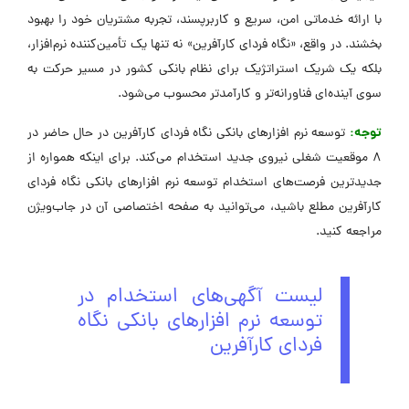
با ارائه خدماتی امن، سریع و کاربرپسند، تجربه مشتریان خود را بهبود
بخشند. در واقع، «نگاه فردای کارآفرین» نه تنها یک تأمین‌کننده نرم‌افزار،
بلکه یک شریک استراتژیک برای نظام بانکی کشور در مسیر حرکت به
سوی آینده‌ای فناورانه‌تر و کارآمدتر محسوب می‌شود.
توجه:
توسعه نرم افزارهای بانکی نگاه فردای کارآفرین در حال حاضر در
8 موقعیت شغلی نیروی جدید استخدام می‌کند. برای اینکه همواره از
جدیدترین فرصت‌های استخدام توسعه نرم افزارهای بانکی نگاه فردای
کارآفرین مطلع باشید، می‌توانید به صفحه اختصاصی آن در جاب‌ویژن
مراجعه کنید.
لیست آگهی‌های استخدام در
توسعه نرم افزارهای بانکی نگاه
فردای کارآفرین