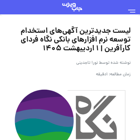
لیست جدیدترین آگهی‌های استخدام
توسعه نرم افزارهای بانکی نگاه فردای
کارآفرین | 1 اردیبهشت 1405
نوشته شده توسط
نورا تاجدینی
زمان مطالعه: 1دقیقه