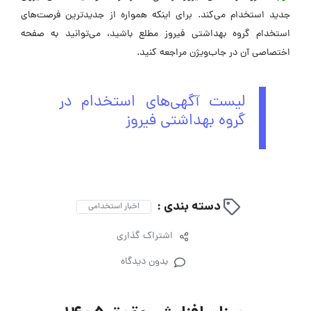
جدید استخدام می‌کند. برای اینکه همواره از جدیدترین فرصت‌های
استخدام گروه بهداشتی فیروز مطلع باشید، می‌توانید به صفحه
اختصاصی آن در جاب‌ویژن مراجعه کنید.
لیست آگهی‌های استخدام در
گروه بهداشتی فیروز
دسته بندی :
اخبار استخدامی
اشتراک گذاری
بدون دیدگاه