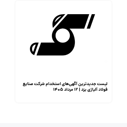
لیست جدیدترین آگهی‌های استخدام شرکت صنایع
فولاد آلیاژی یزد | ۱۲ مرداد ۱۴۰۵