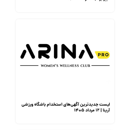
لیست جدیدترین آگهی‌های استخدام باشگاه ورزشی
آرینا | ۱۲ مرداد ۱۴۰۵