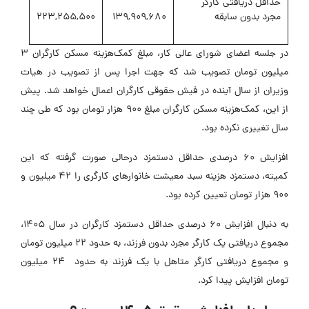
حداقل دریافتی کارگر
مجرد بدون سابقه
139,909,680
223,255,500
در جلسه اعضای شورای عالی کار، مبلغ کمک‌هزینه مسکن کارگران ۳
میلیون تومان تصویب شد که جهت اجرا پس از تصویب در هیات
وزیران از سال آینده در فیش حقوقی کارگران اعمال خواهد شد. پیش
از این، کمک‌هزینه مسکن کارگران مبلغ ۹۰۰ هزار تومان بود که طی چند
سال تغییری نکرده بود.
افزایش ۶۰ درصدی حداقل دستمزد درحالی صورت گرفته که این
کمیته، دستمزد هزینه سبد معیشت خانوارهای کارگری را ۴۲ میلیون و
۹۰۰ هزار تومان تعیین کرده بود.
به دنبال افزایش ۶۰ درصدی حداقل دستمزد کارگران در سال ۱۴۰۵،
مجموع دریافتی یک کارگر مجرد بدون فرزند، به حدود ۲۲ میلیون تومان
و مجموع دریافتی کارگر متاهل با یک فرزند به حدود ۲۴ میلیون
تومان افزایش پیدا کرد.