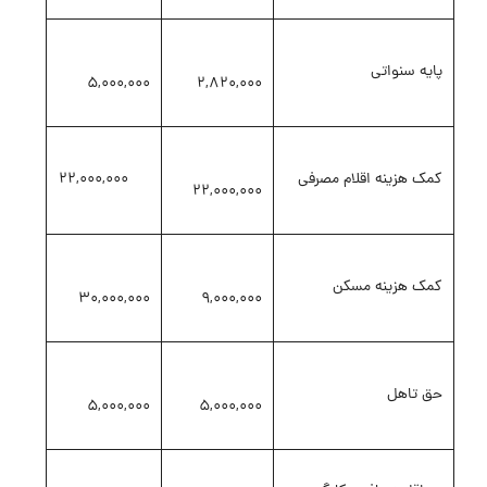
پایه سنواتی
5,000,000
2,820,000
کمک هزینه اقلام مصرفی
22,000,000
22,000,000
کمک هزینه مسکن
30,000,000
9,000,000
حق تاهل
5,000,000
5,000,000