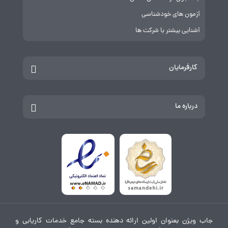
آزمون های خودشناسی
آشنایی بیشتر با شرکت ها
کارفرمایان
درباره ما
جاب ویژن بعنوان اولین ارائه دهنده بسته جامع خدمات کاریابی و