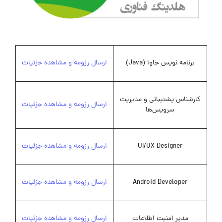
برنامه نویس جاوا (Java)
ارسال رزومه و مشاهده جزئیات
کارشناس پشتیبانی و مدیریت
ارسال رزومه و مشاهده جزئیات
سرویس‌ها
UI/UX Designer
ارسال رزومه و مشاهده جزئیات
Android Developer
ارسال رزومه و مشاهده جزئیات
مدیر امنیت اطلاعات
ارسال رزومه و مشاهده جزئیات