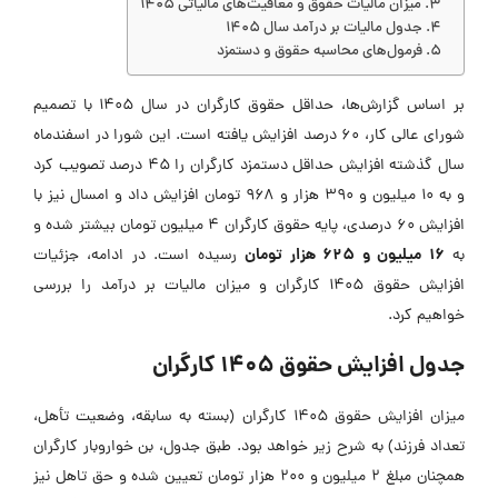
میزان مالیات حقوق و معافیت‌های مالیاتی ۱۴۰۵
جدول مالیات بر درآمد سال ۱۴۰۵
فرمول‌های محاسبه حقوق و دستمزد
بر اساس گزارش‌ها، حداقل حقوق کارگران در سال ۱۴۰۵ با تصمیم
شورای عالی کار، ۶۰ درصد افزایش یافته است. این شورا در اسفندماه
سال گذشته افزایش حداقل دستمزد کارگران را ۴۵ درصد تصویب کرد
و به ۱۰ میلیون و ۳۹۰ هزار و ۹۶۸ تومان افزایش داد و امسال نیز با
افزایش ۶۰ درصدی، پایه حقوق کارگران ۴ میلیون تومان بیشتر شده و
۱۶ میلیون و ۶۲۵ هزار تومان
به
رسیده است. در ادامه، جزئیات
افزایش حقوق 1405 کارگران و میزان مالیات بر درآمد را بررسی
خواهیم کرد.
جدول افزایش حقوق 1405 کارگران
میزان افزایش حقوق 1405 کارگران (بسته به سابقه، وضعیت تأهل،
تعداد فرزند) به شرح زیر خواهد بود. طبق جدول، بن خواروبار کارگران
همچنان مبلغ ۲ میلیون و ۲۰۰ هزار تومان تعیین شده و حق تاهل نیز