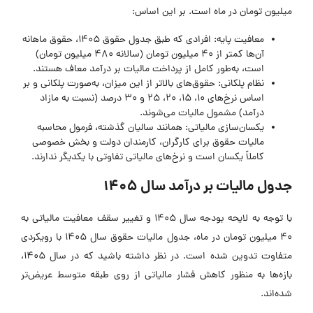
میلیون تومان در ماه است. بر این اساس:
معافیت پایه: افرادی که طبق جدول حقوق ۱۴۰۵، حقوق ماهانه
آن‌ها کمتر از ۴۰ میلیون تومان (سالانه ۴۸۰ میلیون تومان)
است، به‌طور کامل از پرداخت مالیات بر درآمد معاف هستند.
نظام پلکانی: حقوق‌های بالاتر از این میزان، به‌صورت پلکانی و بر
اساس نرخ‌های ۱۰، ۱۵، ۲۰، ۲۵ و ۳۰ درصد (نسبت به مازاد
درآمد) مشمول مالیات می‌شوند.
یکسان‌سازی مالیاتی: همانند سالیان گذشته، فرمول محاسبه
مالیات حقوق برای کارگران، کارمندان دولت و بخش خصوصی
کاملاً یکسان است و نرخ‌های مالیاتی تفاوتی با یکدیگر ندارند.
جدول مالیات بر درآمد سال ۱۴۰۵
با توجه به لایحه بودجه سال ۱۴۰۵ و تغییر سقف معافیت مالیاتی به
۴۰ میلیون تومان در ماه، جدول مالیات حقوق سال ۱۴۰۵ با رویکردی
متفاوت تدوین شده است. در نظر داشته باشید که در سال ۱۴۰۵،
بازه‌ها به منظور کاهش فشار مالیاتی از روی طبقه متوسط عریض‌تر
شده‌اند.