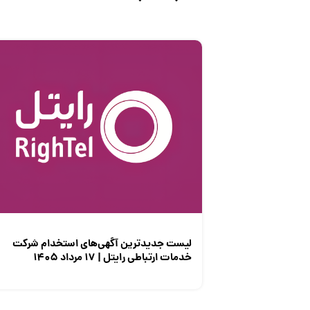
لیست جدیدترین آگهی‌های استخدام شرکت
خدمات ارتباطی رایتل | ۱۷ مرداد ۱۴۰۵