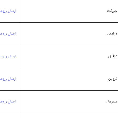
جیرفت
ارسال رزوم
ورامین
ارسال رزوم
دزفول
ارسال رزوم
قزوین
ارسال رزوم
سیرجان
ارسال رزوم