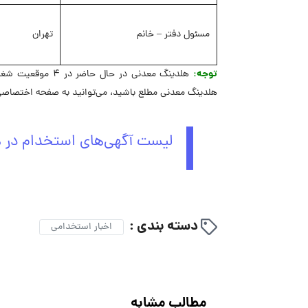
مسئول دفتر – خانم
تهران
توجه:
هلدینگ معدنی در 
هلدینگ معدنی مطلع باشید، می‌توانید به صفحه اختصاصی 
لیست آگهی‌های استخدام در 
دسته بندی :
اخبار استخدامی
مطالب مشابه