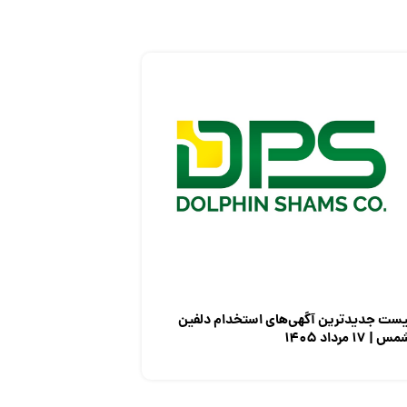
یست جدیدترین آگهی‌های استخدام دلفین
س | ۱۷ مرداد ۱۴۰۵