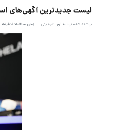
لیست جدیدترین آگهی‌های استخدام کیم
نوشته شده توسط
نورا تاجدینی
زمان مطالعه: 1دقیقه