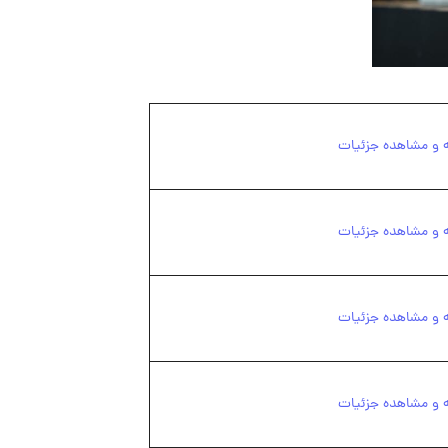
ه و مشاهده جزئیات
ه و مشاهده جزئیات
ه و مشاهده جزئیات
ه و مشاهده جزئیات