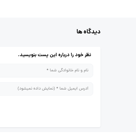
دیدگاه ها
نظر خود را درباره این پست بنویسید.