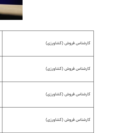
کارشناس فروش (کشاورزی)
کارشناس فروش (کشاورزی)
کارشناس فروش (کشاورزی)
کارشناس فروش (کشاورزی)