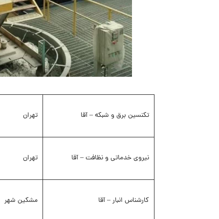
تکنسین برق و شبکه – آقا
تهران
نیروی خدماتی و نظافت – آقا
تهران
کارشناس انبار – آقا
مشکین شهر