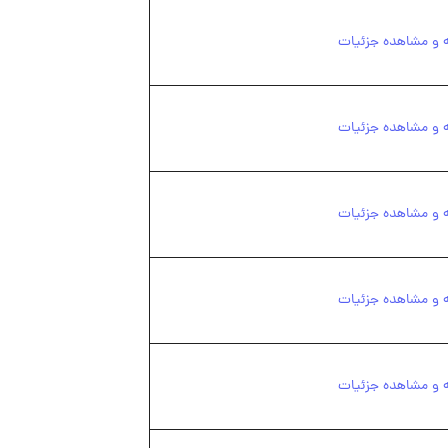
ه و مشاهده جزئیات
ه و مشاهده جزئیات
ه و مشاهده جزئیات
ه و مشاهده جزئیات
ه و مشاهده جزئیات