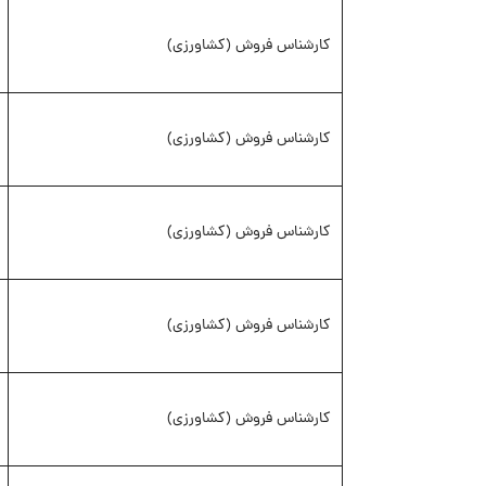
کارشناس فروش (کشاورزی)
کارشناس فروش (کشاورزی)
کارشناس فروش (کشاورزی)
کارشناس فروش (کشاورزی)
کارشناس فروش (کشاورزی)