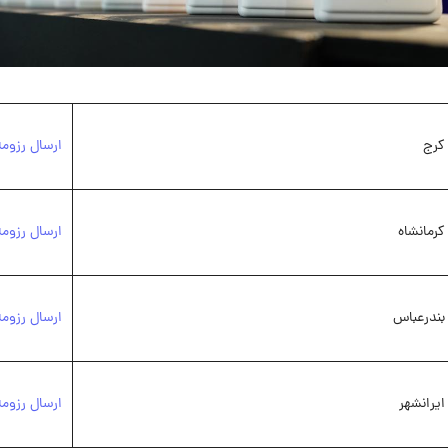
کرج
ارسال رزوم
کرمانشاه
ارسال رزوم
بندرعباس
ارسال رزوم
ایرانشهر
ارسال رزوم