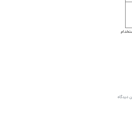
استخدام
ن دیدگاه