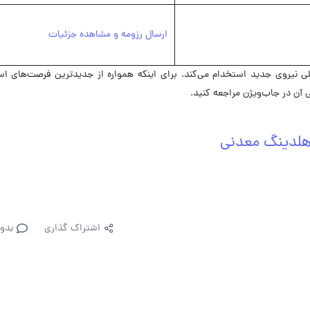
ارسال رزومه و مشاهده جزئیات
حال حاضر در 4 موقعیت شغلی نیروی جدید استخدام می‌کند. برای اینکه همواره از جدیدترین فرصت‌های 
آن در جاب‌ویژن مراجعه کنید.
هلدینگ معدنی
اشتراک گذاری
بدو