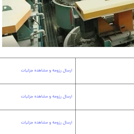
ارسال رزومه و مشاهده جزئیات
ارسال رزومه و مشاهده جزئیات
ارسال رزومه و مشاهده جزئیات