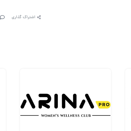
اشتراک گذاری