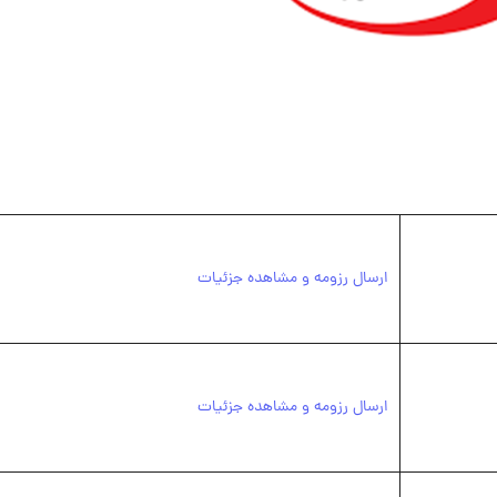
ارسال رزومه و مشاهده جزئیات
ارسال رزومه و مشاهده جزئیات