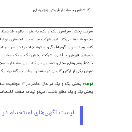
کارشناس حسابدار فروش زنجیره ای
شرکت پخش سراسری یک و یک، به عنوان بازوی قدرتمند تو
مجموعه ایفا می‌کند. این شرکت مسئولیت انحصاری برنامه‌
کنسروجات، رب گوجه‌فرنگی، و ترشیجات را در سراسر ایران
تیم‌های فروش حرفه‌ای، شرکت پخش یک و یک حضور مستم
خرده‌فروشی‌های محلی، تضمین می‌کند. این ساختار منسجم
عنوان یکی از ارکان کلیدی در حفظ و ارتقاء جایگاه برند ی
توجه:
پخش یک و یک در 
پخش یک و یک مطلع باشید، می‌توانید به صفحه اختصاصی 
لیست آگهی‌های استخدام در