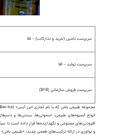
سرپرست تامین (خرید و تدارکات) – آقا
سرپرست تولید – آقا
سرپرست فروش سازمانی (B2B)
انواع آبمیوه‌های طبیعی، اسموتی‌ها، بستنی‌ها و دسرهای
افزودنی‌های مصنوعی و نگهدارنده‌ها قرار داده است تا سب
و نوآوری در ارائه ترکیب‌های طعمی جدید، «طبیعی باش» را