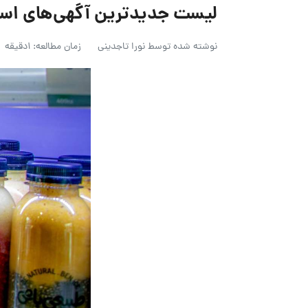
لیست جدیدترین آگهی‌های استخدام طب
نوشته شده توسط
نورا تاجدینی
زمان مطالعه: 1دقیقه