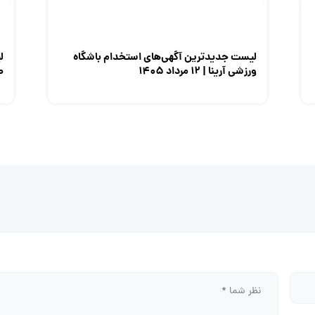
لیست جدیدترین آگهی‌های استخدام باشگاه
ل
ورزشی آرینا | ۱۲ مرداد ۱۴۰۵
صن