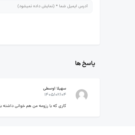
پاسخ ها
سهیلا اوسطی
1405/02/04
کاری که با رزومه من هم خوانی داشته با