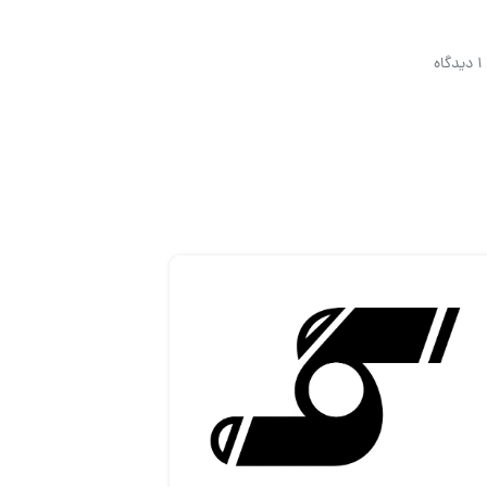
1 دیدگاه