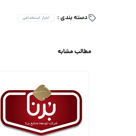
دسته بندی :
اخبار استخدامی
مطالب مشابه