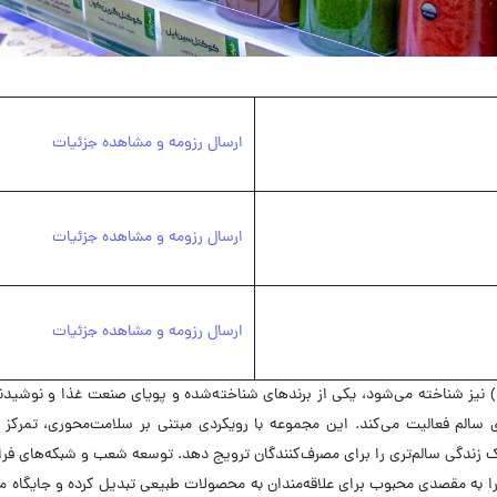
ارسال رزومه و مشاهده جزئیات
ارسال رزومه و مشاهده جزئیات
ارسال رزومه و مشاهده جزئیات
مجموعه طبیعی باش که با نام تجاری «بن آیس» (Ben Ice) نیز شناخته می‌شود، یکی از برندهای شناخته‌شده و پو
 سالم فعالیت می‌کند. این مجموعه با رویکردی مبتنی بر سلامت‌محوری، تمرکز خ
ک زندگی سالم‌تری را برای مصرف‌کنندگان ترویج دهد. توسعه شعب و شبکه‌های فرا
 به مقصدی محبوب برای علاقه‌مندان به محصولات طبیعی تبدیل کرده و جایگاه متم