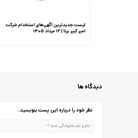
لیست جدیدترین آگهی‌های استخدام شرکت
امیر کبیر برنا | ۱۲ مرداد ۱۴۰۵
دیدگاه ها
نظر خود را درباره این پست بنویسید.