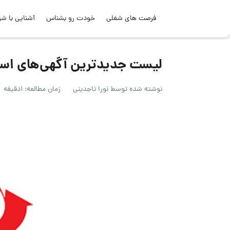
فرصت های شغلی
خودت رو بشناس
آشنایی با شر
لیست جدیدترین آگهی‌های استخدام پخ
نوشته شده توسط
نورا تاجدینی
زمان مطالعه: 1دقیقه