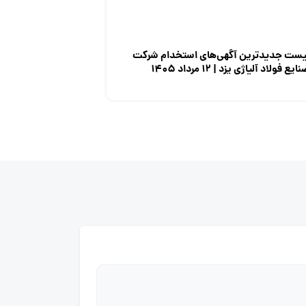
یست جدیدترین آگهی‌های استخدام شرکت
ایع فولاد آلیاژی یزد | ۱۲ مرداد ۱۴۰۵