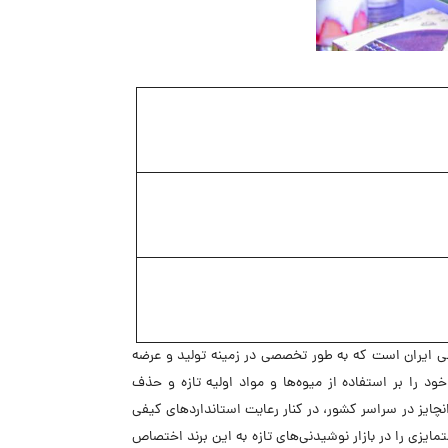
یای صنعت غذا و نوشیدنی ایران است که به طور تخصصی در زمینه تولید و عرضه
ود را بر استفاده از میوه‌ها و مواد اولیه تازه و حذف
نچایز در سراسر کشور، در کنار رعایت استانداردهای کیفی
ایزی را در بازار نوشیدنی‌های تازه به این برند اختصاص