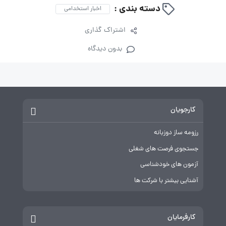
دسته بندی :
اخبار استخدامی
اشتراک گذاری
بدون دیدگاه
کارجویان
رزومه ساز دوزبانه
جستجوی فرصت های شغلی
آزمون های خودشناسی
آشنایی بیشتر با شرکت ها
کارفرمایان