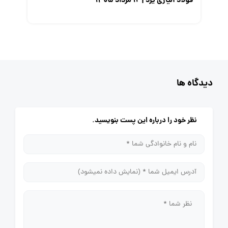
فولاد آلیاژی یزد | ۱۲ مرداد ۱۴۰۵
دیدگاه ها
نظر خود را درباره این پست بنویسید.