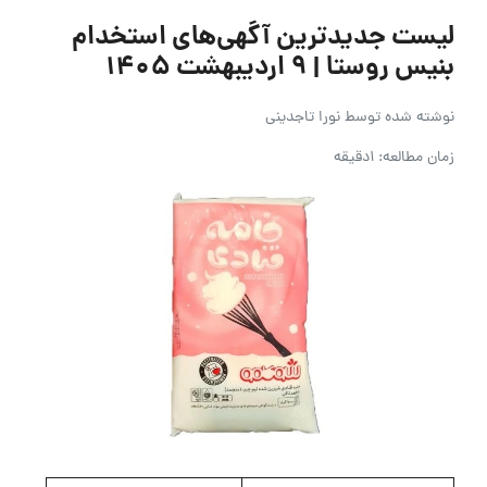
لیست جدیدترین آگهی‌های استخدام
بنیس روستا | 9 اردیبهشت 1405
نوشته شده توسط
نورا تاجدینی
زمان مطالعه: 1دقیقه