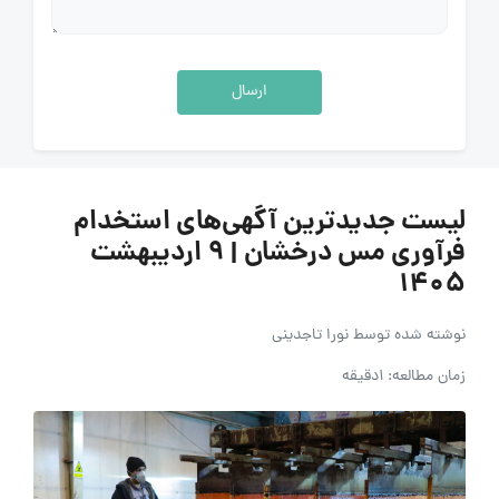
ارسال
لیست جدیدترین آگهی‌های استخدام
فرآوری مس درخشان | 9 اردیبهشت
1405
نوشته شده توسط
نورا تاجدینی
زمان مطالعه: 1دقیقه