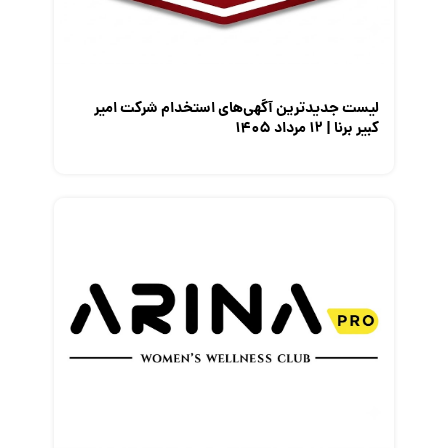
معرفی مشاغل
نمایشگاه کار
لیست جدیدترین آگهی‌های استخدام شرکت امیر
کبیر برنا | ۱۲ مرداد ۱۴۰۵