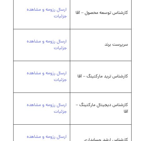
ارسال رزومه و مشاهده
کارشناس توسعه محصول – آقا
جزئیات
ارسال رزومه و مشاهده
سرپرست برند
جزئیات
ارسال رزومه و مشاهده
کارشناس ترید مارکتینگ – آقا
جزئیات
کارشناس دیجیتال مارکتینگ –
ارسال رزومه و مشاهده
آقا
جزئیات
ارسال رزومه و مشاهده
کارشناس ارشد حسابداری