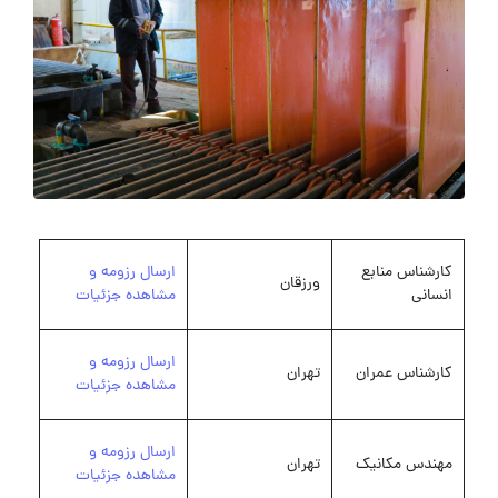
کارشناس منابع
ارسال رزومه و
ورزقان
انسانی
مشاهده جزئیات
ارسال رزومه و
کارشناس عمران
تهران
مشاهده جزئیات
ارسال رزومه و
مهندس مکانیک
تهران
مشاهده جزئیات