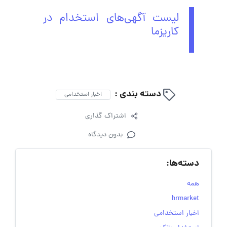
لیست آگهی‌های استخدام در
کاریزما
دسته بندی :
اخبار استخدامی
اشتراک گذاری
بدون دیدگاه
دسته‌ها:
همه
hrmarket
اخبار استخدامی