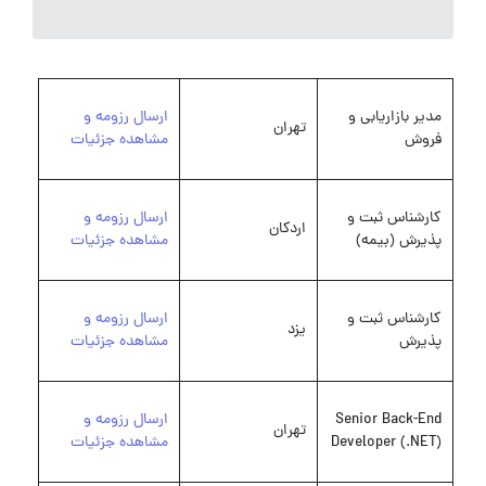
مدیر بازاریابی و
ارسال رزومه و
تهران
فروش
مشاهده جزئیات
کارشناس ثبت و
ارسال رزومه و
اردکان
پذیرش (بیمه)
مشاهده جزئیات
کارشناس ثبت و
ارسال رزومه و
یزد
پذیرش
مشاهده جزئیات
Senior Back-End
ارسال رزومه و
تهران
Developer (.NET)
مشاهده جزئیات