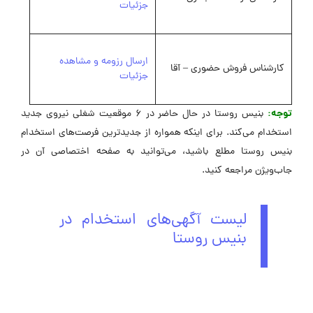
جزئیات
ارسال رزومه و مشاهده
کارشناس فروش حضوری – آقا
جزئیات
توجه:
بنیس روستا در حال حاضر در 6 موقعیت شغلی نیروی جدید
استخدام می‌کند. برای اینکه همواره از جدیدترین فرصت‌های استخدام
بنیس روستا مطلع باشید، می‌توانید به صفحه اختصاصی آن در
جاب‌ویژن مراجعه کنید.
لیست آگهی‌های استخدام در
بنیس روستا