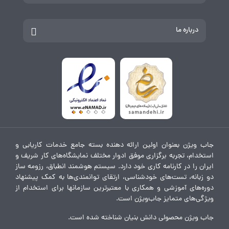
درباره ما
جاب ویژن بعنوان اولین ارائه دهنده بسته جامع خدمات کاریابی و
استخدام، تجربه برگزاری موفق ادوار مختلف نمایشگاه‌های کار شریف و
ایران را در کارنامه کاری خود دارد. سیستم هوشمند انطباق، رزومه ساز
دو زبانه، تست‌های خودشناسی، ارتقای توانمندی‌ها به کمک پیشنهاد
دوره‌های آموزشی و همکاری با معتبرترین سازمانها برای استخدام از
ویژگی‌های متمایز جاب‌ویژن است.
جاب ویژن محصولی دانش بنیان شناخته شده است.