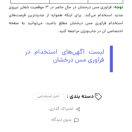
توجه:
فرآوری مس درخشان در حال حاضر در 3 موقعیت شغلی نیروی
جدید استخدام می‌کند. برای اینکه همواره از جدیدترین فرصت‌های
استخدام فرآوری مس درخشان مطلع باشید، می‌توانید به صفحه
اختصاصی آن در جاب‌ویژن مراجعه کنید.
لیست آگهی‌های استخدام در
فرآوری مس درخشان
دسته بندی :
اخبار استخدامی
اشتراک گذاری
بدون دیدگاه