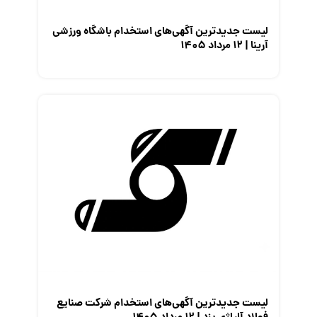
لیست جدیدترین آگهی‌های استخدام باشگاه ورزشی
آرینا | ۱۲ مرداد ۱۴۰۵
لیست جدیدترین آگهی‌های استخدام شرکت صنایع