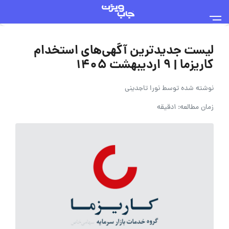
لیست جدیدترین آگهی‌های استخدام
کاریزما | 9 اردیبهشت 1405
نوشته شده توسط
نورا تاجدینی
زمان مطالعه: 1دقیقه