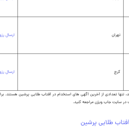
تهران
ارسال رزو
کرج
ارسال رزو
 تنها تعدادی از آخرین آگهی های استخدام در آفتاب طلایی پرشین هستند. بر
در ‌سایت جاب ویژن مراجعه کنید.
فتاب طلایی پرشین