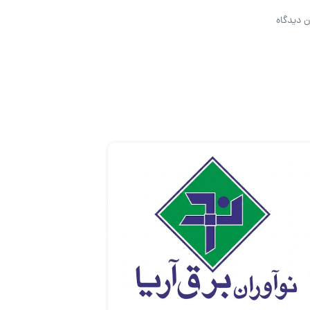
ن دیدگاه