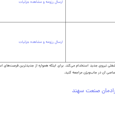
ارسال رزومه و مشاهده جزئیات
ارسال رزومه و مشاهده جزئیات
هند در حال حاضر در 3 موقعیت شغلی نیروی جدید استخدام می‌کند. برای اینکه همواره از جدیدترین فرصت‌های
اصی آن در جاب‌ویژن مراجعه کنید.
رادمان صنعت سهند