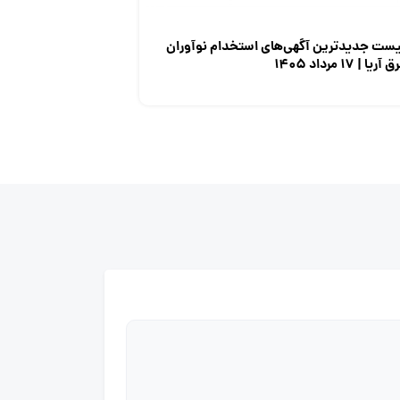
یست جدیدترین آگهی‌های استخدام نوآوران
 آریا | ۱۷ مرداد ۱۴۰۵