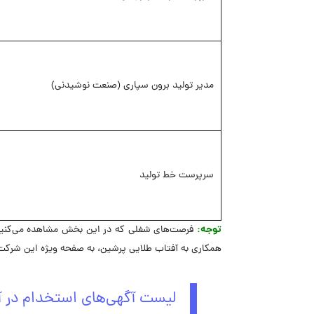
مدیر تولید برون سپاری (صنعت نوشیدنی)
سرپرست خط تولید
توجه:
فرصت‌های شغلی که در این بخش مشاهده می‌کنید،
همکاری به آفتاب طلایی پرشین، به صفحه ویژه این شرکت 
لیست آگهی‌های استخدام در آ