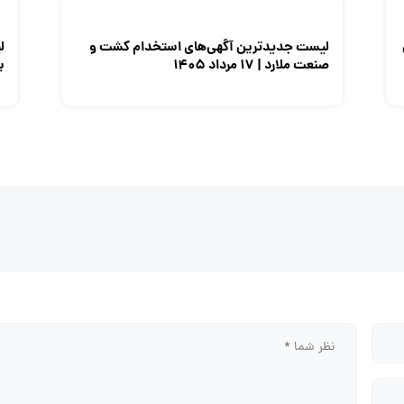
لیست جدیدترین آگهی‌های استخدام کشت و
ل
صنعت ملارد | ۱۷ مرداد ۱۴۰۵
برق