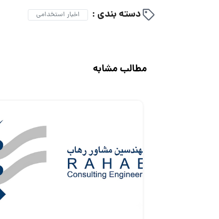
دسته بندی :
اخبار استخدامی
مطالب مشابه