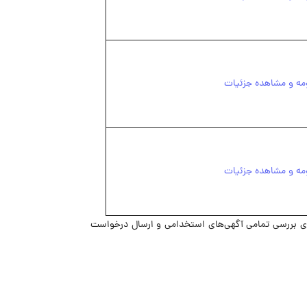
مه و مشاهده جزئیات
مه و مشاهده جزئیات
ای بررسی تمامی آگهی‌های استخدامی و ارسال درخواست