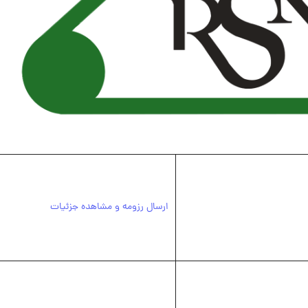
ارسال رزومه و مشاهده جزئیات