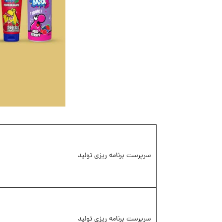
سرپرست برنامه ریزی تولید
سرپرست برنامه ریزی تولید