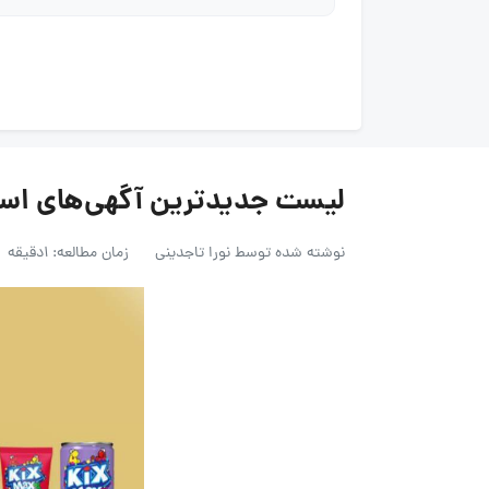
لیست جدیدترین آگهی‌های استخدام آفتا
نوشته شده توسط
نورا تاجدینی
زمان مطالعه: 1دقیقه