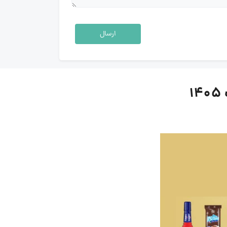
ارسال