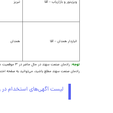
ویزیتور و بازاریاب – آقا
تبریز
انباردار همدان – آقا
همدان
توجه:
رادمان صنعت س
رادمان صنعت سهند مطلع باشید، می‌توانید به صفحه اختص
لیست آگهی‌های استخدام در 