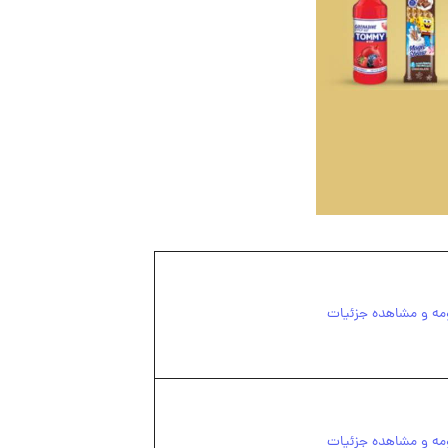
مه و مشاهده جزئیات
مه و مشاهده جزئیات