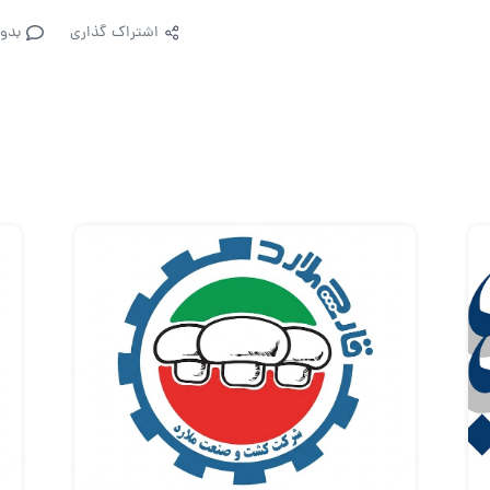
اشتراک گذاری
بدو