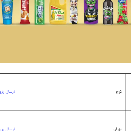
کرج
ارسال رزو
تهران
ارسال رزو