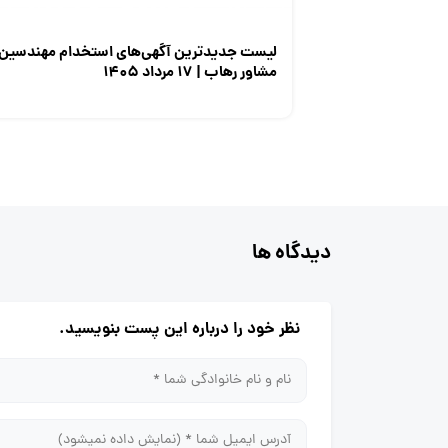
لیست جدیدترین آگهی‌های استخدام مهندسین
مشاور رهاب | ۱۷ مرداد ۱۴۰۵
دیدگاه ها
نظر خود را درباره این پست بنویسید.