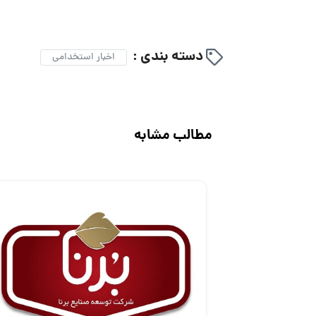
دسته بندی :
اخبار استخدامی
مطالب مشابه