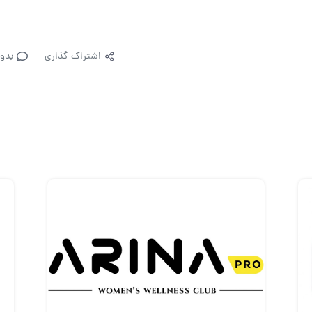
اشتراک گذاری
بدو