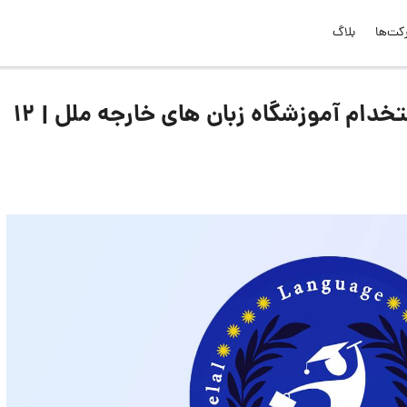
کت‌ها
بلاگ
لیست جدیدترین آگهی‌های استخدام آموزشگاه زبان های خارجه ملل | 12