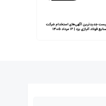
یست جدیدترین آگهی‌های استخدام شرکت
ایع فولاد آلیاژی یزد | ۱۲ مرداد ۱۴۰۵