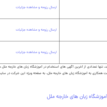
ارسال رزومه و مشاهده جزئیات
ارسال رزومه و مشاهده جزئیات
ارسال رزومه و مشاهده جزئیات
تنها تعدادی از آخرین آگهی های استخدام در آموزشگاه زبان های خارجه ملل ه
ت همکاری به آموزشگاه زبان های خارجه ملل، به صفحه ویژه این شرکت در ‌سای
موزشگاه زبان های خارجه ملل