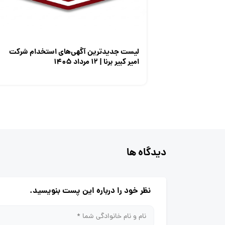
لیست جدیدترین آگهی‌های استخدام شرکت
امیر کبیر برنا | ۱۲ مرداد ۱۴۰۵
دیدگاه ها
نظر خود را درباره این پست بنویسید.