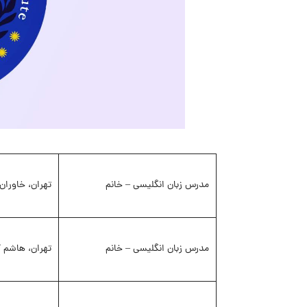
مدرس زبان انگلیسی – خانم
تهران، خاوران
مدرس زبان انگلیسی – خانم
تهران، هاشم آ