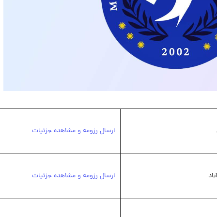
ارسال رزومه و مشاهده جزئیات
باد
ارسال رزومه و مشاهده جزئیات