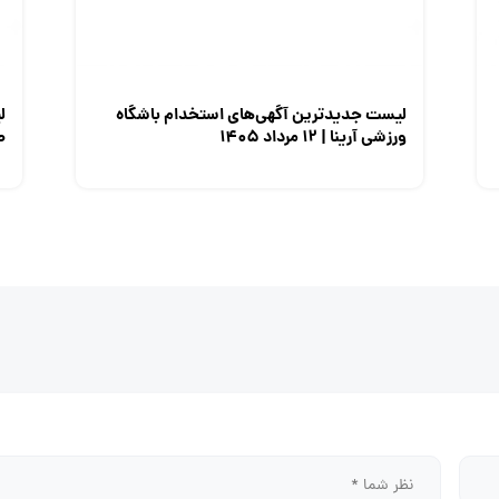
لیست جدیدترین آگهی‌های استخدام باشگاه
ل
ورزشی آرینا | ۱۲ مرداد ۱۴۰۵
صن