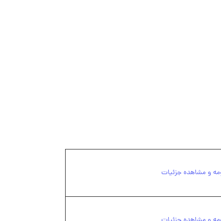
مه و مشاهده جزئیات
مه و مشاهده جزئیات