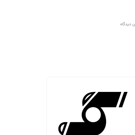
ن دیدگاه