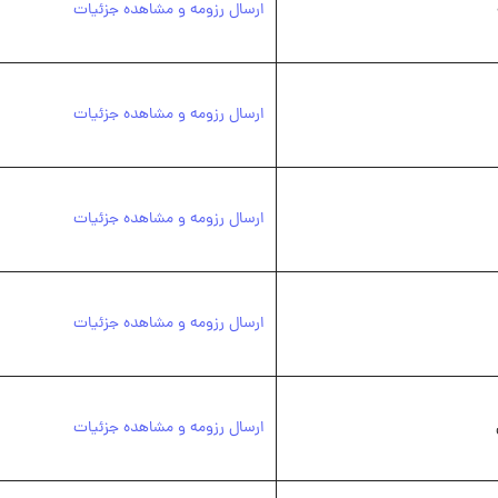
ارسال رزومه و مشاهده جزئیات
ارسال رزومه و مشاهده جزئیات
ارسال رزومه و مشاهده جزئیات
ارسال رزومه و مشاهده جزئیات
ارسال رزومه و مشاهده جزئیات