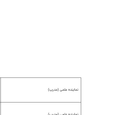
نماینده علمی (مدرپ)
نماینده علمی (مدرپ)