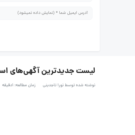
لیست جدیدترین آگهی‌های استخدام اکتوور
نوشته شده توسط
نورا تاجدینی
زمان مطالعه: 1دقیقه