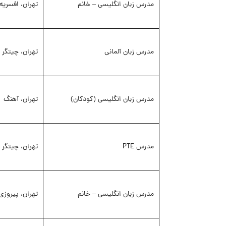
مدرس زبان انگلیسی – خانم
تهران، افسریه
مدرس زبان آلمانی
تهران، چیتگر
مدرس زبان انگلیسی (کودکان)
تهران، آهنگ
مدرس PTE
تهران، چیتگر
مدرس زبان انگلیسی – خانم
تهران، پیروزی